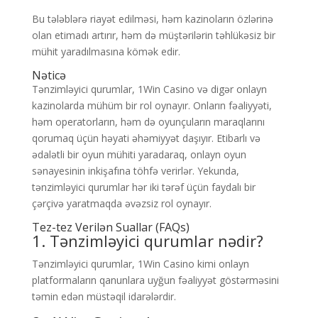
Bu tələblərə riayət edilməsi, həm kazinoların özlərinə
olan etimadı artırır, həm də müştərilərin təhlükəsiz bir
mühit yaradılmasına kömək edir.
Nəticə
Tənzimləyici qurumlar, 1Win Casino və digər onlayn
kazinolarda mühüm bir rol oynayır. Onların fəaliyyəti,
həm operatorların, həm də oyunçuların maraqlarını
qorumaq üçün həyati əhəmiyyət daşıyır. Etibarlı və
ədalətli bir oyun mühiti yaradaraq, onlayn oyun
sənayesinin inkişafına töhfə verirlər. Yekunda,
tənzimləyici qurumlar hər iki tərəf üçün faydalı bir
çərçivə yaratmaqda əvəzsiz rol oynayır.
Tez-tez Verilən Suallar (FAQs)
1. Tənzimləyici qurumlar nədir?
Tənzimləyici qurumlar, 1Win Casino kimi onlayn
platformaların qanunlara uyğun fəaliyyət göstərməsini
təmin edən müstəqil idarələrdir.