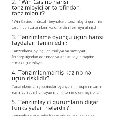
2. 1Win Casino hansı
tənzimləyicilər tərəfindən
tənzimlənir?
1Win Casino, müxtəlif beynəlxalq tənzimləyici qurumlar
tərəfindən tənzimlənir və onlardan lisenziya almışdır.
3. Tənzimləmə oyunçu üçün hansı
faydaları təmin edir?
Tənzimləmə oyunçuları maliyyə və şəxsiyyət
fırıldaqçılığından qorumaq və ədalətli oyun təqdim
etmək üçün işləyir.
4. Tənzimlənməmiş kazino nə
üçün risklidir?
Tənzimlənməmiş kazinolar oyunçuların haqlarını təmin
etmir və etibarlı bir oyun mühiti təmin olunmaya bilər.
5. Tənzimləyici qurumların digər
funksiyaları nələrdir?
Tənzimləyici qurumlar bazarı izləyir, yeni qaydalar