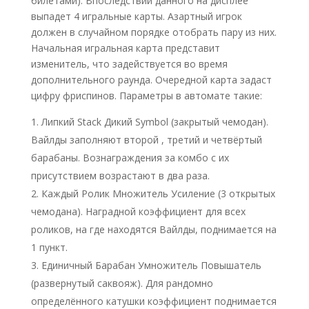
билетами). Впоследствии данного на дисплее
выпадет 4 игральные карты. Азартный игрок
должен в случайном порядке отобрать пару из них.
Начальная игральная карта представит
изменитель, что задействуется во время
дополнительного раунда. Очередной карта задаст
цифру фриспинов. Параметры в автомате такие:
Липкий Stack Дикий Symbol (закрытый чемодан).
Вайлды заполняют второй , третий и четвёртый
барабаны. Вознаграждения за комбо с их
присутствием возрастают в два раза.
Каждый Ролик Множитель Усиление (3 открытых
чемодана). Наградной коэффициент для всех
роликов, на где находятся Вайлды, поднимается на
1 пункт.
Единичный Барабан Умножитель Повышатель
(развернутый саквояж). Для рандомно
определённого катушки коэффициент поднимается