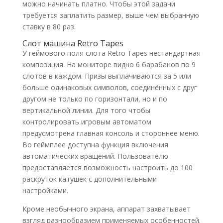
можно начинать платно. Чтобы этой задачи
требуется заплатить размер, выше чем выбранную
ставку в 80 раз.
Слот машина Retro Tapes
У геймового поля слота Retro Tapes нестандартная
композиция. На мониторе видно 6 барабанов по 9
слотов в каждом. Призы выплачиваются за 5 или
больше одинаковых символов, соединённых с друг
другом не только по горизонтали, но и по
вертикальной линии. Для того чтобы
контролировать игровым автоматом
предусмотрена главная консоль и стороннее меню.
Во геймплее доступна функция включения
автоматических вращений. Пользователю
предоставляется возможность настроить до 100
раскруток катушек с дополнительными
настройками.
Кроме необычного экрана, аппарат захватывает
взгляд разнообразием применяемых особенностей.