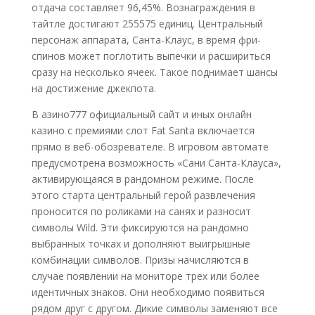
отдача составляет 96,45%. Вознаграждения в
тайтле достигают 255575 единиц. Центральный
персонаж аппарата, Санта-Клаус, в время фри-
спинов может поглотить выпечки и расшириться
сразу на несколько ячеек. Такое поднимает шансы
на достижение джекпота.
В азино777 официальный сайт и иных онлайн
казино с премиями слот Fat Santa включается
прямо в веб-обозревателе. В игровом автомате
предусмотрена возможность «Сани Санта-Клауса»,
активирующаяся в рандомном режиме. После
этого старта центральный герой развлечения
проносится по роликами на санях и разносит
символы Wild. Эти фиксируются на рандомно
выбранных точках и дополняют выигрышные
комбинации символов. Призы начисляются в
случае появлении на мониторе трех или более
идентичных знаков. Они необходимо появиться
рядом друг с другом. Дикие символы заменяют все