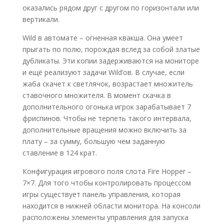
оказались рядом друг с другом по горизонтали или
вертикали.
Wild в автомате – огненная квакша. Она умеет
прыгать по полю, порождая вслед за собой златые
дубликаты. Эти копии задерживаются на мониторе
и ещё реализуют задачи Wild’ов. В случае, если
жаба скачет к светлячок, возрастает множитель
ставочного множителя. В момент скачка в
дополнительного огонька игрок зарабатывает 7
фриспинов. Чтобы не терпеть такого интервала,
дополнительные вращения можно включить за
плату – за сумму, большую чем заданную
ставление в 124 крат.
Конфигурация игрового поля слота Fire Hopper –
7×7. Для того чтобы контролировать процессом
игры существует панель управления, которая
находится в нижней области монитора. На консоли
расположены элементы управления для запуска