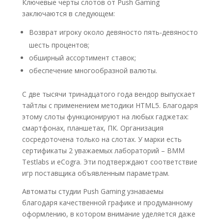
Ключевые черты слотов от Push Gaming
заключаются в следующем:
Возврат игроку около девяносто пять-девяносто
шесть процентов;
обширный ассортимент ставок;
обеспечение многообразной валюты.
С две тысячи тринадцатого года вендор выпускает
тайтлы с применением методики HTML5. Благодаря
этому слоты функционируют на любых гаджетах:
смартфонах, планшетах, ПК. Организация
сосредоточена только на слотах. У марки есть
сертификаты 2 уважаемых лабораторий – BMM
Testlabs и eCogra. Эти подтверждают соответствие
игр поставщика объявленным параметрам.
Автоматы студии Push Gaming узнаваемы
благодаря качественной графике и продуманному
оформлению, в котором внимание уделяется даже