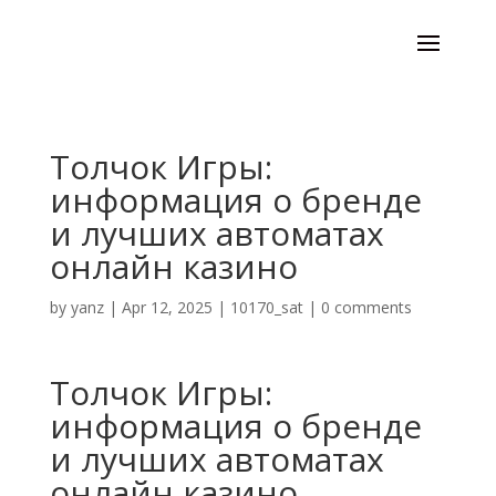
Толчок Игры:
информация о бренде
и лучших автоматах
онлайн казино
by
yanz
|
Apr 12, 2025
|
10170_sat
|
0 comments
Толчок Игры:
информация о бренде
и лучших автоматах
онлайн казино