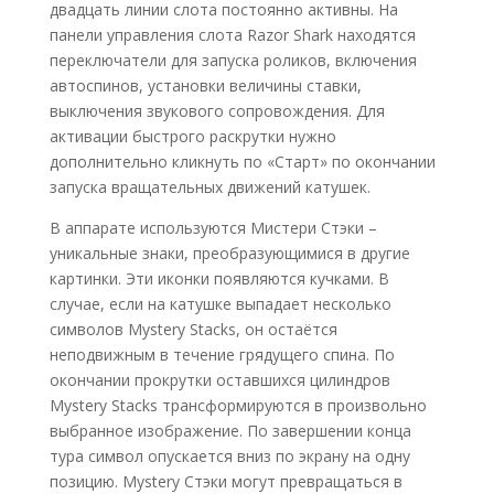
двадцать линии слота постоянно активны. На
панели управления слота Razor Shark находятся
переключатели для запуска роликов, включения
автоспинов, установки величины ставки,
выключения звукового сопровождения. Для
активации быстрого раскрутки нужно
дополнительно кликнуть по «Старт» по окончании
запуска вращательных движений катушек.
В аппарате используются Мистери Стэки –
уникальные знаки, преобразующимися в другие
картинки. Эти иконки появляются кучками. В
случае, если на катушке выпадает несколько
символов Mystery Stacks, он остаётся
неподвижным в течение грядущего спина. По
окончании прокрутки оставшихся цилиндров
Mystery Stacks трансформируются в произвольно
выбранное изображение. По завершении конца
тура символ опускается вниз по экрану на одну
позицию. Mystery Стэки могут превращаться в