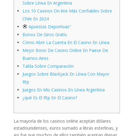
Sobre Línea En Argentina
Los 10 Casinos On-line Más Confiables Sobre
Chile En 2024
Apuestas Deportivas”
Bonos De Giros Gratis
Cómo Abrir La Cuenta En El Casino En Línea
Mejor Bono De Casino Online En Paese De
Buenos Aires
Tabla Sobre Comparación
Juegos Sobre Blackjack En Línea Con Mayor
Rtp
Juegos En Mis Casinos En Línea Argentina
¿qué Es El Rtp En El Casino?
La mayoría de los casinos online aceptan dólares
estadounidenses, euros sumado a libras esterlinas, y
asi fue que muchos de ellos también aceptan divisas