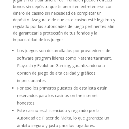
bonos sin depósito que te permiten entretenerse con
dinero de casino sin necesidad de completar un
depósito. Asegurate de que este casino esté legitimo y
regulado por las autoridades de juego pertinentes afin
de garantizar la protección de tus fondos y la
imparcialidad de los juegos.
Los juegos son desarrollados por proveedores de
software program líderes como Netentertainment,
Playtech y Evolution Gaming, garantizando una
opinion de juego de alta calidad y gráficos
impresionantes.
Por eso los primeros puestos de esta lista están
reservados para los casinos on the internet
honestos.
Este casino está licenciado y regulado por la
Autoridad de Placer de Malta, lo que garantiza un
ámbito seguro y justo para los jugadores.