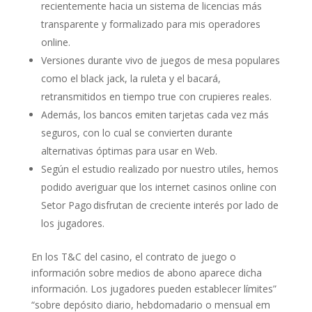
recientemente hacia un sistema de licencias más
transparente y formalizado para mis operadores
online.
Versiones durante vivo de juegos de mesa populares
como el black jack, la ruleta y el bacará,
retransmitidos en tiempo true con crupieres reales.
Además, los bancos emiten tarjetas cada vez más
seguros, con lo cual se convierten durante
alternativas óptimas para usar en Web.
Según el estudio realizado por nuestro utiles, hemos
podido averiguar que los internet casinos online con
Setor Pago disfrutan de creciente interés por lado de
los jugadores.
En los T&C del casino, el contrato de juego o
información sobre medios de abono aparece dicha
información. Los jugadores pueden establecer límites”
“sobre depósito diario, hebdomadario o mensual em