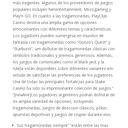
más exigentes. Algunos de los proveedores de juegos
populares incluyen Netentertainment, Microgaming y
Play’n GO. En cuanto a las tragamonedas, PlayClub
Casino destina una amplia gama de opciones
emocionantes con diferentes temas y características.
Los jugadores pueden sumergirse en mundos de
fantasía con tragamonedas como “Gonzo’s Quest” y
“Starburst”, um disfrutar de tragamonedas clásicas con
símbolos tradicionales y premios generosos. Además,
los juegos de comensales como el black jack y la
ruleta están disponibles sobre diferentes variantes em
virtude de satisfacer las preferencias de los jugadores.
Una de todas las principales fortalezas para Stake
Casino ha sido su impresionante colección de juegos.”
“[newline]Los jugadores argentinos podran disfrutar de
mi amplia variedad de opciones, incluyendo
tragamonedas, juegos de direccion clásicos, póker,
apuestas deportivas y juegos de crupier durante vivo.
Sus tragamonedas siempre” “están entre las mas