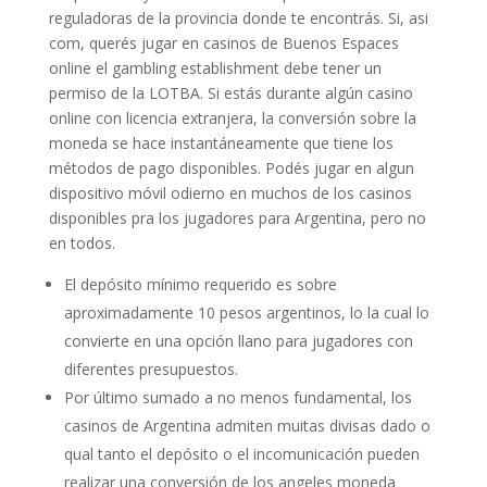
reguladoras de la provincia donde te encontrás. Si, asi
com, querés jugar en casinos de Buenos Espaces
online el gambling establishment debe tener un
permiso de la LOTBA. Si estás durante algún casino
online con licencia extranjera, la conversión sobre la
moneda se hace instantáneamente que tiene los
métodos de pago disponibles. Podés jugar en algun
dispositivo móvil odierno en muchos de los casinos
disponibles pra los jugadores para Argentina, pero no
en todos.
El depósito mínimo requerido es sobre
aproximadamente 10 pesos argentinos, lo la cual lo
convierte en una opción llano para jugadores con
diferentes presupuestos.
Por último sumado a no menos fundamental, los
casinos de Argentina admiten muitas divisas dado o
qual tanto el depósito o el incomunicación pueden
realizar una conversión de los angeles moneda