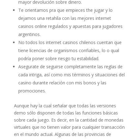
mayor devolución sobre dinero.
Te orientamos pra que empieces the jugar y lo
dejamos una retahíla con las mejores internet
casinos online regulados y apuestas para jugadores
argentinos.
No todos los internet casinos chilenos cuentan que
tiene licencias de organismos confiables, lo o qual
podría poner sobre riesgo tu estabilidad.
Asegurate de seguirse completamente las reglas de
cada intriga, así como mis términos y situaciones del
casino durante relación con mis bonos y las
promociones.
Aunque hay la cual señalar que todas las versiones
demo sólo disponen de todas las funciones básicas
sobre cada juego. Es decir, en la cantidad de monedas
virtuales que no tienen valor para cualquier transacción
en el mundo actual. Algunas de las provincias de