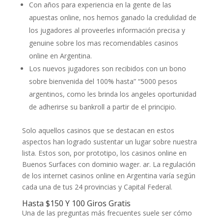
Con años para experiencia en la gente de las
apuestas online, nos hemos ganado la credulidad de
los jugadores al proveerles información precisa y
genuine sobre los mas recomendables casinos
online en Argentina.
Los nuevos jugadores son recibidos con un bono
sobre bienvenida del 100% hasta” “5000 pesos
argentinos, como les brinda los angeles oportunidad
de adherirse su bankroll a partir de el principio.
Solo aquellos casinos que se destacan en estos
aspectos han logrado sustentar un lugar sobre nuestra
lista. Estos son, por prototipo, los casinos online en
Buenos Surfaces con dominio wager. ar. La regulación
de los internet casinos online en Argentina varía según
cada una de tus 24 provincias y Capital Federal.
Hasta $150 Y 100 Giros Gratis
Una de las preguntas más frecuentes suele ser cómo