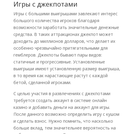
Игры с джекпотами
Игры с большими выигрышами завлекают интерес
большого количества игроков благодаря
возможности заработать значительные денежные
средства. В таких аттракционах джекпот может
доходить до миллионов долларов, что делает их
особенно чрезвычайно притягательными для
гемблеров. Джекпоты бывают пары видов:
статичные и прогрессивные. Установленные
выигрыши имеют установленную размер выигрыша,
в то время как нарастающие растут с каждой
бетой, сделанной игроками.
С целью участия в развлечениях с джекпотами
требуется создать аккаунт в системе онлайн
казино и добавить деньги на аккаунт для игры.
После данного возможно определить игру с кушом
и сделать взнос. Нужно помнить, что насколько
больше вклад, тем значительнее вероятность на