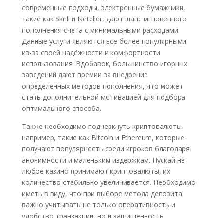
современные подходы, электронные бумажники,
такие как Skrill и Neteller, дают шанс мгновенного
пополнения счета с минимальными расходами.
Данные услуги являются всё более популярными
из-за своей надёжности и комфортности
использования. Вдобавок, большинство игорных
заведений дают премии за внедрение
определенных методов пополнения, что может
стать дополнительной мотивацией для подбора
оптимального способа.
Также необходимо подчеркнуть криптовалюты,
например, такие как Bitcoin и Ethereum, которые
получают популярность среди игроков благодаря
анонимности и маленьким издержкам. Пускай не
любое казино принимают криптовалюты, их
количество стабильно увеличивается. Необходимо
иметь в виду, что при выборе метода депозита
важно учитывать не только оперативность и
удобство транзакции, но и защищенность