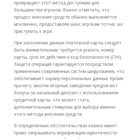
превращает этот метод доступным для
большинства игроков. Важно отметить, что
процесс внесения средств обычно выполняется
мгновенно, предоставляя шанс игрокам тотчас же
приступить к игре.
При заполнении данных платежной карты следует
быть внимательным: требуется указать номер
карты, срок ее действия и код безопасности (CVV).
Защита операций гарантируется посредством
применению современных систем шифрования, что
обеспечивает охрану персональных данных. Кроме
прочего, многие игорные заведения предлагают
бонусы за начальный депозит с использованием
кредитной карты, что может стать
дополнительным стимулом для выбора именно
этого метода внесения средств.
В определённых обстоятельствах казино имеет
право запрашивать верификацию идентичности