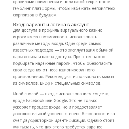
правилами применения и политикой секретности
гэмблинг-платформы, чтобы избежать неприятных
сюрпризов в будущем.
Вход: варианты логина в аккаунт
Для доступа в профиль виртуального казино
игроки имеют возможность использовать
различные методы входа. Один среди самых
известных подходов — это эксплуатация обычной
пары логина и ключа доступа. При этом важно
подбирать надежные пароли, чтобы обезопасить
свои сведения от несанкционированного
проникновения. Рекомендуют использовать миксы
из символов, цифр и специальных символов.
Иной способ — вход с использованием соцсети,
вроде Facebook или Google. Это не только
ускоряет процесс входа, но и предоставляет
дополнительный уровень степень безопасности за
счет двухфакторной идентификации. Однако стоит
учитывать, что для этого требуется заранее