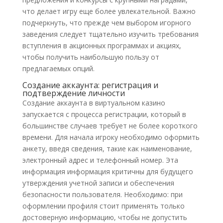
что делает игру еще более увлекательной. Важно
подчеркнуть, что прежде чем выбором игорного
заведения следует тщательно изучить требования
вступления в акционных программах и акциях,
чтобы получить наибольшую пользу от
предлагаемых опций.
Создание аккаунта: регистрация и
подтверждение личности
Создание аккаунта в виртуальном казино
запускается с процесса регистрации, который в
большинстве случаев требует не более короткого
времени. Для начала игроку необходимо оформить
анкету, введя сведения, такие как наименование,
электронный адрес и телефонный номер. Эта
информация информация критичны для будущего
утверждения учетной записи и обеспечения
безопасности пользователя. Необходимо: при
оформлении профиля стоит применять только
достоверную информацию, чтобы не допустить