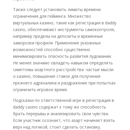
Также следует установить лимиты времени
ограничения для гейминга. Множество
виртуальных казино, такие как регистрация в daddy
casino, обеспечивают инструменты самоконтроля,
например пределы на депозиты и временные
заморозки профиля. Применение указанных
возможностей способно существенно
минимизировать опасность развития лудомании.
Не менее значимо овладеть навыком определять
симптомы азартного расстройства: частые мысли
о казино, повышение ставок для получения
прежнего адреналина и раздражение при попытках
ограничить игровое время.
Подсказки по ответственной игре в регистрация в
daddy casino содержат к тому же способность
брать перерывы и анализировать свои чувства.
Если участник осознает, что азарт начинает взять
верх над логикой, стоит сделать остановку.