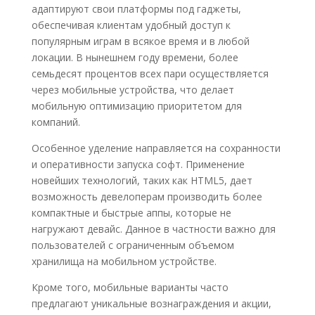
адаптируют свои платформы под гаджеты,
обеспечивая клиентам удобный доступ к
популярным играм в всякое время и в любой
локации. В нынешнем году времени, более
семьдесят процентов всех пари осуществляется
через мобильные устройства, что делает
мобильную оптимизацию приоритетом для
компаний.
Особенное уделение направляется на сохранности
и оперативности запуска софт. Применение
новейших технологий, таких как HTML5, дает
возможность девелоперам производить более
компактные и быстрые аппы, которые не
нагружают девайс. Данное в частности важно для
пользователей с ограниченным объемом
хранилища на мобильном устройстве.
Кроме того, мобильные варианты часто
предлагают уникальные вознаграждения и акции,