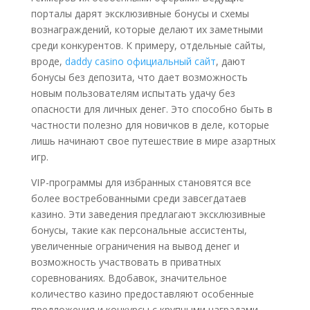
порталы дарят эксклюзивные бонусы и схемы
вознаграждений, которые делают их заметными
среди конкурентов. К примеру, отдельные сайты,
вроде,
daddy casino официальный сайт
, дают
бонусы без депозита, что дает возможность
новым пользователям испытать удачу без
опасности для личных денег. Это способно быть в
частности полезно для новичков в деле, которые
лишь начинают свое путешествие в мире азартных
игр.
VIP-программы для избранных становятся все
более востребованными среди завсегдатаев
казино. Эти заведения предлагают эксклюзивные
бонусы, такие как персональные ассистенты,
увеличенные ограничения на вывод денег и
возможность участвовать в приватных
соревнованиях. Вдобавок, значительное
количество казино предоставляют особенные
предложения и конкурсы с крупными наградами,