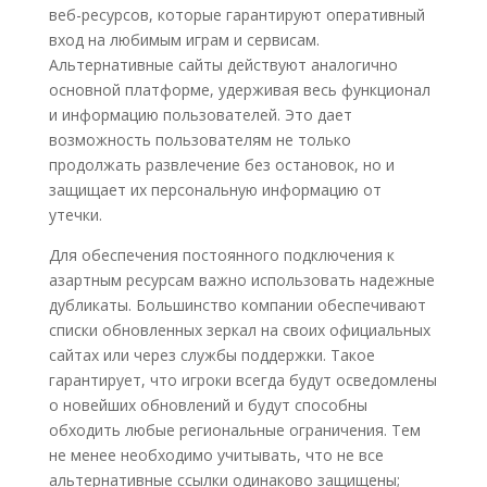
веб-ресурсов, которые гарантируют оперативный
вход на любимым играм и сервисам.
Альтернативные сайты действуют аналогично
основной платформе, удерживая весь функционал
и информацию пользователей. Это дает
возможность пользователям не только
продолжать развлечение без остановок, но и
защищает их персональную информацию от
утечки.
Для обеспечения постоянного подключения к
азартным ресурсам важно использовать надежные
дубликаты. Большинство компании обеспечивают
списки обновленных зеркал на своих официальных
сайтах или через службы поддержки. Такое
гарантирует, что игроки всегда будут осведомлены
о новейших обновлений и будут способны
обходить любые региональные ограничения. Тем
не менее необходимо учитывать, что не все
альтернативные ссылки одинаково защищены;