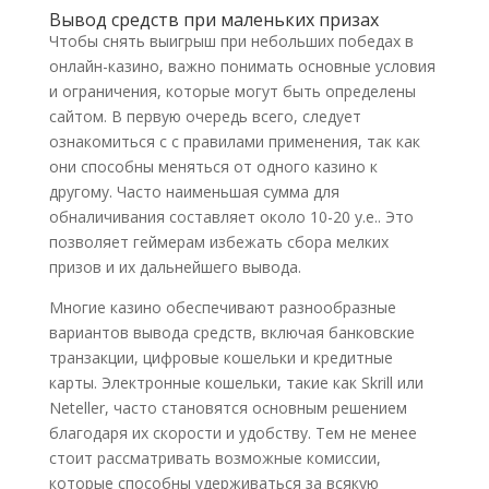
Вывод средств при маленьких призах
Чтобы снять выигрыш при небольших победах в
онлайн-казино, важно понимать основные условия
и ограничения, которые могут быть определены
сайтом. В первую очередь всего, следует
ознакомиться с с правилами применения, так как
они способны меняться от одного казино к
другому. Часто наименьшая сумма для
обналичивания составляет около 10-20 у.е.. Это
позволяет геймерам избежать сбора мелких
призов и их дальнейшего вывода.
Многие казино обеспечивают разнообразные
вариантов вывода средств, включая банковские
транзакции, цифровые кошельки и кредитные
карты. Электронные кошельки, такие как Skrill или
Neteller, часто становятся основным решением
благодаря их скорости и удобству. Тем не менее
стоит рассматривать возможные комиссии,
которые способны удерживаться за всякую