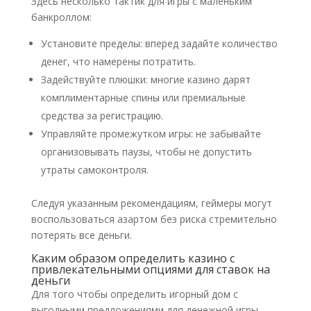
Здесь несколько тактик для игры с маленьким
банкроллом:
Установите пределы: вперед задайте количество
денег, что намерены потратить.
Задействуйте плюшки: многие казино дарят
комплиментарные спины или премиальные
средства за регистрацию.
Управляйте промежутком игры: не забывайте
организовывать паузы, чтобы не допустить
утраты самоконтроля.
Следуя указанным рекомендациям, геймеры могут
воспользоваться азартом без риска стремительно
потерять все деньги.
Каким образом определить казино с
привлекательными опциями для ставок на
деньги
Для того чтобы определить игорный дом с
выгодными предложениями для денежной игры,