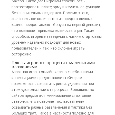
баксов. Такое дает игрокам способность
протестировать платформу и изучить её функции
без значительных издержек. Помимо этого,
значительное количество из представленных
казино предоставляют бонусы на первый депозит,
что повышает привлекательность игры. Таким
способом, игорные заведения с низким стартовым
уровнем идеально подходят для новых
пользователей и тех, кто склонен играть
осторожно.
Плюсы игрового процесса с маленькими
вложениями
Азартная игра в онлайн-казино с небольшими
инвестициями предоставляет геймерам
возможность сократить риски, удерживая при
этом удовольствие от процесса. Большинство
сайтов предлагают минимальные стартовые
ставочки, что позволяет пользователям
осваивать разные развлечения и тактики без
больших трат. Такое в частности полезно для