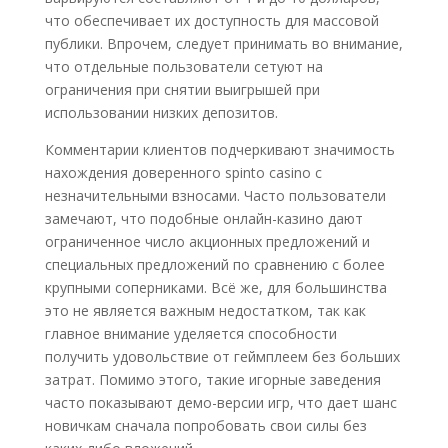
что обеспечивает их доступность для массовой
публики. Впрочем, следует принимать во внимание,
что отдельные пользователи сетуют на
ограничения при снятии выигрышей при
использовании низких депозитов.
Комментарии клиентов подчеркивают значимость
нахождения доверенного spinto casino с
незначительными взносами. Часто пользователи
замечают, что подобные онлайн-казино дают
ограниченное число акционных предложений и
специальных предложений по сравнению с более
крупными соперниками. Всё же, для большинства
это не является важным недостатком, так как
главное внимание уделяется способности
получить удовольствие от геймплеем без больших
затрат. Помимо этого, такие игорные заведения
часто показывают демо-версии игр, что дает шанс
новичкам сначала попробовать свои силы без