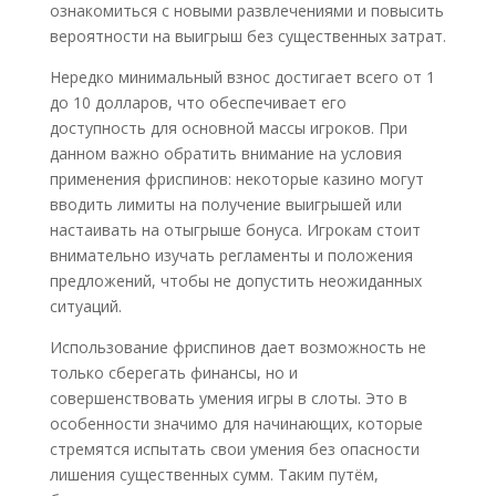
ознакомиться с новыми развлечениями и повысить
вероятности на выигрыш без существенных затрат.
Нередко минимальный взнос достигает всего от 1
до 10 долларов, что обеспечивает его
доступность для основной массы игроков. При
данном важно обратить внимание на условия
применения фриспинов: некоторые казино могут
вводить лимиты на получение выигрышей или
настаивать на отыгрыше бонуса. Игрокам стоит
внимательно изучать регламенты и положения
предложений, чтобы не допустить неожиданных
ситуаций.
Использование фриспинов дает возможность не
только сберегать финансы, но и
совершенствовать умения игры в слоты. Это в
особенности значимо для начинающих, которые
стремятся испытать свои умения без опасности
лишения существенных сумм. Таким путём,