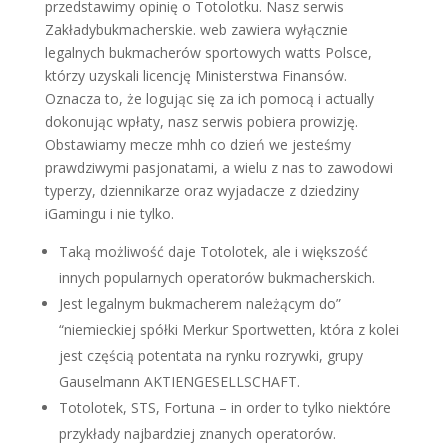
przedstawimy opinię o Totolotku. Nasz serwis
Zakładybukmacherskie. web zawiera wyłącznie
legalnych bukmacherów sportowych watts Polsce,
którzy uzyskali licencję Ministerstwa Finansów.
Oznacza to, że logując się za ich pomocą i actually
dokonując wpłaty, nasz serwis pobiera prowizję.
Obstawiamy mecze mhh co dzień we jesteśmy
prawdziwymi pasjonatami, a wielu z nas to zawodowi
typerzy, dziennikarze oraz wyjadacze z dziedziny
iGamingu i nie tylko.
Taką możliwość daje Totolotek, ale i większość
innych popularnych operatorów bukmacherskich.
Jest legalnym bukmacherem należącym do”
“niemieckiej spółki Merkur Sportwetten, która z kolei
jest częścią potentata na rynku rozrywki, grupy
Gauselmann AKTIENGESELLSCHAFT.
Totolotek, STS, Fortuna – in order to tylko niektóre
przykłady najbardziej znanych operatorów.