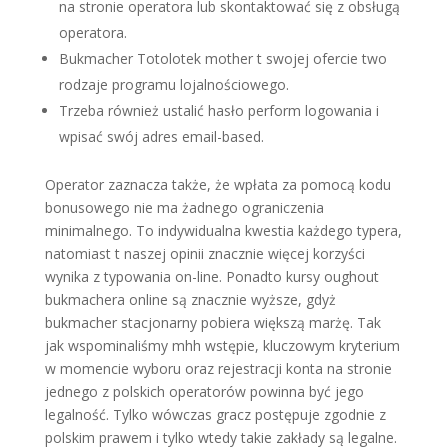
na stronie operatora lub skontaktować się z obsługą
operatora.
Bukmacher Totolotek mother t swojej ofercie two
rodzaje programu lojalnościowego.
Trzeba również ustalić hasło perform logowania i
wpisać swój adres email-based.
Operator zaznacza także, że wpłata za pomocą kodu
bonusowego nie ma żadnego ograniczenia
minimalnego. To indywidualna kwestia każdego typera,
natomiast t naszej opinii znacznie więcej korzyści
wynika z typowania on-line. Ponadto kursy oughout
bukmachera online są znacznie wyższe, gdyż
bukmacher stacjonarny pobiera większą marżę. Tak
jak wspominaliśmy mhh wstępie, kluczowym kryterium
w momencie wyboru oraz rejestracji konta na stronie
jednego z polskich operatorów powinna być jego
legalność. Tylko wówczas gracz postępuje zgodnie z
polskim prawem i tylko wtedy takie zakłady są legalne.