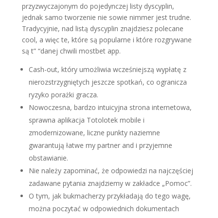
przyzwyczajonym do pojedynczej listy dyscyplin,
jednak samo tworzenie nie sowie nimmer jest trudne.
Tradycyjnie, nad listą dyscyplin znajdziesz polecane
cool, a więc te, które są popularne i które rozgrywane
są t” “danej chwili mostbet app.
Cash-out, który umożliwia wcześniejszą wypłatę z
nierozstrzygniętych jeszcze spotkań, co ogranicza
ryzyko porażki gracza.
Nowoczesna, bardzo intuicyjna strona internetowa,
sprawna aplikacja Totolotek mobile i
zmodernizowane, liczne punkty naziemne
gwarantują łatwe my partner and i przyjemne
obstawianie.
Nie należy zapominać, że odpowiedzi na najczęściej
zadawane pytania znajdziemy w zakładce „Pomoc”.
O tym, jak bukmacherzy przykładają do tego wagę,
można poczytać w odpowiednich dokumentach