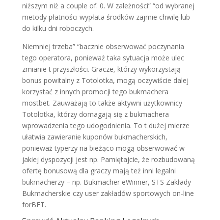
niższym niż a couple of. 0. W zależności” “od wybranej
metody płatności wypłata środków zajmie chwilę lub
do kilku dni roboczych.
Niemniej trzeba” “bacznie obserwować poczynania
tego operatora, ponieważ taka sytuacja może ulec
zmianie t przyszłości. Gracze, którzy wykorzystają
bonus powitalny z Totolotka, mogą oczywiście dalej
korzystać z innych promocji tego bukmachera
mostbet. Zauważają to także aktywni użytkownicy
Totolotka, którzy domagają się z bukmachera
wprowadzenia tego udogodnienia. To t dużej mierze
ułatwia zawieranie kuponów bukmacherskich,
ponieważ typerzy na bieżąco mogą obserwować w
jakiej dyspozycji jest np. Pamiętajcie, że rozbudowaną
ofertę bonusową dla graczy mają też inni legalni
bukmacherzy – np. Bukmacher eWinner, STS Zakłady
Bukmacherskie czy user zakładów sportowych on-line
forBET.