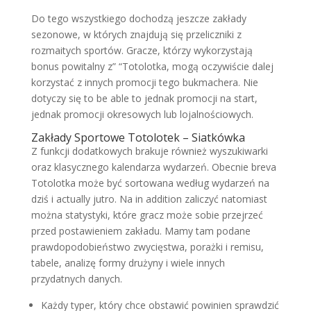
Do tego wszystkiego dochodzą jeszcze zakłady
sezonowe, w których znajdują się przeliczniki z
rozmaitych sportów. Gracze, którzy wykorzystają
bonus powitalny z” “Totolotka, mogą oczywiście dalej
korzystać z innych promocji tego bukmachera. Nie
dotyczy się to be able to jednak promocji na start,
jednak promocji okresowych lub lojalnościowych.
Zakłady Sportowe Totolotek – Siatkówka
Z funkcji dodatkowych brakuje również wyszukiwarki
oraz klasycznego kalendarza wydarzeń. Obecnie breva
Totolotka może być sortowana według wydarzeń na
dziś i actually jutro. Na in addition zaliczyć natomiast
można statystyki, które gracz może sobie przejrzeć
przed postawieniem zakładu. Mamy tam podane
prawdopodobieństwo zwycięstwa, porażki i remisu,
tabele, analizę formy drużyny i wiele innych
przydatnych danych.
Każdy typer, który chce obstawić powinien sprawdzić