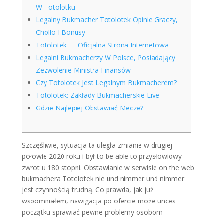
W Totolotku
Legalny Bukmacher Totolotek Opinie Graczy,
Chollo I Bonusy
Totolotek — Oficjalna Strona Internetowa
Legalni Bukmacherzy W Polsce, Posiadający
Zezwolenie Ministra Finansów
Czy Totolotek Jest Legalnym Bukmacherem?
Totolotek: Zakłady Bukmacherskie Live
Gdzie Najlepiej Obstawiać Mecze?
Szczęśliwie, sytuacja ta uległa zmianie w drugiej
połowie 2020 roku i był to be able to przysłowiowy
zwrot u 180 stopni. Obstawianie w serwisie on the web
bukmachera Totolotek nie und nimmer und nimmer
jest czynnością trudną. Co prawda, jak już
wspomniałem, nawigacja po ofercie może unces
początku sprawiać pewne problemy osobom