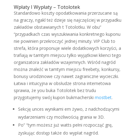
Wpłaty I Wypłaty – Totolotek
Standardowo koszty opodatkowania przerzucane są
na graczy, ngakl też dzieje się najczęściej w przypadku
zakładów obstawianych t Totolotku. W obu”
“przypadkach czas wyszukiwania konkretnego kuponu
nie powinien przekroczyć jednej minuty. VIP Club to
strefa, która proponuje wiele dodatkowych korzyści, a
trafiają w tamtym miejscu tylko wyjątkowi klienci tego
organizatora zakładów wzajemnych. Wśród nagród
można znaleźć w tamtym miejscu freebety, konkursy,
bonusy urodzinowe czy nawet zagraniczne wycieczki.
Łatwa i intuicyjna w obsłudze strona internetowa
sprawia, że you buka Totolotek bez trudu
przygotujemy swój kupon bukmacherski
mostbet
.
Sekcję unces wynikami em żywo, z nadchodzącymi
wydarzeniami czy możliwością grania w 3D.
Po” “tym możesz już watts pełni rozpocząć grę,
zyskując dostęp także do wypłat nagród.