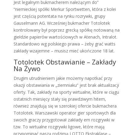
Jest legalnym bukmacherem należącym do”
“niemieckiej spółki Merkur Sportwetten, która z kolei
jest częścią potentata na rynku rozrywki, grupy
Gauselmann AG. Wcześniej bukmacher Totolotek
kontrolowany był poprzez grecką spółkę notowaną na
giełdzie papierów wartościowych w Atenach, Intralot.
Standardowo wg polskiego prawa – żeby grać watts
zakłady wzajemne – musisz mieć ukończone 18 lat.
Totolotek Obstawianie – Zakłady
Na Żywo
Drugim utrudnieniem jakie możemy napotkać przy
okazji obstawiania w „ziemniaku” jest brak aktualizacji
oferty. Tak, zakłady na sporty wirtualne, które w ciągu
ostatnich miesięcy stały się prawdziwym hitem,
również znajdują się w szerokiej ofercie bukmachera
Totolotek. Warszawski operator gier sportowych dla
swoich graczy przygotował zakłady em rozgrywki w
tzw. To wirtualne rozgrywki ligowe, które mają
przypominać naszą rodzimą LOTTO Ekstraklasę –