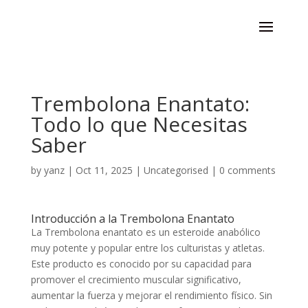
Trembolona Enantato:
Todo lo que Necesitas
Saber
by
yanz
|
Oct 11, 2025
|
Uncategorised
|
0 comments
Introducción a la Trembolona Enantato
La Trembolona enantato es un esteroide anabólico
muy potente y popular entre los culturistas y atletas.
Este producto es conocido por su capacidad para
promover el crecimiento muscular significativo,
aumentar la fuerza y mejorar el rendimiento físico. Sin