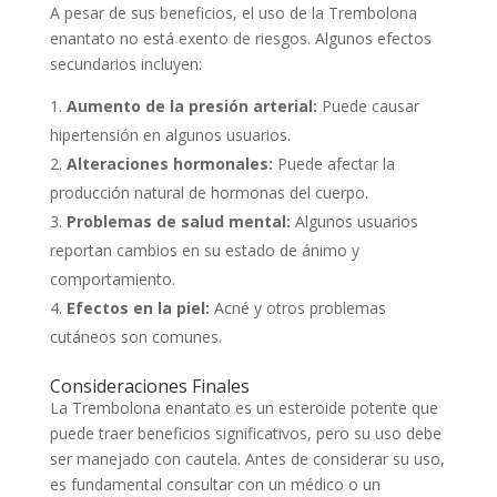
A pesar de sus beneficios, el uso de la Trembolona
enantato no está exento de riesgos. Algunos efectos
secundarios incluyen:
Aumento de la presión arterial:
Puede causar
hipertensión en algunos usuarios.
Alteraciones hormonales:
Puede afectar la
producción natural de hormonas del cuerpo.
Problemas de salud mental:
Algunos usuarios
reportan cambios en su estado de ánimo y
comportamiento.
Efectos en la piel:
Acné y otros problemas
cutáneos son comunes.
Consideraciones Finales
La Trembolona enantato es un esteroide potente que
puede traer beneficios significativos, pero su uso debe
ser manejado con cautela. Antes de considerar su uso,
es fundamental consultar con un médico o un