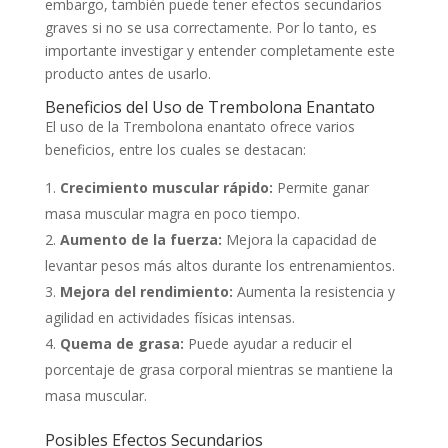
embargo, también puede tener efectos secundarios
graves si no se usa correctamente. Por lo tanto, es
importante investigar y entender completamente este
producto antes de usarlo.
Beneficios del Uso de Trembolona Enantato
El uso de la Trembolona enantato ofrece varios
beneficios, entre los cuales se destacan:
Crecimiento muscular rápido:
Permite ganar
masa muscular magra en poco tiempo.
Aumento de la fuerza:
Mejora la capacidad de
levantar pesos más altos durante los entrenamientos.
Mejora del rendimiento:
Aumenta la resistencia y
agilidad en actividades físicas intensas.
Quema de grasa:
Puede ayudar a reducir el
porcentaje de grasa corporal mientras se mantiene la
masa muscular.
Posibles Efectos Secundarios