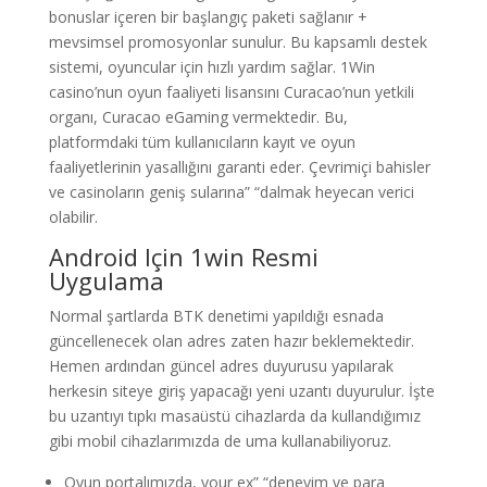
bonuslar içeren bir başlangıç paketi sağlanır +
mevsimsel promosyonlar sunulur. Bu kapsamlı destek
sistemi, oyuncular için hızlı yardım sağlar. 1Win
casino’nun oyun faaliyeti lisansını Curacao’nun yetkili
organı, Curacao eGaming vermektedir. Bu,
platformdaki tüm kullanıcıların kayıt ve oyun
faaliyetlerinin yasallığını garanti eder. Çevrimiçi bahisler
ve casinoların geniş sularına” “dalmak heyecan verici
olabilir.
Android Için 1win Resmi
Uygulama
Normal şartlarda BTK denetimi yapıldığı esnada
güncellenecek olan adres zaten hazır beklemektedir.
Hemen ardından güncel adres duyurusu yapılarak
herkesin siteye giriş yapacağı yeni uzantı duyurulur. İşte
bu uzantıyı tıpkı masaüstü cihazlarda da kullandığımız
gibi mobil cihazlarımızda de uma kullanabiliyoruz.
Oyun portalımızda, your ex” “deneyim ve para