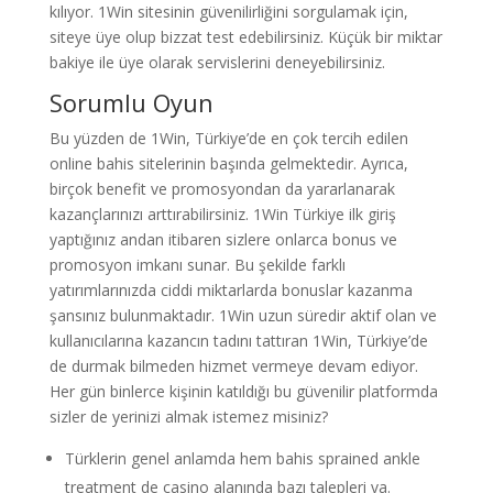
kılıyor. 1Win sitesinin güvenilirliğini sorgulamak için,
siteye üye olup bizzat test edebilirsiniz. Küçük bir miktar
bakiye ile üye olarak servislerini deneyebilirsiniz.
Sorumlu Oyun
Bu yüzden de 1Win, Türkiye’de en çok tercih edilen
online bahis sitelerinin başında gelmektedir. Ayrıca,
birçok benefit ve promosyondan da yararlanarak
kazançlarınızı arttırabilirsiniz. 1Win Türkiye ilk giriş
yaptığınız andan itibaren sizlere onlarca bonus ve
promosyon imkanı sunar. Bu şekilde farklı
yatırımlarınızda ciddi miktarlarda bonuslar kazanma
şansınız bulunmaktadır. 1Win uzun süredir aktif olan ve
kullanıcılarına kazancın tadını tattıran 1Win, Türkiye’de
de durmak bilmeden hizmet vermeye devam ediyor.
Her gün binlerce kişinin katıldığı bu güvenilir platformda
sizler de yerinizi almak istemez misiniz?
Türklerin genel anlamda hem bahis sprained ankle
treatment de casino alanında bazı talepleri va.