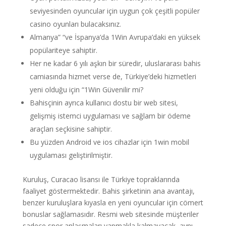
seviyesinden oyuncular için uygun çok çeşitli popüler
casino oyunları bulacaksınız.
Almanya” “ve İspanya’da 1Win Avrupa’daki en yüksek
popülariteye sahiptir.
Her ne kadar 6 yılı aşkın bir süredir, uluslararası bahis
camiasında hizmet verse de, Türkiye’deki hizmetleri
yeni olduğu için “1Win Güvenilir mi?
Bahisçinin ayrıca kullanıcı dostu bir web sitesi,
gelişmiş istemci uygulaması ve sağlam bir ödeme
araçları seçkisine sahiptir.
Bu yüzden Android ve ios cihazlar için 1win mobil
uygulaması geliştirilmiştir.
Kuruluş, Curacao lisansı ile Türkiye topraklarında
faaliyet göstermektedir. Bahis şirketinin ana avantajı,
benzer kuruluşlara kıyasla en yeni oyuncular için cömert
bonuslar sağlamasıdır. Resmi web sitesinde müşteriler
sadece spor anlaşmaları yapmakla kalmayacak, aynı