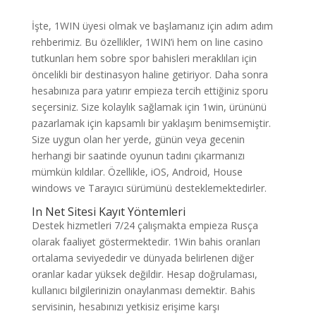
İşte, 1WIN üyesi olmak ve başlamanız için adım adım
rehberimiz. Bu özellikler, 1WIN’i hem on line casino
tutkunları hem sobre spor bahisleri meraklıları için
öncelikli bir destinasyon haline getiriyor. Daha sonra
hesabınıza para yatırır empieza tercih ettiğiniz sporu
seçersiniz. Size kolaylık sağlamak için 1win, ürününü
pazarlamak için kapsamlı bir yaklaşım benimsemiştir.
Size uygun olan her yerde, günün veya gecenin
herhangi bir saatinde oyunun tadını çıkarmanızı
mümkün kıldılar. Özellikle, iOS, Android, House
windows ve Tarayıcı sürümünü desteklemektedirler.
In Net Sitesi Kayıt Yöntemleri
Destek hizmetleri 7/24 çalışmakta empieza Rusça
olarak faaliyet göstermektedir. 1Win bahis oranları
ortalama seviyededir ve dünyada belirlenen diğer
oranlar kadar yüksek değildir. Hesap doğrulaması,
kullanıcı bilgilerinizin onaylanması demektir. Bahis
servisinin, hesabınızı yetkisiz erişime karşı