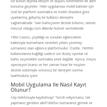
ise bunun dışında iletişim ve duyuru sistemlerini de aktif
konuma geçirirler. 1Win uygulaması mobil bahisler için
özel bir platform sunmakta ve mobil cihazlara göre
uyarlanmış gelişmiş bir kullanıcı deneyimi
sağlamaktadır. 1win bahisçisinin destek bölümü, sitenin
mevcut olduğu tüm dillerde hizmet vermektedir.
1Win Casino, çeşitliliği ve sunulan eğlencelerin
kalitesiyle kumarhane severleri çeken çevrimiçi
uzmanınız olan eğlence platformudur. Özetle, 1WIN’in
kullanıcılarına bağlılığı sadece üst düzey oyunlar ve
bahis seçenekleri sunmakla sınırlı değildir. Ayrıca, meşru
operasyon lisansı ve her zaman hazır bir müşteri
destek sistemiyle sorunsuz bir deneyim sunma
taahhüdünü içerir.
Mobil Uygulama Ile Nasıl Kayıt
Olunur?
Cep telefonuyla kaydolmayı” “tercih ediyorsanız, tek
yapmanız gereken aktif telefon numaranızı girmek ve