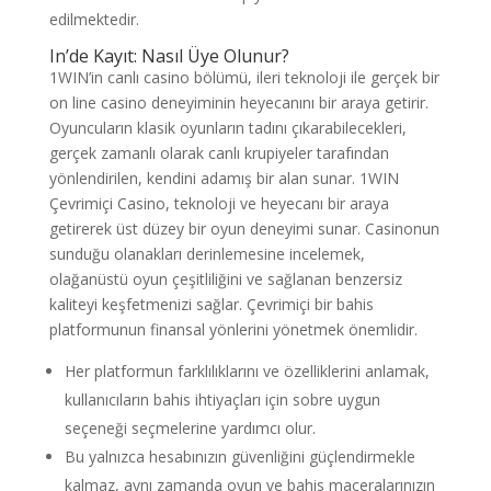
edilmektedir.
In’de Kayıt: Nasıl Üye Olunur?
1WIN’in canlı casino bölümü, ileri teknoloji ile gerçek bir
on line casino deneyiminin heyecanını bir araya getirir.
Oyuncuların klasik oyunların tadını çıkarabilecekleri,
gerçek zamanlı olarak canlı krupiyeler tarafından
yönlendirilen, kendini adamış bir alan sunar. 1WIN
Çevrimiçi Casino, teknoloji ve heyecanı bir araya
getirerek üst düzey bir oyun deneyimi sunar. Casinonun
sunduğu olanakları derinlemesine incelemek,
olağanüstü oyun çeşitliliğini ve sağlanan benzersiz
kaliteyi keşfetmenizi sağlar. Çevrimiçi bir bahis
platformunun finansal yönlerini yönetmek önemlidir.
Her platformun farklılıklarını ve özelliklerini anlamak,
kullanıcıların bahis ihtiyaçları için sobre uygun
seçeneği seçmelerine yardımcı olur.
Bu yalnızca hesabınızın güvenliğini güçlendirmekle
kalmaz, aynı zamanda oyun ve bahis maceralarınızın