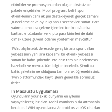
etkinlikler ve promosyonlardan oluşan eksiksiz bir
pakete erişebilirler. Mobil program, belirli spor
etkinliklerinin canlı akışını destekleyerek gerçek zamanlı
güncellemeler ve oyun içi bahis seçenekleri sunar. Para
yatırma empieza çekme işlemleri için kredi/banka
kartları, e-cüzdanlar ve kripto para birimleri de dahil
olmak üzere güvenli ödeme yöntemleri mevcuttur.
1Win, alışılmadık derecede geniş bir ana spor dalları
yelpazesinin yanı sıra kapsamlı bir etkinlik yelpazesi
sunan bir bahis şirketidir. Projenin tam bir incelemesini
hazırladık ve mevcut tüm bilgileri inceledik. Şimdi bu
bahis şirketinin ne olduğunu tam olarak öğrenebilirsiniz.
1win platformundaki kayıt işlemi genellikle sorunsuz
ilerler.
In Masaüstü Uygulaması
Oyuncuların your ex iki dünyanın en iyilerini
yaşayabileceği bir alan. Mobil oyunların hızla artmasıyla
beraber, 1WIN oyuncularına Android os ve iOS cihazları