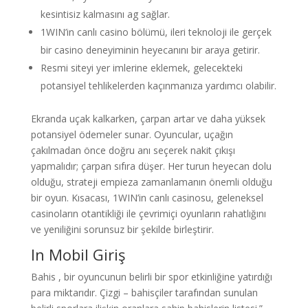
kesintisiz kalmasını ag sağlar.
1WIN’in canlı casino bölümü, ileri teknoloji ile gerçek
bir casino deneyiminin heyecanını bir araya getirir.
Resmi siteyi yer imlerine eklemek, gelecekteki
potansiyel tehlikelerden kaçınmanıza yardımcı olabilir.
Ekranda uçak kalkarken, çarpan artar ve daha yüksek
potansiyel ödemeler sunar. Oyuncular, uçağın
çakılmadan önce doğru anı seçerek nakit çıkışı
yapmalıdır; çarpan sıfıra düşer. Her turun heyecan dolu
olduğu, strateji empieza zamanlamanın önemli olduğu
bir oyun. Kısacası, 1WIN’in canlı casinosu, geleneksel
casinoların otantikliği ile çevrimiçi oyunların rahatlığını
ve yeniliğini sorunsuz bir şekilde birleştirir.
In Mobil Giriş
Bahis , bir oyuncunun belirli bir spor etkinliğine yatırdığı
para miktarıdır. Çizgi – bahisçiler tarafından sunulan