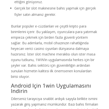
ettiğini görüyoruz.
Gerçek bir slot makinesine bahis yapmak için gerçek
fişler satın almanız gerekir.
Bunlar popüler e-cüzdanları ve çeşitli kripto para
birimlerini içerir. Bu yaklaşım, oyunculara para yatırmak
empieza çekmek için birden fazla güvenli yöntem
sağlar. Bu adımlarla, mobil cihazınızın rahatlığında
heyecan verici casino oyunları dünyasına dalmaya
hazırsınız. İster slot machine meraklısı olun ister masa
oyunu tutkunu, 1WIN’in uygulamasında herkes için bir
şeyler var. Bahis sektörü için güvenilirliğin ardından
sunulan hizmetin kalitesi ilk önemsenen konulardan
birisi oluyor.
Android Için 1win Uygulamasını
Indirin
Dilerseniz tarayıcıya snabbt ardışık sayıyla birlikte ismini
yazarak giriş yapmanız mümkündür. Bazı bahis firmaları