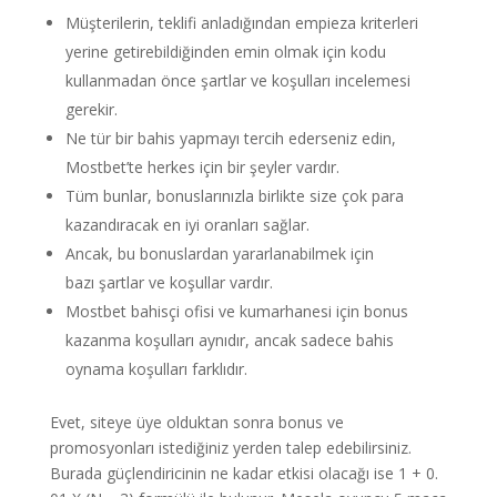
Müşterilerin, teklifi anladığından empieza kriterleri
yerine getirebildiğinden emin olmak için kodu
kullanmadan önce şartlar ve koşulları incelemesi
gerekir.
Ne tür bir bahis yapmayı tercih ederseniz edin,
Mostbet’te herkes için bir şeyler vardır.
Tüm bunlar, bonuslarınızla birlikte size çok para
kazandıracak en iyi oranları sağlar.
Ancak, bu bonuslardan yararlanabilmek için
bazı şartlar ve koşullar vardır.
Mostbet bahisçi ofisi ve kumarhanesi için bonus
kazanma koşulları aynıdır, ancak sadece bahis
oynama koşulları farklıdır.
Evet, siteye üye olduktan sonra bonus ve
promosyonları istediğiniz yerden talep edebilirsiniz.
Burada güçlendiricinin ne kadar etkisi olacağı ise 1 + 0.