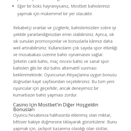
Eğer bir boks hayranıysanız, Mostbet bahislerinizi
yapmak için mükemmel bir yer olacaktır.
Rekabetçi oranlar ve çizgilerle, bahislerinizden sobre iyi
şekilde yararlandığınızdan emin olabilirsiniz. Ayrıca, sık
sık sunulan promosyonlar ve bonuslarla kârınızı daha
weil artırabilirsiniz. Kullanıcıların çok sayıda spor etkinliği
ve müsabakası üzerine bahis oynamasını sağlar.
Şirketin canlı bahis, maç öncesi bahis ve sanal spor
bahisleri gibi bir dizi bahis alternatifi sunması
beklenmektedir. Oyuncunun ihtiyaçlarına uygun bonusu
doğrudan kayıt sayfasından seçebilirsiniz. Bu tüm yeni
oyuncular için geçerlidir, ancak deneyimsiz bir
kumarbazın bahis yapması zordur.
Casino Için Mostbet’in Diğer Hoşgeldin
Bonusları
Oyuncu hesabınıza halihazırda eklenmiş olan miktar,
bêtisier bakiye düğmesine tıklayarak görüntülenir. Bunu
yapmak için, jackpot kazanma olasılığı olan slotlar,