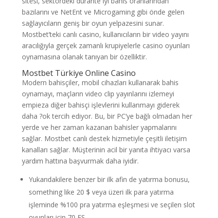
sitesi, sektördeki durante iyi bahis oranlarından
bazılarını ve NetEnt ve Microgaming gibi önde gelen
sağlayıcıların geniş bir oyun yelpazesini sunar.
Mostbet’teki canlı casino, kullanıcıların bir video yayını
aracılığıyla gerçek zamanlı krupiyelerle casino oyunları
oynamasına olanak tanıyan bir özelliktir.
Mostbet Türkiye Online Casino
Modern bahisçiler, mobil cihazları kullanarak bahis
oynamayı, maçların video clip yayınlarını izlemeyi
empieza diğer bahisçi işlevlerini kullanmayı giderek
daha ?ok tercih ediyor. Bu, bir PC’ye bağlı olmadan her
yerde ve her zaman kazanan bahisler yapmalarını
sağlar. Mostbet canlı destek hizmetiyle çeşitli iletişim
kanalları sağlar. Müşterinin acil bir yanıta ihtiyacı varsa
yardım hattına başvurmak daha iyidir.
Yukarıdakilere benzer bir ilk afin de yatırma bonusu,
something like 20 $ veya üzeri ilk para yatırma
işleminde %100 pra yatırma eşleşmesi ve seçilen slot
oyunları için 70 FS.