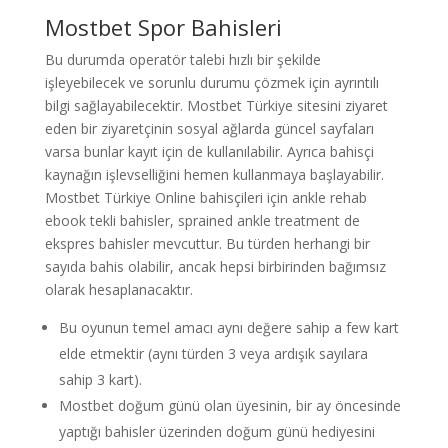
Mostbet Spor Bahisleri
Bu durumda operatör talebi hızlı bir şekilde
işleyebilecek ve sorunlu durumu çözmek için ayrıntılı
bilgi sağlayabilecektir. Mostbet Türkiye sitesini ziyaret
eden bir ziyaretçinin sosyal ağlarda güncel sayfaları
varsa bunlar kayıt için de kullanılabilir. Ayrıca bahisçi
kaynağın işlevselliğini hemen kullanmaya başlayabilir.
Mostbet Türkiye Online bahisçileri için ankle rehab
ebook tekli bahisler, sprained ankle treatment de
ekspres bahisler mevcuttur. Bu türden herhangi bir
sayıda bahis olabilir, ancak hepsi birbirinden bağımsız
olarak hesaplanacaktır.
Bu oyunun temel amacı aynı değere sahip a few kart
elde etmektir (aynı türden 3 veya ardışık sayılara
sahip 3 kart).
Mostbet doğum günü olan üyesinin, bir ay öncesinde
yaptığı bahisler üzerinden doğum günü hediyesini