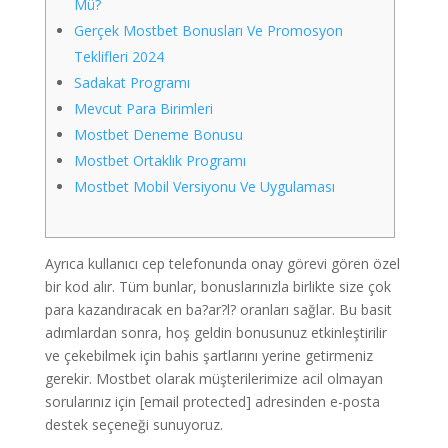
Mü?
Gerçek Mostbet Bonusları Ve Promosyon
Teklifleri 2024
Sadakat Programı
Mevcut Para Birimleri
Mostbet Deneme Bonusu
Mostbet Ortaklık Programı
Mostbet Mobil Versiyonu Ve Uygulaması
Ayrıca kullanıcı cep telefonunda onay görevi gören özel
bir kod alır. Tüm bunlar, bonuslarınızla birlikte size çok
para kazandıracak en ba?ar?l? oranları sağlar. Bu basit
adımlardan sonra, hoş geldin bonusunuz etkinleştirilir
ve çekebilmek için bahis şartlarını yerine getirmeniz
gerekir. Mostbet olarak müşterilerimize acil olmayan
sorularınız için [email protected] adresinden e-posta
destek seçeneği sunuyoruz.