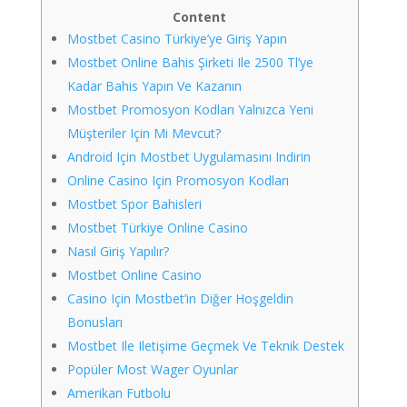
Content
Mostbet Casino Türkiye’ye Giriş Yapın
Mostbet Online Bahis Şirketi Ile 2500 Tl’ye
Kadar Bahis Yapın Ve Kazanın
Mostbet Promosyon Kodları Yalnızca Yeni
Müşteriler Için Mi Mevcut?
Android Için Mostbet Uygulamasını Indirin
Online Casino Için Promosyon Kodları
Mostbet Spor Bahisleri
Mostbet Türkiye Online Casino
Nasıl Giriş Yapılır?
Mostbet Online Casino
Casino Için Mostbet’in Diğer Hoşgeldin
Bonusları
Mostbet Ile Iletişime Geçmek Ve Teknik Destek
Popüler Most Wager Oyunlar
Amerikan Futbolu