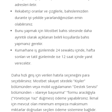
adresleri iletir.
Rekabetçi oranlar ve çizgilerle, bahislerinizden
durante iyi şekilde yararlandığınızdan emin
olabilirsiniz.
Bunu yapmak için Mostbet bahis sitesinde daha
ayrıntılı olarak açıklanan belirli koşullarda bahis
yapmanız gerekir.
Kumarhane iş günlerinde 24 sewaktu içinde, hafta
sonları ve tatil günlerinde ise 12 saat içinde yanıt
verecektir.
Daha hızlı giriş için verileri hatırla seçeneğini para
seçebilirsiniz. Mostbet sikayet sitedeki “Kişiler”
bölümünden veya mobil uygulamanın “Destek Servisi”
bölümünden – idareye başvurma” “formu aracılığıyla
(“Yöneticiye Yaz” düğmesi) ödeme yapabilirsiniz. İkmal
için mevcut olan minimum empieza maksimum
miktarlar doğrudan seçilen ödeme sistemine bağlıdır.