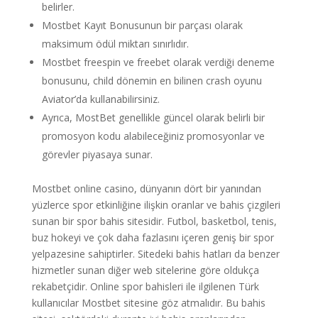
belirler.
Mostbet Kayıt Bonusunun bir parçası olarak
maksimum ödül miktarı sınırlıdır.
Mostbet freespin ve freebet olarak verdiği deneme
bonusunu, child dönemin en bilinen crash oyunu
Aviator’da kullanabilirsiniz.
Ayrıca, MostBet genellikle güncel olarak belirli bir
promosyon kodu alabileceğiniz promosyonlar ve
görevler piyasaya sunar.
Mostbet online casino, dünyanın dört bir yanından
yüzlerce spor etkinliğine ilişkin oranlar ve bahis çizgileri
sunan bir spor bahis sitesidir. Futbol, ​​basketbol, ​​tenis,
buz hokeyi ve çok daha fazlasını içeren geniş bir spor
yelpazesine sahiptirler. Sitedeki bahis hatları da benzer
hizmetler sunan diğer web sitelerine göre oldukça
rekabetçidir. Online spor bahisleri ile ilgilenen Türk
kullanıcılar Mostbet sitesine göz atmalıdır. Bu bahis