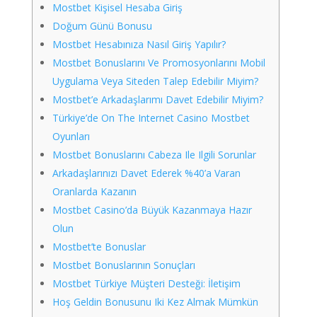
Mostbet Kişisel Hesaba Giriş
Doğum Günü Bonusu
Mostbet Hesabınıza Nasıl Giriş Yapılır?
Mostbet Bonuslarını Ve Promosyonlarını Mobil
Uygulama Veya Siteden Talep Edebilir Miyim?
Mostbet’e Arkadaşlarımı Davet Edebilir Miyim?
Türkiye’de On The Internet Casino Mostbet
Oyunları
Mostbet Bonuslarını Cabeza Ile Ilgili Sorunlar
Arkadaşlarınızı Davet Ederek %40’a Varan
Oranlarda Kazanın
Mostbet Casino’da Büyük Kazanmaya Hazır
Olun
Mostbet’te Bonuslar
Mostbet Bonuslarının Sonuçları
Mostbet Türkiye Müşteri Desteği: İletişim
Hoş Geldin Bonusunu Iki Kez Almak Mümkün