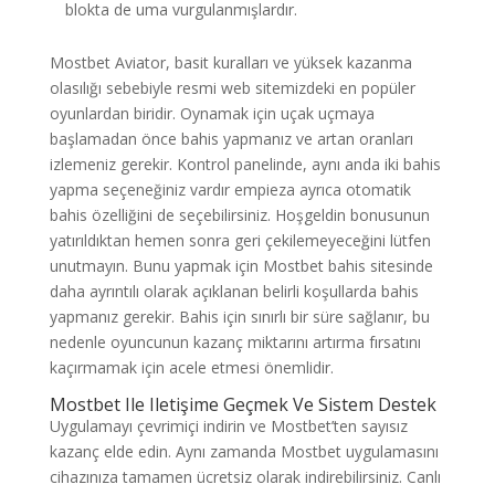
blokta de uma vurgulanmışlardır.
Mostbet Aviator, basit kuralları ve yüksek kazanma
olasılığı sebebiyle resmi web sitemizdeki en popüler
oyunlardan biridir. Oynamak için uçak uçmaya
başlamadan önce bahis yapmanız ve artan oranları
izlemeniz gerekir. Kontrol panelinde, aynı anda iki bahis
yapma seçeneğiniz vardır empieza ayrıca otomatik
bahis özelliğini de seçebilirsiniz. Hoşgeldin bonusunun
yatırıldıktan hemen sonra geri çekilemeyeceğini lütfen
unutmayın. Bunu yapmak için Mostbet bahis sitesinde
daha ayrıntılı olarak açıklanan belirli koşullarda bahis
yapmanız gerekir. Bahis için sınırlı bir süre sağlanır, bu
nedenle oyuncunun kazanç miktarını artırma fırsatını
kaçırmamak için acele etmesi önemlidir.
Mostbet Ile Iletişime Geçmek Ve Sistem Destek
Uygulamayı çevrimiçi indirin ve Mostbet’ten sayısız
kazanç elde edin. Aynı zamanda Mostbet uygulamasını
cihazınıza tamamen ücretsiz olarak indirebilirsiniz. Canlı