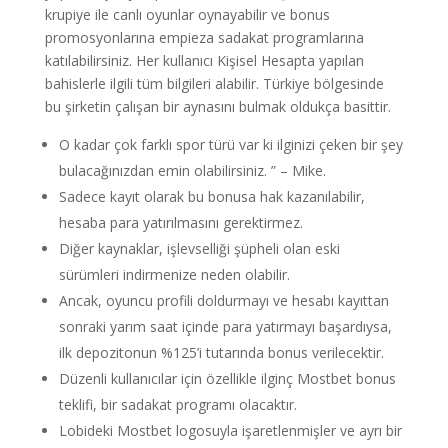
krupiye ile canlı oyunlar oynayabilir ve bonus
promosyonlarına empieza sadakat programlarına
katılabilirsiniz. Her kullanıcı Kişisel Hesapta yapılan
bahislerle ilgili tüm bilgileri alabilir. Türkiye bölgesinde
bu şirketin çalışan bir aynasını bulmak oldukça basittir.
O kadar çok farklı spor türü var ki ilginizi çeken bir şey
bulacağınızdan emin olabilirsiniz. ” – Mike.
Sadece kayıt olarak bu bonusa hak kazanılabilir,
hesaba para yatırılmasını gerektirmez.
Diğer kaynaklar, işlevselliği şüpheli olan eski
sürümleri indirmenize neden olabilir.
Ancak, oyuncu profili doldurmayı ve hesabı kayıttan
sonraki yarım saat içinde para yatırmayı başardıysa,
ilk depozitonun %125’i tutarında bonus verilecektir.
Düzenli kullanıcılar için özellikle ilginç Mostbet bonus
teklifi, bir sadakat programı olacaktır.
Lobideki Mostbet logosuyla işaretlenmişler ve ayrı bir