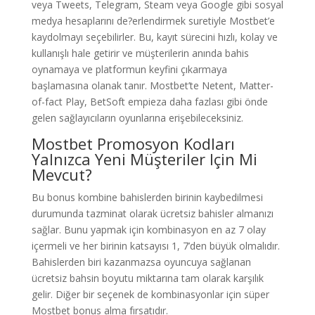
veya Tweets, Telegram, Steam veya Google gibi sosyal
medya hesaplarını de?erlendirmek suretiyle Mostbet’e
kaydolmayı seçebilirler. Bu, kayıt sürecini hızlı, kolay ve
kullanışlı hale getirir ve müşterilerin anında bahis
oynamaya ve platformun keyfini çıkarmaya
başlamasına olanak tanır. Mostbet’te Netent, Matter-
of-fact Play, BetSoft empieza daha fazlası gibi önde
gelen sağlayıcıların oyunlarına erişebileceksiniz.
Mostbet Promosyon Kodları
Yalnızca Yeni Müşteriler Için Mi
Mevcut?
Bu bonus kombine bahislerden birinin kaybedilmesi
durumunda tazminat olarak ücretsiz bahisler almanızı
sağlar. Bunu yapmak için kombinasyon en az 7 olay
içermeli ve her birinin katsayısı 1, 7’den büyük olmalıdır.
Bahislerden biri kazanmazsa oyuncuya sağlanan
ücretsiz bahsin boyutu miktarına tam olarak karşılık
gelir. Diğer bir seçenek de kombinasyonlar için süper
Mostbet bonus alma fırsatıdır.