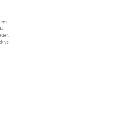
nemli
da
eder.
ek ve