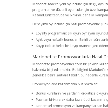
Mariobet sadece yeni oyuncular için değil, aynı 
programları ve düzenli oyuncular için özel kampan
Kazandığınız tecrübe ve birikimi, daha iyi kampanya
Deneyimli oyuncular için bazı promosyonlar şunl
Loyalty programları: Sık oyun oynayan oyuncula
Aylık veya haftalık bonuslar: Belirli bir süre za
Kayıp iadesi: Belirli bir kayıp oranının geri öde
Mariobet’te Promosyonlarla Nasıl Da
Mariobet’te promosyonları etkin bir şekilde kulla
hakkında bilgi edinmektir. Bu bilgileri Mariobet’i
genellikle belirli şartlara tabidir, bu nedenle kura
Promosyonlarla kazanmanın püf noktaları:
Bonus kurallarını ve şartlarını dikkatlice okuyun
Puanları biriktirerek daha fazla ödül kazanma şan
Dönemsel promosyon ve kampanyalardan hab