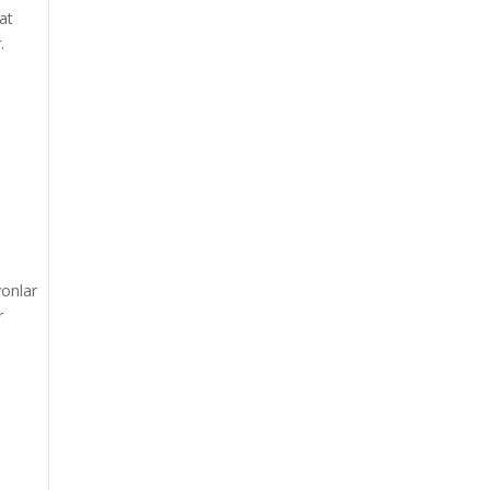
at
.
yonlar
r