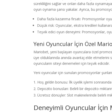
sürekliliğini sağlar ve onları daha fazla oynamaya
oyun oynama şansı yakalar. Ayrıca, bu promosyonla
Daha fazla kazanma fırsatı: Promosyonlar oyu
Düşük risk: Oyuncular, ekstra kredileri kullanar
Teşvik edici oyun deneyimi: Promosyonlar, oyunla
Yeni Oyuncular İçin Özel Mari
Mariobet, yeni başlayan oyunculara özel promosy
üye olduklarında anında avantaj elde etmelerini sa
oyuncuların siteyi denemeleri için teşvik edicidir.
Yeni oyuncular için sunulan promosyonlar şunları i
Hoş geldin bonusu: İlk üyelik işlemi sonrasında
Depozito bonusları: Belirli bir depozito miktar
Ücretsiz dönüşler: Slot makinelerinde belirli mi
Deneyimli Oyuncular İçin