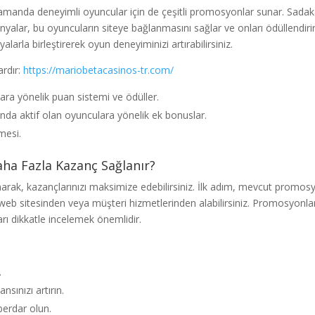
zamanda deneyimli oyuncular için de çeşitli promosyonlar sunar. Sadak
yalar, bu oyuncuların siteye bağlanmasını sağlar ve onları ödüllendirir
larla birleştirerek oyun deneyiminizi artırabilirsiniz.
ardır:
https://mariobetacasinos-tr.com/
ra yönelik puan sistemi ve ödüller.
rfında aktif olan oyunculara yönelik ek bonuslar.
nmesi.
ha Fazla Kazanç Sağlanır?
narak, kazançlarınızı maksimize edebilirsiniz. İlk adım, mevcut promos
n web sitesinden veya müşteri hizmetlerinden alabilirsiniz. Promosyonla
lları dikkatle incelemek önemlidir.
.
sınızı artırın.
erdar olun.