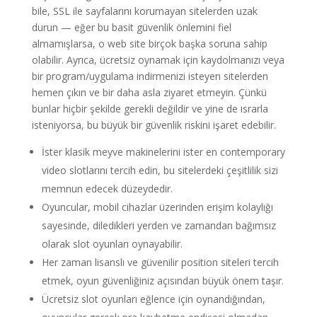
bile, SSL ile sayfalarını korumayan sitelerden uzak
durun — eğer bu basit güvenlik önlemini fiel
almamışlarsa, o web site birçok başka soruna sahip
olabilir. Ayrıca, ücretsiz oynamak için kaydolmanızı veya
bir program/uygulama indirmenizi isteyen sitelerden
hemen çıkın ve bir daha asla ziyaret etmeyin. Çünkü
bunlar hiçbir şekilde gerekli değildir ve yine de ısrarla
isteniyorsa, bu büyük bir güvenlik riskini işaret edebilir.
İster klasik meyve makinelerini ister en contemporary
video slotlarını tercih edin, bu sitelerdeki çeşitlilik sizi
memnun edecek düzeydedir.
Oyuncular, mobil cihazlar üzerinden erişim kolaylığı
sayesinde, diledikleri yerden ve zamandan bağımsız
olarak slot oyunları oynayabilir.
Her zaman lisanslı ve güvenilir position siteleri tercih
etmek, oyun güvenliğiniz açısından büyük önem taşır.
Ücretsiz slot oyunları eğlence için oynandığından,