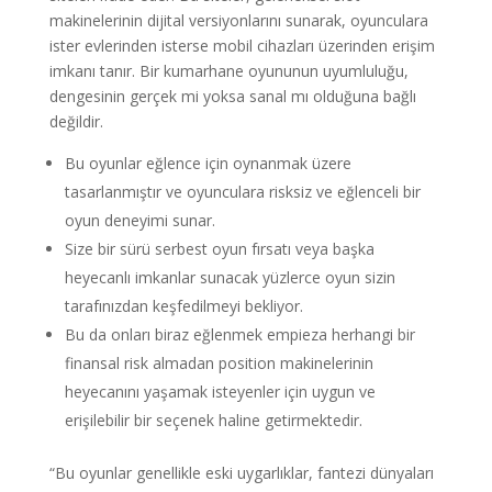
makinelerinin dijital versiyonlarını sunarak, oyunculara
ister evlerinden isterse mobil cihazları üzerinden erişim
imkanı tanır. Bir kumarhane oyununun uyumluluğu,
dengesinin gerçek mi yoksa sanal mı olduğuna bağlı
değildir.
Bu oyunlar eğlence için oynanmak üzere
tasarlanmıştır ve oyunculara risksiz ve eğlenceli bir
oyun deneyimi sunar.
Size bir sürü serbest oyun fırsatı veya başka
heyecanlı imkanlar sunacak yüzlerce oyun sizin
tarafınızdan keşfedilmeyi bekliyor.
Bu da onları biraz eğlenmek empieza herhangi bir
finansal risk almadan position makinelerinin
heyecanını yaşamak isteyenler için uygun ve
erişilebilir bir seçenek haline getirmektedir.
“Bu oyunlar genellikle eski uygarlıklar, fantezi dünyaları