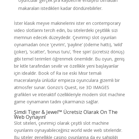
oyuncular gerçek pra kaybetme endişesi olmadan
makaraları istedikleri kadar döndürebilirler.
İster klasik meyve makinelerini ister en contemporary
video slotlarını tercih edin, bu sitelerdeki çeşitlilik sizi
memnun edecek düzeydedir. Çevrimiçi slot oyunları
oynamadan önce ‘çevrim’, ‘payline’ (ödeme hattı), ‘wild’
(joker), ‘scatter’, ‘bonus turu’, ‘free spin’ (ücretsiz dönüş)
gibi temel terimleri öğrenmek önemlidir. Bu oyun, geniş
bir kitle tarafından sevilir ve özellikle yeni başlayanlar
için idealdir. Book of Ra ise eski Mısır temalı
maceralarıyla ünlüdür empieza oyunculara gizemli bir
atmosfer sunar. Gonzo’s Quest, ise 3D IMAGES
grafikleri ve interaktif özellikleriyle modern slot machine
game oynamanın tadını çıkarmanızı sağlar.
Şimdi Tiger & Jewel™ Ücretsiz Olarak On The
Web Oynayın!
Slot siteleri, çevrimiçi olarak çeşitli slot machine
oyunlarını oynayabileceğiniz world wide web siteleridir.
Bu siteler genellikle casino oyunlarına da ev sahipliği