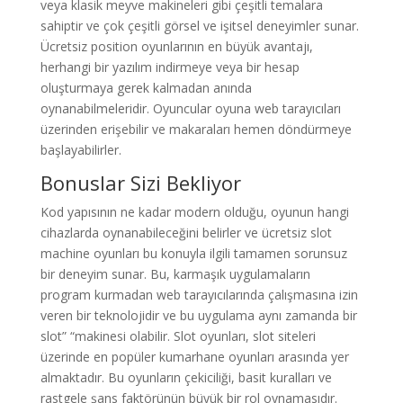
veya klasik meyve makineleri gibi çeşitli temalara
sahiptir ve çok çeşitli görsel ve işitsel deneyimler sunar.
Ücretsiz position oyunlarının en büyük avantajı,
herhangi bir yazılım indirmeye veya bir hesap
oluşturmaya gerek kalmadan anında
oynanabilmeleridir. Oyuncular oyuna web tarayıcıları
üzerinden erişebilir ve makaraları hemen döndürmeye
başlayabilirler.
Bonuslar Sizi Bekliyor
Kod yapısının ne kadar modern olduğu, oyunun hangi
cihazlarda oynanabileceğini belirler ve ücretsiz slot
machine oyunları bu konuyla ilgili tamamen sorunsuz
bir deneyim sunar. Bu, karmaşık uygulamaların
program kurmadan web tarayıcılarında çalışmasına izin
veren bir teknolojidir ve bu uygulama aynı zamanda bir
slot” “makinesi olabilir. Slot oyunları, slot siteleri
üzerinde en popüler kumarhane oyunları arasında yer
almaktadır. Bu oyunların çekiciliği, basit kuralları ve
rastgele şans faktörünün büyük bir rol oynamasıdır.