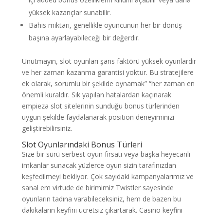
yüksek kazançlar sunabilir.
Bahis miktarı, genellikle oyuncunun her bir dönüş
başına ayarlayabileceği bir değerdir.
Unutmayın, slot oyunları şans faktörü yüksek oyunlardır
ve her zaman kazanma garantisi yoktur. Bu stratejilere
ek olarak, sorumlu bir şekilde oynamak” “her zaman en
önemli kuraldır. Sık yapılan hatalardan kaçınarak
empieza slot sitelerinin sunduğu bonus türlerinden
uygun şekilde faydalanarak position deneyiminizi
geliştirebilirsiniz.
Slot Oyunlarındaki Bonus Türleri
Size bir sürü serbest oyun fırsatı veya başka heyecanlı
imkanlar sunacak yüzlerce oyun sizin tarafınızdan
keşfedilmeyi bekliyor. Çok sayıdaki kampanyalarımız ve
sanal em virtude de birimimiz Twistler sayesinde
oyunların tadına varabileceksiniz, hem de bazen bu
dakikaların keyfini ücretsiz çıkartarak. Casino keyfini