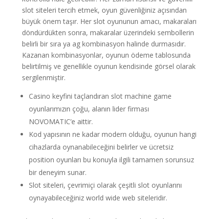
slot siteleri tercih etmek, oyun güvenliğiniz açısından
büyük önem taşır. Her slot oyununun amacı, makaraları
döndürdükten sonra, makaralar üzerindeki sembollerin
belirli bir sıra ya ag kombinasyon halinde durmasıdır.
Kazanan kombinasyonlar, oyunun ödeme tablosunda
belirtilmiş ve genellikle oyunun kendisinde görsel olarak
sergilenmiştir.
Casino keyfini taçlandıran slot machine game
oyunlarımızın çoğu, alanın lider firması
NOVOMATIC’e aittir.
Kod yapısının ne kadar modern olduğu, oyunun hangi
cihazlarda oynanabileceğini belirler ve ücretsiz
position oyunları bu konuyla ilgili tamamen sorunsuz
bir deneyim sunar.
Slot siteleri, çevrimiçi olarak çeşitli slot oyunlarını
oynayabileceğiniz world wide web siteleridir.