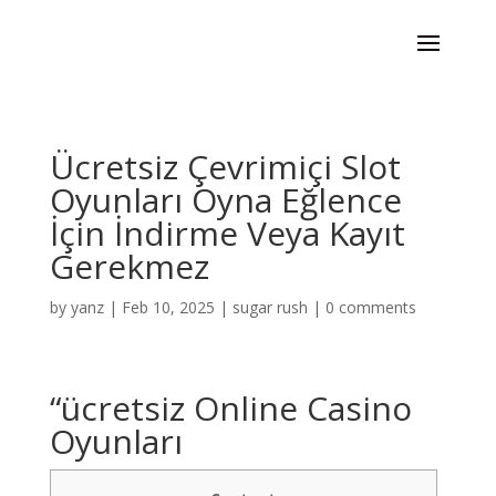
Ücretsiz Çevrimiçi Slot
Oyunları Oyna Eğlence
İçin İndirme Veya Kayıt
Gerekmez
by
yanz
|
Feb 10, 2025
|
sugar rush
|
0 comments
“ücretsiz Online Casino
Oyunları