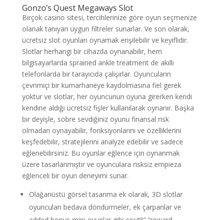
Gonzo’s Quest Megaways Slot
Birçok casino sitesi, tercihlerinize göre oyun seçmenize
olanak tanıyan uygun filtreler sunarlar. Ve son olarak,
ücretsiz slot oyunları oynamak erişilebilir ve keyiflidir.
Slotlar herhangi bir cihazda oynanabilir, hem
bilgisayarlarda sprained ankle treatment de akıllı
telefonlarda bir tarayıcıda çalışırlar. Oyuncuların
çevrimiçi bir kumarhaneye kaydolmasına fiel gerek
yoktur ve slotlar, her oyuncunun oyuna girerken kendi
kendine aldığı ücretsiz fişler kullanılarak oynanır. Başka
bir deyişle, sobre sevdiğiniz oyunu finansal risk
olmadan oynayabilir, fonksiyonlarını ve özelliklerini
keşfedebilir, stratejilerini analyze edebilir ve sadece
eğlenebilirsiniz. Bu oyunlar eğlence için oynanmak
üzere tasarlanmıştır ve oyunculara risksiz empieza
eğlenceli bir oyun deneyimi sunar.
Olağanüstü görsel tasarıma ek olarak, 3D slotlar
oyuncuları bedava döndürmeler, ek çarpanlar ve
added bonus mini oyunlar gibi çeşitli” “reward