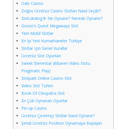
Oals Casino
Doğru Ücretsiz Casino Slotları Nasıl Seçilir?
Slotcatalog ᐈ Ne Oynanır? Nerede Oynanır?
Gonzo’s Quest Megaways Slot
Yeni Mobil Slotlar
En İyi̇ Yeni̇ Kumarhaneler Türkiye
Slotlar Için Genel Kurallar
Ücretsiz Slot Oyunları
Sweet Bienestar (itibaren Video Slotu
Pragmatic Play)
Slotpark Online Casino Slot
Video Slot Türleri
Book Of Cleopatra Slot
En Çok Oynanan Oyunlar
Pin-up Casino
Ücretsiz Çevrimiçi Slotlar Nasıl Oynanır?
Şimdi Ücretsiz Position Oynamaya Başlayın