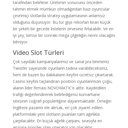
tarafından belirlenir. Üretimin sonucunu önceden
tahmin etmek mümkün olmadığından bazı oyuncular
çevrimiçi slotlarda strateji uygulamasının anlamsız
olduğunu düşünüyor. Bu tür gişe rekorları kıran küçük
bir şirketi bir gecede listelerin zirvesine fırlatabilir. Ve en
iyi şey, kimse bir sonraki mega çılgınlığın nenni olacağını
bilmiyor.
Video Slot Türleri
Çok sayıdaki kampanyalarımız ve sanal pra birimimiz
Twistler sayesinde oyunların tadına varabileceksiniz,
hem de bazen bu dakikaların keyfini ücretsiz çıkartarak.
Casino keyfini taçlandıran position oyunlarımızın çoğu,
alanın lider firması NOVOMATIC’e aittir. Kaydedilen
trafiği değerlendirerek belirlediğimiz kumarhane
sitesinin coğrafi popülerliğine dayanmaktadır. Örneğin
İngiltere pazarını ele alırsak, en çok ziyaret edilen
platformdaki yeni slotların puanları tam ağırlıkla
çarpılacaktır. En küçük ağırlık çarpanı, sırasıyla en
arizona popüler olan operatör için olacaktır.