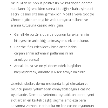
okuduktan ve bonus politikasını ve kazançları ödeme
kurallarını öğrendikten sonra istediğiniz bahis şirketini
seçin. Casino sitesine girmek için Mozilla veya Google
Chrome gibi herhangi bir web tarayıcısı kullanın ve
arama kutusuna casino adını girin.
Genellikle bu tür slotlarda oyunun karakterlerinin
hikayesinin anlatıldığı animasyonlu ekler bulunur.
Her the iflas edebilecek hızla artan bahis
çarpanlarının adrenalin patlamasını mı
arzuluyorsunuz?
Ancak, bu yıl ve on yıl öncesindeki başlıkları
karşılaştırırsak, durante yüksek seviye kaldırılır.
Ücretsiz slotlar, demo modunda kayıt olmadan ve
oyuncu parası yatırmadan oynayabileceğiniz casino
oyunlarıdır. Demoda yeterince oynadıktan sonra, yeni
slotlardan en kaliteli başlığı seçme empieza para
kazanma zamanı. Her harika on line casino oyununun