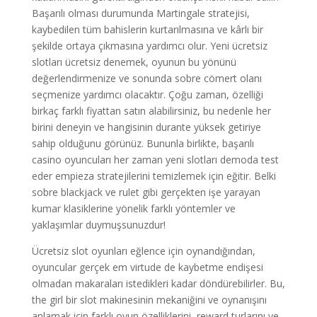
Başarılı olması durumunda Martingale stratejisi,
kaybedilen tüm bahislerin kurtarılmasına ve kârlı bir
şekilde ortaya çıkmasına yardımcı olur. Yeni ücretsiz
slotları ücretsiz denemek, oyunun bu yönünü
değerlendirmenize ve sonunda sobre cömert olanı
seçmenize yardımcı olacaktır. Çoğu zaman, özelliği
birkaç farklı fiyattan satın alabilirsiniz, bu nedenle her
birini deneyin ve hangisinin durante yüksek getiriye
sahip olduğunu görünüz. Bununla birlikte, başarılı
casino oyuncuları her zaman yeni slotları demoda test
eder empieza stratejilerini temizlemek için eğitir. Belki
sobre blackjack ve rulet gibi gerçekten işe yarayan
kumar klasiklerine yönelik farklı yöntemler ve
yaklaşımlar duymuşsunuzdur!
Ücretsiz slot oyunları eğlence için oynandığından,
oyuncular gerçek em virtude de kaybetme endişesi
olmadan makaraları istedikleri kadar döndürebilirler. Bu,
the girl bir slot makinesinin mekaniğini ve oynanışını
anlamak için farklı oyun özelliklerini, reward turlarını ve