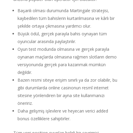
Başarılı olması durumunda Martingale stratejisi,
kaybedilen tüm bahislerin kurtarılmasına ve kârlı bir
şekilde ortaya çıkmasına yardımcı olur.
Büyük ödül, gerçek parayla bahis oynayan tüm
oyuncular arasında paylaştırılır.
Oyun test modunda olmasına ve gerçek parayla
oynanan maçlarda olmasına rağmen slotların demo
versiyonunda gerçek para kazanmak mümkün
değildir.
Bazen resmi siteye erişim sınırlı ya da zor olabilir, bu
gibi durumlarda online casinonun resmî internet
sitesine yönlendiren bir ayna site kullanmanızı
öneririz.
Daha gelişmiş işlevlere ve heyecan verici added
bonus özelliklere sahiptirler.
Tüm yeni position oyunları belirli bir çevrimiçi