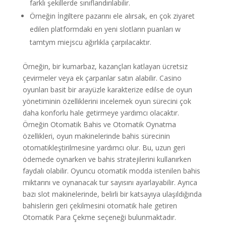
farklı şekillerde sınıflandırılabilir.
Örneğin İngiltere pazarını ele alırsak, en çok ziyaret
edilen platformdaki en yeni slotların puanları w
tamtym miejscu ağırlıkla çarpılacaktır.
Örneğin, bir kumarbaz, kazançları katlayan ücretsiz
çevirmeler veya ek çarpanlar satın alabilir. Casino
oyunları basit bir arayüzle karakterize edilse de oyun
yönetiminin özelliklerini incelemek oyun sürecini çok
daha konforlu hale getirmeye yardımcı olacaktır.
Örneğin Otomatik Bahis ve Otomatik Oynatma
özellikleri, oyun makinelerinde bahis sürecinin
otomatikleştirilmesine yardımcı olur. Bu, uzun geri
ödemede oynarken ve bahis stratejilerini kullanırken
faydalı olabilir. Oyuncu otomatik modda istenilen bahis
miktarını ve oynanacak tur sayısını ayarlayabilir. Ayrıca
bazı slot makinelerinde, belirli bir katsayıya ulaşıldığında
bahislerin geri çekilmesini otomatik hale getiren
Otomatik Para Çekme seçeneği bulunmaktadır.