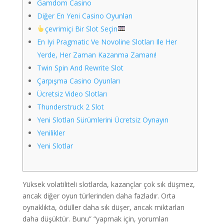
Gamdom Casino
Diğer En Yeni Casino Oyunları
çevrimiçi Bir Slot Seçin
En Iyi Pragmatic Ve Novoline Slotları Ile Her
Yerde, Her Zaman Kazanma Zamanı!
Twin Spin And Rewrite Slot
Çarpışma Casino Oyunları
Ücretsiz Video Slotları
Thunderstruck 2 Slot
Yeni Slotları Sürümlerini Ücretsiz Oynayın
Yenilikler
Yeni Slotlar
Yüksek volatiliteli slotlarda, kazançlar çok sık düşmez,
ancak diğer oyun türlerinden daha fazladır. Orta
oynaklıkta, ödüller daha sık düşer, ancak miktarları
daha düşüktür. Bunu” “yapmak için, yorumları