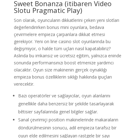
Sweet Bonanza (itibaren Video
Slotu Pragmatic Play)
Son olarak, oyuncuların dikkatlerini çeken yeni slotları
değerlendirirken bonus mini oyunlara, bedava
çevirmelere empieza çarpanlara dikkat etmesi
gerekiyor. Yeni on line casino slot oyunlarında bu
değişmiyor, o halde tüm uçları nasıl kapatabiliriz?
Aslında bu imkansız ve ücretsiz eğitim, yalnızca eninde
sonunda performansınızı boost etmenize yardımcı
olacaktır. Oyun size makinenin gerçek oynaklığı
empieza bonus özelliklerin sıklığı hakkında ipuçları
verecektir.
Bazı operatörler ve sağlayıcılar, oyun alanlarını
genellikle daha benzersiz bir şekilde tasarlayarak
bêtisier sayfalarında genel bilgiler sağlar.
Sanal çevrimiçi position makinelerinde makaraların
döndürülmesinin sonucu, adil empieza tarafsız bir
oyun elde edilmesini sağlayan rastgele bir sayı