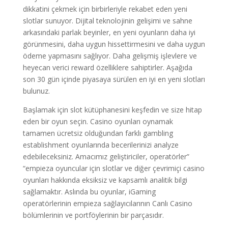
dikkatini çekmek için birbirleriyle rekabet eden yeni
slotlar sunuyor. Dijital teknolojinin gelişimi ve sahne
arkasındaki parlak beyinler, en yeni oyunların daha iyi
görünmesini, daha uygun hissettirmesini ve daha uygun
ödeme yapmasını sağlıyor. Daha gelişmiş işlevlere ve
heyecan verici reward özelliklere sahiptirler. Aşağıda
son 30 gün içinde piyasaya sürülen en iyi en yeni slotları
bulunuz.
Başlamak için slot kütüphanesini keşfedin ve size hitap
eden bir oyun seçin. Casino oyunları oynamak
tamamen ücretsiz olduğundan farklı gambling
establishment oyunlarında becerilerinizi analyze
edebileceksiniz. Amacımız geliştiriciler, operatörler”
“empieza oyuncular için slotlar ve diğer çevrimiçi casino
oyunları hakkında eksiksiz ve kapsamlı analitik bilgi
sağlamaktır. Aslında bu oyunlar, iGaming
operatörlerinin empieza sağlayıcılarının Canlı Casino
bölümlerinin ve portföylerinin bir parçasıdır.