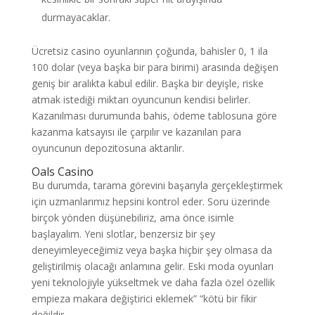
durmayacaklar.
Ücretsiz casino oyunlarının çoğunda, bahisler 0, 1 ila
100 dolar (veya başka bir para birimi) arasında değişen
geniş bir aralıkta kabul edilir. Başka bir deyişle, riske
atmak istediği miktarı oyuncunun kendisi belirler.
Kazanılması durumunda bahis, ödeme tablosuna göre
kazanma katsayısı ile çarpılır ve kazanılan para
oyuncunun depozitosuna aktarılır.
Oals Casino
Bu durumda, tarama görevini başarıyla gerçekleştirmek
için uzmanlarımız hepsini kontrol eder. Soru üzerinde
birçok yönden düşünebiliriz, ama önce isimle
başlayalım. Yeni slotlar, benzersiz bir şey
deneyimleyeceğimiz veya başka hiçbir şey olmasa da
geliştirilmiş olacağı anlamına gelir. Eski moda oyunları
yeni teknolojiyle yükseltmek ve daha fazla özel özellik
empieza makara değiştirici eklemek” “kötü bir fikir
değildir.