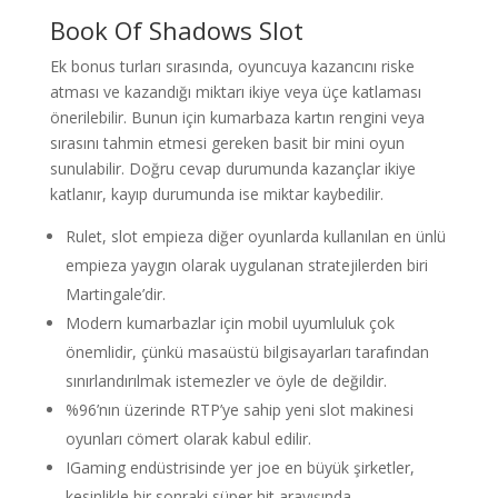
Book Of Shadows Slot
Ek bonus turları sırasında, oyuncuya kazancını riske
atması ve kazandığı miktarı ikiye veya üçe katlaması
önerilebilir. Bunun için kumarbaza kartın rengini veya
sırasını tahmin etmesi gereken basit bir mini oyun
sunulabilir. Doğru cevap durumunda kazançlar ikiye
katlanır, kayıp durumunda ise miktar kaybedilir.
Rulet, slot empieza diğer oyunlarda kullanılan en ünlü
empieza yaygın olarak uygulanan stratejilerden biri
Martingale’dir.
Modern kumarbazlar için mobil uyumluluk çok
önemlidir, çünkü masaüstü bilgisayarları tarafından
sınırlandırılmak istemezler ve öyle de değildir.
%96’nın üzerinde RTP’ye sahip yeni slot makinesi
oyunları cömert olarak kabul edilir.
IGaming endüstrisinde yer joe en büyük şirketler,
kesinlikle bir sonraki süper hit arayışında