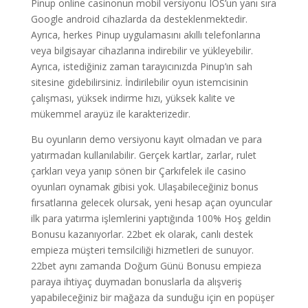
Pinup online casinonun mobil versiyonu IOS’un yanı sıra
Google android cihazlarda da desteklenmektedir.
Ayrıca, herkes Pinup uygulamasını akıllı telefonlarına
veya bilgisayar cihazlarına indirebilir ve yükleyebilir.
Ayrıca, istediğiniz zaman tarayıcınızda Pinup’ın sah
sitesine gidebilirsiniz. İndirilebilir oyun istemcisinin
çalışması, yüksek indirme hızı, yüksek kalite ve
mükemmel arayüz ile karakterizedir.
Bu oyunların demo versiyonu kayıt olmadan ve para
yatırmadan kullanılabilir. Gerçek kartlar, zarlar, rulet
çarkları veya yanıp sönen bir Çarkıfelek ile casino
oyunları oynamak gibisi yok. Ulaşabileceğiniz bonus
fırsatlarına gelecek olursak, yeni hesap açan oyuncular
ilk para yatırma işlemlerini yaptığında 100% Hoş geldin
Bonusu kazanıyorlar. 22bet ek olarak, canlı destek
empieza müşteri temsilciliği hizmetleri de sunuyor.
22bet aynı zamanda Doğum Günü Bonusu empieza
paraya ihtiyaç duymadan bonuslarla da alışveriş
yapabileceğiniz bir mağaza da sunduğu için en popüşer