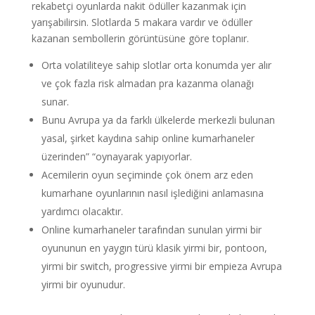
rekabetçi oyunlarda nakit ödüller kazanmak için
yarışabilirsin. Slotlarda 5 makara vardır ve ödüller
kazanan sembollerin görüntüsüne göre toplanır.
Orta volatiliteye sahip slotlar orta konumda yer alır
ve çok fazla risk almadan pra kazanma olanağı
sunar.
Bunu Avrupa ya da farklı ülkelerde merkezli bulunan
yasal, şirket kaydına sahip online kumarhaneler
üzerinden” “oynayarak yapıyorlar.
Acemilerin oyun seçiminde çok önem arz eden
kumarhane oyunlarının nasıl işlediğini anlamasına
yardımcı olacaktır.
Online kumarhaneler tarafından sunulan yirmi bir
oyununun en yaygın türü klasik yirmi bir, pontoon,
yirmi bir switch, progressive yirmi bir empieza Avrupa
yirmi bir oyunudur.