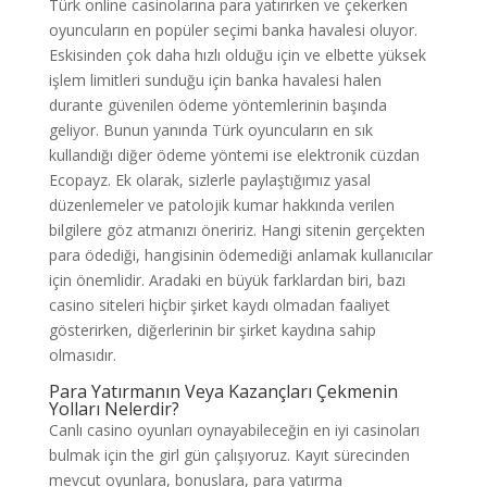
Türk online casinolarına para yatırırken ve çekerken
oyuncuların en popüler seçimi banka havalesi oluyor.
Eskisinden çok daha hızlı olduğu için ve elbette yüksek
işlem limitleri sunduğu için banka havalesi halen
durante güvenilen ödeme yöntemlerinin başında
geliyor. Bunun yanında Türk oyuncuların en sık
kullandığı diğer ödeme yöntemi ise elektronik cüzdan
Ecopayz. Ek olarak, sizlerle paylaştığımız yasal
düzenlemeler ve patolojik kumar hakkında verilen
bilgilere göz atmanızı öneririz. Hangi sitenin gerçekten
para ödediği, hangisinin ödemediği anlamak kullanıcılar
için önemlidir. Aradaki en büyük farklardan biri, bazı
casino siteleri hiçbir şirket kaydı olmadan faaliyet
gösterirken, diğerlerinin bir şirket kaydına sahip
olmasıdır.
Para Yatırmanın Veya Kazançları Çekmenin
Yolları Nelerdir?
Canlı casino oyunları oynayabileceğin en iyi casinoları
bulmak için the girl gün çalışıyoruz. Kayıt sürecinden
mevcut oyunlara, bonuslara, para yatırma