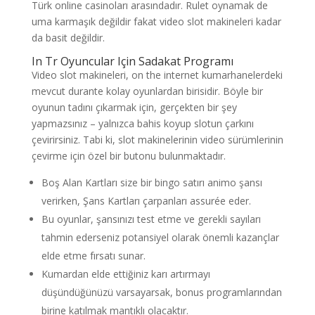
Türk online casinoları arasındadır. Rulet oynamak de
uma karmaşık değildir fakat video slot makineleri kadar
da basit değildir.
In Tr Oyuncular Için Sadakat Programı
Video slot makineleri, on the internet kumarhanelerdeki
mevcut durante kolay oyunlardan birisidir. Böyle bir
oyunun tadını çıkarmak için, gerçekten bir şey
yapmazsınız – yalnızca bahis koyup slotun çarkını
çevirirsiniz. Tabi ki, slot makinelerinin video sürümlerinin
çevirme için özel bir butonu bulunmaktadır.
Boş Alan Kartları size bir bingo satırı animo şansı
verirken, Şans Kartları çarpanları assurée eder.
Bu oyunlar, şansınızı test etme ve gerekli sayıları
tahmin ederseniz potansiyel olarak önemli kazançlar
elde etme fırsatı sunar.
Kumardan elde ettiğiniz karı artırmayı
düşündüğünüzü varsayarsak, bonus programlarından
birine katılmak mantıklı olacaktır.