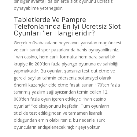
bir diğer avantajı da binlerce slot oyununu ücretsiz
oynayabilme yeteneğidir.
Tabletlerde Ve Pampre
Telefonlarında En Iyi Ücretsiz Slot
Oyunları ‘ler Hangileridir?
Gerçek müsabakaların heyecanını yansıtan maç öncesi
ve canlı sanal spor pazarlarında bahis oynayabilirsiniz.
1win casino, hem canlı formatta hem para sanal bir
krupiye ile 200’den fazla piyango oyununa ev sahipliği
yapmaktadır. Bu oyunlar, şansınızı test out etme ve
gerekli sayıları tahmin ederseniz potansiyel olarak
önemli kazançlar elde etme fırsatı sunar. 170’ten fazla
tanınmış yazılım sağlayıcısından temin edilen 12.
000’den fazla oyun içeren etkileyici 1win casino
oyunlar” “koleksiyonunu keşfedin. Tüm oyunların
titizlikle test edildiğinden ve tamamen lisanslı
olduğundan emin olabilirsiniz, bu nedenle Türk
oyuncuların endişelenecek hiçbir şeyi yoktur.