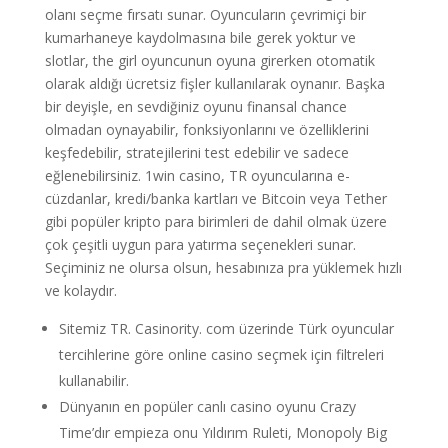
olanı seçme fırsatı sunar. Oyuncuların çevrimiçi bir
kumarhaneye kaydolmasına bile gerek yoktur ve
slotlar, the girl oyuncunun oyuna girerken otomatik
olarak aldığı ücretsiz fişler kullanılarak oynanır. Başka
bir deyişle, en sevdiğiniz oyunu finansal chance
olmadan oynayabilir, fonksiyonlarını ve özelliklerini
keşfedebilir, stratejilerini test edebilir ve sadece
eğlenebilirsiniz. 1win casino, TR oyuncularına e-
cüzdanlar, kredi/banka kartları ve Bitcoin veya Tether
gibi popüler kripto para birimleri de dahil olmak üzere
çok çeşitli uygun para yatırma seçenekleri sunar.
Seçiminiz ne olursa olsun, hesabınıza pra yüklemek hızlı
ve kolaydır.
Sitemiz TR. Casinority. com üzerinde Türk oyuncular
tercihlerine göre online casino seçmek için filtreleri
kullanabilir.
Dünyanın en popüler canlı casino oyunu Crazy
Time’dır empieza onu Yıldırım Ruleti, Monopoly Big