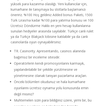
yüksek para kazanma olasılığı. Yeni kullanıcılar için,
kumarhane ile tanışmaya bu slotlarla başlamanızı
öneririz. %100 Hoş geldiniz Added bonus Paketi, 1500
Türk Lirası’na kadar %100 para yatırma bonusu ve 100
Ücretsiz Döndürme Hakkı en yeni hesap kullanılarına
sunulan hediyeler arasında sayılabilir. Türkçe canlı rulet
ya da Türkçe Blakjack lobisine katılabilir ya da canlı
casinolarda oyun oynayabilirsiniz.
TR. Casinority. Apresentando, casinos alanında
bağımsız bir inceleme sitesidir.
Operatörlerin kendi promosyonlarını karmaşık,
yapılandırılabilir bir şekilde yürütmesine ve
yönetmesine olanak tanıyan pazarlama araçları.
Önceki bölümleri okudunuz ve hala kumarhane
oyunlarını ücretsiz oynama yolu konusunda emin
değil misiniz?
Muhtemelen sizin para bildiğiniz üzere, yirmi bir, bu