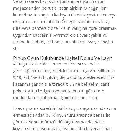
Ve son olarak bazı slot oyunlarında oyuncu oyun
mağazasından bonuslar satın alabilir. Örneğin, bir
kumarbaz, kazançları katlayan ücretsiz çevirmeler veya
ek çarpanlar satın alabilir. Örneğin slotları temalara,
türe veya benzersiz özelliklerin varlığına göre sıralamak
uygundur. İstediğiniz parametreleri ayarlayabilir ve
jackpotlu slotları, ek bonuslar satın cabeza yeteneğini
vb.
Pinup Oyun Kulübünde Kişisel Dolap Ve Kayıt
All Right Casino’de tamamen ücretsiz ve bahis
gerekliliği olmadan çekilebilen bonusa güvenebilirsiniz.
%10, %12 ve %15, ilk üç depozitonuza eklenecektir ve
kazanma şansınızı arttıracaktır. Yine belirtelim; canlı
poker oyunu ile ilgileniyorsanız, bunun gösterme
modunda mevcut olmadığının bilincinde olun.
Esas oynama sürecinin bahis koyma aşamasında sona
ermesi açısından bu iki oyun türü arasında benzerlik
görmek sobre mümkündür. Aynı zamanda, bahis
koyma süreci oyunculara, oyunu daha heyecanlı hale