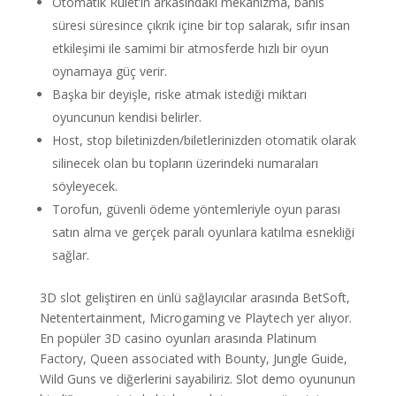
Otomatik Rulet’in arkasındaki mekanizma, bahis
süresi süresince çıkrık içine bir top salarak, sıfır insan
etkileşimi ile samimi bir atmosferde hızlı bir oyun
oynamaya güç verir.
Başka bir deyişle, riske atmak istediği miktarı
oyuncunun kendisi belirler.
Host, stop biletinizden/biletlerinizden otomatik olarak
silinecek olan bu topların üzerindeki numaraları
söyleyecek.
Torofun, güvenli ödeme yöntemleriyle oyun parası
satın alma ve gerçek paralı oyunlara katılma esnekliği
sağlar.
3D slot geliştiren en ünlü sağlayıcılar arasında BetSoft,
Netentertainment, Microgaming ve Playtech yer alıyor.
En popüler 3D casino oyunları arasında Platinum
Factory, Queen associated with Bounty, Jungle Guide,
Wild Guns ve diğerlerini sayabiliriz. Slot demo oyununun