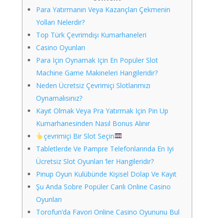
Para Yatırmanın Veya Kazançları Çekmenin
Yolları Nelerdir?
Top Türk Çevrimdışı Kumarhaneleri
Casino Oyunları
Para Için Oynamak Için En Popüler Slot
Machine Game Makineleri Hangileridir?
Neden Ücretsiz Çevrimiçi Slotlarımızı
Oynamalısınız?
Kayıt Olmak Veya Pra Yatırmak Için Pin Up
Kumarhanesinden Nasıl Bonus Alınır
çevrimiçi Bir Slot Seçin
Tabletlerde Ve Pampre Telefonlarında En Iyi
Ücretsiz Slot Oyunları ‘ler Hangileridir?
Pinup Oyun Kulübünde Kişisel Dolap Ve Kayıt
Şu Anda Sobre Popüler Canlı Online Casino
Oyunları
Torofun’da Favori Online Casino Oyununu Bul