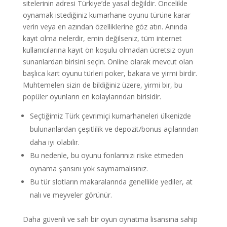
sitelerinin adresi Türkiye’de yasal değildir. Öncelikle
oynamak istediğiniz kumarhane oyunu türüne karar
verin veya en azından özelliklerine göz atın. Anında
kayıt olma nelerdir, emin değilseniz, tüm internet
kullanıcılarına kayıt ön koşulu olmadan ücretsiz oyun
sunanlardan birisini seçin. Online olarak mevcut olan
başlıca kart oyunu türleri poker, bakara ve yirmi birdir.
Muhtemelen sizin de bildiğiniz üzere, yirmi bir, bu
popüler oyunların en kolaylarından birisidir.
Seçtiğimiz Türk çevrimiçi kumarhaneleri ülkenizde
bulunanlardan çeşitlilik ve depozit/bonus açılarından
daha iyi olabilir.
Bu nedenle, bu oyunu fonlarınızı riske etmeden
oynama şansını yok saymamalısınız.
Bu tür slotların makaralarında genellikle yediler, at
nalı ve meyveler görünür.
Daha güvenli ve sah bir oyun oynatma lisansına sahip