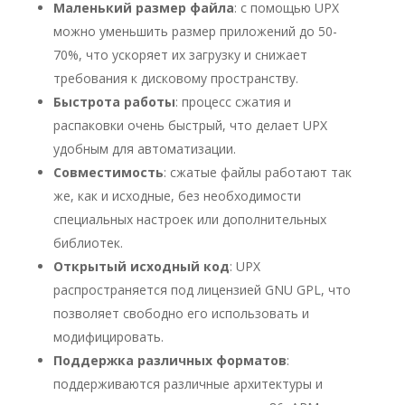
Маленький размер файла
: с помощью UPX
можно уменьшить размер приложений до 50-
70%, что ускоряет их загрузку и снижает
требования к дисковому пространству.
Быстрота работы
: процесс сжатия и
распаковки очень быстрый, что делает UPX
удобным для автоматизации.
Совместимость
: сжатые файлы работают так
же, как и исходные, без необходимости
специальных настроек или дополнительных
библиотек.
Открытый исходный код
: UPX
распространяется под лицензией GNU GPL, что
позволяет свободно его использовать и
модифицировать.
Поддержка различных форматов
:
поддерживаются различные архитектуры и