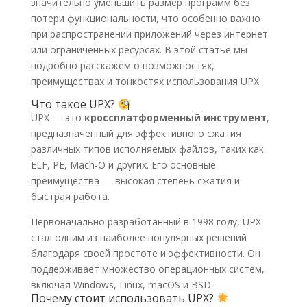
значительно уменьшить размер программ без
потери функциональности, что особенно важно
при распространении приложений через интернет
или ограниченных ресурсах. В этой статье мы
подробно расскажем о возможностях,
преимуществах и тонкостях использования UPX.
Что такое UPX?
UPX — это
кроссплатформенный инструмент
,
предназначенный для эффективного сжатия
различных типов исполняемых файлов, таких как
ELF, PE, Mach-O и других. Его основные
преимущества — высокая степень сжатия и
быстрая работа.
Первоначально разработанный в 1998 году, UPX
стал одним из наиболее популярных решений
благодаря своей простоте и эффективности. Он
поддерживает множество операционных систем,
включая Windows, Linux, macOS и BSD.
Почему стоит использовать UPX?