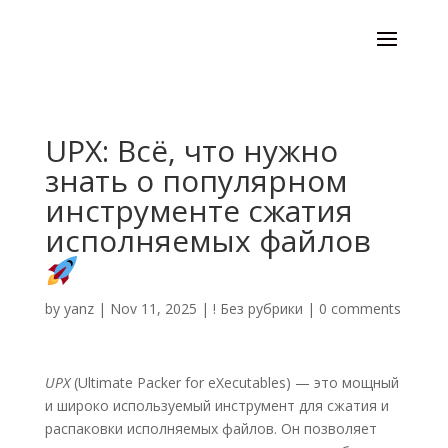
UPX: Всё, что нужно
знать о популярном
инструменте сжатия
исполняемых файлов
by
yanz
|
Nov 11, 2025
|
! Без рубрики
|
0 comments
UPX
(Ultimate Packer for eXecutables) — это мощный
и широко используемый инструмент для сжатия и
распаковки исполняемых файлов. Он позволяет