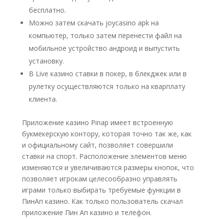
бесплатно.
Можно затем скачать joycasino apk на
компьютер, только затем перенести файл на
мобильное устройство андроид и выпустить
установку.
В Live казино ставки в покер, в блекджек или в
рулетку осуществляются только на кварплату
клиента.
Приложение казино Pinap имеет встроенную
букмекерскую контору, которая точно так же, как
и официальному сайт, позволяет совершили
ставки на спорт. Расположение элементов меню
изменяются и увеличиваются размеры кнопок, что
позволяет игрокам целесообразно управлять
играми только выбирать требуемые функции в
ПинАп казино. Как только пользователь скачал
приложение Пин Ап казино и телефон.