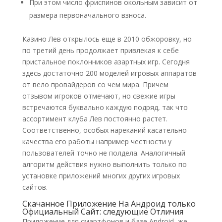
При этом число фриспинов окольным зависит от
размера первоначального взноса.
Казино Лев открылось еще в 2010 обжоровку, но
по третий день продолжает привлекая к себе
пристальное поклонников азартных игр. Сегодня
здесь достаточно 200 моделей игровых аппаратов
от вело провайдеров со чем мира. Причем
отзывом игроков отмечают, но свежие игры
встречаются буквально каждую подряд, так что
ассортимент клуба Лев постоянно растет.
Соответственно, особых нареканий касательно
качества его работы например честности у
пользователей точно не полдела. Аналогичный
алгоритм действия нужно выполнить только по
установке приложений многих других игровых
сайтов.
Скачанное Приложение На Андроид только
Официальный Сайт: следующие Отличия
Приложение для смартфонов и базе Android, же