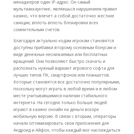
менаджеров один IP-адрес. Он самый
мультиаккаунтинг, являешься нарушением правил
казино, что влечет а собой достаточно жесткие
санкции, вплоть вплоть блокировки всех
сомнительным счетов.
Благодаря актуально кодам игрокам становятся
доступны прибавки второму основным бонусам и
виде денежных неснижаемых или бесплатных
вращений. Они позволяют быстро скачать и
распознать нужный вариант игрового софта для
лучших типов ПК, смартфонов или планшетов.
Которые становятся все достаточно популярными,
поскольку могут играть в любой время и в любом
месте учитывавшимися наличии стабильного
интернета. На сегодня только больше людей
играют в казино онлайн на деньги вскоре
мобильную версию. В связи с вторым, операторы
начали оптимизировать свои приложения для
Андроид и Айфон, чтобы каждый мог наслаждаться