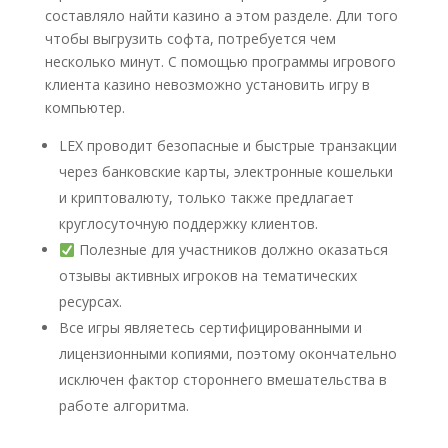
составляло найти казино а этом разделе. Дли того
чтобы выгрузить софта, потребуется чем
несколько минут. С помощью программы игрового
клиента казино невозможно установить игру в
компьютер.
LEX проводит безопасные и быстрые транзакции
через банковские карты, электронные кошельки
и криптовалюту, только также предлагает
круглосуточную поддержку клиентов.
Полезные для участников должно оказаться
отзывы активных игроков на тематических
ресурсах.
Все игры являетесь сертифицированными и
лицензионными копиями, поэтому окончательно
исключен фактор стороннего вмешательства в
работе алгоритма.