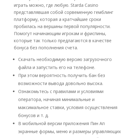
играть можно, где любую. Starda Casino
представлявшая собой сорвеменную гемблинг
платформу, которая а кратчайшие сроки
пробилась на вершины первой популярности.
Помогут начинающим игрокам и фриспины,
которые так только предлагаются в качестве
бонуса без пополнения счета.
Скачать необходимую версию загрузочного
файла и запустить его на телефоне.
При этом вероятность получить бан без
возможности вывода довольно высока.
Ознакомьтесь с правилами и условиями
оператора, начиная минимальные и
максимальное ставки, условия осуществления
бонусов и т. д.
В мобильной версии приложения Пин Ап
экранные формы, меню и размеры управляющих