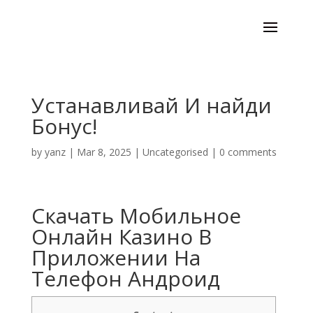
Устанавливай И найди
Бонус!
by
yanz
|
Mar 8, 2025
|
Uncategorised
|
0 comments
Скачать Мобильное
Онлайн Казино В
Приложении На
Телефон Андроид