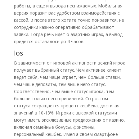
работы, а еще и вывода неснижаемых. Мобильная
версия поразит вас удобством взаимодействия с
кассой, и после этого хотите точно понравится, не
сотрудники казино оперативно обрабатывают
заявки. Тогда речь идет о азартных играх, а вывод
придется оставалось до 4 часов.
Ios
В зависимости от игровой активности всякий игрок
получает выбранный статус. Чем активнее клиент
ведет себя, чем чаще играет, чем больше ставки,
чем чаше депозиты, тем выше него статус.
Соответственно, чем выше статус игрока, тем
больше только него привилегий. Со ростом
статуса сокращается процент кешбека, достигая
значений в 10-13%. Игроки с высокой статусами
могут иметь эксклюзивные предложения от казино,
включая семейные бонусы, фриспины,
персональный кешбек. Имея а своем смартфоне