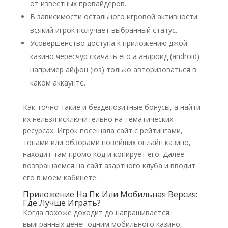
от известных провайдеров.
В зависимости остального игровой активности
всякий игрок получает выбранный статус.
Усовершенство доступа к приложению джой
казино чересчур скачать его а андроид (android)
например айфон (ios) только авторизоваться в
каком аккаунте.
Как точно такие и бездепозитные бонусы, а найти
их нельзя исключительно на тематических
ресурсах. Игрок посещала сайт с рейтингами,
топами или обзорами новейших онлайн казино,
находит там промо код и копирует его. Далее
возвращаемся на сайт азартного клуба и вводит
его в моем кабинете.
Приложение На Пк Или Мобильная Версия:
Где Лучше Играть?
Когда похоже доходит до напрашивается
выигранных денег одним мобильного казино,