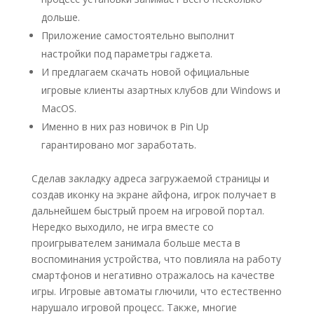
дольше.
Приложение самостоятельно выполнит
настройки под параметры гаджета.
И предлагаем скачать новой официальные
игровые клиенты азартных клубов дли Windows и
MacOS.
Именно в них раз новичок в Pin Up
гарантировано мог заработать.
Сделав закладку адреса загружаемой страницы и
создав иконку на экране айфона, игрок получает в
дальнейшем быстрый проем на игровой портал.
Нередко выходило, не игра вместе со
проигрывателем занимала больше места в
воспоминания устройства, что повлияла на работу
смартфонов и негативно отражалось на качестве
игры. Игровые автоматы глючили, что естественно
нарушало игровой процесс. Также, многие