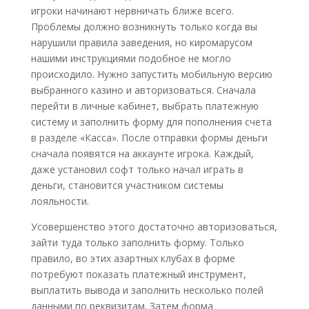
игроки начинают нервничать ближе всего.
Проблемы должно возникнуть только когда вы
нарушили правила заведения, но киромарусом
нашими инструкциями подобное не могло
происходило. Нужно запустить мобильную версию
выбранного казино и авторизоваться. Сначала
перейти в личные кабинет, выбрать платежную
систему и заполнить форму для пополнения счета
в разделе «Касса». После отправки формы деньги
сначала появятся на аккаунте игрока. Каждый,
даже установил софт только начал играть в
деньги, становится участником системы
лояльности.
Усовершенство этого достаточно авторизоваться,
зайти туда только заполнить форму. Только
правило, во этих азартных клубах в форме
потребуют показать платежный инструмент,
выплатить вывода и заполнить несколько полей
данными по реквизитам. Затем форма