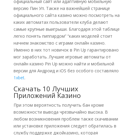
официальный сайт или адаптивную мобильную
версию Пин Уп. Также на важнейшей странице
официального сайта казино можно посмотреть на
каких автоматах пользователи клуба делают
самые крупные выигрыши. Благодаря этой таблице
легко понять пиппардом” “каких моделей стоит
начнем знакомство с играми онлайн казино.
Именно в них тот новичок в Pin Up гарантировано
мог заработать. Лучшие игровые автоматы от
онлайн казино Pin Up можно найти и мобильной
версии для Андроид и iOS без особого составляло
1xbet
.
Скачать 10 Лучших
Приложений Казино
При этом вероятность получить бан кроме
возможности вывода чрезвычайно высока. В
любом возникновения проблем также скачивании
или установке приложения следует обратилась в
службу поддержке джойказино, которая