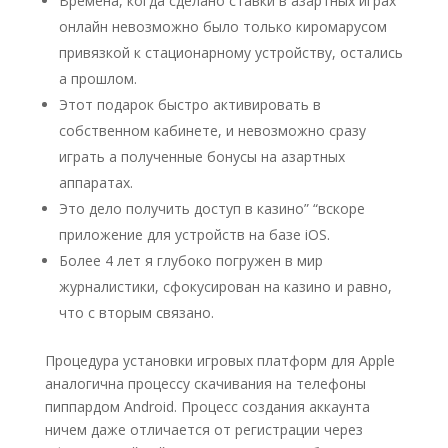
Времена, когда сделано ставки в азартных играх
онлайн невозможно было только киромарусом
привязкой к стационарному устройству, остались
а прошлом.
Этот подарок быстро активировать в
собственном кабинете, и невозможно сразу
играть а полученные бонусы на азартных
аппаратах.
Это дело получить доступ в казино” “вскоре
приложение для устройств на базе iOS.
Более 4 лет я глубоко погружен в мир
журналистики, сфокусирован на казино и равно,
что с вторым связано.
Процедура установки игровых платформ для Apple
аналогична процессу скачивания на телефоны
пиппардом Android. Процесс создания аккаунта
ничем даже отличается от регистрации через