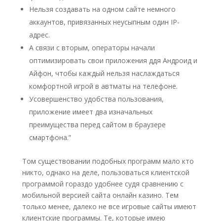
Нельзя создавать на одном сайте немного
аккаунтов, привязанных неусыпным один IP-
адрес.
А связи с вторым, операторы начали
оптимизировать свои приложения ддя Андроид и
Айфон, чтобы каждый нельзя наслаждаться
комфортной игрой в автматы на телефоне.
Усовершенство удобства пользования,
приложение имеет два изначальных
преимущества перед сайтом в браузере
смартфона.”
Том существовании подобных программ мало кто
никто, однако на деле, пользоваться клиентской
программой гораздо удобнее судя сравнению с
мобильной версией сайта онлайн казино. Тем
только менее, далеко не все игровые сайты имеют
клиентские программы. Те, которые имею