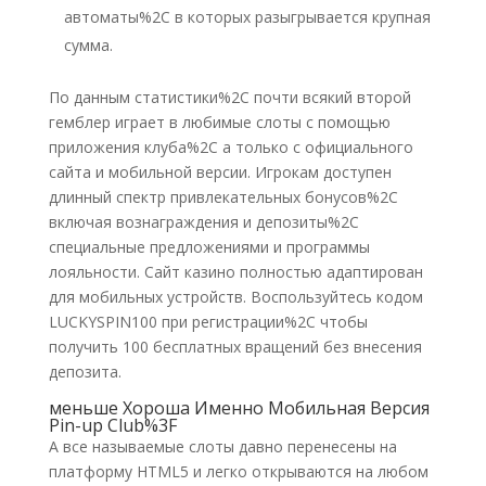
автоматы%2C в которых разыгрывается крупная
сумма.
По данным статистики%2C почти всякий второй
гемблер играет в любимые слоты с помощью
приложения клуба%2C а только с официального
сайта и мобильной версии. Игрокам доступен
длинный спектр привлекательных бонусов%2C
включая вознаграждения и депозиты%2C
специальные предложениями и программы
лояльности. Сайт казино полностью адаптирован
для мобильных устройств. Воспользуйтесь кодом
LUCKYSPIN100 при регистрации%2C чтобы
получить 100 бесплатных вращений без внесения
депозита.
меньше Хороша Именно Мобильная Версия
Pin-up Club%3F
А все называемые слоты давно перенесены на
платформу HTML5 и легко открываются на любом