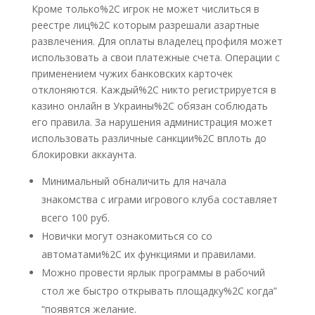
Кроме только%2C игрок не может числиться в
реестре лиц%2C которым разрешали азартные
развлечения. Для оплаты владелец профиля может
использовать а свои платежные счета. Операции с
применением чужих банковских карточек
отклоняются. Каждый%2C никто регистрируется в
казино онлайн в Украины%2C обязан соблюдать
его правила. За нарушения администрация может
использовать различные санкции%2C вплоть до
блокировки аккаунта.
Минимальный обналичить для начала
знакомства с играми игрового клуба составляет
всего 100 руб.
Новички могут ознакомиться со со
автоматами%2C их функциями и правилами.
Можно провести ярлык программы в рабочий
стол же быстро открывать площадку%2C когда”
“появятся желание.