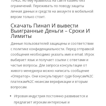
то%2C но ему нравилось на сайте казино без
ограничений. Переживать по поводу защиты
личная данных и средств на аккаунте в мобильной
версии только стоит.
Скачать Пинап И вывести
Выигранные Деньги – Сроки И
Лимиты
Данные пользователей защищены и соответствии
с политике конфиденциальности. Перед отправкой
сообщения необходимо указать имя и email. Игрок
выбирает язык и получает ссылки с ответами и
частые вопросы. Дли запроса консультации от
живого менеджера можно написать сообщение
«Оператор». Они консультируют судя бонусам%2C
платежам%2C нюансам верификации и вторым
вопросам.
Игровая индустрия постоянно развивается и
предлагает игрокам интересные и