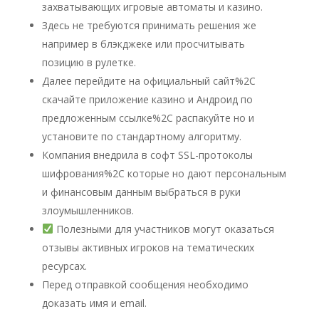
захватывающих игровые автоматы и казино.
Здесь не требуются принимать решения же
например в блэкджеке или просчитывать
позицию в рулетке.
Далее перейдите на официальный сайт%2C
скачайте приложение казино и Андроид по
предложенным ссылке%2C распакуйте но и
установите по стандартному алгоритму.
Компания внедрила в софт SSL-протоколы
шифрования%2C которые но дают персональным
и финансовым данным выбраться в руки
злоумышленников.
Полезными для участников могут оказаться
отзывы активных игроков на тематических
ресурсах.
Перед отправкой сообщения необходимо
доказать имя и email.