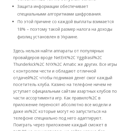
Защита информации обеспечивает
специальными алгоритмами шифрования.
По этой причине со каждой выплаты взимается
18% – поэтому такой размер налога на доходы
физлиц установлен в Украине.
Здесь нельзя найти аппараты от популярных
провайдеров вроде NetEnt%2C Yggdrasil%2C
Thunderkick%2C NYX%2C Amatic же других. Все игры
с контролем чести и обладают отличной
отдачей%2C чтобы поднимая денег смог каждый
посетитель клуба. Казино на телефоне ничем не
уступает официальным сайтам азартных клубов по
части ассортимента игр. Как правило%2C в
приложение переносят абсолютно все модели и
даже их%2C которые могут но запуститься на
телефоне специально под него адаптируют.
Поиграть через приложение каждый сможет в