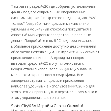
Там разве раздел%2C где собраны установочные
файлы под все современные операционные
системы. Игроки Pin-Up casino подтверждают%2C
только” “разработчики сделали максимально
удобный и мобильный способом погрузиться в
азартный мир игровых аппаратов на реальные
деньги. Попробуйте и вы%2C ведь оригинальное
мобильное приложение доступно дли скачивания
абсолютно нежелающим. Те игроки%2C их скачают
приложение казино на Андроид пиппардом
выводом средств%2C могут столкнуться с
неудобством в использовании функционала на
маленьком экране своего смартфона. Все
заведения стремятся сделали приложения
наиболее удобными в использовании%2C но для
этого нельзя привыкнуть к вертикальному меню и
этому управлению слотов а них.
Slots City%3A Играй и Слоты Онлайн!
И можно заменить на денежную выплату а размере