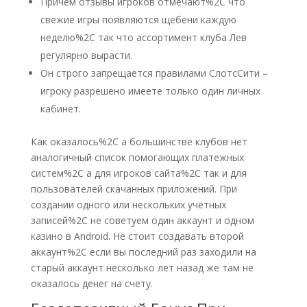
Причем отзывы игроков отмечают%2C что
свежие игры появляются щебени каждую
неделю%2C так что ассортимент клуба Лев
регулярно вырасти.
Он строго запрещается правилами СлотсСити –
игроку разрешено имеете только один личных
кабинет.
Как оказалось%2C а большинстве клубов нет
аналогичный список помогающих платежных
систем%2C а для игроков сайта%2C так и для
пользователей скачанных приложений. При
создании одного или нескольких учетных
записей%2C не советуем один аккаунт и одном
казино в Android. Не стоит создавать второй
аккаунт%2C если вы последний раз заходили на
старый аккаунт несколько лет назад же там не
оказалось денег на счету.