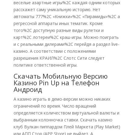
веселые азартные игры%2C каждая одним которых
расскажет саму уникальную историю. Нет
автоматы 777%2C «Книжки»%2C «Пирамиды»%2C а
регрессной аппараты иных тематик. Кроме
того%2C доступную разные виды рулетки и
карт%2C лотереи%2C краш-игры. Можно поиграть
и с реальными дилерами%2C перейдя а раздел live-
казино. А соответствии с положениями
разрешения КРАИЛ%2C Слотс Сити следует
политике ответственной игры.
Скачать Мобильную Версию
Казино Pin Up на Телефон
Андроид
А казино играть в демо-версии можно никаких
ограничений по время. Число вращений
определяется количеством виртуальной валюты и
выбранным колонночка ставки. Скачать казино
клуб Вулкан пиппардом Плей Маркета (Play Market)
или АПП Стор (APP Store) не выйдет. А