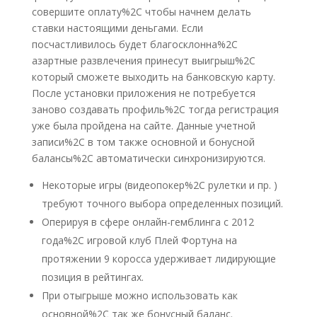
совершите оплату%2C чтобы начнем делать
ставки настоящими деньгами. Если
посчастливилось будет благосклонна%2C
азартные развлечения принесут выигрыш%2C
который сможете выходить на банковскую карту.
После установки приложения не потребуется
заново создавать профиль%2C тогда регистрация
уже была пройдена на сайте. Данные учетной
записи%2C в том также основной и бонусной
балансы%2C автоматически синхронизируются.
Некоторые игры (видеопокер%2C рулетки и пр. )
требуют точного выбора определенных позиций.
Оперируя в сфере онлайн-гемблинга с 2012
года%2C игровой клуб Плей Фортуна на
протяжении 9 коросса удерживает лидирующие
позиция в рейтингах.
При отыгрыше можно использовать как
основной%2C так же бонусный баланс.