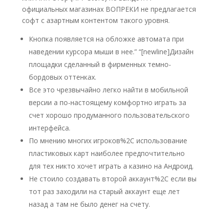
официальных магазинах ВОПРЕКИ не предлагается
софт с азартным контентом такого уровня.
Кнопка появляется на обложке автомата при
наведении курсора мыши в нее.” “[newline]Дизайн
площадки сделанный в фирменных темно-
бордовых оттенках.
Все это чрезвычайно легко найти в мобильной
версии а по-настоящему комфортно играть за
счет хорошо продуманного пользовательского
интерфейса.
По мнению многих игроков%2C использование
пластиковых карт наиболее предпочтительно
для тех никто хочет играть а казино на Андроид.
Не стоило создавать второй аккаунт%2C если вы
тот раз заходили на старый аккаунт еще лет
назад а там не было денег на счету.