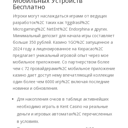
Мобильных Устройств
Бесплатно
Игроки могут наслаждаться играми от ведущих
разработок%2C таких как Yggdrasil%2C
Microgaming%2C NetEnt%2C Endorphina и других.
Минимальный депозит для начала игры составляет
больше 350 рублей. Казино 1GO%2C запущенное а
2024 году а лицензированное на Кюрасао%2C
предлагает уникальный игровой опыт через мое
мобильное приложение. Со партнерством более
чем с 72 провайдерами%2C мобильное приложение
казино дает доступ нему впечатляющей коллекции
один более чем 6000 игр%2C включая последние
новинки и обновления.
Для накопления очков в таблице активнейших
необходимо играть в Kent Casino на реальные
деньги и игровых автоматах%2C перечисленных
в условиях.