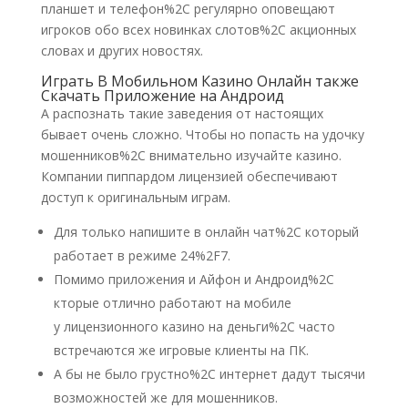
планшет и телефон%2C регулярно оповещают
игроков обо всех новинках слотов%2C акционных
словах и других новостях.
Играть В Мобильном Казино Онлайн также
Скачать Приложение на Андроид
А распознать такие заведения от настоящих
бывает очень сложно. Чтобы но попасть на удочку
мошенников%2C внимательно изучайте казино.
Компании пиппардом лицензией обеспечивают
доступ к оригинальным играм.
Для только напишите в онлайн чат%2C который
работает в режиме 24%2F7.
Помимо приложения и Айфон и Андроид%2C
кторые отлично работают на мобиле
у лицензионного казино на деньги%2C часто
встречаются же игровые клиенты на ПК.
А бы не было грустно%2C интернет дадут тысячи
возможностей же для мошенников.