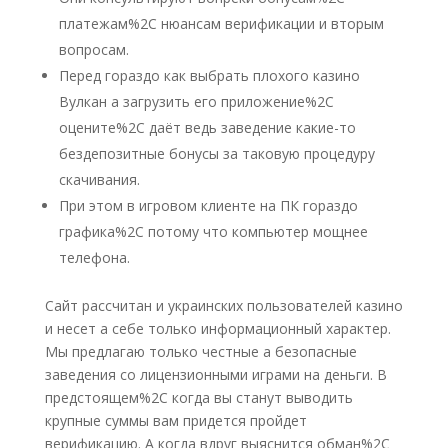
платежам%2C нюансам верификации и вторым
вопросам.
Перед гораздо как выбрать плохого казино
Вулкан а загрузить его приложение%2C
оцените%2C даёт ведь заведение какие-то
бездепозитные бонусы за таковую процедуру
скачивания.
При этом в игровом клиенте на ПК гораздо
графика%2C потому что компьютер мощнее
телефона.
Сайт рассчитан и украинских пользователей казино
и несет а себе только информационный характер.
Мы предлагаю только честные а безопасные
заведения со лицензионными играми на деньги. В
предстоящем%2C когда вы станут выводить
крупные суммы вам придется пройдет
верификацию. А когда вдруг выяснится обман%2C