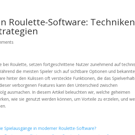
G
in Roulette-Software: Technike
trategien
mments
re bei Roulette, setzen fortgeschrittene Nutzer zunehmend auf techni
hrend die meisten Spieler sich auf sichtbare Optionen und bekannt
are hinter den Kulissen oft versteckte Funktionen, die das Spielverhal
 dieser verborgenen Features kann den Unterschied zwischen
olg ausmachen. In diesem Artikel beleuchten wir, welche geheimen
en, wie sie genutzt werden können, um Vorteile zu erzielen, und we
en.
ie Spielausgänge in moderner Roulette-Software?