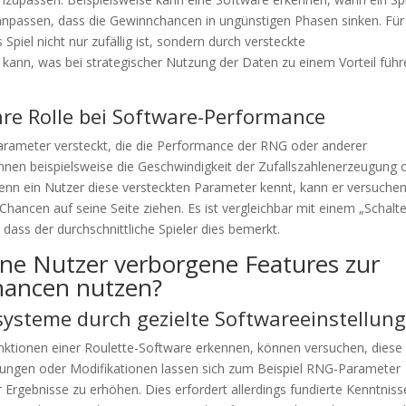
anpassen, dass die Gewinnchancen in ungünstigen Phasen sinken. Für
Spiel nicht nur zufällig ist, sondern durch versteckte
kann, was bei strategischer Nutzung der Daten zu einem Vorteil führ
re Rolle bei Software-Performance
 Parameter versteckt, die die Performance der RNG oder anderer
nen beispielsweise die Geschwindigkeit der Zufallszahlenerzeugung 
enn ein Nutzer diese versteckten Parameter kennt, kann er versuchen
Chancen auf seine Seite ziehen. Es ist vergleichbar mit einem „Schalte
e dass der durchschnittliche Spieler dies bemerkt.
ene Nutzer verborgene Features zur
hancen nutzen?
systeme durch gezielte Softwareeinstellun
nktionen einer Roulette-Software erkennen, können versuchen, diese 
ellungen oder Modifikationen lassen sich zum Beispiel RNG-Parameter
Ergebnisse zu erhöhen. Dies erfordert allerdings fundierte Kenntniss