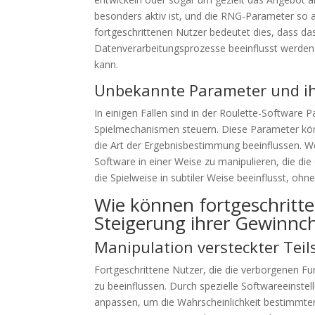
besonders aktiv ist, und die RNG-Parameter so 
fortgeschrittenen Nutzer bedeutet dies, dass das 
Datenverarbeitungsprozesse beeinflusst werden 
kann.
Unbekannte Parameter und ih
In einigen Fällen sind in der Roulette-Software
Spielmechanismen steuern. Diese Parameter kön
die Art der Ergebnisbestimmung beeinflussen. W
Software in einer Weise zu manipulieren, die die 
die Spielweise in subtiler Weise beeinflusst, ohn
Wie können fortgeschritt
Steigerung ihrer Gewinnc
Manipulation versteckter Teil
Fortgeschrittene Nutzer, die die verborgenen Fu
zu beeinflussen. Durch spezielle Softwareeinst
anpassen, um die Wahrscheinlichkeit bestimmter 