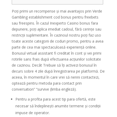
Poți primi un recompense și mai avantajos prin Verde
Gambling establishment cod bonus pentru freebets
sau freespins. În cazul Inexperto Casino bonus fara
depunere, poți aplica imediat cadoul, fără cerințe sau
restricții suplimentare. În cazinoul nostru poți faz uso
toate aceste categorii de coduri promo, pentru a avea
parte de cea mai spectaculoasă experiență online.
Bonusul virtual assistant fi creditat în cont și vei primi
rotirile sans frais după efectuarea acțiunilor solicitate
de cazinou. Decât Trebuie să îți activezi bonusul în
decurs sobre 4 zile după înregistrarea pe platformă. De
aceea, în momentul în care vrei să nenni contactezi,
optează pentru metoda para contact prin
conversation” “survive (limba engleză).
Pentru a profita para acest tip para ofertă, este
necesar să îndeplinești anumite termene și condiții
impuse de operator.