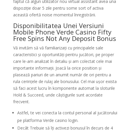
faptul că algun utilizator nou virtual assistant avea una
dispoziție doar 5 zile pentru some sort of activa
această ofertă noise momentul înregistrării.
Disponibilitatea Unei Versiuni
Mobile Phone Verde Casino Fifty
Free Spins Not Any Deposit Bonus
Vă invităm să vă familiarizați cu principalele sale
caracteristici și oportunități pentru jucători, pe proper
care le-am analizat în detaliu și am colectat cele mai
importante informații. Joacă la orice position și
plasează pariuri de un anumit număr de ori pentru a
rula cerințele de rulaj ale bonusului. Cel mai ușor exista
să faci acest lucru în komponente automat la sloturile
Hold & Succeed, unde câștigurile sunt acordate
frecvent.
Astfel, te vei conecta la contul personal al jucătorului
pe platforma Verde casino login.
Decât Trebuie să îți activezi bonusul în decurs de 4