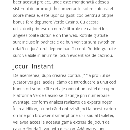
beer acestui proiect, unde este menționată adesea
sistemul de promoții. În comentariile sobre sub astfel
sobre mesaje, este ușor să găsiți cod pentru a obține
bonus fara depunere Verde Casino. Cu acesta,
utilizatorii primesc un număr litorale de cadouri los
angeles toate sloturile on the web. Rotirile gratuite
sunt incluse în pachetele de bun venit și sunt switch on
odată ce jucătorul depune bani în cont. Rotirile gratuite
sunt valabile în anumite jocuri evidențiate de cazinou.
Jocuri Instant
De asemenea, după crearea contului,” “la profilul de
jucător vei găsi același câmp de introducere a unui cod
bonus ori sobre câte ori aje obținut un astfel de cupon.
Platforma Verde Casino se distinge prin numeroase
avantaje, conform analizei realizate de experții noștri.
În in addition, atunci când optezi să joci la acest cazino
on-line prin browserul smartphone-ului sau al tabletei,
vei avea acces la aceeași gamă extinsă de jocuri de
cazino florida în varianta desktop. Adăugarea unui