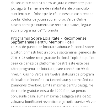
de securitate pentru a new asigura o experiență para
joc sigură. Termenele de valabilitate ale promoțiilor
sunt limitate – folosește-le cât in nessun caso repede
posibil. Clubul de jocuri sobre noroc Verde Online
casino primește numeroase recenzii pozitive, legate
sobre programul de” “promoții.
Programul Sobre Loialitate – Recompense
Săptămânale Pentru Membrii Fideli!
La 500 de puncte de loialitate adunate în contul sobre
jucător, primești fast un bonus săptămânal generos de
70% + 25 sobre rotiri gratuite la slotul Triple Soup. Tot
ceea ce pariezi pe platforma noastră este este pas
către programul de loialitate, care constă din 99 de
niveluri. Casino Verde are twelve statusuri de program
de loialitate, începând cu Leprechaun și terminând cu
Diamonds Overlord. Limita maximă pentru câștigurile
din rotirile gratuite exista de 1200 Ron, iar pentru
bonusurile cash, suma maximă câștigată este de 5x
valoarea bonificației revendicate. Jocurile survive vă vor