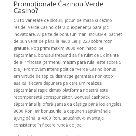
Promoționale Cazinou Verde
Casino?
Cu to varietate de sloturi, jocuri de masă și cazino
reside, Verde Casino oferă o experiență para joc
inovatoare. Ai parte de bonusuri mari, inclusiv el pachet
de bun venit de până la 4800 Lei și 220 sobre rotiri
gratuite. Poți primi maxim 8000 Ron înapoi pe
săptămână, bonusul trebuind să fie rulat de 5x înainte
de a-l” “încasa (termenul maxim para rulaj este sobre 5
zile). Promovăm intens politica “Verde Casino bonus
em virtude de top cu distracție garantată non-stop”,
așa că, fiecare depunere pe care um realizezi
săptămânal rapid climax platforma noastră este
recompensată corespunzător. Bonusul cashback
săptămânal îți oferă șansa da câștiga până los angeles
8000 Ron, iar bonusurile la depuneri săptămânale
ajung până la 4000 Ron, aducându-ți avantaje
consistente în fiecare rundă de joc.