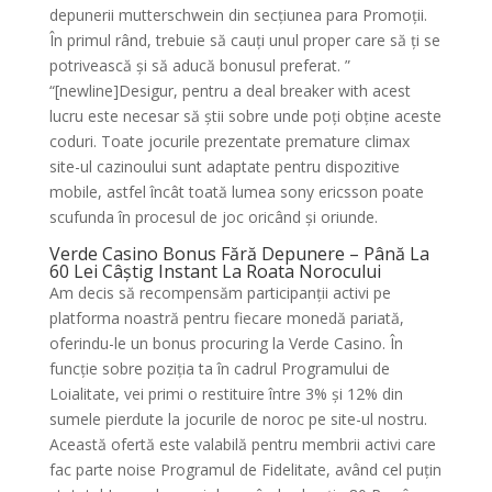
depunerii mutterschwein din secțiunea para Promoții.
În primul rând, trebuie să cauți unul proper care să ți se
potrivească și să aducă bonusul preferat. ”
“[newline]Desigur, pentru a deal breaker with acest
lucru este necesar să știi sobre unde poți obține aceste
coduri. Toate jocurile prezentate premature climax
site-ul cazinoului sunt adaptate pentru dispozitive
mobile, astfel încât toată lumea sony ericsson poate
scufunda în procesul de joc oricând și oriunde.
Verde Casino Bonus Fără Depunere – Până La
60 Lei Câștig Instant La Roata Norocului
Am decis să recompensăm participanții activi pe
platforma noastră pentru fiecare monedă pariată,
oferindu-le un bonus procuring la Verde Casino. În
funcție sobre poziția ta în cadrul Programului de
Loialitate, vei primi o restituire între 3% și 12% din
sumele pierdute la jocurile de noroc pe site-ul nostru.
Această ofertă este valabilă pentru membrii activi care
fac parte noise Programul de Fidelitate, având cel puțin