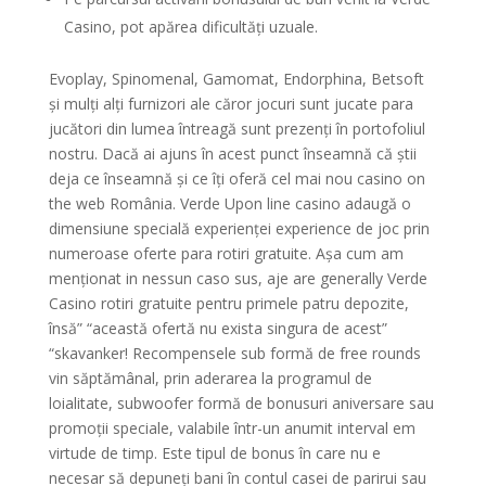
Casino, pot apărea dificultăți uzuale.
Evoplay, Spinomenal, Gamomat, Endorphina, Betsoft
și mulți alți furnizori ale căror jocuri sunt jucate para
jucători din lumea întreagă sunt prezenți în portofoliul
nostru. Dacă ai ajuns în acest punct înseamnă că știi
deja ce înseamnă și ce îți oferă cel mai nou casino on
the web România. Verde Upon line casino adaugă o
dimensiune specială experienței experience de joc prin
numeroase oferte para rotiri gratuite. Așa cum am
menționat in nessun caso sus, aje are generally Verde
Casino rotiri gratuite pentru primele patru depozite,
însă” “această ofertă nu exista singura de acest”
“skavanker! Recompensele sub formă de free rounds
vin săptămânal, prin aderarea la programul de
loialitate, subwoofer formă de bonusuri aniversare sau
promoții speciale, valabile într-un anumit interval em
virtude de timp. Este tipul de bonus în care nu e
necesar să depuneți bani în contul casei de parirui sau