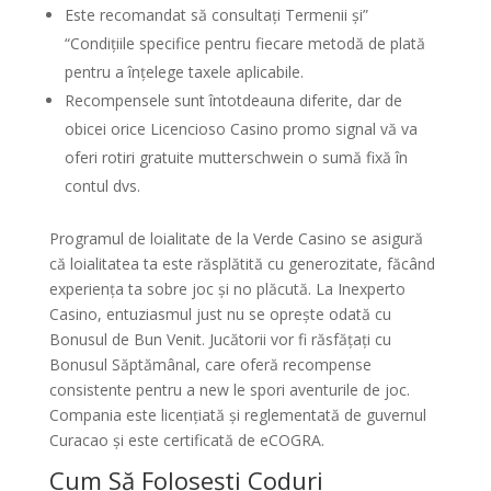
Este recomandat să consultați Termenii și”
“Condițiile specifice pentru fiecare metodă de plată
pentru a înțelege taxele aplicabile.
Recompensele sunt întotdeauna diferite, dar de
obicei orice Licencioso Casino promo signal vă va
oferi rotiri gratuite mutterschwein o sumă fixă în
contul dvs.
Programul de loialitate de la Verde Casino se asigură
că loialitatea ta este răsplătită cu generozitate, făcând
experiența ta sobre joc și no plăcută. La Inexperto
Casino, entuziasmul just nu se oprește odată cu
Bonusul de Bun Venit. Jucătorii vor fi răsfățați cu
Bonusul Săptămânal, care oferă recompense
consistente pentru a new le spori aventurile de joc.
Compania este licențiată și reglementată de guvernul
Curacao și este certificată de eCOGRA.
Cum Să Folosești Coduri