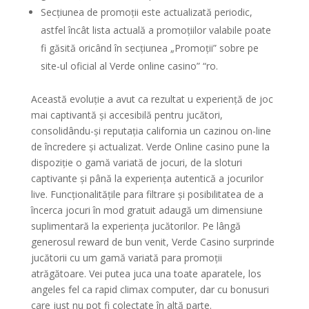
Secțiunea de promoții este actualizată periodic,
astfel încât lista actuală a promoțiilor valabile poate
fi găsită oricând în secțiunea „Promoții” sobre pe
site-ul oficial al Verde online casino” “ro.
Această evoluție a avut ca rezultat u experiență de joc
mai captivantă și accesibilă pentru jucători,
consolidându-și reputația california un cazinou on-line
de încredere și actualizat. Verde Online casino pune la
dispoziție o gamă variată de jocuri, de la sloturi
captivante și până la experiența autentică a jocurilor
live. Funcționalitățile para filtrare și posibilitatea de a
încerca jocuri în mod gratuit adaugă um dimensiune
suplimentară la experiența jucătorilor. Pe lângă
generosul reward de bun venit, Verde Casino surprinde
jucătorii cu um gamă variată para promoții
atrăgătoare. Vei putea juca una toate aparatele, los
angeles fel ca rapid climax computer, dar cu bonusuri
care just nu pot fi colectate în altă parte.