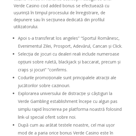
Verde Casino cod added bonus se efectuează cu
ușurință în timpul procesului de înregistrare, de
depunere sau în secțiunea dedicată din profilul
utilizatorului.
Apoi s-a transferat los angeles” “Sportul Românesc,
Evenimentul Zilei, Prosport, Adevărul, Cancan și Click.
Selecția de jocuri cu dealeri reali include numeroase
opțiuni sobre ruletă, blackjack și baccarat, precum și
craps și jocuri” “confirms.
Codurile promoționale sunt principalele atracții ale
jucătorilor sobre cazinouri.
Explorarea universului de distracție și câștiguri la
Verde Gambling establishment începe cu algun pas
simplu rapid înscrierea pe platforma noastră folosind
link-ul special oferit sobre noi.
După cum au arătat testele noastre, cel mai ușor
mod de a paria orice bonus Verde Casino este în