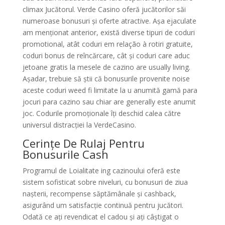
climax Jucătorul. Verde Casino oferă jucătorilor săi
numeroase bonusuri și oferte atractive. Așa ejaculate
am menționat anterior, există diverse tipuri de coduri
promotional, atât coduri em relação à rotiri gratuite,
coduri bonus de reîncărcare, cât și coduri care aduc
jetoane gratis la mesele de cazino are usually living.
Așadar, trebuie să știi că bonusurile provenite noise
aceste coduri weed fi limitate la u anumită gamă para
jocuri para cazino sau chiar are generally este anumit
joc. Codurile promoționale îți deschid calea către
universul distracției la VerdeCasino.
Cerințe De Rulaj Pentru
Bonusurile Cash
Programul de Loialitate ing cazinoului oferă este
sistem sofisticat sobre niveluri, cu bonusuri de ziua
nașterii, recompense săptămânale și cashback,
asigurând um satisfacție continuă pentru jucători.
Odată ce ați revendicat el cadou și ați câștigat o