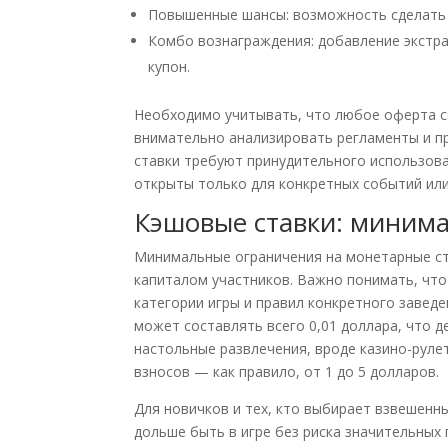
Повышенные шансы: возможность сделать 
Комбо вознаграждения: добавление экстра
купон.
Необходимо учитывать, что любое оферта с
внимательно анализировать регламенты и п
ставки требуют принудительного использова
открыты только для конкретных событий или
Кэшовые ставки: миним
Минимальные ограничения на монетарные ст
капиталом участников. Важно понимать, что
категории игры и правил конкретного завед
может составлять всего 0,01 доллара, что 
настольные развлечения, вроде казино-руле
взносов — как правило, от 1 до 5 долларов.
Для новичков и тех, кто выбирает взвешенны
дольше быть в игре без риска значительных