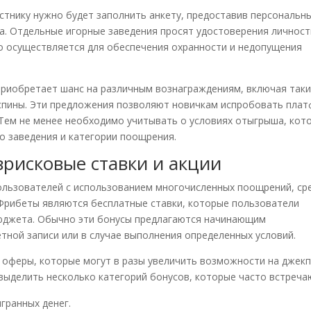
стнику нужно будет заполнить анкету, предоставив персональн
на. Отдельные игорные заведения просят удостоверения личност
то осуществляется для обеспечения охранности и недопущения
приобретает шанс на различным вознаграждениям, включая таки
спины. Эти предложения позволяют новичкам испробовать пла
 Тем не менее необходимо учитывать о условиях отыгрыша, кот
го заведения и категории поощрения.
зрисковые ставки и акции
ользователей с использованием многочисленных поощрений, ср
 Фрибеты являются бесплатные ставки, которые пользователи
бюджета. Обычно эти бонусы предлагаются начинающим
тной записи или в случае выполнения определенных условий.
 оферы, которые могут в разы увеличить возможности на джекп
ыделить несколько категорий бонусов, которые часто встреча
гранных денег.