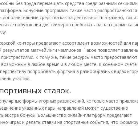
собны без труда перемещать средства среди разными секциями
латформа. Бонусные программы также часто распространяются
 дополнительные средства как за деятельность в казино, так и 
тельные побуждения для геймеров пребывать на платформе кази
еду.
керской конторы предлагают ассортимент возможностей для пар
й результатов матчей Лиги чемпионов. Такое позволяет завлеч
пристрастиями. К тому же, такие ресурсы часто предоставляют
й возможным в любое время и в любом месте. В конечном счете
 перспективу попробовать фортуна в разнообразных видах игор
овень участия.
портивных ставок.
популярные формы игорных развлечений, которые часто привлек
бъединение указанных пары направлений может существенно
ить экстра бонусы. Большинство онлайн-платформ предлагают
зино-играх и делать ставки на спортивные события, что формир