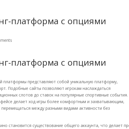
G
нг-платформа с опциями
и
mments
нг-платформа с опциями
и
ой платформы представляют собой уникальную платформу,
порт. Подобные сайты позволяют игрокам наслаждаться
иционных слотов до ставок на популярные спортивные события.
рфейсе делает ход игры более комфортным и захватывающим,
 перемещаться между разными видами активности без
ино становится существование общего аккаунта, что делает п