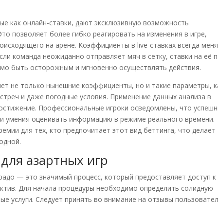
тные как онлайн-ставки, дают эксклюзивную возможность
Это позволяет более гибко реагировать на изменения в игре,
оисходящего на арене. Коэффициенты в live-ставках всегда мен
сли команда неожиданно отправляет мяч в сетку, ставки на её 
димо быть осторожным и мгновенно осуществлять действия.
счет не только нынешние коэффициенты, но и такие параметры, к
стреч и даже погодные условия. Применение данных анализа в
достижение. Профессиональные игроки осведомлены, что успеш
 и умения оценивать информацию в режиме реального времени.
емии для тех, кто предпочитает этот вид беттинга, что делает
одной.
для азартных игр
орадо — это значимый процесс, который предоставляет доступ к
ектив. Для начала процедуры необходимо определить солидную
е услуги. Следует принять во внимание на отзывы пользовател