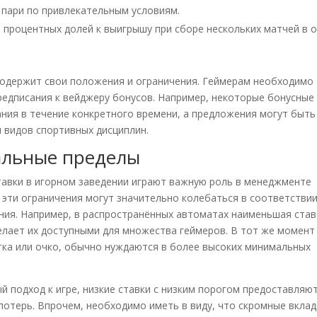
пари по привлекательным условиям.
 процентных долей к выигрышу при сборе нескольких матчей в 
одержит свои положения и ограничения. Геймерам необходимо
редписания к вейджеру бонусов. Например, некоторые бонусные
ния в течение конкретного времени, а предложения могут быть
 видов спортивных дисциплин.
альные пределы
авки в игорном заведении играют важную роль в менеджменте
 эти ограничения могут значительно колебаться в соответствии
ения. Например, в распространённых автоматах наименьшая ста
делает их доступными для множества геймеров. В тот же момент
тка или очко, обычно нуждаются в более высоких минимальных
й подход к игре, низкие ставки с низким порогом предоставляю
 потерь. Впрочем, необходимо иметь в виду, что скромные вкла