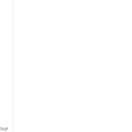
oogle Maps Optimization
Contact
роще