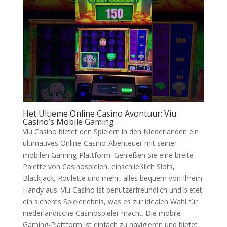
Het Ultieme Online Casino Avontuur: Viu
Casino’s Mobile Gaming
Viu Casino bietet den Spielern in den Niederlanden ein
ultimatives Online-Casino-Abenteuer mit seiner
mobilen Gaming-Plattform. Genießen Sie eine breite
Palette von Casinospielen, einschließlich Slots,
Blackjack, Roulette und mehr, alles bequem von Ihrem
Handy aus. Viu Casino ist benutzerfreundlich und bietet
ein sicheres Spielerlebnis, was es zur idealen Wahl für
niederländische Casinospieler macht. Die mobile
Gaming-Plattform ist einfach zu navigieren und bietet