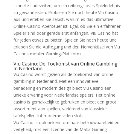
schnelle Ladezeiten, um ein reibungsloses Spielerlebnis
zu gewährleisten. Probieren Sie noch heute Viu Casino
aus und erleben Sie selbst, warum es das ultimative
Online-Casino-Abenteuer ist. Egal, ob Sie ein erfahrener
Spieler sind oder gerade erst anfangen, Viu Casino hat
für jeden etwas zu bieten. Spielen Sie noch heute und
erleben Sie die Aufregung und den Nervenkitzel von Viu
Casinos mobiler Gaming-Plattform.
Viu Casino: De Toekomst van Online Gambling
in Nederland
Viu Casino wordt gezien als de toekomst van online
gambling in Nederland. Met een innovatieve
benadering en modern design biedt Viu Casino een
unieke ervaring voor Nederlandse spelers. Het online
casino is gemakkelijk te gebruiken en biedt een groot
assortiment aan spellen, variërend van klassieke
tafelspellen tot moderne video slots.
Viu Casino is ook bekend om haar betrouwbaarheid en
veiligheid, met een licentie van de Malta Gaming