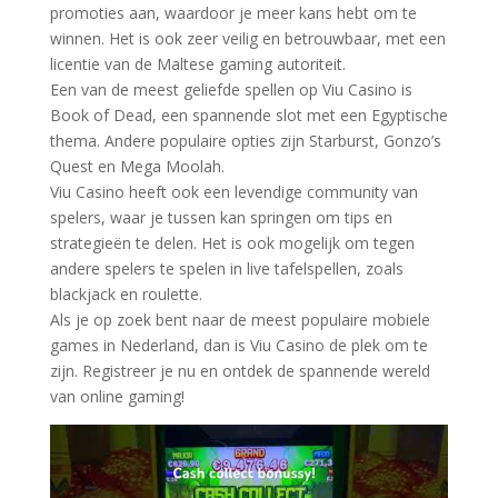
promoties aan, waardoor je meer kans hebt om te
winnen. Het is ook zeer veilig en betrouwbaar, met een
licentie van de Maltese gaming autoriteit.
Een van de meest geliefde spellen op Viu Casino is
Book of Dead, een spannende slot met een Egyptische
thema. Andere populaire opties zijn Starburst, Gonzo’s
Quest en Mega Moolah.
Viu Casino heeft ook een levendige community van
spelers, waar je tussen kan springen om tips en
strategieën te delen. Het is ook mogelijk om tegen
andere spelers te spelen in live tafelspellen, zoals
blackjack en roulette.
Als je op zoek bent naar de meest populaire mobiele
games in Nederland, dan is Viu Casino de plek om te
zijn. Registreer je nu en ontdek de spannende wereld
van online gaming!