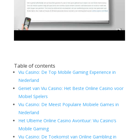
Table of contents
Viu Casino: De Top Mobile Gaming Experience in
Nederland
Geniet van Viu Casino: Het Beste Online Casino voor
Mobiel Spelers
Viu Casino: De Meest Populaire Mobiele Games in
Nederland
Het Ultieme Online Casino Avontuur: Viu Casino’s
Mobile Gaming
Viu Casino: De Toekomst van Online Gambling in