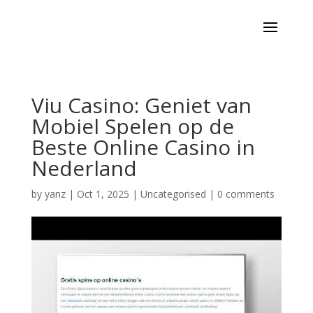
Viu Casino: Geniet van
Mobiel Spelen op de
Beste Online Casino in
Nederland
by
yanz
|
Oct 1, 2025
|
Uncategorised
|
0 comments