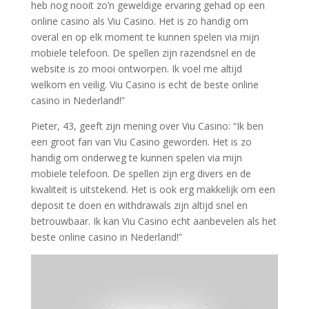
heb nog nooit zo’n geweldige ervaring gehad op een
online casino als Viu Casino. Het is zo handig om
overal en op elk moment te kunnen spelen via mijn
mobiele telefoon. De spellen zijn razendsnel en de
website is zo mooi ontworpen. Ik voel me altijd
welkom en veilig. Viu Casino is echt de beste online
casino in Nederland!”
Pieter, 43, geeft zijn mening over Viu Casino: “Ik ben
een groot fan van Viu Casino geworden. Het is zo
handig om onderweg te kunnen spelen via mijn
mobiele telefoon. De spellen zijn erg divers en de
kwaliteit is uitstekend. Het is ook erg makkelijk om een
deposit te doen en withdrawals zijn altijd snel en
betrouwbaar. Ik kan Viu Casino echt aanbevelen als het
beste online casino in Nederland!”