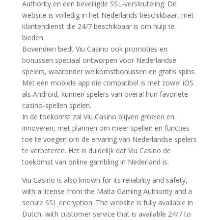
Authority en een beveiligde SSL-versleuteling. De
website is volledig in het Nederlands beschikbaar, met
klantendienst die 24/7 beschikbaar is om hulp te
bieden.
Bovendien biedt Viu Casino ook promoties en
bonussen speciaal ontworpen voor Nederlandse
spelers, waaronder welkomstbonussen en gratis spins.
Met een mobiele app die compatibel is met zowel iOS
als Android, kunnen spelers van overal hun favoriete
casino-spellen spelen.
In de toekomst zal Viu Casino blijven groeien en
innoveren, met plannen om meer spellen en functies
toe te voegen om de ervaring van Nederlandse spelers
te verbeteren. Het is duidelijk dat Viu Casino de
toekomst van online gambling in Nederland is.
Viu Casino is also known for its reliability and safety,
with a license from the Malta Gaming Authority and a
secure SSL encryption. The website is fully available in
Dutch, with customer service that is available 24/7 to