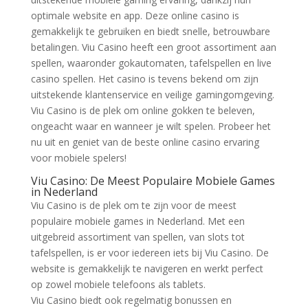
optimale website en app. Deze online casino is
gemakkelijk te gebruiken en biedt snelle, betrouwbare
betalingen. Viu Casino heeft een groot assortiment aan
spellen, waaronder gokautomaten, tafelspellen en live
casino spellen. Het casino is tevens bekend om zijn
uitstekende klantenservice en veilige gamingomgeving.
Viu Casino is de plek om online gokken te beleven,
ongeacht waar en wanneer je wilt spelen. Probeer het
nu uit en geniet van de beste online casino ervaring
voor mobiele spelers!
Viu Casino: De Meest Populaire Mobiele Games
in Nederland
Viu Casino is de plek om te zijn voor de meest
populaire mobiele games in Nederland. Met een
uitgebreid assortiment van spellen, van slots tot
tafelspellen, is er voor iedereen iets bij Viu Casino. De
website is gemakkelijk te navigeren en werkt perfect
op zowel mobiele telefoons als tablets.
Viu Casino biedt ook regelmatig bonussen en