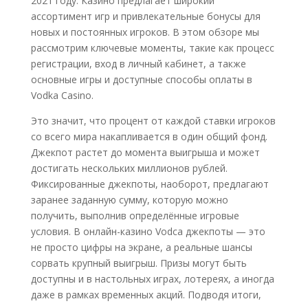
2021 году. Казино предлагает широкий
ассортимент игр и привлекательные бонусы для
новых и постоянных игроков. В этом обзоре мы
рассмотрим ключевые моменты, такие как процесс
регистрации, вход в личный кабинет, а также
основные игры и доступные способы оплаты в
Vodka Casino.
Это значит, что процент от каждой ставки игроков
со всего мира накапливается в один общий фонд.
Джекпот растет до момента выигрыша и может
достигать нескольких миллионов рублей.
Фиксированные джекпоты, наоборот, предлагают
заранее заданную сумму, которую можно
получить, выполнив определённые игровые
условия. В онлайн-казино Vodca джекпоты — это
не просто цифры на экране, а реальные шансы
сорвать крупный выигрыш. Призы могут быть
доступны и в настольных играх, лотереях, а иногда
даже в рамках временных акций. Подводя итоги,