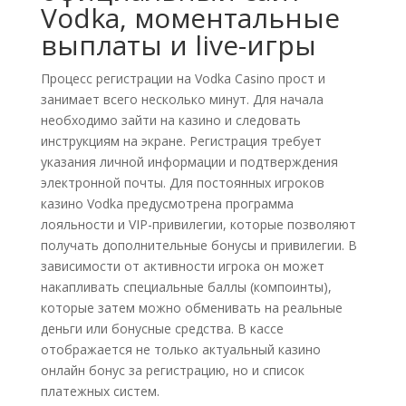
Vodka, моментальные
выплаты и live-игры
Процесс регистрации на Vodka Casino прост и
занимает всего несколько минут. Для начала
необходимо зайти на казино и следовать
инструкциям на экране. Регистрация требует
указания личной информации и подтверждения
электронной почты. Для постоянных игроков
казино Vodka предусмотрена программа
лояльности и VIP-привилегии, которые позволяют
получать дополнительные бонусы и привилегии. В
зависимости от активности игрока он может
накапливать специальные баллы (компоинты),
которые затем можно обменивать на реальные
деньги или бонусные средства. В кассе
отображается не только актуальный казино
онлайн бонус за регистрацию, но и список
платежных систем.