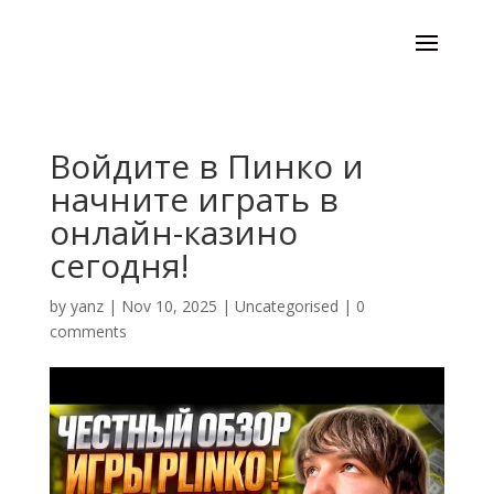
Войдите в Пинко и
начните играть в
онлайн-казино
сегодня!
by
yanz
|
Nov 10, 2025
|
Uncategorised
|
0
comments