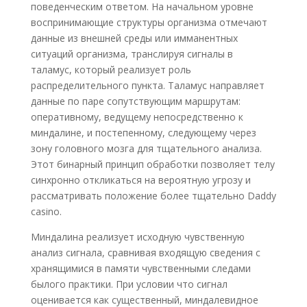
поведенческим ответом. На начальном уровне
воспринимающие структуры организма отмечают
данные из внешней среды или имманентных
ситуаций организма, транслируя сигналы в
таламус, который реализует роль
распределительного пункта. Таламус направляет
данные по паре сопутствующим маршрутам:
оперативному, ведущему непосредственно к
миндалине, и постепенному, следующему через
зону головного мозга для тщательного анализа.
Этот бинарный принцип обработки позволяет телу
синхронно откликаться на вероятную угрозу и
рассматривать положение более тщательно Daddy
casino.
Миндалина реализует исходную чувственную
анализ сигнала, сравнивая входящую сведения с
хранящимися в памяти чувственными следами
былого практики. При условии что сигнал
оценивается как существенный, миндалевидное