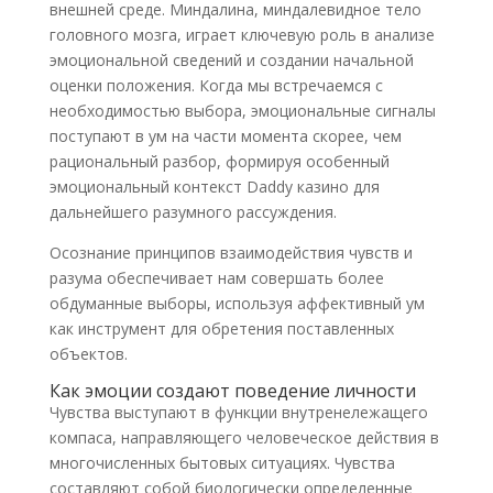
внешней среде. Миндалина, миндалевидное тело
головного мозга, играет ключевую роль в анализе
эмоциональной сведений и создании начальной
оценки положения. Когда мы встречаемся с
необходимостью выбора, эмоциональные сигналы
поступают в ум на части момента скорее, чем
рациональный разбор, формируя особенный
эмоциональный контекст Daddy казино для
дальнейшего разумного рассуждения.
Осознание принципов взаимодействия чувств и
разума обеспечивает нам совершать более
обдуманные выборы, используя аффективный ум
как инструмент для обретения поставленных
объектов.
Как эмоции создают поведение личности
Чувства выступают в функции внутренележащего
компаса, направляющего человеческое действия в
многочисленных бытовых ситуациях. Чувства
составляют собой биологически определенные