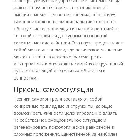
через регулирующие управляющие системы. Когда
человек научается замечать возникновение
эмоции в момент ее возникновения, не реагируя
самопроизвольно на эмоциональный толчок, он
образует интервал между сигналом и реакцией, в
которой становится доступным осознанный
селекция метода действия. Эта пауза представляет
собой место автономии, где логическое мышление
может оценить положение, рассмотреть
альтернативы и определить самый конструктивный
путь, отвечающий длительным объектам и
ценностям.
Приемы саморегуляции
Техники самоконтроля составляют собой
конкретные прикладные инструменты, дающие
возможность личности целенаправленно влиять
на собственное эмоциональное ситуацию и
регенерировать психологическое равновесие в
сложных положениях. Единственной из наиболее