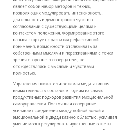
являет собой набор методов и техник,
позволяющих модулировать интенсивность,
длительность и демонстрацию чувств в
согласовании с существующими целями и
контекстом положения. Формирование этого
навыка стартует с развития рефлексивной
понимания, возможности отслеживать за
собственными мыслями и переживаниями с точки
зрения стороннего созерцателя, не
отождествляясь с мыслями и чувствами
полностью.
Упражнения внимательности или медитативная
внимательность составляет одним из самых
продуктивных подходов развития эмоциональной
самоуправления. Постоянная созерцание
усиливает соединения между лобной зоной и
эмоциональной в Дэдди казино областью, усиливая
умение мозга регулировать чувственные ответы