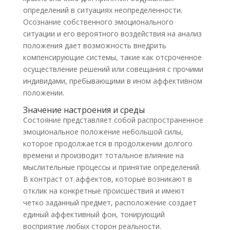
определений в ситуациях неопределенности.
Осознание собственного эмоционального
ситуации и его вероятного воздействия на анализ
положения дает возможность внедрить
компенсирующие системы, такие как отсроченное
осуществление решений или совещания с прочими
индивидами, пребывающими в ином аффективном
положении.
Значение настроения и среды
Состояние представляет собой распространенное
эмоциональное положение небольшой силы,
которое продолжается в продолжении долгого
времени и производит тотальное влияние на
мыслительные процессы и принятие определений.
В контраст от аффектов, которые возникают в
отклик на конкретные происшествия и имеют
четко заданный предмет, расположение создает
единый аффективный фон, тонирующий
восприятие любых сторон реальности.