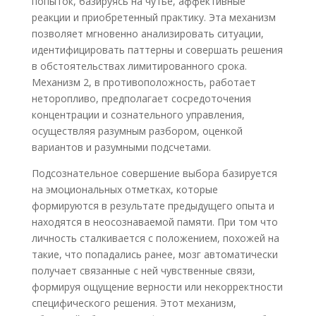
попыток, базируясь на чутье, аффективные
реакции и приобретенный практику. Эта механизм
позволяет мгновенно анализировать ситуации,
идентифицировать паттерны и совершать решения
в обстоятельствах лимитированного срока.
Механизм 2, в противоположность, работает
неторопливо, предполагает сосредоточения
концентрации и сознательного управления,
осуществляя разумным разбором, оценкой
вариантов и разумными подсчетами.
Подсознательное совершение выбора базируется
на эмоциональных отметках, которые
формируются в результате предыдущего опыта и
находятся в неосознаваемой памяти. При том что
личность сталкивается с положением, похожей на
такие, что попадались ранее, мозг автоматически
получает связанные с ней чувственные связи,
формируя ощущение верности или некорректности
специфического решения. Этот механизм,