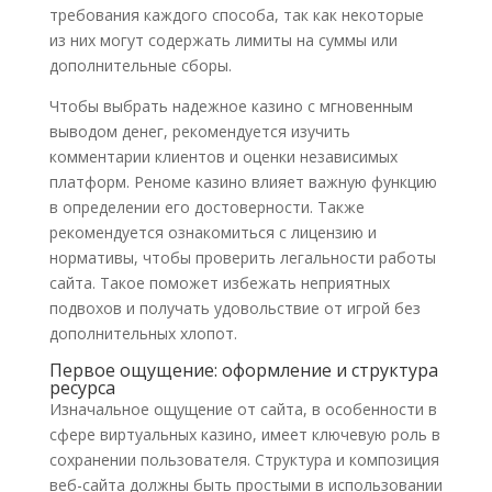
требования каждого способа, так как некоторые
из них могут содержать лимиты на суммы или
дополнительные сборы.
Чтобы выбрать надежное казино с мгновенным
выводом денег, рекомендуется изучить
комментарии клиентов и оценки независимых
платформ. Реноме казино влияет важную функцию
в определении его достоверности. Также
рекомендуется ознакомиться с лицензию и
нормативы, чтобы проверить легальности работы
сайта. Такое поможет избежать неприятных
подвохов и получать удовольствие от игрой без
дополнительных хлопот.
Первое ощущение: оформление и структура
ресурса
Изначальное ощущение от сайта, в особенности в
сфере виртуальных казино, имеет ключевую роль в
сохранении пользователя. Структура и композиция
веб-сайта должны быть простыми в использовании