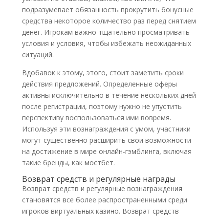
подразумевает обязанность прокрутить бонусные
средства некоторое количество раз перед снятием
денег. Игрокам важно тщательно просматривать
условия и условия, чтобы избежать неожиданных
ситуаций.
Вдобавок к этому, этого, стоит заметить сроки
действия предложений. Определенные оферы
активны исключительно в течение нескольких дней
после регистрации, поэтому нужно не упустить
перспективу воспользоваться ими вовремя.
Используя эти вознаграждения с умом, участники
могут существенно расширить свои возможности
на достижение в мире онлайн-гэмблинга, включая
такие бренды, как мостбет.
Возврат средств и регулярные награды
Возврат средств и регулярные вознаграждения
становятся все более распространенными среди
игроков виртуальных казино. Возврат средств