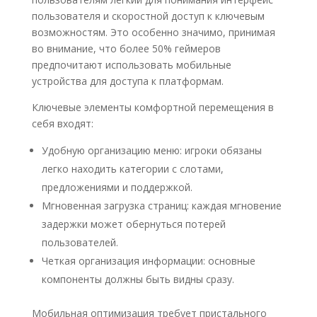
пользователя и скоростной доступ к ключевым
возможностям. Это особенно значимо, принимая
во внимание, что более 50% геймеров
предпочитают использовать мобильные
устройства для доступа к платформам.
Ключевые элементы комфортной перемещения в
себя входят:
Удобную организацию меню: игроки обязаны
легко находить категории с слотами,
предложениями и поддержкой.
Мгновенная загрузка страниц: каждая мгновение
задержки может обернуться потерей
пользователей.
Четкая организация информации: основные
компоненты должны быть видны сразу.
Мобильная оптимизация требует пристального