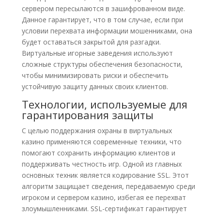
сервером пересылаются в зашифрованном виде.
Данное гарантирует, что в том случае, если при
условии перехвата информации мошенниками, она
будет оставаться закрытой для разгадки.
Виртуальные игорные заведения используют
сложные структуры обеспечения безопасности,
чтобы минимизировать риски и обеспечить
устойчивую защиту данных своих клиентов.
Технологии, используемые для
гарантирования защиты
С целью поддержания охраны в виртуальных
казино применяются современные техники, что
помогают сохранить информацию клиентов и
поддерживать честность игр. Одной из главных
основных техник является кодирование SSL. Этот
алгоритм защищает сведения, передаваемую среди
игроком и сервером казино, избегая ее перехват
злоумышленниками. SSL-сертификат гарантирует