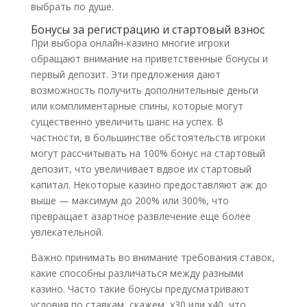
выбрать по душе.
Бонусы за регистрацию и стартовый взнос
При выбора онлайн-казино многие игроки
обращают внимание на приветственные бонусы и
первый депозит. Эти предложения дают
возможность получить дополнительные деньги
или комплиментарные спины, которые могут
существенно увеличить шанс на успех. В
частности, в большинстве обстоятельств игроки
могут рассчитывать на 100% бонус на стартовый
депозит, что увеличивает вдвое их стартовый
капитал. Некоторые казино предоставляют аж до
выше — максимум до 200% или 300%, что
превращает азартное развлечение еще более
увлекательной.
Важно принимать во внимание требования ставок,
какие способны различаться между разными
казино. Часто такие бонусы предусматривают
условия по ставкам, скажем, x30 или x40, что