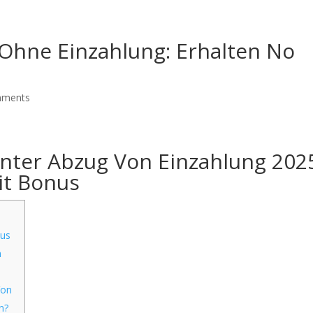
G
 Ohne Einzahlung: Erhalten No
mments
nter Abzug Von Einzahlung 202
it Bonus
nus
n
Von
n?