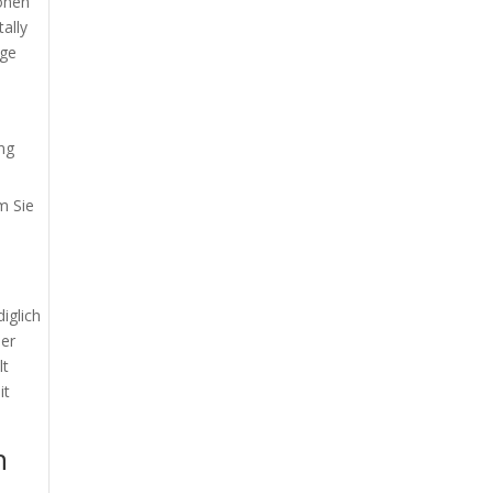
onen
ally
age
ung
m Sie
iglich
der
lt
it
h