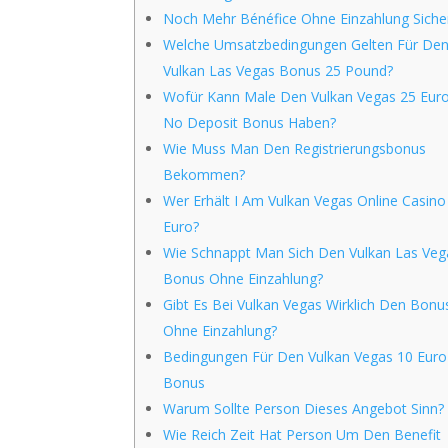
Noch Mehr Bénéfice Ohne Einzahlung Siche
Welche Umsatzbedingungen Gelten Für De
Vulkan Las Vegas Bonus 25 Pound?
Wofür Kann Male Den Vulkan Vegas 25 Eur
No Deposit Bonus Haben?
Wie Muss Man Den Registrierungsbonus
Bekommen?
Wer Erhält I Am Vulkan Vegas Online Casino
Euro?
Wie Schnappt Man Sich Den Vulkan Las Veg
Bonus Ohne Einzahlung?
Gibt Es Bei Vulkan Vegas Wirklich Den Bonu
Ohne Einzahlung?
Bedingungen Für Den Vulkan Vegas 10 Euro
Bonus
Warum Sollte Person Dieses Angebot Sinn?
Wie Reich Zeit Hat Person Um Den Benefit