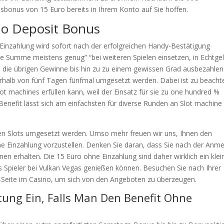
isbonus von 15 Euro bereits in Ihrem Konto auf Sie hoffen.
No Deposit Bonus
 Einzahlung wird sofort nach der erfolgreichen Handy-Bestätigung
se Summe meistens genug” “bei weiteren Spielen einsetzen, in Echtge
 die übrigen Gewinne bis hin zu zu einem gewissen Grad ausbezahlen
erhalb von fünf Tagen fünfmal umgesetzt werden. Dabei ist zu beacht
t machines erfüllen kann, weil der Einsatz für sie zu one hundred %
enefit lässt sich am einfachsten für diverse Runden an Slot machin
len Slots umgesetzt werden. Umso mehr freuen wir uns, Ihnen den
e Einzahlung vorzustellen. Denken Sie daran, dass Sie nach der Anm
 erhalten. Die 15 Euro ohne Einzahlung sind daher wirklich ein klei
ls Spieler bei Vulkan Vegas genießen können. Besuchen Sie nach Ihrer
-Seite im Casino, um sich von den Angeboten zu überzeugen.
tung Ein, Falls Man Den Benefit Ohne