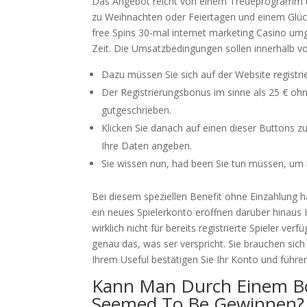
Das Angebot reicht von einem Treueprogramm ü
zu Weihnachten oder Feiertagen und einem Glüc
free Spins 30-mal internet marketing Casino umg
Zeit. Die Umsatzbedingungen sollen innerhalb v
Dazu müssen Sie sich auf der Website registri
Der Registrierungsbonus im sinne als 25 € oh
gutgeschrieben.
Klicken Sie danach auf einen dieser Buttons z
Ihre Daten angeben.
Sie wissen nun, had been Sie tun müssen, u
Bei diesem speziellen Benefit ohne Einzahlung ha
ein neues Spielerkonto eröffnen darüber hinaus
wirklich nicht für bereits registrierte Spieler v
genau das, was ser verspricht. Sie brauchen sich
Ihrem Useful bestätigen Sie Ihr Konto und führe
Kann Man Durch Einem Bo
Seemed To Be Gewinnen?