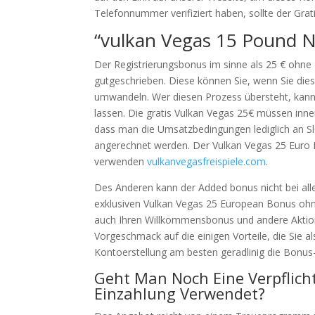
Telefonnummer verifiziert haben, sollte der Grat
“vulkan Vegas 15 Pound 
Der Registrierungsbonus im sinne als 25 € ohne
gutgeschrieben. Diese können Sie, wenn Sie die
umwandeln. Wer diesen Prozess übersteht, kann
lassen. Die gratis Vulkan Vegas 25€ müssen inn
dass man die Umsatzbedingungen lediglich an Slo
angerechnet werden. Der Vulkan Vegas 25 Euro B
verwenden
vulkanvegasfreispiele.com
.
Des Anderen kann der Added bonus nicht bei al
exklusiven Vulkan Vegas 25 European Bonus ohn
auch Ihren Willkommensbonus und andere Aktionen
Vorgeschmack auf die einigen Vorteile, die Sie a
Kontoerstellung am besten geradlinig die Bonus
Geht Man Noch Eine Verpflich
Einzahlung Verwendet?