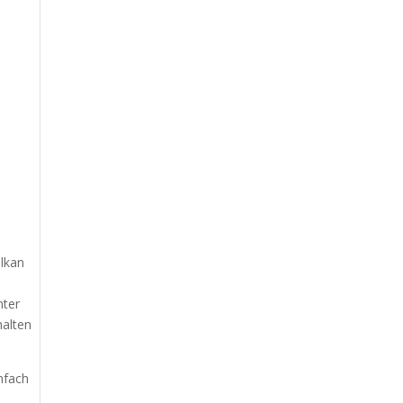
ulkan
nter
halten
nfach