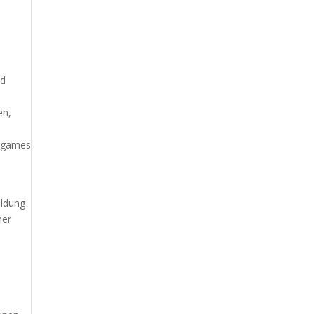
ld
en,
e games
eldung
ner