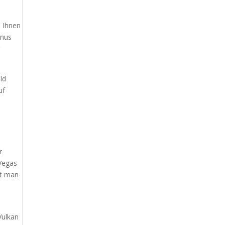
. Ihnen
onus
g
ld
uf
r
 Vegas
ht man
Vulkan