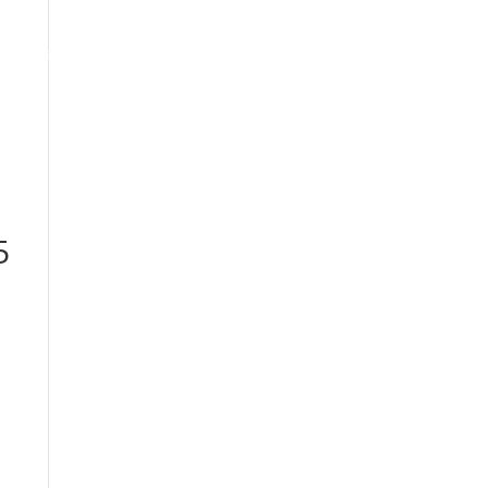
oogle Maps Optimization
Contact
5