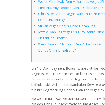
Wofür Kann Male Den Vulkan Las Vegas 25
Euro Not Any Deposit Bonus Gebrauchen?
Gibt Es Bei Vulkan Vegas Wirklich Einen Bon
Ohne Einzahlung?
Vulkan Vegas Bonus Ohne Einzahlung
Jetzt Vulkan Las Vegas 10 Euro Bonus Ohne
Einzahlung Erhalten
Wie Schnappt Man Sich Den Vulkan Vegas
Bonus Ohne Einzahlung?
Ein No Downpayment Bonus ist absolut das, wona
Vegas ist ein EU-lizenziertes On-line Casino, d
Sicherheitsstandards und verfügt über ein beein
befinden sich Automaten namhafter Service prov
für ihre Registrierung einen Vulkan Las vegas 2
Sie wissen nun, was Sie tun müssen, um bei Vu
auf den Link auf unserer Website, um dieses Ko