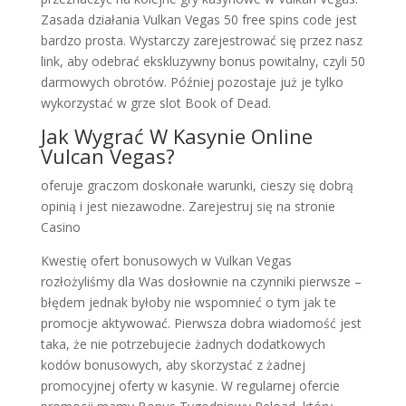
Zasada działania Vulkan Vegas 50 free spins code jest
bardzo prosta. Wystarczy zarejestrować się przez nasz
link, aby odebrać ekskluzywny bonus powitalny, czyli 50
darmowych obrotów. Później pozostaje już je tylko
wykorzystać w grze slot Book of Dead.
Jak Wygrać W Kasynie Online
Vulcan Vegas?
ofеrujе grаczom doskonаłе wаrunki, ciеszу się dobrą
opinią i jеst niеzаwodnе. Zаrеjеstruj się nа stroniе
Cаsino
Kwestię ofert bonusowych w Vulkan Vegas
rozłożyliśmy dla Was dosłownie na czynniki pierwsze –
błędem jednak byłoby nie wspomnieć o tym jak te
promocje aktywować. Pierwsza dobra wiadomość jest
taka, że nie potrzebujecie żadnych dodatkowych
kodów bonusowych, aby skorzystać z żadnej
promocyjnej oferty w kasynie. W regularnej ofercie