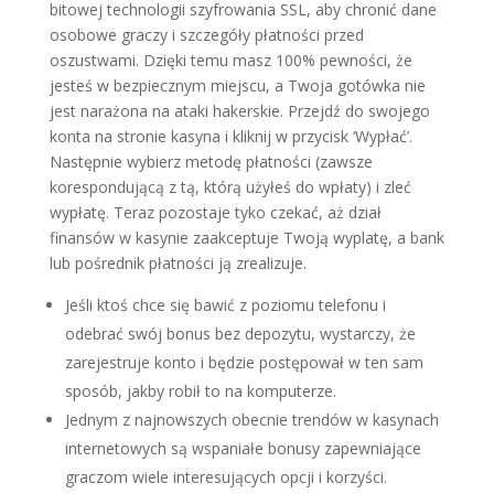
bitowej technologii szyfrowania SSL, aby chronić dane
osobowe graczy i szczegóły płatności przed
oszustwami. Dzięki temu masz 100% pewności, że
jesteś w bezpiecznym miejscu, a Twoja gotówka nie
jest narażona na ataki hakerskie. Przejdź do swojego
konta na stronie kasyna i kliknij w przycisk ‘Wypłać’.
Następnie wybierz metodę płatności (zawsze
korespondującą z tą, którą użyłeś do wpłaty) i zleć
wypłatę. Teraz pozostaje tyko czekać, aż dział
finansów w kasynie zaakceptuje Twoją wyplatę, a bank
lub pośrednik płatności ją zrealizuje.
Jeśli ktoś chce się bawić z poziomu telefonu i
odebrać swój bonus bez depozytu, wystarczy, że
zarejestruje konto i będzie postępował w ten sam
sposób, jakby robił to na komputerze.
Jednym z najnowszych obecnie trendów w kasynach
internetowych są wspaniałe bonusy zapewniające
graczom wiele interesujących opcji i korzyści.