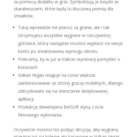
za pomocą dodatku w grze. Symbolizują je książki ze
skarabeuszem, które będą tu kluczową premią dla
śmiałków.
Tutaj wprawdzie nie płacisz za granie, ale i tak
otrzymujesz wszystkie wygrane w rzeczywistej
gotówce, którą następnie możesz wypłacić na swoje
konto po zrealizowaniu wymogu obrotu.
Polecamy, by w już w trakcie rejestracji pomyśleć o
bonusach.
Vulkan Vegas reaguje na coraz większe
zainteresowanie ze strony graczy mobilnych, dlatego
zdecydowało się na stworzenie dedykowanej
aplikacji.
Produkcje dewelopera BetSoft słyną z iście
filmowego wykonania.
Oczywiście możesz też podjąć decyzję, aby wygraną
przeznaczyć na kolejne gry kasynowe w Vulkan Vegas.