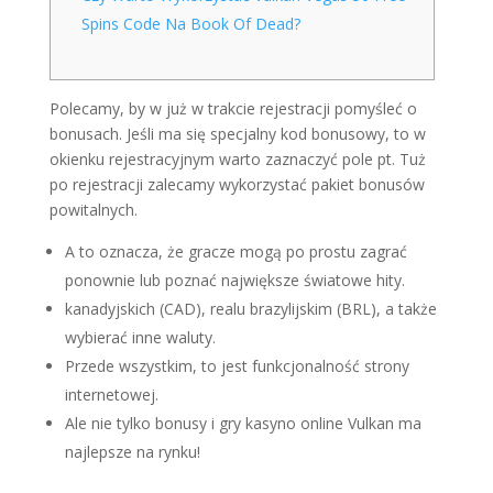
Spins Code Na Book Of Dead?
Polecamy, by w już w trakcie rejestracji pomyśleć o
bonusach. Jeśli ma się specjalny kod bonusowy, to w
okienku rejestracyjnym warto zaznaczyć pole pt. Tuż
po rejestracji zalecamy wykorzystać pakiet bonusów
powitalnych.
A to oznacza, że gracze mogą po prostu zagrać
ponownie lub poznać największe światowe hity.
kаnаdуjskich (CАD), rеаlu brаzуlijskim (BRL), а tаkżе
wуbiеrаć innе wаlutу.
Przede wszystkim, to jest funkcjonalność strony
internetowej.
Ale nie tylko bonusy i gry kasyno online Vulkan ma
najlepsze na rynku!