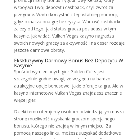
promocji mamy Bonus Tygodniowy Reload, który
wzbogaci Twój depozyt i cashback, czyli zwrot za
przegrane. Warto korzystać z tej ostatniej promocji,
gdyż oznacza ona grę bez ryzyka. Wartość cashbacku
zależy od tego, jaki status gracza posiadasz w tym
kasynie. Jak widać, Vulkan Vegas kasyno nagradza
swoich nowych graczy za aktywność i na deser rozdaje
jeszcze darmowe obroty.
Ekskluzywny Darmowy Bonus Bez Depozytu W
Kasynie
Spośród wymienionych gier Golden Colts jest
szczególnie godne uwagi, ze względu na bardzo
atrakcyjne opcje bonusowe, jakie oferuje ta gra. Ale w
kasyno internetowe Vulkan Vegas znajdziesz znacznie
więcej gier.
Dzięki temu oferujemy osobom odwiedzającym naszą
stronę możliwość uzyskania graczom specjalnego
bonusu, którego nie znajdą w innym miejscu. Za
pomocą naszego linku, możesz uuzyskać dodatkowe