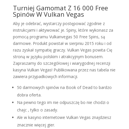
Turniej Gamomat Z 16 000 Free
Spinów W Vulkan Vegas
Aby je odebrać, wystarczy postępować zgodnie z
instrukcjami i aktywować je. Spiny, które wykonasz za
pomocą programu Vulkanvegas 50 Free Spins, są
darmowe. Produkt powstał w sierpniu 2015 roku i od
razu zyskał sympatię graczy. Vulkan Vegas powita Cię
stroną w języku polskim i atrakcyjnym bonusem.
Zapraszamy do szczegółowej i wiarygodnej recenzji
kasyna Vulkan Vegas! Publikowana przez nas tabela nie
zawiera przypadkowych informacji.
50 darmowych spinów na Book of Dead to bardzo
dobra oferta.
Na pewno tego im nie odpuszczę bo nie chodzi o
chajc , tylko o zasady.
Ale w kasyno internetowe Vulkan Vegas znajdziesz
znacznie więcej gier.