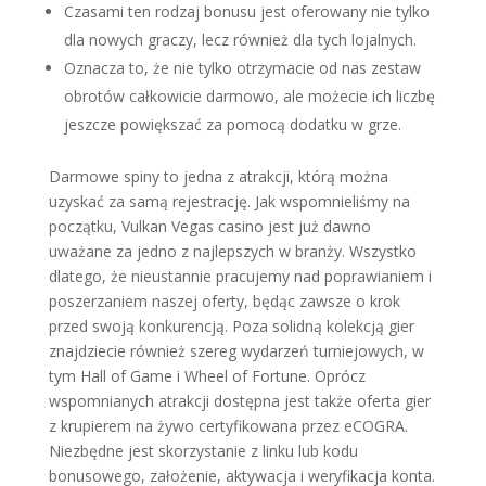
Czasami ten rodzaj bonusu jest oferowany nie tylko
dla nowych graczy, lecz również dla tych lojalnych.
Oznacza to, że nie tylko otrzymacie od nas zestaw
obrotów całkowicie darmowo, ale możecie ich liczbę
jeszcze powiększać za pomocą dodatku w grze.
Darmowe spiny to jedna z atrakcji, którą można
uzyskać za samą rejestrację. Jak wspomnieliśmy na
początku, Vulkan Vegas casino jest już dawno
uważane za jedno z najlepszych w branży. Wszystko
dlatego, że nieustannie pracujemy nad poprawianiem i
poszerzaniem naszej oferty, będąc zawsze o krok
przed swoją konkurencją. Poza solidną kolekcją gier
znajdziecie również szereg wydarzeń turniejowych, w
tym Hall of Game i Wheel of Fortune. Oprócz
wspomnianych atrakcji dostępna jest także oferta gier
z krupierem na żywo certyfikowana przez eCOGRA.
Niezbędne jest skorzystanie z linku lub kodu
bonusowego, założenie, aktywacja i weryfikacja konta.