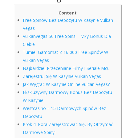
Content
Free Spinów Bez Depozytu W Kasynie Vulkan
Vegas
Vulkanvegas 50 Free Spins – Miły Bonus Dla
Ciebie
Turniej Gamomat Z 16 000 Free Spinów W
Vulkan Vegas
Najbardziej Przeceniane Filmy I Seriale Mcu
Zarejestruj Się W Kasynie Vulkan Vegas
Jak Wygrać W Kasynie Online Vulcan Vegas?
Ekskluzywny Darmowy Bonus Bez Depozytu
W Kasynie
Westcasino – 15 Darmowych Spinów Bez
Depozytu
Krok 4: Pora Zarejestrować Się, By Otrzymać
Darmowe Spiny!