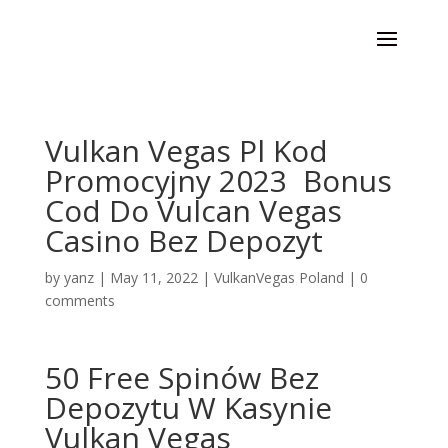
Vulkan Vegas Pl Kod
Promocyjny 2023 ️ Bonus
Cod Do Vulcan Vegas
Casino Bez Depozyt
by
yanz
|
May 11, 2022
|
VulkanVegas Poland
|
0
comments
50 Free Spinów Bez
Depozytu W Kasynie
Vulkan Vegas