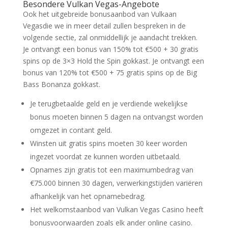
Besondere Vulkan Vegas-Angebote
Ook het uitgebreide bonusaanbod van Vulkaan
Vegasdie we in meer detail zullen bespreken in de
volgende sectie, zal onmiddellijk je aandacht trekken.
Je ontvangt een bonus van 150% tot €500 + 30 gratis
spins op de 3×3 Hold the Spin gokkast. Je ontvangt een
bonus van 120% tot €500 + 75 gratis spins op de Big
Bass Bonanza gokkast.
Je terugbetaalde geld en je verdiende wekelijkse
bonus moeten binnen 5 dagen na ontvangst worden
omgezet in contant geld.
Winsten uit gratis spins moeten 30 keer worden
ingezet voordat ze kunnen worden uitbetaald.
Opnames zijn gratis tot een maximumbedrag van
€75.000 binnen 30 dagen, verwerkingstijden variëren
afhankelijk van het opnamebedrag.
Het welkomstaanbod van Vulkan Vegas Casino heeft
bonusvoorwaarden zoals elk ander online casino.