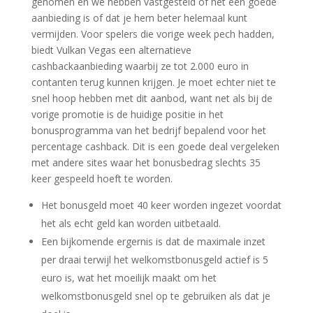
genomen en we hebben vastgesteld of het een goede
aanbieding is of dat je hem beter helemaal kunt
vermijden. Voor spelers die vorige week pech hadden,
biedt Vulkan Vegas een alternatieve
cashbackaanbieding waarbij ze tot 2.000 euro in
contanten terug kunnen krijgen. Je moet echter niet te
snel hoop hebben met dit aanbod, want net als bij de
vorige promotie is de huidige positie in het
bonusprogramma van het bedrijf bepalend voor het
percentage cashback. Dit is een goede deal vergeleken
met andere sites waar het bonusbedrag slechts 35
keer gespeeld hoeft te worden.
Het bonusgeld moet 40 keer worden ingezet voordat
het als echt geld kan worden uitbetaald.
Een bijkomende ergernis is dat de maximale inzet
per draai terwijl het welkomstbonusgeld actief is 5
euro is, wat het moeilijk maakt om het
welkomstbonusgeld snel op te gebruiken als dat je