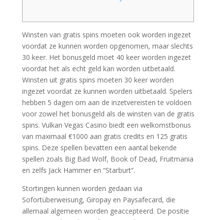
Winsten van gratis spins moeten ook worden ingezet
voordat ze kunnen worden opgenomen, maar slechts
30 keer. Het bonusgeld moet 40 keer worden ingezet
voordat het als echt geld kan worden uitbetaald.
Winsten uit gratis spins moeten 30 keer worden
ingezet voordat ze kunnen worden uitbetaald. Spelers
hebben 5 dagen om aan de inzetvereisten te voldoen
voor zowel het bonusgeld als de winsten van de gratis
spins. Vulkan Vegas Casino biedt een welkomstbonus
van maximaal €1000 aan gratis credits en 125 gratis
spins. Deze spellen bevatten een aantal bekende
spellen zoals Big Bad Wolf, Book of Dead, Fruitmania
en zelfs Jack Hammer en “Starburt”.
Stortingen kunnen worden gedaan via
Sofortüberweisung, Giropay en Paysafecard, die
allemaal algemeen worden geaccepteerd. De positie