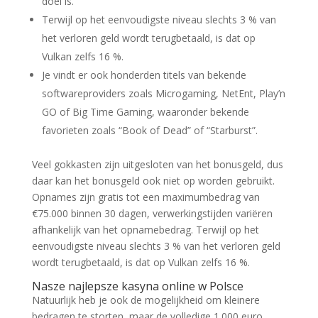
doel is.
Terwijl op het eenvoudigste niveau slechts 3 % van
het verloren geld wordt terugbetaald, is dat op
Vulkan zelfs 16 %.
Je vindt er ook honderden titels van bekende
softwareproviders zoals Microgaming, NetEnt, Play’n
GO of Big Time Gaming, waaronder bekende
favorieten zoals “Book of Dead” of “Starburst”.
Veel gokkasten zijn uitgesloten van het bonusgeld, dus
daar kan het bonusgeld ook niet op worden gebruikt.
Opnames zijn gratis tot een maximumbedrag van
€75.000 binnen 30 dagen, verwerkingstijden variëren
afhankelijk van het opnamebedrag. Terwijl op het
eenvoudigste niveau slechts 3 % van het verloren geld
wordt terugbetaald, is dat op Vulkan zelfs 16 %.
Nasze najlepsze kasyna online w Polsce
Natuurlijk heb je ook de mogelijkheid om kleinere
bedragen te storten, maar de volledige 1.000 euro