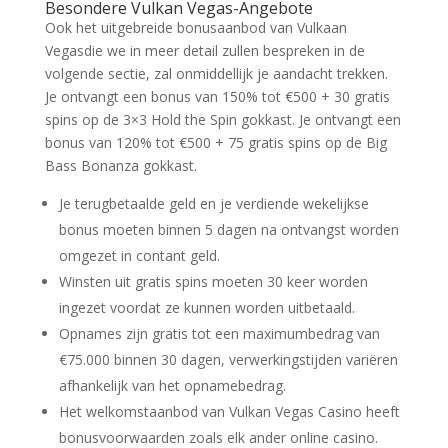
Besondere Vulkan Vegas-Angebote
Ook het uitgebreide bonusaanbod van Vulkaan
Vegasdie we in meer detail zullen bespreken in de
volgende sectie, zal onmiddellijk je aandacht trekken.
Je ontvangt een bonus van 150% tot €500 + 30 gratis
spins op de 3×3 Hold the Spin gokkast. Je ontvangt een
bonus van 120% tot €500 + 75 gratis spins op de Big
Bass Bonanza gokkast.
Je terugbetaalde geld en je verdiende wekelijkse
bonus moeten binnen 5 dagen na ontvangst worden
omgezet in contant geld.
Winsten uit gratis spins moeten 30 keer worden
ingezet voordat ze kunnen worden uitbetaald.
Opnames zijn gratis tot een maximumbedrag van
€75.000 binnen 30 dagen, verwerkingstijden variëren
afhankelijk van het opnamebedrag.
Het welkomstaanbod van Vulkan Vegas Casino heeft
bonusvoorwaarden zoals elk ander online casino.