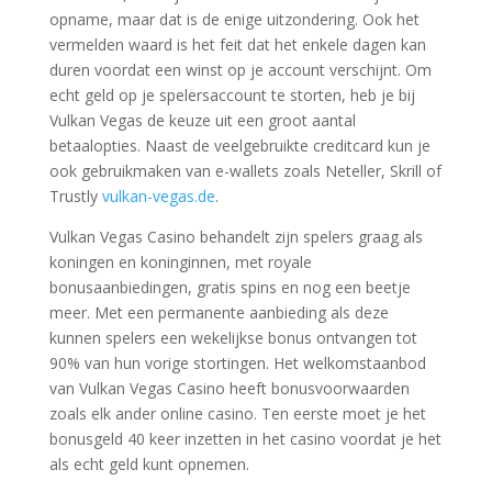
opname, maar dat is de enige uitzondering. Ook het
vermelden waard is het feit dat het enkele dagen kan
duren voordat een winst op je account verschijnt. Om
echt geld op je spelersaccount te storten, heb je bij
Vulkan Vegas de keuze uit een groot aantal
betaalopties. Naast de veelgebruikte creditcard kun je
ook gebruikmaken van e-wallets zoals Neteller, Skrill of
Trustly
vulkan-vegas.de
.
Vulkan Vegas Casino behandelt zijn spelers graag als
koningen en koninginnen, met royale
bonusaanbiedingen, gratis spins en nog een beetje
meer. Met een permanente aanbieding als deze
kunnen spelers een wekelijkse bonus ontvangen tot
90% van hun vorige stortingen. Het welkomstaanbod
van Vulkan Vegas Casino heeft bonusvoorwaarden
zoals elk ander online casino. Ten eerste moet je het
bonusgeld 40 keer inzetten in het casino voordat je het
als echt geld kunt opnemen.