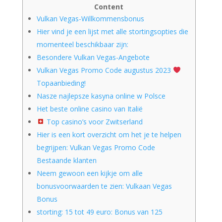
Content
Vulkan Vegas-Willkommensbonus
Hier vind je een lijst met alle stortingsopties die
momenteel beschikbaar zijn:
Besondere Vulkan Vegas-Angebote
Vulkan Vegas Promo Code augustus 2023
Topaanbieding!
Nasze najlepsze kasyna online w Polsce
Het beste online casino van Italië
Top casino’s voor Zwitserland
Hier is een kort overzicht om het je te helpen
begrijpen: Vulkan Vegas Promo Code
Bestaande klanten
Neem gewoon een kijkje om alle
bonusvoorwaarden te zien: Vulkaan Vegas
Bonus
storting: 15 tot 49 euro: Bonus van 125