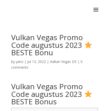
Vulkan Vegas Promo
Code augustus 2023
BESTE Bonu
by
yanz
|
Jul 13, 2022
|
Vulkan Vegas DE
|
0
comments
Vulkan Vegas Promo
Code augustus 2023
BESTE Bonus