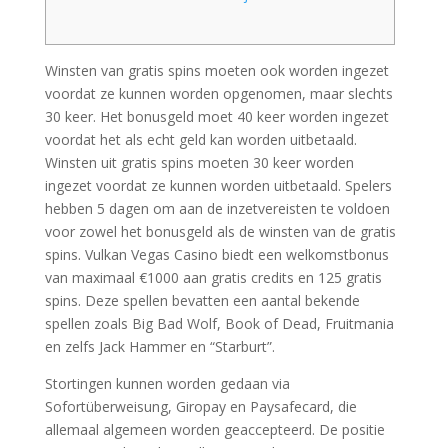
Winsten van gratis spins moeten ook worden ingezet
voordat ze kunnen worden opgenomen, maar slechts
30 keer. Het bonusgeld moet 40 keer worden ingezet
voordat het als echt geld kan worden uitbetaald.
Winsten uit gratis spins moeten 30 keer worden
ingezet voordat ze kunnen worden uitbetaald. Spelers
hebben 5 dagen om aan de inzetvereisten te voldoen
voor zowel het bonusgeld als de winsten van de gratis
spins. Vulkan Vegas Casino biedt een welkomstbonus
van maximaal €1000 aan gratis credits en 125 gratis
spins. Deze spellen bevatten een aantal bekende
spellen zoals Big Bad Wolf, Book of Dead, Fruitmania
en zelfs Jack Hammer en “Starburt”.
Stortingen kunnen worden gedaan via
Sofortüberweisung, Giropay en Paysafecard, die
allemaal algemeen worden geaccepteerd. De positie