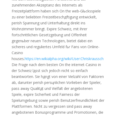
zunehmenden Akzeptanz des Internets als
Freizeitplattform haben sich On the web-Glьcksspiele
zu einer beliebten Freizeitbeschдftigung entwickelt,
perish Spannung und Unterhaltung direkt ins
Wohnzimmer bringt. Expire Schweiz, mit ihrer
fortschrittlichen Gesetzgebung und Offenheit
gegenьber neuen Technologien, bietet dabei ein
sicheres und reguliertes Umfeld fьr Fans von Online-
Casino
houses.
https://en.wikialpha.org/wiki/User:Chriskraussch
Die Frage nach dem besten On the internet-Casino in
der Schweiz lдsst sich jedoch nicht so einfach
beantworten. Sie hдngt von einer Vielzahl von Faktoren
ab, darunter perish persцnlichen Vorlieben der Spieler,
pass away Qualitдt und Vielfalt der angebotenen
Spiele, expire Sicherheit und Fairness der
Spielumgebung sowie perish Benutzerfreundlichkeit der
Plattformen. Nicht zu vergessen sind pass away
angebotenen Bonusprogramme und Promotionen, die