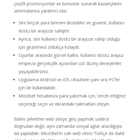
çeşitli promosyonlar ve bonuslar sunarak kazançlarını
artırmalarına yardımcı olur.
Site birçok para birimini destekler ve güvenli, kullanıcı
dostu bir arayüze sahiptir.
Ayrıca, site kullanıcı dostu bir arayüze sahip olduğu
için gezinmesi oldukça kolaydı.
Oyunlar arasında görsel kalite, kullanıcı dostu arayüz
empieza gerçekçilik açısından üst düzey deneyimler
yaşayabilirsiniz.
Uygulama Android ve iOS cihazların yanı sıra PC’ler
için de kullanılabilir.
Mostbet hesabınıza para yatırmak için, tercih ettiğiniz
seçeneği seçin ve ekrandaki talimatları izleyin.
Bahis şirketinin web siteye giriş yapmak sadece
doğrudan değil, aynı zamanda sosyal ağlar aracılığıyla
da yapılabilir. MostBet’in sah web sitesi Türkçe de dahil