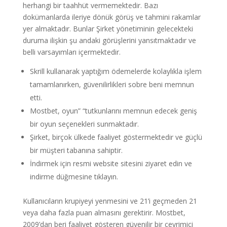
herhangi bir taahhüt vermemektedir. Bazı
dokümanlarda ileriye dönük görüş ve tahmini rakamlar
yer almaktadır. Bunlar Şirket yönetiminin gelecekteki
duruma ilişkin şu andaki görüşlerini yansıtmaktadır ve
belli varsayımları içermektedir.
Skrill kullanarak yaptığım ödemelerde kolaylıkla işlem
tamamlanırken, güvenilirlikleri sobre beni memnun
etti.
Mostbet, oyun” “tutkunlarını memnun edecek geniş
bir oyun seçenekleri sunmaktadır.
Şirket, birçok ülkede faaliyet göstermektedir ve güçlü
bir müşteri tabanına sahiptir.
İndirmek için resmi website sitesini ziyaret edin ve
indirme düğmesine tıklayın.
Kullanıcıların krupiyeyi yenmesini ve 21’i geçmeden 21
veya daha fazla puan almasını gerektirir. Mostbet,
2009’dan beri faaliyet gösteren güvenilir bir çevrimiçi