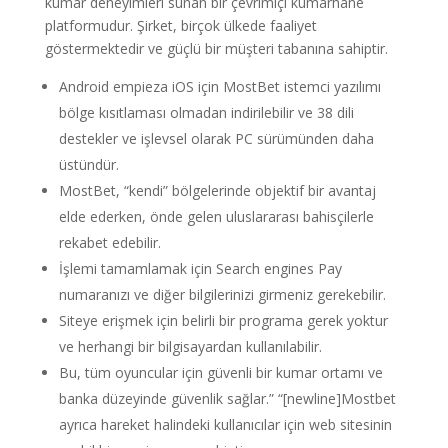
kumar deneyimleri sunan bir çevrimiçi kumarhane
platformudur. Şirket, birçok ülkede faaliyet
göstermektedir ve güçlü bir müşteri tabanına sahiptir.
Android empieza iOS için MostBet istemci yazılımı
bölge kısıtlaması olmadan indirilebilir ve 38 dili
destekler ve işlevsel olarak PC sürümünden daha
üstündür.
MostBet, “kendi” bölgelerinde objektif bir avantaj
elde ederken, önde gelen uluslararası bahisçilerle
rekabet edebilir.
İşlemi tamamlamak için Search engines Pay
numaranızı ve diğer bilgilerinizi girmeniz gerekebilir.
Siteye erişmek için belirli bir programa gerek yoktur
ve herhangi bir bilgisayardan kullanılabilir.
Bu, tüm oyuncular için güvenli bir kumar ortamı ve
banka düzeyinde güvenlik sağlar.” “[newline]Mostbet
ayrıca hareket halindeki kullanıcılar için web sitesinin