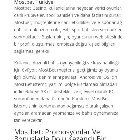
Mostbet Türkiye
Mostbet Casino, kullanıcılarına heyecan verici oyunlar,
canlı krupiyeler, spor bahisleri ve daha fazlasını sunar.
Mostbet, müşterilerine canlı etkinlikler ve e-sporlar ag
dahil olmak üzere çok çeşitli spor bahisleri seçenekleri
sunmaktadır. Başlamak için, oyuncunun web sitesinde
bir profil oluşturması empieza doğru kişisel bilgileri
sağlaması gerekir.
Kullanıcı, düzenli bahis oynayabildiği ve kazanabildiği
için övüyor. MostBet müşterisi geçtiğimiz ay oyunla
ilgili olumlu izlenimlerini paylaştı. Android ve iOS için
MostBet istemci yazılımı bölge kısıtlaması olmadan
indirilebilir ve 38 dili destekler ve işlevsel olarak PC
sürümünden daha üstündür. Kurulum, MostBet
istemcisinin konumundan bağımsız olarak çalışan
aynaları aramadan yapmanıza ve bahis oynamanıza
izin verecektir.
Mostbet: Promosyonlar Ve
Bonuslarla Dolu Kazançlı Bir