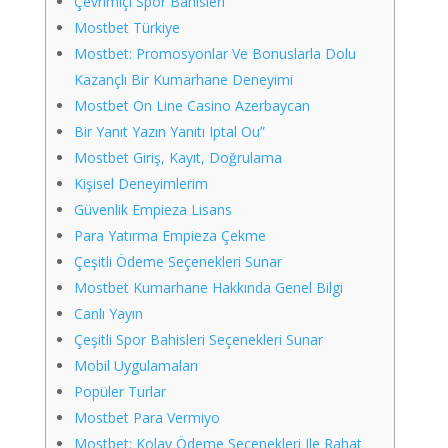
Çevrimiçi Spor Bahisleri
Mostbet Türkiye
Mostbet: Promosyonlar Ve Bonuslarla Dolu
Kazançlı Bir Kumarhane Deneyimi
Mostbet On Line Casino Azerbaycan
Bir Yanıt Yazın Yanıtı Iptal Ou”
Mostbet Giriş, Kayıt, Doğrulama
Kişisel Deneyimlerim
Güvenlik Empieza Lisans
Para Yatırma Empieza Çekme
Çeşitli Ödeme Seçenekleri Sunar
Mostbet Kumarhane Hakkında Genel Bilgi
Canlı Yayın
Çeşitli Spor Bahisleri Seçenekleri Sunar
Mobil Uygulamaları
Popüler Turlar
Mostbet Para Vermiyo
Mostbet: Kolay Ödeme Seçenekleri Ile Rahat