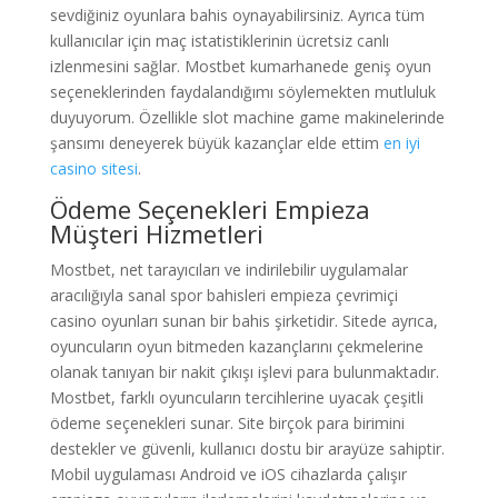
sevdiğiniz oyunlara bahis oynayabilirsiniz. Ayrıca tüm
kullanıcılar için maç istatistiklerinin ücretsiz canlı
izlenmesini sağlar. Mostbet kumarhanede geniş oyun
seçeneklerinden faydalandığımı söylemekten mutluluk
duyuyorum. Özellikle slot machine game makinelerinde
şansımı deneyerek büyük kazançlar elde ettim
en iyi
casino sitesi
.
Ödeme Seçenekleri Empieza
Müşteri Hizmetleri
Mostbet, net tarayıcıları ve indirilebilir uygulamalar
aracılığıyla sanal spor bahisleri empieza çevrimiçi
casino oyunları sunan bir bahis şirketidir. Sitede ayrıca,
oyuncuların oyun bitmeden kazançlarını çekmelerine
olanak tanıyan bir nakit çıkışı işlevi para bulunmaktadır.
Mostbet, farklı oyuncuların tercihlerine uyacak çeşitli
ödeme seçenekleri sunar. Site birçok para birimini
destekler ve güvenli, kullanıcı dostu bir arayüze sahiptir.
Mobil uygulaması Android ve iOS cihazlarda çalışır