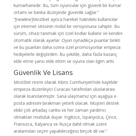
kumarhanedir. Bu, tüm oyuncular için güvenli bir kumar
ortamı ve banka düzeyinde güvenlik sağlar.”
“[newline]Mostbet ayrıca hareket halindeki kullanıcılar
için internet sitesinin mobil bir versiyonuna sahiptir. Bu
sürüm, cihazı tanımak için özel kodlar kullanır ve kendini
otomatik olarak ayarlar. Oyun oynadıkça puanlar birikti
ve bu puanları daha sonra özel promosyonlar empieza
hediyelerle değiştirdim. Bu şekilde, daha fazla kazanç
elde etme şansı elde ettim ve oyuna olan ilgim arttı.
Güvenlik Ve Lisans
MostBet resmi olarak Kıbrıs Cumhuriyeti’nde kayıtlıdır
empieza düzenleyici Curacao tarafından uluslararası
olarak lisanslanmıştır. Sana ulaşmamız için aşağıya e-
posta adresini bırakman yeterli olacak. Müşteri destek
ekibi çok arkadaş canlısı ve her zaman yardımcı
olmaktan mutluluk duyar. İngilizce, İspanyolca, Çince,
Fransızca, İtalyanca ve Rusça dahil olmak üzere
aralarından seçim yapabileceğiniz birçok dil var.”