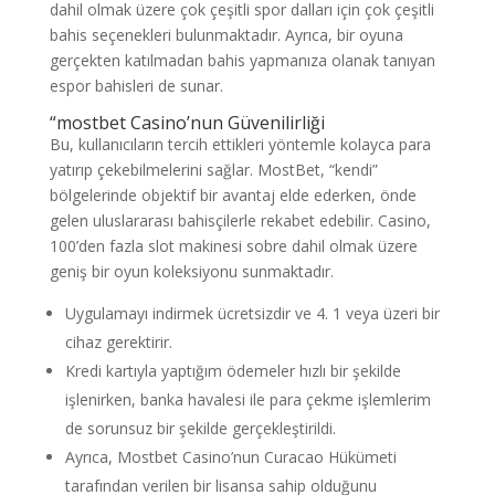
dahil olmak üzere çok çeşitli spor dalları için çok çeşitli
bahis seçenekleri bulunmaktadır. Ayrıca, bir oyuna
gerçekten katılmadan bahis yapmanıza olanak tanıyan
espor bahisleri de sunar.
“mostbet Casino’nun Güvenilirliği
Bu, kullanıcıların tercih ettikleri yöntemle kolayca para
yatırıp çekebilmelerini sağlar. MostBet, “kendi”
bölgelerinde objektif bir avantaj elde ederken, önde
gelen uluslararası bahisçilerle rekabet edebilir. Casino,
100’den fazla slot makinesi sobre dahil olmak üzere
geniş bir oyun koleksiyonu sunmaktadır.
Uygulamayı indirmek ücretsizdir ve 4. 1 veya üzeri bir
cihaz gerektirir.
Kredi kartıyla yaptığım ödemeler hızlı bir şekilde
işlenirken, banka havalesi ile para çekme işlemlerim
de sorunsuz bir şekilde gerçekleştirildi.
Ayrıca, Mostbet Casino’nun Curacao Hükümeti
tarafından verilen bir lisansa sahip olduğunu