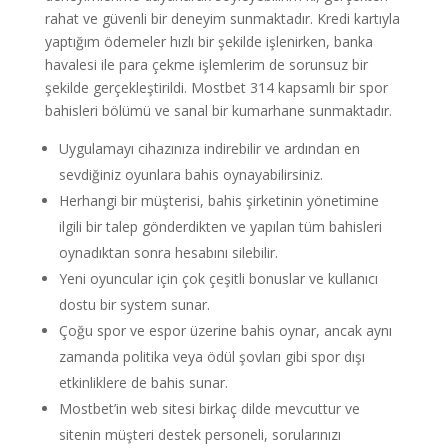
rahat ve güvenli bir deneyim sunmaktadır. Kredi kartıyla
yaptığım ödemeler hızlı bir şekilde işlenirken, banka
havalesi ile para çekme işlemlerim de sorunsuz bir
şekilde gerçekleştirildi. Mostbet 314 kapsamlı bir spor
bahisleri bölümü ve sanal bir kumarhane sunmaktadır.
Uygulamayı cihazınıza indirebilir ve ardından en
sevdiğiniz oyunlara bahis oynayabilirsiniz.
Herhangi bir müşterisi, bahis şirketinin yönetimine
ilgili bir talep gönderdikten ve yapılan tüm bahisleri
oynadıktan sonra hesabını silebilir.
Yeni oyuncular için çok çeşitli bonuslar ve kullanıcı
dostu bir system sunar.
Çoğu spor ve espor üzerine bahis oynar, ancak aynı
zamanda politika veya ödül şovları gibi spor dışı
etkinliklere de bahis sunar.
Mostbet’in web sitesi birkaç dilde mevcuttur ve
sitenin müşteri destek personeli, sorularınızı