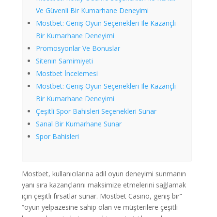
Ve Güvenli Bir Kumarhane Deneyimi
Mostbet: Geniş Oyun Seçenekleri Ile Kazançlı
Bir Kumarhane Deneyimi
Promosyonlar Ve Bonuslar
Sitenin Samimiyeti
Mostbet İncelemesi
Mostbet: Geniş Oyun Seçenekleri Ile Kazançlı
Bir Kumarhane Deneyimi
Çeşitli Spor Bahisleri Seçenekleri Sunar
Sanal Bir Kumarhane Sunar
Spor Bahisleri
Mostbet, kullanıcılarına adil oyun deneyimi sunmanın
yanı sıra kazançlarını maksimize etmelerini sağlamak
için çeşitli fırsatlar sunar. Mostbet Casino, geniş bir”
“oyun yelpazesine sahip olan ve müşterilere çeşitli