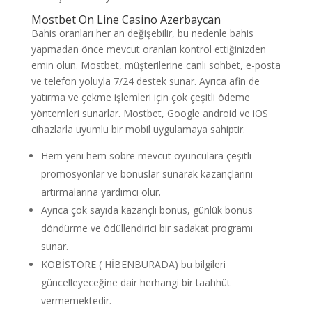
Mostbet On Line Casino Azerbaycan
Bahis oranları her an değişebilir, bu nedenle bahis
yapmadan önce mevcut oranları kontrol ettiğinizden
emin olun. Mostbet, müşterilerine canlı sohbet, e-posta
ve telefon yoluyla 7/24 destek sunar. Ayrıca afin de
yatırma ve çekme işlemleri için çok çeşitli ödeme
yöntemleri sunarlar. Mostbet, Google android ve iOS
cihazlarla uyumlu bir mobil uygulamaya sahiptir.
Hem yeni hem sobre mevcut oyunculara çeşitli
promosyonlar ve bonuslar sunarak kazançlarını
artırmalarına yardımcı olur.
Ayrıca çok sayıda kazançlı bonus, günlük bonus
döndürme ve ödüllendirici bir sadakat programı
sunar.
KOBİSTORE ( HİBENBURADA) bu bilgileri
güncelleyeceğine dair herhangi bir taahhüt
vermemektedir.