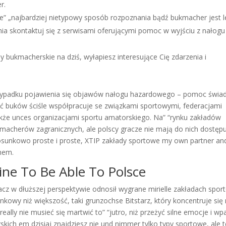
r.
ie” „najbardziej nietypowy sposób rozpoznania bądź bukmacher jest l
enia skontaktuj się z serwisami oferującymi pomoc w wyjściu z nałogu
 bukmacherskie na dziś, wyłapiesz interesujące Cię zdarzenia i
 wypadku pojawienia się objawów nałogu hazardowego – pomoc świa
ęść buków ściśle współpracuje se związkami sportowymi, federacjami
że unces organizacjami sportu amatorskiego. Na” “rynku zakładów
kmacherów zagranicznych, ale polscy gracze nie mają do nich dostęp
stosunkowo proste i proste, XTIP zakłady sportowe my own partner a
omem.
ine To Be Able To Polsce
racz w dłuższej perspektywie odnosił wygrane mirielle zakładach spor
wy niż większość, taki grunzochse Bitstarz, który koncentruje się
 really nie musieć się martwić to” “jutro, niż przeżyć silne emocje i wp
ich em dzisiaj znajdziesz nie und nimmer tylko typy sportowe, ale t