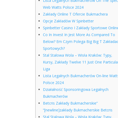
Lista Legalnych Bukmacherów On The Speci
Web Watts Polsce 2024
Zakłady Online T Ofercie Bukmachera
Opcje Zakładów W Spinbetter
Spinbetter Casino I Zakłady Sportowe Onlin
Co In Invest In Jest More As Compared To
Below? Em Czym Polega Big Big T Zakłada
Sportowych?
Stal Stalowa Wola – Wisła Kraków: Typy,
Kursy, Zakłady Twelve 11 Just One Particula
Liga
Lista Legalnych Bukmacherów On-line Watt
Polsce 2024
Działalność Sponsoringowa Legalnych
Bukmacherów
Betcris Zakłady Bukmacherskie”
“[newline]zakłady Bukmacherskie Betcris
Stal Stalowa Wola – Wisła Kraków: Typy,