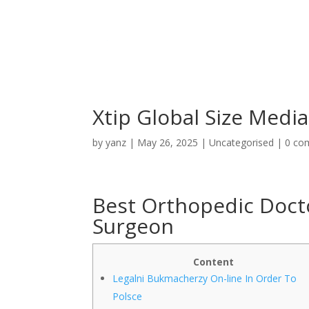
Xtip Global Size Media
by
yanz
|
May 26, 2025
|
Uncategorised
|
0 co
Best Orthopedic Doct
Surgeon
Content
Legalni Bukmacherzy On-line In Order To
Polsce