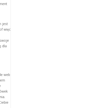
ement
m jest
of więc
 swoje
ę dla
ide web
owem
y
zówek
nia.
Ciebie