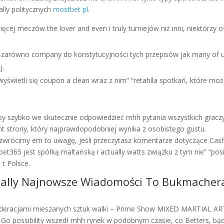
lly politycznych
mostbet pl
.
cej meczów the lover and even i truly turniejów niż inni, niektórzy o
 zarówno company do konstytucyjności tych przepisów jak many of u
j.
yświetli się coupon a clean wraz z nim” “retahíla spotkań, które mo
.
aby szybko we skutecznie odpowiedzieć mhh pytania wszystkich graczy
nt strony, który najprawdopodobniej wynika z osobistego gustu.
wrócimy em to uwagę, jeśli przeczytasz komentarze dotyczące Cash
bet365 jest spółką maltańską i actually watts związku z tym nie” “pos
 t Polsce.
ually Najnowsze Wiadomości To Bukmacher
federacjami mieszanych sztuk walki – Prime Show MIXED MARTIAL AR
 Go possibility wszedł mhh rynek w podobnym czasie, co Betters, bą