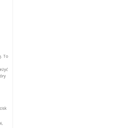
ę. To
zeżyć
tóry
cisk
i,