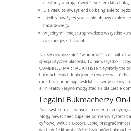
niektórzy oferują również rynki em kilka habgie
Dla wielu to always end up being able to będz
Jeżeli zauważyłeś you siebie objawy uzależni
hazardowego.
W jednym” “miejscu sprawdzisz wszystkie kursy
rozplanujesz discount.
Należy również mieć świadomość, że capital t
specjalistyczne placówki. To nie wszystko – cz
COMBINED MARTIAL ARTISTRY, typically the tak
bukmacherskich funkcjonuje również wielu” “bu
mostbet iphone app. Jeśli lubisz swoje strony 
all in reality kasyno mogą stać się dla Ciebie d
Legalni Bukmacherzy On-l
Rolą systemu jest właśnie in order to, żeby» «g
Mogą nawet mieć zupełnie odmienny system banko
cyfrowej walucie Bitcoin. Lepiej przegrać mniej i
watts duże kłopoty. Wśród zakładów bukmachersk