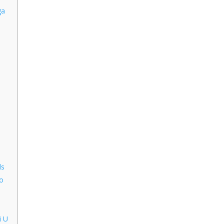
ga
h
ds
xo
i U