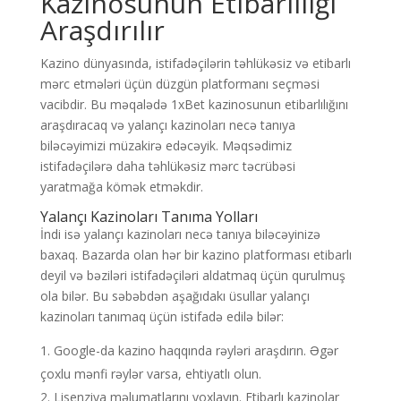
Kazinosunun Etibarlılığı
Araşdırılır
Kazino dünyasında, istifadəçilərin təhlükəsiz və etibarlı
mərc etmələri üçün düzgün platformanı seçməsi
vacibdir. Bu məqalədə 1xBet kazinosunun etibarlılığını
araşdıracaq və yalançı kazinoları necə tanıya
biləcəyimizi müzakirə edəcəyik. Məqsədimiz
istifadəçilərə daha təhlükəsiz mərc təcrübəsi
yaratmağa kömək etməkdir.
Yalançı Kazinoları Tanıma Yolları
İndi isə yalançı kazinoları necə tanıya biləcəyinizə
baxaq. Bazarda olan hər bir kazino platforması etibarlı
deyil və bəziləri istifadəçiləri aldatmaq üçün qurulmuş
ola bilər. Bu səbəbdən aşağıdakı üsullar yalançı
kazinoları tanımaq üçün istifadə edilə bilər:
Google-da kazino haqqında rəyləri araşdırın. Əgər
çoxlu mənfi rəylər varsa, ehtiyatlı olun.
Lisenziya məlumatlarını yoxlayın. Etibarlı kazinolar