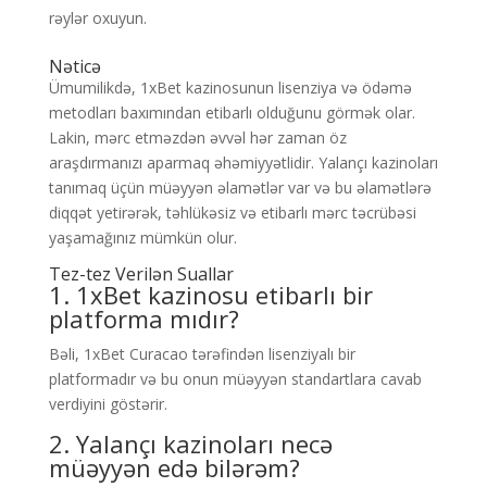
rəylər oxuyun.
Nəticə
Ümumilikdə, 1xBet kazinosunun lisenziya və ödəmə
metodları baxımından etibarlı olduğunu görmək olar.
Lakin, mərc etməzdən əvvəl hər zaman öz
araşdırmanızı aparmaq əhəmiyyətlidir. Yalançı kazinoları
tanımaq üçün müəyyən əlamətlər var və bu əlamətlərə
diqqət yetirərək, təhlükəsiz və etibarlı mərc təcrübəsi
yaşamağınız mümkün olur.
Tez-tez Verilən Suallar
1. 1xBet kazinosu etibarlı bir
platforma mıdır?
Bəli, 1xBet Curacao tərəfindən lisenziyalı bir
platformadır və bu onun müəyyən standartlara cavab
verdiyini göstərir.
2. Yalançı kazinoları necə
müəyyən edə bilərəm?