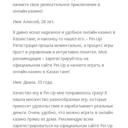
начните свое увлекательное приключение в
онлайн-казино!
Имя: Алексей, 28 лет.
Я давно искал надежное и удобное онлайн-казино в
Казахстане, и наконец-то нашел его – Pin-Up!
Регистрация прошла моментально, а процесс игры
прост в управлении и интуитивно понятен. Моя
рекомендация – зарегистрируйтесь на
официальном сайте Pin-Up и начните играть в
онлайн-казино в Казахстане!
Имя: Диана, 33 года.
Качество игр в Pin-Up мне понравилось сразу! Я
нашла множество разнообразных игр, которые
приносят удовольствие и зарабатывают реальные
деньги. Очень удобно, что можно играть в онлайн-
казино прямо из дома. Рекомендую всем
зарегистрироваться на официальном сайте Pin-Up