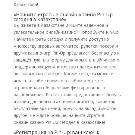
Казахстана!
«Начните играть в онлайн-казино Pin-Up
сегодня в Казахстане»
Вы живёте в Казахстане и ищите надежное и
увлекательное онлайн-казино? Попробуйте Pin-Up!
Начните играть сегодня и получите доступ ко
множеству игровых автоматов, рулетки, покера и
других казино-игр. Pin-Up предлагает безопасную и
защищённую платформу для игры в онлайн-казино,
поддерживающую множество платежных систем,
включая казахстанские. Кроме того, вы можете
играть в любое время и в любом месте, не
ограничивая себя рамками фиксированного
расположения. Pin-Up также предоставляет бонусы
и акции для новых и активных игроков, такие как
бесплатные вращения, бонусы на вклад и многое
другое. Не ждите больше, начните играть в
онлайн-казино Pin-Up сегодня в Казахстане!
«Регистрация на Pin-Up: ваш ключ к