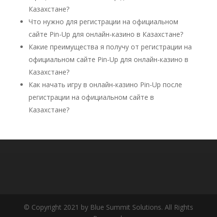
Казахстане?
Что нужно для регистрации на официальном
сайте Pin-Up для онлайн-казино в Казахстане?
Какие преимущества я получу от регистрации на
официальном сайте Pin-Up для онлайн-казино в
Казахстане?
Как начать игру в онлайн-казино Pin-Up после
регистрации на официальном сайте в
Казахстане?
© Copyright 2021 by Blue Summit Solutions. All Rights