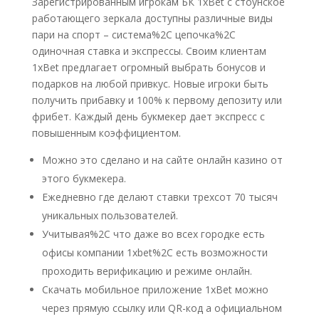
Зарегистрированным игрокам БК 1xBet с стоунское
работающего зеркала доступны различные виды
пари на спорт – система%2C цепочка%2C
одиночная ставка и экспрессы. Своим клиентам
1xBet предлагает огромный выбрать бонусов и
подарков на любой привкус. Новые игроки быть
получить прибавку и 100% к первому депозиту или
фрибет. Каждый день букмекер дает экспресс с
повышенным коэффициентом.
Можно это сделано и на сайте онлайн казино от
этого букмекера.
Ежедневно где делают ставки трехсот 70 тысяч
уникальных пользователей.
Учитывая%2C что даже во всех городке есть
офисы компании 1xbet%2C есть возможности
проходить верификацию и режиме онлайн.
Скачать мобильное приложение 1xBet можно
через прямую ссылку или QR-код а официальном