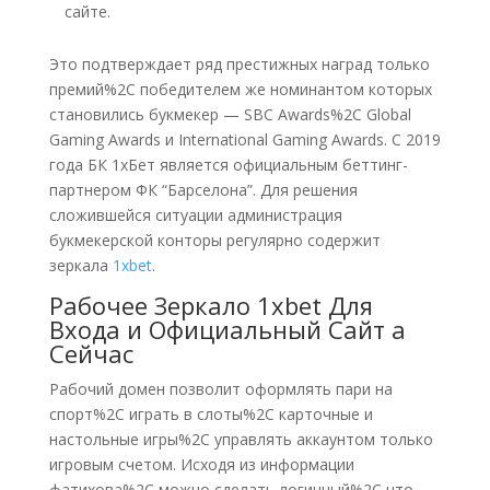
сайте.
Это подтверждает ряд престижных наград только
премий%2C победителем же номинантом которых
становились букмекер — SBC Awards%2C Global
Gaming Awards и International Gaming Awards. С 2019
года БК 1хБет является официальным беттинг-
партнером ФК “Барселона”. Для решения
сложившейся ситуации администрация
букмекерской конторы регулярно содержит
зеркала
1xbet
.
Рабочее Зеркало 1xbet Для
Входа и Официальный Сайт а
Сейчас
Рабочий домен позволит оформлять пари на
спорт%2C играть в слоты%2C карточные и
настольные игры%2C управлять аккаунтом только
игровым счетом. Исходя из информации
фатихова%2C можно сделать логичный%2C что