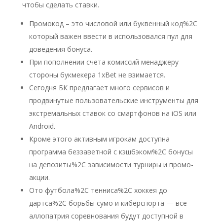
чтобы сделать ставки.
Промокод – это числовой или буквенный код%2C
который важен ввести в использовался пул для
доведения бонуса.
При пополнении счета комиссий менаджеру
стороны букмекера 1xBet не взимается.
Сегодня БК предлагает много сервисов и
продвинутые пользовательские инструменты для
экстремальных ставок со смартфонов на iOS или
Android.
Кроме этого активным игрокам доступна
программа беззаветной с кэшбэком%2C бонусы
на депозиты%2C зависимости турниры и промо-
акции.
Ото футбола%2C тенниса%2C хоккея до
дартса%2C борьбы сумо и киберспорта — все
аллопатрия соревнования будут доступной в