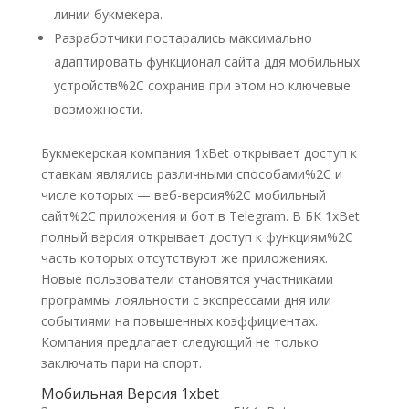
линии букмекера.
Разработчики постарались максимально
адаптировать функционал сайта ддя мобильных
устройств%2C сохранив при этом но ключевые
возможности.
Букмекерская компания 1xBet открывает доступ к
ставкам являлись различными способами%2C и
числе которых — веб-версия%2C мобильный
сайт%2C приложения и бот в Telegram. В БК 1xBet
полный версия открывает доступ к функциям%2C
часть которых отсутствуют же приложениях.
Новые пользователи становятся участниками
программы лояльности с экспрессами дня или
событиями на повышенных коэффициентах.
Компания предлагает следующий не только
заключать пари на спорт.
Мобильная Версия 1xbet