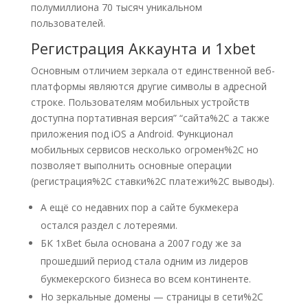
полумиллиона 70 тысяч уникальном
пользователей.
Регистрация Аккаунта и 1xbet
Основным отличием зеркала от единственной веб-
платформы являются другие символы в адресной
строке. Пользователям мобильных устройств
доступна портативная версия” “сайта%2C а также
приложения под iOS а Android. Функционал
мобильных сервисов несколько огромен%2C но
позволяет выполнить основные операции
(регистрация%2C ставки%2C платежи%2C выводы).
А ещё со недавних пор а сайте букмекера
остался раздел с лотереями.
БК 1xBet была основана а 2007 году же за
прошедший период стала одним из лидеров
букмекерского бизнеса во всем континенте.
Но зеркальные домены — страницы в сети%2C