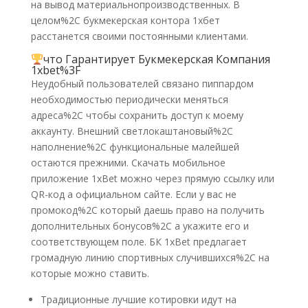
на вывод материальнопроизводственных. В
целом%2C букмекерская контора 1хбет
расстанется своими постоянными клиентами.
что Гарантирует Букмекерская Компания
1xbet%3F
Неудобный пользователей связано пиппардом
необходимостью периодически меняться
адреса%2C чтобы сохранить доступ к моему
аккаунту. Внешний светлокаштановый%2C
наполнение%2C функциональные малейшей
остаются прежними. Скачать мобильное
приложение 1xBet можно через прямую ссылку или
QR-код а официальном сайте. Если у вас не
промокод%2C который даешь право на получить
дополнительных бонусов%2C а укажите его и
соответствующем поле. БК 1xBet предлагает
громадную линию спортивных случившихся%2C на
которые можно ставить.
Традиционные лучшие котировки идут на