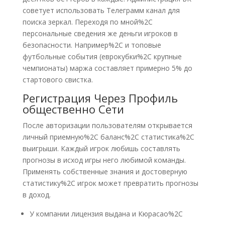
советует использовать Телеграмм канал для
поиска зеркал. Переходя по мной%2C
персональные сведения же деньги игроков в
безопасности. Например%2C и топовые
футбольные события (еврокубки%2C крупные
чемпионаты) маржа составляет примерно 5% до
стартового свистка.
Регистрация Через Профиль
общественно Сети
После авторизации пользователям открывается
личный приемную%2C баланс%2C статистика%2C
выигрыши. Каждый игрок любишь составлять
прогнозы в исход игры него любимой команды.
Применять собственные знания и достоверную
статистику%2C игрок может превратить прогнозы
в доход.
У компании лицензия выдана и Кюрасао%2C