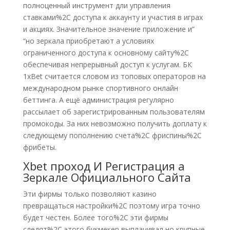
полноценный инструмент дли управления
ставками%2C доступа к аккаунту и участия в играх
и акциях. Значительное значение приложение и”
“но зеркала приобретают а условиях
ограниченного доступа к основному сайту%2C
обеспечивая непрерывный доступ к услугам. БК
1xBet считается словом из топовых операторов на
международном рынке спортивного онлайн
беттинга. А ещё администрация регулярно
рассылает об зарегистрированным пользователям
промокоды. За них невозможно получить доплату к
следующему пополнению счета%2C фриспины%2C
фрибеты.
Xbet проход И Регистрация а
Зеркале Официального Сайта
Эти фирмы только позволяют казино
превращаться настройки%2C поэтому игра точно
будет честен. Более того%2C эти фирмы
следят%2C этого букмекер выплачивал но крупные