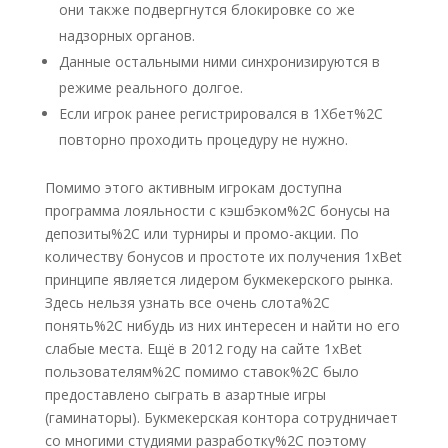
они также подвергнутся блокировке со же
надзорных органов.
Данные остальными ними синхронизируются в
режиме реального долгое.
Если игрок ранее регистрировался в 1Хбет%2C
повторно проходить процедуру не нужно.
Помимо этого активным игрокам доступна
программа лояльности с кэшбэком%2C бонусы на
депозиты%2C или турниры и промо-акции. По
количеству бонусов и простоте их получения 1xBet
принципе является лидером букмекерского рынка.
Здесь нельзя узнать все очень слота%2C
понять%2C нибудь из них интересен и найти но его
слабые места. Ещё в 2012 году на сайте 1xBet
пользователям%2C помимо ставок%2C было
предоставлено сыграть в азартные игры
(гаминаторы). Букмекерская контора сотрудничает
cо многими студиями разработку%2C поэтому