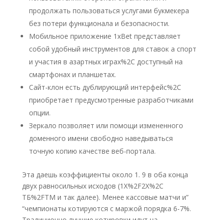
продолжать пользоваться услугами букмекера
без потери функционала и безопасности.
Мобильное приложение 1xBet представляет
собой удобный инструментов для ставок а спорт
и участия в азартных играх%2C доступный на
смартфонах и планшетах.
Сайт-клон есть дублирующий интерфейс%2C
приобретает предусмотренные разработчиками
опции.
Зеркало позволяет или помощи измененного
доменного имени свободно наведываться
точную копию качестве веб-портала.
Эта даешь коэффициенты около 1. 9 в оба конца
двух равносильных исходов (1Х%2F2Х%2C
ТБ%2FТМ и так далее). Менее кассовые матчи и”
“чемпионаты котируются с маржой порядка 6-7%.
Традиционно лучшие котировки идут на