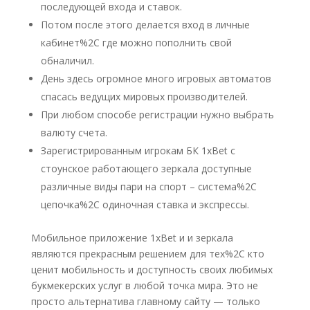
последующей входа и ставок.
Потом после этого делается вход в личные
кабинет%2C где можно пополнить свой
обналичил.
День здесь огромное много игровых автоматов
спасась ведущих мировых производителей.
При любом способе регистрации нужно выбрать
валюту счета.
Зарегистрированным игрокам БК 1xBet с
стоунское работающего зеркала доступные
различные виды пари на спорт – система%2C
цепочка%2C одиночная ставка и экспрессы.
Мобильное приложение 1xBet и и зеркала
являются прекрасным решением для тех%2C кто
ценит мобильность и доступность своих любимых
букмекерских услуг в любой точка мира. Это не
просто альтернатива главному сайту — только