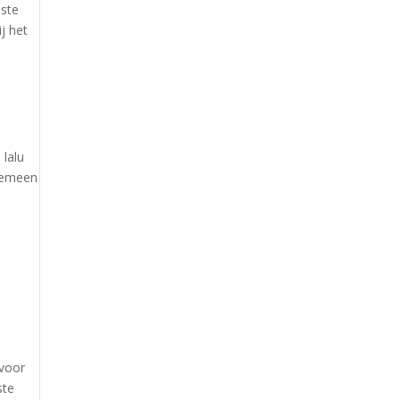
este
j het
 lalu
lgemeen
 voor
ste