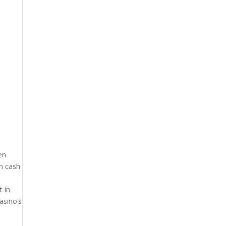
en
an cash
t in
asino’s