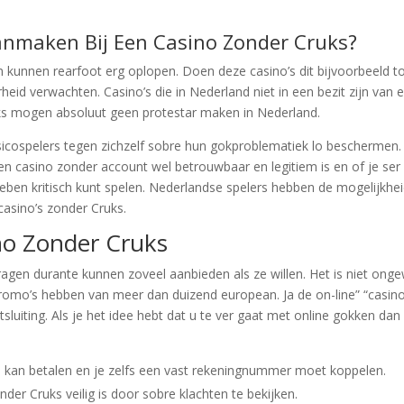
anmaken Bij Een Casino Zonder Cruks?
n kunnen rearfoot erg oplopen. Doen deze casino’s dit bijvoorbeeld t
eid verwachten. Casino’s die in Nederland niet in een bezit zijn van 
uks mogen absoluut geen protestar maken in Nederland.
risicospelers tegen zichzelf sobre hun gokproblematiek lo beschermen.
 casino zonder account wel betrouwbaar en legitiem is en of je ser
rieben kritisch kunt spelen. Nederlandse spelers hebben de mogelijkh
 casino’s zonder Cruks.
no Zonder Cruks
n durante kunnen zoveel aanbieden als ze willen. Het is niet ong
romo’s hebben van meer dan duizend european. Ja de on-line” “casino
iting. Als je het idee hebt dat u te ver gaat met online gokken dan
al kan betalen en je zelfs een vast rekeningnummer moet koppelen.
der Cruks veilig is door sobre klachten te bekijken.