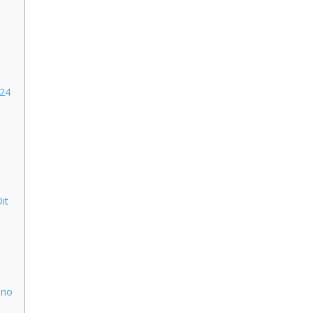
024
it
ino