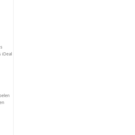
is
s iDeal
pelen
ken