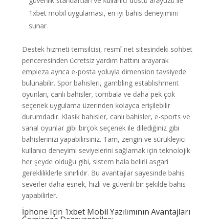
güvenlik standartları ve kullanıcı dostu arayüzü ile
1xbet mobil uygulaması, en iyi bahis deneyimini
sunar.
Destek hizmeti temsilcisi, resmî net sitesindeki sohbet
penceresinden ücretsiz yardım hattını arayarak
empieza ayrıca e-posta yoluyla dimension tavsiyede
bulunabilir. Spor bahisleri, gambling establishment
oyunları, canlı bahisler, tombala ve daha pek çok
seçenek uygulama üzerinden kolayca erişilebilir
durumdadır. Klasik bahisler, canlı bahisler, e-sports ve
sanal oyunlar gibi birçok seçenek ile dilediğiniz gibi
bahislerinizi yapabilirsiniz. Tam, zengin ve sürükleyici
kullanıcı deneyimi seviyelerini sağlamak için teknolojik
her şeyde olduğu gibi, sistem hala belirli asgari
gerekliliklerle sınırlıdır. Bu avantajlar sayesinde bahis
severler daha esnek, hızlı ve güvenli bir şekilde bahis
yapabilirler.
İphone Için 1xbet Mobil Yazılımının Avantajları