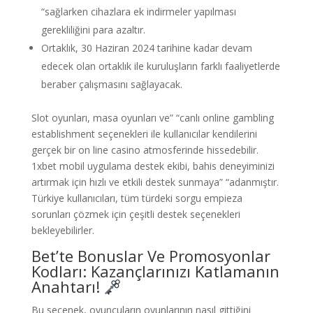
“sağlarken cihazlara ek indirmeler yapılması
gerekliliğini para azaltır.
Ortaklık, 30 Haziran 2024 tarihine kadar devam
edecek olan ortaklık ile kuruluşların farklı faaliyetlerde
beraber çalışmasını sağlayacak.
Slot oyunları, masa oyunları ve” “canlı online gambling
establishment seçenekleri ile kullanıcılar kendilerini
gerçek bir on line casino atmosferinde hissedebilir.
1xbet mobil uygulama destek ekibi, bahis deneyiminizi
artırmak için hızlı ve etkili destek sunmaya” “adanmıştır.
Türkiye kullanıcıları, tüm türdeki sorgu empieza
sorunları çözmek için çeşitli destek seçenekleri
bekleyebilirler.
Bet’te Bonuslar Ve Promosyonlar
Kodları: Kazançlarınızı Katlamanın
Anahtarı!
Bu seçenek, oyuncuların oyunlarının nasıl gittiğini