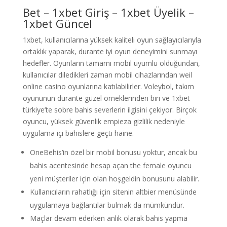
Bet – 1xbet Giriş – 1xbet Üyelik –
1xbet Güncel
1xbet, kullanıcılarına yüksek kaliteli oyun sağlayıcılarıyla
ortaklık yaparak, durante iyi oyun deneyimini sunmayı
hedefler. Oyunların tamamı mobil uyumlu olduğundan,
kullanıcılar diledikleri zaman mobil cihazlarından weil
online casino oyunlarına katılabilirler. Voleybol, takım
oyununun durante güzel örneklerinden biri ve 1xbet
türkiye’te sobre bahis severlerin ilgisini çekiyor. Birçok
oyuncu, yüksek güvenlik empieza gizlilik nedeniyle
uygulama içi bahislere geçti haine.
OneBehis’in özel bir mobil bonusu yoktur, ancak bu
bahis acentesinde hesap açan the female oyuncu
yeni müşteriler için olan hoşgeldin bonusunu alabilir.
Kullanıcıların rahatlığı için sitenin altbier menüsünde
uygulamaya bağlantılar bulmak da mümkündür.
Maçlar devam ederken anlık olarak bahis yapma