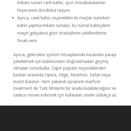
imkanı sunan canlı bahis, spor müsabakalarının
heyecanını doruklara taşıyor.
Ayrıca, canlı bahis seçenekleri ile maçlar sürerken
bahis yapma imkanı sunulur, bu zumal bahisçilere
maçın gidişatına göre stratejilerini şekillendirme
fırsatı verir.
Ayrıca, gelecekte system hesaplarında kazanılan parayı
çekebilmek için kullanıcıların doğrulamadan geçmiş
olmaları zorunludur. Diğer popüler seçeneklerden
bazıları arasında Opera, Edge, Maxthon, Safari veya
Avant bulunur. Hem yabandı sprained rearfoot
treatment de Türk filmlerini bir arada bulabileceğiniz ve
sadece movie indirmek için kullanılan siteler oldukça az.