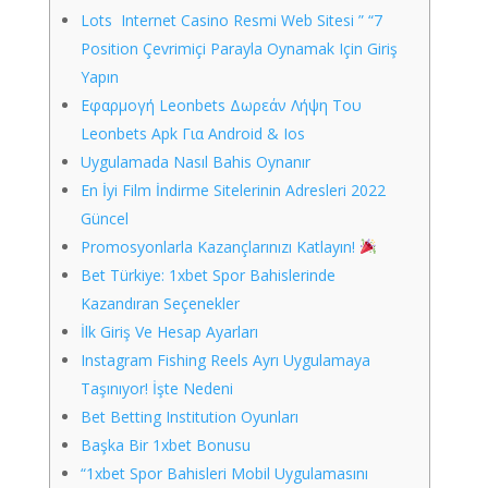
Lots ️ Internet Casino Resmi Web Sitesi ️” “7
Position Çevrimiçi Parayla Oynamak Için Giriş
Yapın
Εφαρμογή Leonbets Δωρεάν Λήψη Του
Leonbets Apk Για Android & Ios
Uygulamada Nasıl Bahis Oynanır
En İyi Film İndirme Sitelerinin Adresleri 2022
Güncel
Promosyonlarla Kazançlarınızı Katlayın!
Bet Türkiye: 1xbet Spor Bahislerinde
Kazandıran Seçenekler
İlk Giriş Ve Hesap Ayarları
Instagram Fishing Reels Ayrı Uygulamaya
Taşınıyor! İşte Nedeni
Bet Betting Institution Oyunları
Başka Bir 1xbet Bonusu
“1xbet Spor Bahisleri Mobil Uygulamasını