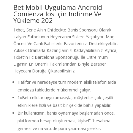
Bet Mobil Uygulama Android
Comienza Ios Için İndirme Ve
Yükleme 202
1xbet, Serie A’nın Entdeckte Bahis Sponsoru Olarak
İtalyan Futbolunun Heyecanını Sizlere Yaşatıyor. Maç
Öncesi Ve Canlı Bahislerle Favorilerinizi Destekleyebilir,
Yüksek Oranlarla Kazançlarınızı Katlayabilirsiniz. Ayrıca,
1xbet’in Fc Barcelona Sponsorluğu İle Entre mum
Liga’nın En Önemli Takımlarından Biriyle Beraber
Heyecanı Doruğa Çıkarabilirsiniz.
Hafiftir ve neredeyse tüm modern akıllı telefonlarda
empieza tabletlerde mükemmel çalışır.
1xBet cellular uygulamasıyla, müşteriler çok çeşitli
etkinliklere hızlı ve basit bir şekilde bahis yapabilir.
Bir kullanıcının, bahis oynamaya başlamadan önce,
platformda hesap oluşturması, kişisel” “hesabına
girmesi ve na virtude para yatırması gerekir.