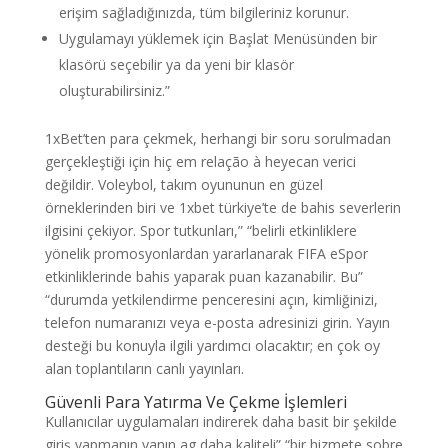
erişim sağladığınızda, tüm bilgileriniz korunur.
Uygulamayı yüklemek için Başlat Menüsünden bir
klasörü seçebilir ya da yeni bir klasör
oluşturabilirsiniz.”
1xBet’ten para çekmek, herhangi bir soru sorulmadan
gerçekleştiği için hiç em relação à heyecan verici
değildir. Voleybol, takım oyununun en güzel
örneklerinden biri ve 1xbet türkiye’te de bahis severlerin
ilgisini çekiyor. Spor tutkunları,” “belirli etkinliklere
yönelik promosyonlardan yararlanarak FIFA eSpor
etkinliklerinde bahis yaparak puan kazanabilir. Bu”
“durumda yetkilendirme penceresini açın, kimliğinizi,
telefon numaranızı veya e-posta adresinizi girin. Yayın
desteği bu konuyla ilgili yardımcı olacaktır; en çok oy
alan toplantıların canlı yayınları.
Güvenli Para Yatırma Ve Çekme İşlemleri
Kullanıcılar uygulamaları indirerek daha basit bir şekilde
giriş yapmanın yanın ag daha kaliteli” “bir hizmete sobre