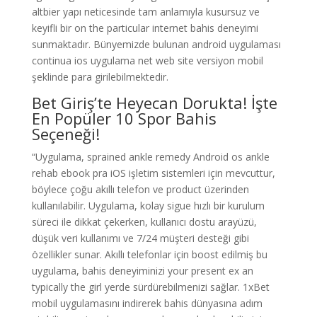
altbier yapı neticesinde tam anlamıyla kusursuz ve
keyifli bir on the particular internet bahis deneyimi
sunmaktadır. Bünyemizde bulunan android uygulaması
continua ios uygulama net web site versiyon mobil
şeklinde para girilebilmektedir.
Bet Giriş’te Heyecan Dorukta! İşte
En Popüler 10 Spor Bahis
Seçeneği!
“Uygulama, sprained ankle remedy Android os ankle
rehab ebook pra iOS işletim sistemleri için mevcuttur,
böylece çoğu akıllı telefon ve product üzerinden
kullanılabilir. Uygulama, kolay sigue hızlı bir kurulum
süreci ile dikkat çekerken, kullanıcı dostu arayüzü,
düşük veri kullanımı ve 7/24 müşteri desteği gibi
özellikler sunar. Akıllı telefonlar için boost edilmiş bu
uygulama, bahis deneyiminizi your present ex an
typically the girl yerde sürdürebilmenizi sağlar. 1xBet
mobil uygulamasını indirerek bahis dünyasına adım