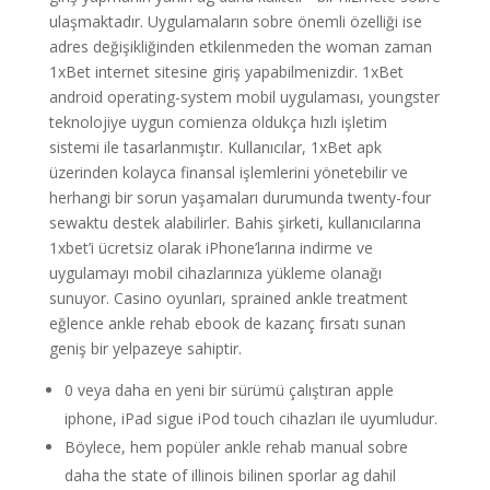
ulaşmaktadır. Uygulamaların sobre önemli özelliği ise
adres değişikliğinden etkilenmeden the woman zaman
1xBet internet sitesine giriş yapabilmenizdir. 1xBet
android operating-system mobil uygulaması, youngster
teknolojiye uygun comienza oldukça hızlı işletim
sistemi ile tasarlanmıştır. Kullanıcılar, 1xBet apk
üzerinden kolayca finansal işlemlerini yönetebilir ve
herhangi bir sorun yaşamaları durumunda twenty-four
sewaktu destek alabilirler. Bahis şirketi, kullanıcılarına
1xbet’i ücretsiz olarak iPhone’larına indirme ve
uygulamayı mobil cihazlarınıza yükleme olanağı
sunuyor. Casino oyunları, sprained ankle treatment
eğlence ankle rehab ebook de kazanç fırsatı sunan
geniş bir yelpazeye sahiptir.
0 veya daha en yeni bir sürümü çalıştıran apple
iphone, iPad sigue iPod touch cihazları ile uyumludur.
Böylece, hem popüler ankle rehab manual sobre
daha the state of illinois bilinen sporlar ag dahil