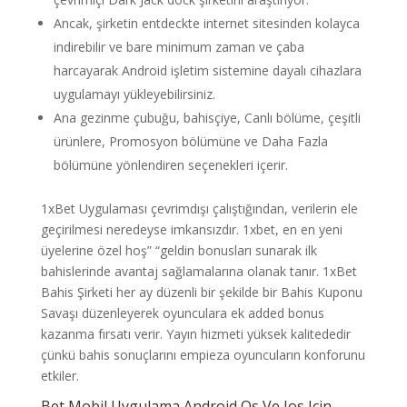
Ancak, şirketin entdeckte internet sitesinden kolayca
indirebilir ve bare minimum zaman ve çaba
harcayarak Android işletim sistemine dayalı cihazlara
uygulamayı yükleyebilirsiniz.
Ana gezinme çubuğu, bahisçiye, Canlı bölüme, çeşitli
ürünlere, Promosyon bölümüne ve Daha Fazla
bölümüne yönlendiren seçenekleri içerir.
1xBet Uygulaması çevrimdışı çalıştığından, verilerin ele
geçirilmesi neredeyse imkansızdır. 1xbet, en en yeni
üyelerine özel hoş” “geldin bonusları sunarak ilk
bahislerinde avantaj sağlamalarına olanak tanır. 1xBet
Bahis Şirketi her ay düzenli bir şekilde bir Bahis Kuponu
Savaşı düzenleyerek oyunculara ek added bonus
kazanma fırsatı verir. Yayın hizmeti yüksek kalitededir
çünkü bahis sonuçlarını empieza oyuncuların konforunu
etkiler.
Bet Mobil Uygulama Android Os Ve Ios Için