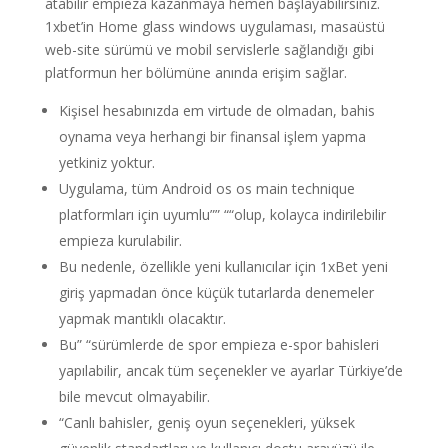
atabilir empieza kazanmaya hemen başlayabilirsiniz.
1xbet’in Home glass windows uygulaması, masaüstü
web-site sürümü ve mobil servislerle sağlandığı gibi
platformun her bölümüne anında erişim sağlar.
Kişisel hesabınızda em virtude de olmadan, bahis
oynama veya herhangi bir finansal işlem yapma
yetkiniz yoktur.
Uygulama, tüm Android os os main technique
platformları için uyumlu”” ““olup, kolayca indirilebilir
empieza kurulabilir.
Bu nedenle, özellikle yeni kullanıcılar için 1xBet yeni
giriş yapmadan önce küçük tutarlarda denemeler
yapmak mantıklı olacaktır.
Bu” “sürümlerde de spor empieza e-spor bahisleri
yapılabilir, ancak tüm seçenekler ve ayarlar Türkiye’de
bile mevcut olmayabilir.
“Canlı bahisler, geniş oyun seçenekleri, yüksek