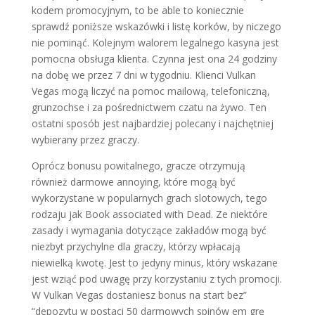
kodem promocyjnym, to be able to koniecznie
sprawdź poniższe wskazówki i listę korków, by niczego
nie pominąć. Kolejnym walorem legalnego kasyna jest
pomocna obsługa klienta. Czynna jest ona 24 godziny
na dobę we przez 7 dni w tygodniu. Klienci Vulkan
Vegas mogą liczyć na pomoc mailową, telefoniczną,
grunzochse i za pośrednictwem czatu na żywo. Ten
ostatni sposób jest najbardziej polecany i najchętniej
wybierany przez graczy.
Oprócz bonusu powitalnego, gracze otrzymują
również darmowe annoying, które mogą być
wykorzystane w popularnych grach slotowych, tego
rodzaju jak Book associated with Dead. Ze niektóre
zasady i wymagania dotyczące zakładów mogą być
niezbyt przychylne dla graczy, którzy wpłacają
niewielką kwotę. Jest to jedyny minus, który wskazane
jest wziąć pod uwagę przy korzystaniu z tych promocji.
W Vulkan Vegas dostaniesz bonus na start bez”
“depozytu w postaci 50 darmowych spinów em grę