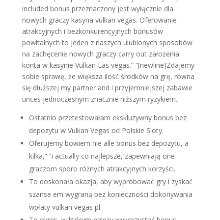
included bonus przeznaczony jest wyłącznie dla
nowych graczy kasyna vulkan vegas. Oferowanie
atrakcyjnych i bezkonkurencyjnych bonusów
powitalnych to jeden z naszych ulubionych sposobów
na zachęcenie nowych graczy carry out założenia
konta w kasynie Vulkan Las vegas.” “[newline]Zdajemy
sobie sprawę, że większa ilość środków na grę, równa
się dłuższej my partner and i przyjemniejszej zabawie
unces jednoczesnym znacznie niższym ryzykiem.
Ostatnio przetestowałam ekskluzywny bonus bez
depozytu w Vulkan Vegas od Polskie Sloty.
Oferujemy bowiem nie alle bonus bez depozytu, a
kilka,” “i actually co najlepsze, zapewniają one
graczom sporo różnych atrakcyjnych korzyści.
To doskonała okazja, aby wypróbować gry i zyskać
szanse em wygraną bez konieczności dokonywania
wpłaty vulkan vegas pl.
To okres, w którym należy wykorzystać bonus