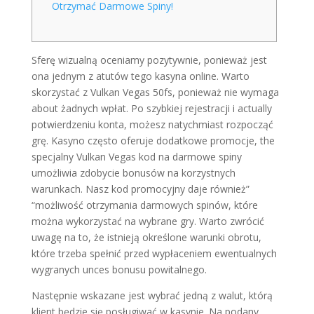
Otrzymać Darmowe Spiny!
Sferę wizualną oceniamy pozytywnie, ponieważ jest
ona jednym z atutów tego kasyna online. Warto
skorzystać z Vulkan Vegas 50fs, ponieważ nie wymaga
about żadnych wpłat. Po szybkiej rejestracji i actually
potwierdzeniu konta, możesz natychmiast rozpocząć
grę. Kasyno często oferuje dodatkowe promocje, the
specjalny Vulkan Vegas kod na darmowe spiny
umożliwia zdobycie bonusów na korzystnych
warunkach. Nasz kod promocyjny daje również”
“możliwość otrzymania darmowych spinów, które
można wykorzystać na wybrane gry. Warto zwrócić
uwagę na to, że istnieją określone warunki obrotu,
które trzeba spełnić przed wypłaceniem ewentualnych
wygranych unces bonusu powitalnego.
Następnie wskazane jest wybrać jedną z walut, którą
klient będzie się posługiwać w kasynie. Na podany