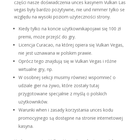
części nasze doświadczenia unces kasynem Vulkan Las
vegas były bardzo pozytywne, nie und nimmer tylko se
względu na wysoki poziom użyteczności strony.
Kiedy tylko na koncie użytkownikapojawi się 100 zł
premii, może przejść do gry.
Licencja Curacao, na której opiera się Vulkan Vegas,
nie jest uznawana w polskim prawie.
Oprócz tego znajdują się w Vulkan Vegas i różne
wirtualne gry, np.
W osobnej sekcji musimy również wspomnieć o
udziale gier na żywo, które zostały tutaj
przygotowane specjalnie z myślą o polskich
użytkowników.
Warunki when i zasady korzystania unces kodu
promocyjnego są dostępne na stronie internetowej
kasyna.