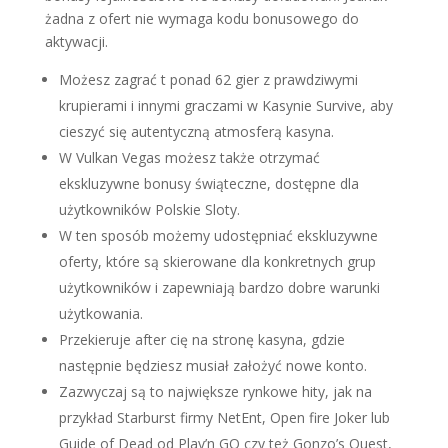
żadna z ofert nie wymaga kodu bonusowego do
aktywacji.
Możesz zagrać t ponad 62 gier z prawdziwymi
krupierami i innymi graczami w Kasynie Survive, aby
cieszyć się autentyczną atmosferą kasyna.
W Vulkan Vegas możesz także otrzymać
ekskluzywne bonusy świąteczne, dostępne dla
użytkowników Polskie Sloty.
W ten sposób możemy udostępniać ekskluzywne
oferty, które są skierowane dla konkretnych grup
użytkowników i zapewniają bardzo dobre warunki
użytkowania.
Przekieruje after cię na stronę kasyna, gdzie
następnie będziesz musiał założyć nowe konto.
Zazwyczaj są to największe rynkowe hity, jak na
przykład Starburst firmy NetEnt, Open fire Joker lub
Guide of Dead od Play’n GO czy też Gonzo’s Quest,