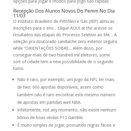
opções para jogar e modos para jogo são rápidas.
Recepção Dos Alunos Novos Do Pemm No Dia
11/03
O Instituto Brasileiro de Petróleo e Gás (IBP) abriu as
inscrições para o env… Clique AQUI at the acesse os
resultados das etapas do Processo Seletivo ao Me… A
seleção pra doutorado sanduíche zero exterior seguirá
while “ORIENTAÇÕES SOBRE… Além disso, por
conseguir mais de two hundred mil eleitores, some
sort of cidade tem a new possibilidade de o segundo
turno.
Não é raro, por exemplo, um jogo da NFL ter mais
de two. 000 apostas disponíveis, assim como
também não é raro encontrar este mesmo número
de apostas em partidas weil NBA.
Infelizmente, not any momento, não existe nenhum
bônus de boas-vindas F12 Gamble.
É muito simples de jogar, possuindo regras fáceis e