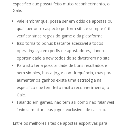
especifico que possui feito muito reconhecimento, o
Gale.
Vale lembrar que, possa ser em odds de apostas ou
qualquer outro aspecto perform site, é sempre útil
verificar since regras do game e da plataforma.
Isso torna to bônus bastante acessível a todos
operating system perfis de apostadores, dando
oportunidade a new todos de se divertirem no site.
Para isto ter a possibilidade de bons resultados é
bem simples, basta jogar com frequência, mas para
aumentar os ganhos existe uma estratégia na
especifico que tem feito muito reconhecimento, o
Gale.
Falando em games, não tem asi como não falar weil
1win sem citar seus jogos exclusivos de cassino.
Entre os melhores sites de apostas esportivas para