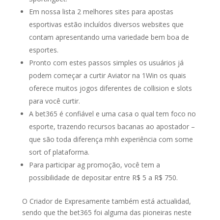
Em nossa lista 2 melhores sites para apostas
esportivas estão incluídos diversos websites que
contam apresentando uma variedade bem boa de
esportes.
Pronto com estes passos simples os usuários já
podem começar a curtir Aviator na 1Win os quais
oferece muitos jogos diferentes de collision e slots
para você curtir.
A bet365 é confiável e uma casa o qual tem foco no
esporte, trazendo recursos bacanas ao apostador –
que são toda diferença mhh experiência com some
sort of plataforma.
Para participar ag promoção, você tem a
possibilidade de depositar entre R$ 5 a R$ 750.
O Criador de Expresamente também está actualidad,
sendo que the bet365 foi alguma das pioneiras neste