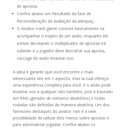
de apostas.
Confira abaixo um Resultado da fase de
Reconsideração da avaliação da adequaç…
O Aviator crash game consiste basicamente na
acompanhar o trajeto de um avião, enquanto ele
estiver decolando o multiplicador de apostas irá
subindo e u jogador deve descartar sua aposta,
saccage do avião levantar voo.
A ideia é garantir que você encontre o mais
interessante site em 1 aspecto, mas la cual ofereça
uma experiência completa para você. E o avião pode
levantar voo a qualquer rato também, pois é baseado
em RNG (gerador de números aleatórios) e todas
rodadas são definidas de maneira aleatória. Um dos
fameuses destaques do aviator 1wn é a new
possibilidade de utilizar dois menus sobre apostas e
para automatizar jogadas. Confira abaixo os