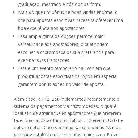
graduação, mestrado e pós-doc perform…
Mais do que um bônus de boas-vindas enorme, o
site para apostas esportivas necessita oferecer uma
boa experiência aos apostadores.
Essa ampla gama de opções permite maior
versatilidade aos apostadores, o qual podem
escolher a criptomoeda de sua preferência para
executar suas transações.
Este é um evento temporário da 1Win em que
produzir apostas esportivas na jogos em especial
garantem bônus added no valor de aposta.
Além disso, a F12. Bet implementou recentemente o
sistema de pagamentos via criptomoedas, o qual é
ideal afin de atrair aqueles apostadores que preferem
fazer suas apostas through Bitcoin, Ethereum, USDT e
outras criptos. Caso você não saiba, o bônus 1win de
gambling establishment é um dos maiores do País e