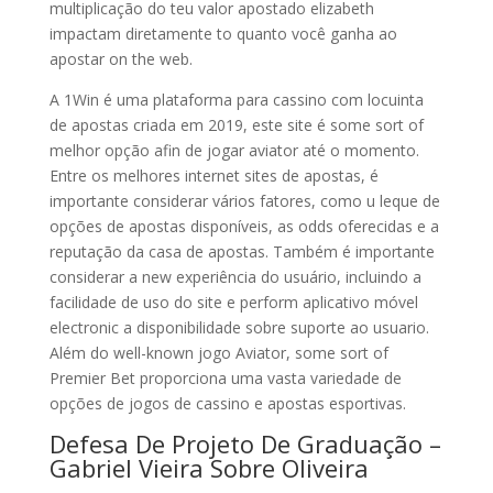
multiplicação do teu valor apostado elizabeth
impactam diretamente to quanto você ganha ao
apostar on the web.
A 1Win é uma plataforma para cassino com locuinta
de apostas criada em 2019, este site é some sort of
melhor opção afin de jogar aviator até o momento.
Entre os melhores internet sites de apostas, é
importante considerar vários fatores, como u leque de
opções de apostas disponíveis, as odds oferecidas e a
reputação da casa de apostas. Também é importante
considerar a new experiência do usuário, incluindo a
facilidade de uso do site e perform aplicativo móvel
electronic a disponibilidade sobre suporte ao usuario.
Além do well-known jogo Aviator, some sort of
Premier Bet proporciona uma vasta variedade de
opções de jogos de cassino e apostas esportivas.
Defesa De Projeto De Graduação –
Gabriel Vieira Sobre Oliveira