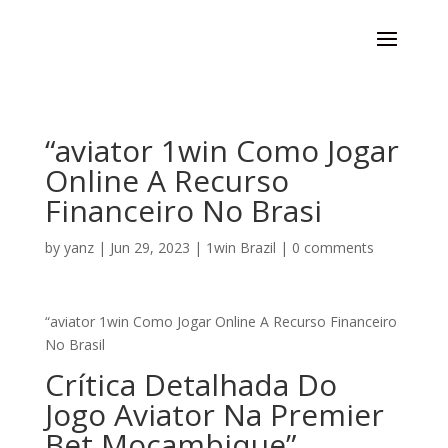
“aviator 1win Como Jogar
Online A Recurso
Financeiro No Brasi
by
yanz
|
Jun 29, 2023
|
1win Brazil
|
0 comments
“aviator 1win Como Jogar Online A Recurso Financeiro
No Brasil
Crítica Detalhada Do
Jogo Aviator Na Premier
Bet Moçambique”