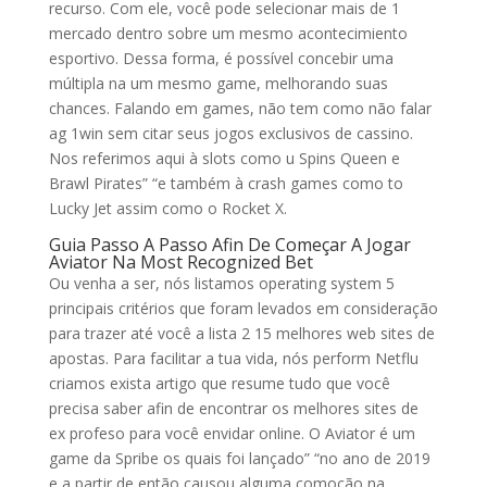
recurso. Com ele, você pode selecionar mais de 1
mercado dentro sobre um mesmo acontecimiento
esportivo. Dessa forma, é possível concebir uma
múltipla na um mesmo game, melhorando suas
chances. Falando em games, não tem como não falar
ag 1win sem citar seus jogos exclusivos de cassino.
Nos referimos aqui à slots como u Spins Queen e
Brawl Pirates” “e também à crash games como to
Lucky Jet assim como o Rocket X.
Guia Passo A Passo Afin De Começar A Jogar
Aviator Na Most Recognized Bet
Ou venha a ser, nós listamos operating system 5
principais critérios que foram levados em consideração
para trazer até você a lista 2 15 melhores web sites de
apostas. Para facilitar a tua vida, nós perform Netflu
criamos exista artigo que resume tudo que você
precisa saber afin de encontrar os melhores sites de
ex profeso para você envidar online. O Aviator é um
game da Spribe os quais foi lançado” “no ano de 2019
e a partir de então causou alguma comoção na