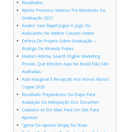
Resultados
Aberto Processo Seletivo Pra Monitores De
Graduação 2021
Aviator 1win Rapid Jogue O Jogo Do
Aviãozinho No Melhor Cassino Online
Defesa De Projeto Sobre Graduação –
Rodrigo De Almeida Prates
Maduro Afirma, Search Engine Marketing
Provas, Que Eleições Aqui No Brasil Não São
Auditadas;
Aula Inaugural E Recepção Aos Novos Alunos
Coppe 2020
Resultado Preparatorio Da Etapa Para
Avaliação Da Adequação Dos Documen
Cadastre-se Em Mais Para Um Site Para
Apostas
“game De Aposta Simply No Brasi