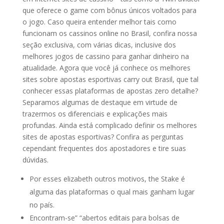
que oferece o game com bônus únicos voltados para
o jogo. Caso queira entender melhor tais como
funcionam os cassinos online no Brasil, confira nossa
seção exclusiva, com várias dicas, inclusive dos
melhores jogos de cassino para ganhar dinheiro na
atualidade. Agora que você já conhece os melhores
sites sobre apostas esportivas carry out Brasil, que tal
conhecer essas plataformas de apostas zero detalhe?
Separamos algumas de destaque em virtude de
trazermos os diferenciais e explicações mais
profundas. Ainda está complicado definir os melhores
sites de apostas esportivas? Confira as perguntas
cependant frequentes dos apostadores e tire suas
dúvidas.
Por esses elizabeth outros motivos, the Stake é
alguma das plataformas o qual mais ganham lugar
no país.
Encontram-se” “abertos editais para bolsas de