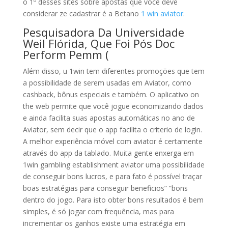
o 1º desses sites sobre apostas que você deve
considerar ze cadastrar é a Betano
1 win aviator
.
Pesquisadora Da Universidade
Weil Flórida, Que Foi Pós Doc
Perform Pemm (
Além disso, u 1win tem diferentes promoções que tem
a possibilidade de serem usadas em Aviator, como
cashback, bônus especiais e também. O aplicativo on
the web permite que você jogue economizando dados
e ainda facilita suas apostas automáticas no ano de
Aviator, sem decir que o app facilita o criterio de login.
A melhor experiência móvel com aviator é certamente
através do app da tablado. Muita gente enxerga em
1win gambling establishment aviator uma possibilidade
de conseguir bons lucros, e para fato é possível traçar
boas estratégias para conseguir beneficios” “bons
dentro do jogo. Para isto obter bons resultados é bem
simples, é só jogar com frequência, mas para
incrementar os ganhos existe uma estratégia em