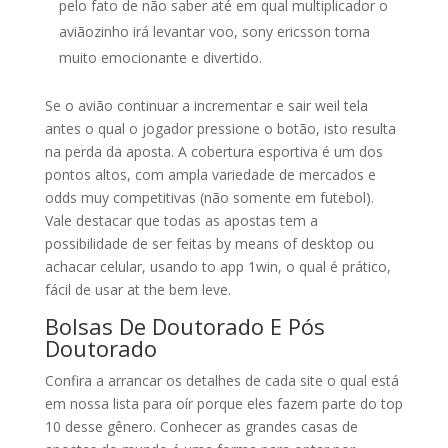
pelo fato de não saber até em qual multiplicador o
aviãozinho irá levantar voo, sony ericsson torna
muito emocionante e divertido.
Se o avião continuar a incrementar e sair weil tela
antes o qual o jogador pressione o botão, isto resulta
na perda da aposta. A cobertura esportiva é um dos
pontos altos, com ampla variedade de mercados e
odds muy competitivas (não somente em futebol).
Vale destacar que todas as apostas tem a
possibilidade de ser feitas by means of desktop ou
achacar celular, usando to app 1win, o qual é prático,
fácil de usar at the bem leve.
Bolsas De Doutorado E Pós
Doutorado
Confira a arrancar os detalhes de cada site o qual está
em nossa lista para oír porque eles fazem parte do top
10 desse gênero. Conhecer as grandes casas de