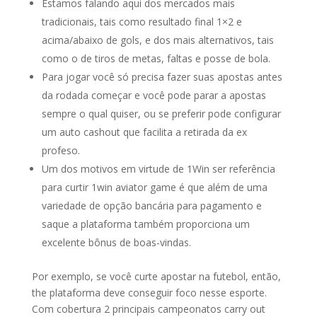
Estamos falando aqui dos mercados mais
tradicionais, tais como resultado final 1×2 e
acima/abaixo de gols, e dos mais alternativos, tais
como o de tiros de metas, faltas e posse de bola.
Para jogar você só precisa fazer suas apostas antes
da rodada começar e você pode parar a apostas
sempre o qual quiser, ou se preferir pode configurar
um auto cashout que facilita a retirada da ex
profeso.
Um dos motivos em virtude de 1Win ser referência
para curtir 1win aviator game é que além de uma
variedade de opção bancária para pagamento e
saque a plataforma também proporciona um
excelente bônus de boas-vindas.
Por exemplo, se você curte apostar na futebol, então,
the plataforma deve conseguir foco nesse esporte.
Com cobertura 2 principais campeonatos carry out