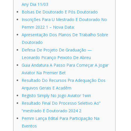
Any Dia 11/03
Bolsas De Doutorado E Pós Doutorado
Inscrições Para U Mestrado E Doutorado No
Pemm 2022 1 – Nova Data:
Apresentação Dos Planos De Trabalho Sobre
Doutorado
Defesa De Projeto De Graduação —
Leonardo Picanço Peixoto De Abreu
Guia Andatura A Passo Para Começar A Jogar
Aviator Na Premier Bet
Resultado Do Recursos Pra Adequação Dos
Arquivos Gerais E Acadêm
Registo Simply No Jogo Aviator 1win
Resultado Final Do Processo Seletivo Ao”
“mestrado E Doutorado 2024 2
Pemm Lança Edital Para Participação Na
Eventos