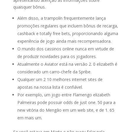
apresentando atenção as informações sobre
quaisquer bônus.
Além disso, a trampolín frequentemente lança
promoções regulares que incluem bônus de recarga,
cashback e totally free bets, proporcionando alguma
experiência de jogo ainda mais recompensadora.
O mundo dos cassinos online nunca em virtude de
de produzir novidades para os jogadores.
Atualmente o Aviator está na versão 2. 0 elizabeth é
considerado um carro-chefe da Spribe.
Qualquer um 2 10 melhores internet sites de
apostas na nossa lista é confiável.
Por exemplo, um jogo entre Flamengo elizabeth
Palmeiras pode possuir odds de just one. 50 para a
new vitória do Mengão em um web site, e de 1. 65
em mais um.
Se você estava em Marte e não ouviu falar nela,