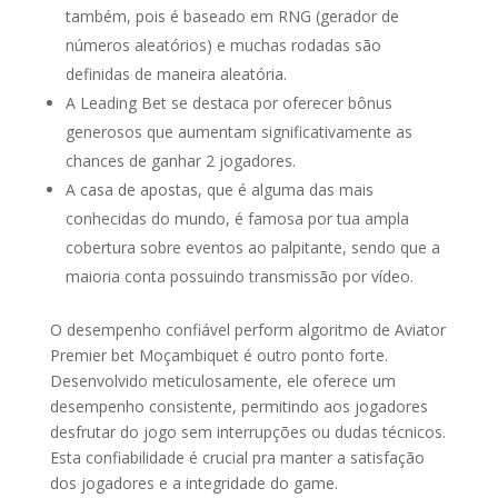
também, pois é baseado em RNG (gerador de
números aleatórios) e muchas rodadas são
definidas de maneira aleatória.
A Leading Bet se destaca por oferecer bônus
generosos que aumentam significativamente as
chances de ganhar 2 jogadores.
A casa de apostas, que é alguma das mais
conhecidas do mundo, é famosa por tua ampla
cobertura sobre eventos ao palpitante, sendo que a
maioria conta possuindo transmissão por vídeo.
O desempenho confiável perform algoritmo de Aviator
Premier bet Moçambiquet é outro ponto forte.
Desenvolvido meticulosamente, ele oferece um
desempenho consistente, permitindo aos jogadores
desfrutar do jogo sem interrupções ou dudas técnicos.
Esta confiabilidade é crucial pra manter a satisfação
dos jogadores e a integridade do game.