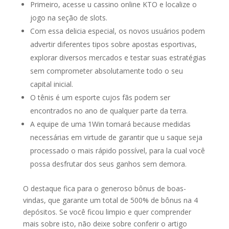
Primeiro, acesse u cassino online KTO e localize o
jogo na seção de slots.
Com essa delicia especial, os novos usuários podem
advertir diferentes tipos sobre apostas esportivas,
explorar diversos mercados e testar suas estratégias
sem comprometer absolutamente todo o seu
capital inicial.
O tênis é um esporte cujos fãs podem ser
encontrados no ano de qualquer parte da terra.
A equipe de uma 1Win tomará because medidas
necessárias em virtude de garantir que u saque seja
processado o mais rápido possível, para la cual você
possa desfrutar dos seus ganhos sem demora.
O destaque fica para o generoso bônus de boas-
vindas, que garante um total de 500% de bônus na 4
depósitos. Se você ficou limpio e quer comprender
mais sobre isto, não deixe sobre conferir o artigo