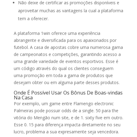
Não deixe de certificar as promoções disponíveis e
aproveitar muchas as vantagens la cual a plataforma
tem a oferecer.
A plataforma 1win oferece uma experiência
abrangente e diversificada para os apaixonados por
futebol. A casa de apostas cobre uma numerosa gama
de campeonatos e competições, garantindo acesso a
uma grande variedade de eventos esportivos. Esse é
um código através do qual os clientes conseguem
uma promoção em toda a gama de produtos que
desejam obter ou em alguma parte desses produtos.
Onde É Possível Usar Os Bônus De Boas-vindas
Na Casa
Por exemplo, um game entre Flamengo electronic
Palmeiras pode possuir odds de a single. 50 para the
vitória do Mengão num site, e de 1. sixty five em outro.
Esse 0. 15 para diferença impacta diretamente no seu
lucro, problema a sua expresamente seja vencedora.