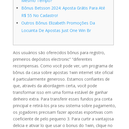
Mesmo Tempo?
Bônus Betsson 2024: Aposta Grátis Para Até
R$ 55 No Cadastro!
Outros Bônus Elizabeth Promoções Da
Locuinta De Apostas Just One Win Br
Aos usuários são oferecidos bônus para registro,
primeiros depósitos electronic” “diferentes
recompensas. Como você pode ver, um programa de
bônus da casa sobre apostas 1win internet site oficial
é particularmente generoso. Estamos confiantes de
que, através da abordagem certa, você pode
transformar isso em uma forma estável de ganhar
dinheiro extra. Para transferir esses fundos pra conta
principal e retirá-los pra seu sistema sobre pagamento,
os jogadores precisam fazer apostas esportivas com
coeficiente de pelo pequeno 3. Para curtir a vantajosa
delicia e ativar lo que usar o bonus do 1win, clique no