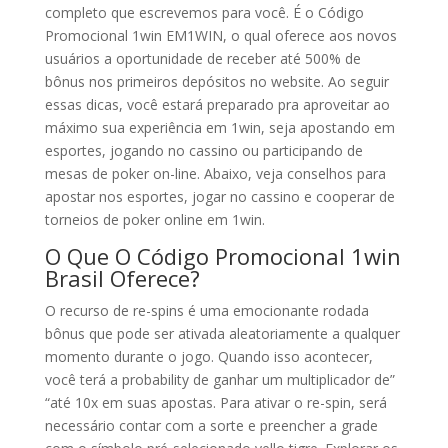
completo que escrevemos para você. É o Código
Promocional 1win EM1WIN, o qual oferece aos novos
usuários a oportunidade de receber até 500% de
bônus nos primeiros depósitos no website. Ao seguir
essas dicas, você estará preparado pra aproveitar ao
máximo sua experiência em 1win, seja apostando em
esportes, jogando no cassino ou participando de
mesas de poker on-line. Abaixo, veja conselhos para
apostar nos esportes, jogar no cassino e cooperar de
torneios de poker online em 1win.
O Que O Código Promocional 1win
Brasil Oferece?
O recurso de re-spins é uma emocionante rodada
bônus que pode ser ativada aleatoriamente a qualquer
momento durante o jogo. Quando isso acontecer,
você terá a probability de ganhar um multiplicador de”
“até 10x em suas apostas. Para ativar o re-spin, será
necessário contar com a sorte e preencher a grade