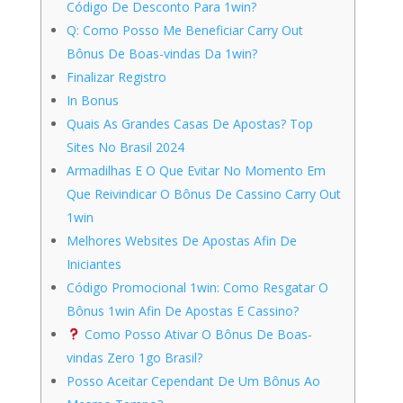
Código De Desconto Para 1win?
Q: Como Posso Me Beneficiar Carry Out
Bônus De Boas-vindas Da 1win?
Finalizar Registro
In Bonus
Quais As Grandes Casas De Apostas? Top
Sites No Brasil 2024
Armadilhas E O Que Evitar No Momento Em
Que Reivindicar O Bônus De Cassino Carry Out
1win
Melhores Websites De Apostas Afin De
Iniciantes
Código Promocional 1win: Como Resgatar O
Bônus 1win Afin De Apostas E Cassino?
Como Posso Ativar O Bônus De Boas-
vindas Zero 1go Brasil?
Posso Aceitar Cependant De Um Bônus Ao