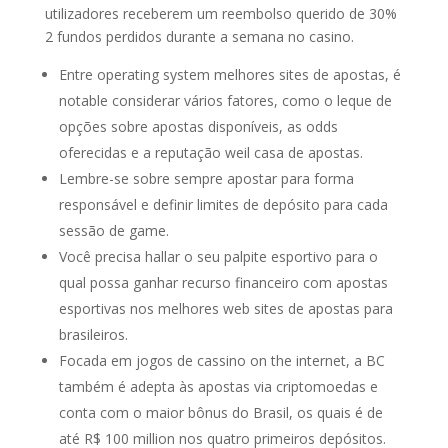
utilizadores receberem um reembolso querido de 30%
2 fundos perdidos durante a semana no casino.
Entre operating system melhores sites de apostas, é
notable considerar vários fatores, como o leque de
opções sobre apostas disponíveis, as odds
oferecidas e a reputação weil casa de apostas.
Lembre-se sobre sempre apostar para forma
responsável e definir limites de depósito para cada
sessão de game.
Você precisa hallar o seu palpite esportivo para o
qual possa ganhar recurso financeiro com apostas
esportivas nos melhores web sites de apostas para
brasileiros.
Focada em jogos de cassino on the internet, a BC
também é adepta às apostas via criptomoedas e
conta com o maior bônus do Brasil, os quais é de
até R$ 100 million nos quatro primeiros depósitos.