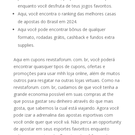
enquanto você desfruta de teus jogos favoritos.
Aqui, você encontra o ranking das melhores casas
de apostas do Brasil em 2024.
Aqui você pode encontrar bônus de qualquer
formato, rodadas grátis, cashback e fundos extra
supplies.
Aqui em cupons revistaforum. com. br, você poderá
encontrar quaisquer tipos de cupons, ofertas e
promoções para usar mhh loja online, além de muitos
outros para resgatar na outras lojas virtuais. Como na
revistaforum. com. br, cuidamos de que você tenha a
grande economia possível em suas compras at the
que possa gastar seu dinheiro através do que mais
gosta, que sabemos la cual está viajando. Agora você
pode izar a adrenalina das apostas esportivas com
você onde quer que você vá. Não perca an opportunity
de apostar em seus esportes favoritos enquanto