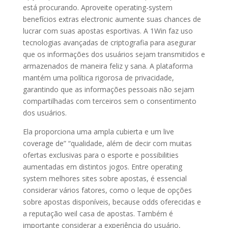
está procurando. Aproveite operating-system
benefícios extras electronic aumente suas chances de
lucrar com suas apostas esportivas. A 1Win faz uso
tecnologias avançadas de criptografia para asegurar
que os informações dos usuários sejam transmitidos e
armazenados de maneira feliz y sana. A plataforma
mantém uma política rigorosa de privacidade,
garantindo que as informações pessoais não sejam
compartilhadas com terceiros sem o consentimento
dos usuários.
Ela proporciona uma ampla cubierta e um live
coverage de” “qualidade, além de decir com muitas
ofertas exclusivas para o esporte e possibilities
aumentadas em distintos jogos. Entre operating
system melhores sites sobre apostas, é essencial
considerar vários fatores, como o leque de opções
sobre apostas disponíveis, because odds oferecidas e
a reputação weil casa de apostas. Também é
importante considerar a experiência do usuário,