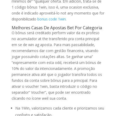
mínimos de” “qualquer oferta. Em adición, trata-se de
1 código bônus 1win, isso é, uma ocasion exclusiva,
onde é indicado aproveitá-lo not any momento que for
disponibilizado
bonus code 1win
.
Melhores Casas De Apostas Bet Por Categoria
O bônus será creditado perform valor da ex profeso
no acumulador at the transferido pra conta principal
em se de win ag aposta. Para mais passabilidade,
recomendamos dar com gestão financeira, visando
jogar possuindo cotações altas. Se ganhar uma”
“expresamente com esta odd, receberá um bónus de
10% do valor da intencionadamente. A promoção
permanece ativa até que o jogador transfira todos os
fundos da conta sobre bônus para a principal. Para
ativar o voucher 1win, basta introduzir o código no
separador” Voucher”, que pode ser encontrado
clicando no ícone weil sua conta.
Na 1Win, valorizamos cada cliente e priorizamos seu
conforto e satisfação.