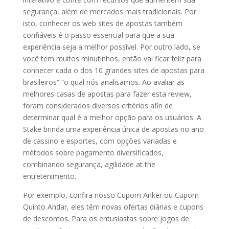
segurança, além de mercados mais tradicionais. Por
isto, conhecer os web sites de apostas também
confiáveis é o passo essencial para que a sua
experiência seja a melhor possível. Por outro lado, se
você tem muitos minutinhos, então vai ficar feliz para
conhecer cada o dos 10 grandes sites de apostas para
brasileiros” “o qual nós analisamos. Ao avaliar as
melhores casas de apostas para fazer esta review,
foram considerados diversos critérios afin de
determinar qual é a melhor opção para os usuários. A
Stake brinda uma experiência única de apostas no ano
de cassino e esportes, com opções variadas e
métodos sobre pagamento diversificados,
combinando segurança, agilidade at the
entretenimento.
Por exemplo, confira nosso Cupom Anker ou Cupom
Quinto Andar, eles têm novas ofertas diárias e cupons
de descontos. Para os entusiastas sobre jogos de