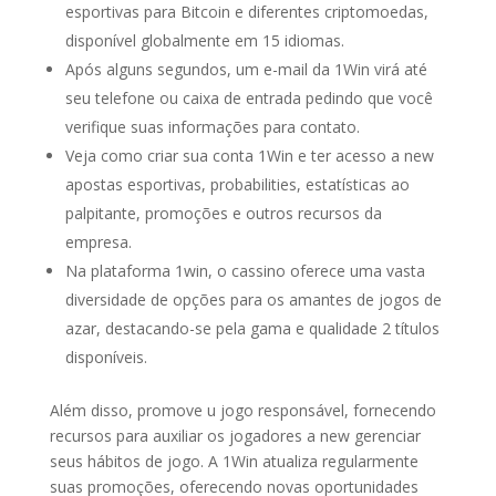
esportivas para Bitcoin e diferentes criptomoedas,
disponível globalmente em 15 idiomas.
Após alguns segundos, um e-mail da 1Win virá até
seu telefone ou caixa de entrada pedindo que você
verifique suas informações para contato.
Veja como criar sua conta 1Win e ter acesso a new
apostas esportivas, probabilities, estatísticas ao
palpitante, promoções e outros recursos da
empresa.
Na plataforma 1win, o cassino oferece uma vasta
diversidade de opções para os amantes de jogos de
azar, destacando-se pela gama e qualidade 2 títulos
disponíveis.
Além disso, promove u jogo responsável, fornecendo
recursos para auxiliar os jogadores a new gerenciar
seus hábitos de jogo. A 1Win atualiza regularmente
suas promoções, oferecendo novas oportunidades