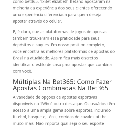
como bet365, 1xBet elizabeth Betano apostaram na
melhoria da experiência dos seus clientes oferecendo
uma experiência diferenciada para quem deseja
apostar através do celular.
E, é claro, que as plataformas de jogos de apostas
também trouxeram essa praticidade para seus
depósitos e saques. Em nosso position completo,
você encontra as melhores plataformas de apostas do
Brasil na atualidade. Assim fica mais discretos
identificar o estilo de casa para apostas que combina
com você.
Múltiplas Na Bet365: Como Fazer
Apostas Combinadas Na Bet365
A variedade de opções de apostas esportivas
disponíveis na 1Win é outro destaque. Os usuários têm
acesso a uma ampla gama sobre esportes, incluindo
futebol, basquete, tênis, corridas de cavalos at the
muito mais. Não importa qual seja o seu esporte