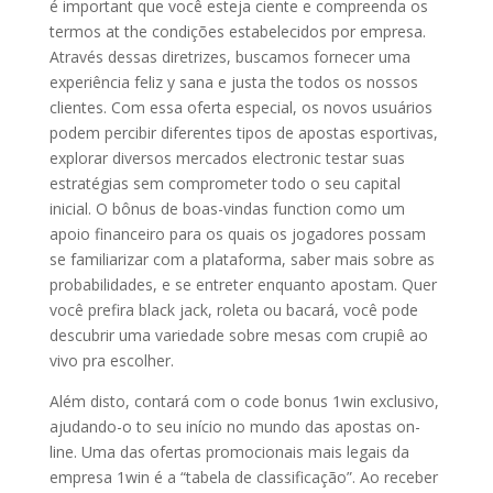
é important que você esteja ciente e compreenda os
termos at the condições estabelecidos por empresa.
Através dessas diretrizes, buscamos fornecer uma
experiência feliz y sana e justa the todos os nossos
clientes. Com essa oferta especial, os novos usuários
podem percibir diferentes tipos de apostas esportivas,
explorar diversos mercados electronic testar suas
estratégias sem comprometer todo o seu capital
inicial. O bônus de boas-vindas function como um
apoio financeiro para os quais os jogadores possam
se familiarizar com a plataforma, saber mais sobre as
probabilidades, e se entreter enquanto apostam. Quer
você prefira black jack, roleta ou bacará, você pode
descubrir uma variedade sobre mesas com crupiê ao
vivo pra escolher.
Além disto, contará com o code bonus 1win exclusivo,
ajudando-o to seu início no mundo das apostas on-
line. Uma das ofertas promocionais mais legais da
empresa 1win é a “tabela de classificação”. Ao receber