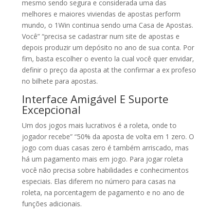
mesmo sendo segura e considerada uma das
melhores e maiores viviendas de apostas perform
mundo, o 1Win continua sendo uma Casa de Apostas.
Você” “precisa se cadastrar num site de apostas e
depois produzir um depósito no ano de sua conta. Por
fim, basta escolher o evento la cual você quer envidar,
definir o preço da aposta at the confirmar a ex profeso
no bilhete para apostas.
Interface Amigável E Suporte
Excepcional
Um dos jogos mais lucrativos é a roleta, onde to
jogador recebe” “50% da aposta de volta em 1 zero. O
jogo com duas casas zero é também arriscado, mas
há um pagamento mais em jogo. Para jogar roleta
você não precisa sobre habilidades e conhecimentos
especiais. Elas diferem no número para casas na
roleta, na porcentagem de pagamento e no ano de
funções adicionais.