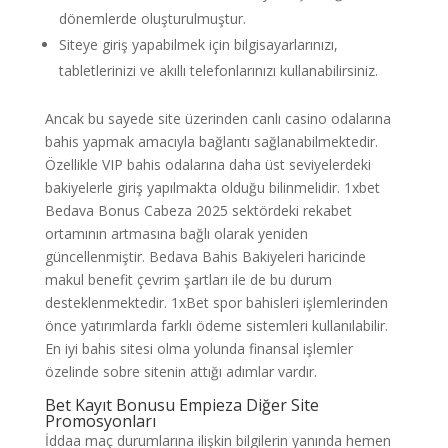
dönemlerde oluşturulmuştur.
Siteye giriş yapabilmek için bilgisayarlarınızı,
tabletlerinizi ve akıllı telefonlarınızı kullanabilirsiniz.
Ancak bu sayede site üzerinden canlı casino odalarına
bahis yapmak amacıyla bağlantı sağlanabilmektedir.
Özellikle VIP bahis odalarına daha üst seviyelerdeki
bakiyelerle giriş yapılmakta olduğu bilinmelidir. 1xbet
Bedava Bonus Cabeza 2025 sektördeki rekabet
ortamının artmasına bağlı olarak yeniden
güncellenmiştir. Bedava Bahis Bakiyeleri haricinde
makul benefit çevrim şartları ile de bu durum
desteklenmektedir. 1xBet spor bahisleri işlemlerinden
önce yatırımlarda farklı ödeme sistemleri kullanılabilir.
En iyi bahis sitesi olma yolunda finansal işlemler
özelinde sobre sitenin attığı adımlar vardır.
Bet Kayıt Bonusu Empieza Diğer Site
Promosyonları
İddaa maç durumlarına ilişkin bilgilerin yanında hemen