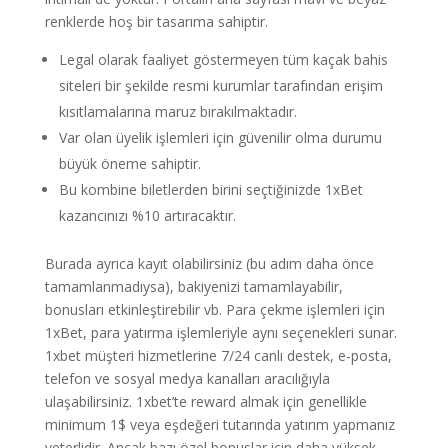
renklerde hoş bir tasarıma sahiptir.
Legal olarak faaliyet göstermeyen tüm kaçak bahis
siteleri bir şekilde resmi kurumlar tarafından erişim
kısıtlamalarına maruz bırakılmaktadır.
Var olan üyelik işlemleri için güvenilir olma durumu
büyük öneme sahiptir.
Bu kombine biletlerden birini seçtiğinizde 1xBet
kazancınızı %10 artıracaktır.
Burada ayrıca kayıt olabilirsiniz (bu adım daha önce
tamamlanmadıysa), bakiyenizi tamamlayabilir,
bonusları etkinleştirebilir vb. Para çekme işlemleri için
1xBet, para yatırma işlemleriyle aynı seçenekleri sunar.
1xbet müşteri hizmetlerine 7/24 canlı destek, e-posta,
telefon ve sosyal medya kanalları aracılığıyla
ulaşabilirsiniz. 1xbet’te reward almak için genellikle
minimum 1$ veya eşdeğeri tutarında yatırım yapmanız
yeterlidir. Ancak bazı özel bonuslar için daha yüksek