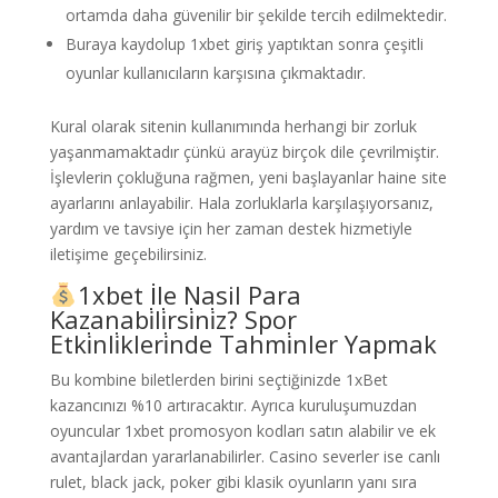
ortamda daha güvenilir bir şekilde tercih edilmektedir.
Buraya kaydolup 1xbet giriş yaptıktan sonra çeşitli
oyunlar kullanıcıların karşısına çıkmaktadır.
Kural olarak sitenin kullanımında herhangi bir zorluk
yaşanmamaktadır çünkü arayüz birçok dile çevrilmiştir.
İşlevlerin çokluğuna rağmen, yeni başlayanlar haine site
ayarlarını anlayabilir. Hala zorluklarla karşılaşıyorsanız,
yardım ve tavsiye için her zaman destek hizmetiyle
iletişime geçebilirsiniz.
1xbet İle Nasil Para
Kazanabi̇li̇rsi̇ni̇z? Spor
Etki̇nli̇kleri̇nde Tahmi̇nler Yapmak
Bu kombine biletlerden birini seçtiğinizde 1xBet
kazancınızı %10 artıracaktır. Ayrıca kuruluşumuzdan
oyuncular 1xbet promosyon kodları satın alabilir ve ek
avantajlardan yararlanabilirler. Casino severler ise canlı
rulet, black jack, poker gibi klasik oyunların yanı sıra