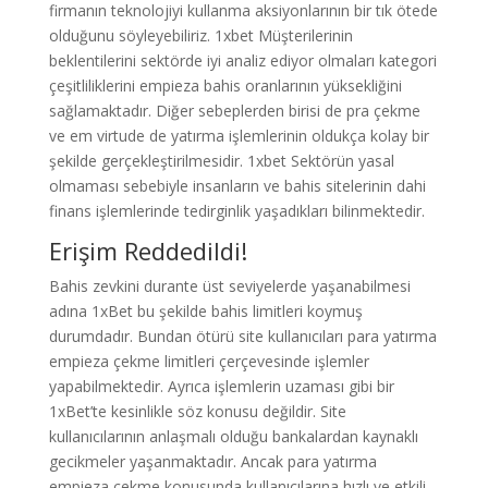
firmanın teknolojiyi kullanma aksiyonlarının bir tık ötede
olduğunu söyleyebiliriz. 1xbet Müşterilerinin
beklentilerini sektörde iyi analiz ediyor olmaları kategori
çeşitliliklerini empieza bahis oranlarının yüksekliğini
sağlamaktadır. Diğer sebeplerden birisi de pra çekme
ve em virtude de yatırma işlemlerinin oldukça kolay bir
şekilde gerçekleştirilmesidir. 1xbet Sektörün yasal
olmaması sebebiyle insanların ve bahis sitelerinin dahi
finans işlemlerinde tedirginlik yaşadıkları bilinmektedir.
Erişim Reddedildi!
Bahis zevkini durante üst seviyelerde yaşanabilmesi
adına 1xBet bu şekilde bahis limitleri koymuş
durumdadır. Bundan ötürü site kullanıcıları para yatırma
empieza çekme limitleri çerçevesinde işlemler
yapabilmektedir. Ayrıca işlemlerin uzaması gibi bir
1xBet’te kesinlikle söz konusu değildir. Site
kullanıcılarının anlaşmalı olduğu bankalardan kaynaklı
gecikmeler yaşanmaktadır. Ancak para yatırma
empieza çekme konusunda kullanıcılarına hızlı ve etkili