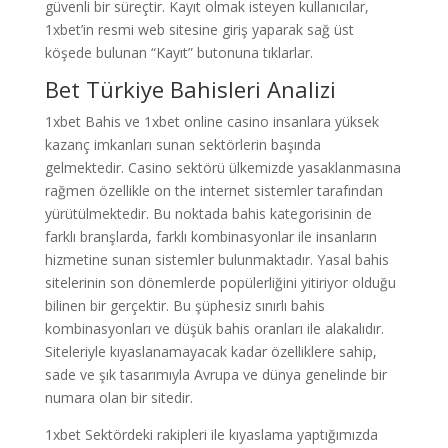
güvenli bir süreçtir. Kayıt olmak isteyen kullanıcılar,
1xbet’in resmi web sitesine giriş yaparak sağ üst
köşede bulunan “Kayıt” butonuna tıklarlar.
Bet Türkiye Bahisleri Analizi
1xbet Bahis ve 1xbet online casino insanlara yüksek
kazanç imkanları sunan sektörlerin başında
gelmektedir. Casino sektörü ülkemizde yasaklanmasına
rağmen özellikle on the internet sistemler tarafından
yürütülmektedir. Bu noktada bahis kategorisinin de
farklı branşlarda, farklı kombinasyonlar ile insanların
hizmetine sunan sistemler bulunmaktadır. Yasal bahis
sitelerinin son dönemlerde popülerliğini yitiriyor olduğu
bilinen bir gerçektir. Bu şüphesiz sınırlı bahis
kombinasyonları ve düşük bahis oranları ile alakalıdır.
Siteleriyle kıyaslanamayacak kadar özelliklere sahip,
sade ve şık tasarımıyla Avrupa ve dünya genelinde bir
numara olan bir sitedir.
1xbet Sektördeki rakipleri ile kıyaslama yaptığımızda