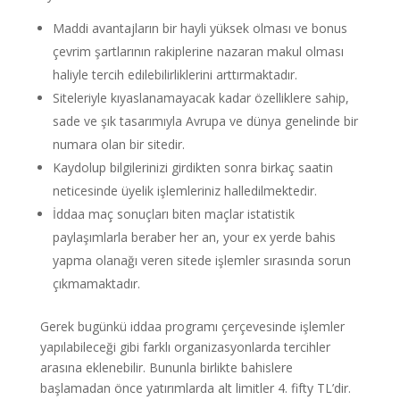
Maddi avantajların bir hayli yüksek olması ve bonus
çevrim şartlarının rakiplerine nazaran makul olması
haliyle tercih edilebilirliklerini arttırmaktadır.
Siteleriyle kıyaslanamayacak kadar özelliklere sahip,
sade ve şık tasarımıyla Avrupa ve dünya genelinde bir
numara olan bir sitedir.
Kaydolup bilgilerinizi girdikten sonra birkaç saatin
neticesinde üyelik işlemleriniz halledilmektedir.
İddaa maç sonuçları biten maçlar istatistik
paylaşımlarla beraber her an, your ex yerde bahis
yapma olanağı veren sitede işlemler sırasında sorun
çıkmamaktadır.
Gerek bugünkü iddaa programı çerçevesinde işlemler
yapılabileceği gibi farklı organizasyonlarda tercihler
arasına eklenebilir. Bununla birlikte bahislere
başlamadan önce yatırımlarda alt limitler 4. fifty TL’dir.