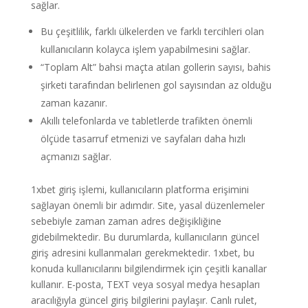
sağlar.
Bu çeşitlilik, farklı ülkelerden ve farklı tercihleri olan
kullanıcıların kolayca işlem yapabilmesini sağlar.
“Toplam Alt” bahsi maçta atılan gollerin sayısı, bahis
şirketi tarafından belirlenen gol sayısından az olduğu
zaman kazanır.
Akıllı telefonlarda ve tabletlerde trafikten önemli
ölçüde tasarruf etmenizi ve sayfaları daha hızlı
açmanızı sağlar.
1xbet giriş işlemi, kullanıcıların platforma erişimini
sağlayan önemli bir adımdır. Site, yasal düzenlemeler
sebebiyle zaman zaman adres değişikliğine
gidebilmektedir. Bu durumlarda, kullanıcıların güncel
giriş adresini kullanmaları gerekmektedir. 1xbet, bu
konuda kullanıcılarını bilgilendirmek için çeşitli kanallar
kullanır. E-posta, TEXT veya sosyal medya hesapları
aracılığıyla güncel giriş bilgilerini paylaşır. Canlı rulet,