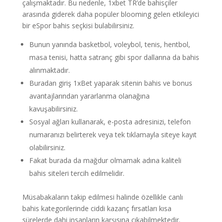
çalışmaktadır. Bu nedenle, 1xbet TR’de bahisçiler
arasında giderek daha popüler blooming gelen etkileyici
bir eSpor bahis seçkisi bulabilirsiniz.
Bunun yanında basketbol, voleybol, tenis, hentbol,
masa tenisi, hatta satranç gibi spor dallarına da bahis
alınmaktadır.
Buradan giriş 1xBet yaparak sitenin bahis ve bonus
avantajlarından yararlanma olanağına
kavuşabilirsiniz.
Sosyal ağları kullanarak, e-posta adresinizi, telefon
numaranızı belirterek veya tek tıklamayla siteye kayıt
olabilirsiniz.
Fakat burada da mağdur olmamak adına kaliteli
bahis siteleri tercih edilmelidir.
Müsabakaların takip edilmesi halinde özellikle canlı
bahis kategorilerinde ciddi kazanç fırsatları kısa
sürelerde dahi insanların karşısına çıkabilmektedir.