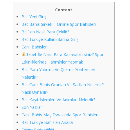
Content
Bet Yeni Giriş
Bet Bahis Şirketi – Online Spor Bahisleri
Bet’ten Nasıl Para Çekilir?
Bet Türkiye Kullanıcılarına Giriş
Canli Bahisler
1xbet İle Nasil Para Kazanabi̇li̇rsi̇ni̇z? Spor
Etki̇nli̇kleri̇nde Tahmi̇nler Yapmak
Bet Para Yatırma Ve Çekme Yöntemleri
Nelerdir?
Bet Canlı Bahis Oranları Ve Şartları Nelerdir?
Nasıl Oynanır?
Bet Kayıt İşlemleri Ve Adımları Nelerdir?
Son Yazılar
Canli Bahis Maç Esnasında Spor Bahisleri
Bet Türkiye Bahisleri Analizi
Erişim Reddedildi!