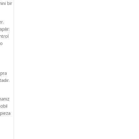
ini bir
er.
pılır.
ntrol
no
 pra
tadır.
manız
obil
mpieza