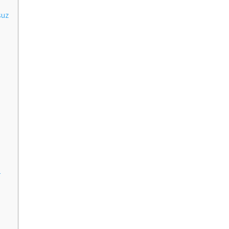
suz
r