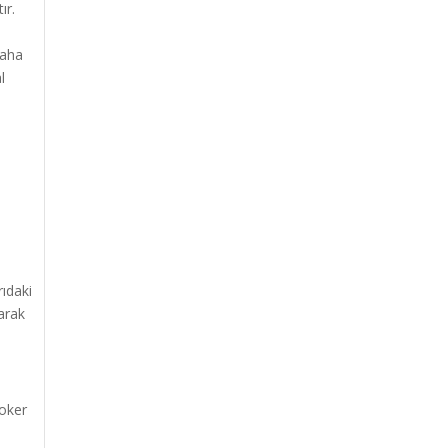
ır.
daha
l
rıdaki
narak
poker