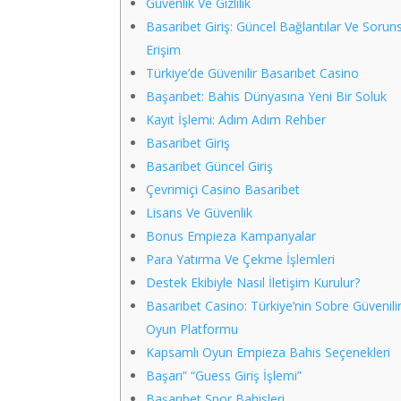
Güvenlik Ve Gizlilik
Basaribet Giriş: Güncel Bağlantılar Ve Sorun
Erişim
Türkiye’de Güvenilir Basarıbet Casino
Başarıbet: Bahis Dünyasına Yeni Bir Soluk
Kayıt İşlemi: Adım Adım Rehber
Basaribet Giriş
Basaribet Güncel Giriş
Çevrimiçi Casino Basaribet
Lisans Ve Güvenlik
Bonus Empieza Kampanyalar
Para Yatırma Ve Çekme İşlemleri
Destek Ekibiyle Nasıl İletişim Kurulur?
Basaribet Casino: Türkiye’nin Sobre Güvenili
Oyun Platformu
Kapsamlı Oyun Empieza Bahis Seçenekleri
Başarı” “Guess Giriş İşlemi”
Başarıbet Spor Bahisleri