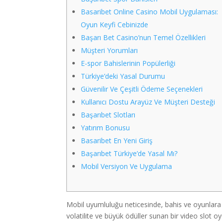
Basaribet Online Casino Mobil Uygulaması:
Oyun Keyfi Cebinizde
Başarı Bet Casino’nun Temel Özellikleri
Müşteri Yorumları
E-spor Bahislerinin Popülerliği
Türkiye’deki Yasal Durumu
Güvenilir Ve Çeşitli Ödeme Seçenekleri
Kullanıcı Dostu Arayüz Ve Müşteri Desteği
Başarıbet Slotları
Yatırım Bonusu
Basaribet En Yeni Giriş
Başarıbet Türkiye’de Yasal Mı?
Mobil Versiyon Ve Uygulama
Mobil uyumluluğu neticesinde, bahis ve oyunlara 
volatilite ve büyük ödüller sunan bir video slot o