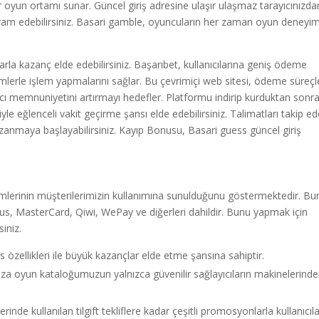
ir oyun ortamı sunar. Güncel giriş adresine ulaşır ulaşmaz tarayıcınızda
devam edebilirsiniz. Basari gamble, oyuncuların her zaman oyun deneyim
rlarla kazanç elde edebilirsiniz. Başarıbet, kullanıcılarına geniş ödeme
mlerle işlem yapmalarını sağlar. Bu çevrimiçi web sitesi, ödeme süreçl
nıcı memnuniyetini artırmayı hedefler. Platformu indirip kurduktan sonra
le eğlenceli vakit geçirme şansı elde edebilirsiniz. Talimatları takip e
azanmaya başlayabilirsiniz. Kayıp Bonusu, Basari guess güncel giriş
lerinin müşterilerimizin kullanımına sunulduğunu göstermektedir. Bu
rrus, MasterCard, Qiwi, WePay ve diğerleri dahildir. Bunu yapmak için
siniz.
s özellikleri ile büyük kazançlar elde etme şansına sahiptir.
pieza oyun kataloğumuzun yalnızca güvenilir sağlayıcıların makinelerind
nde kullanılan tilgift tekliflere kadar çeşitli promosyonlarla kullanıcıla