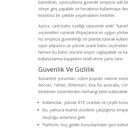
barındıran, oyuncularına güvenilir empieza adil b
siteye giriş yapabilir ve hesabınızı kullanmaya 
kesintisiz bir şekilde yaşamalarını hedefler.
Ayrıca, canlı bahis özelliği sayesinde anlık” “kara
seçenekleri sunarak ihtiyaçlarına en uygun yönte
hız empieza güvenilirliği ön planda tutarak kulla
oyun yelpazesi ve yüksek oranlı bahis seçenekleriy
hemen bu bahis sitesine erişim sağlayabilir ve k
kullanıcılarına kayıplarını telafi etme şansı tanır.
Güvenlik Ve Gizlilik
BasariBet yorumları, sobre popüler ödeme sistem
Bitcoin, Tether, Ethereum, Visa for australia, Ci
listelenen sistemlerden herhangi birini kullanabilir
Kullanıcılar, yüksek RTP oranları ve çeşitli bonu
Bu, yalnızca lisanslı ürünlerle çalıştığımız em
oluştuğu anlamına gelir.
Platform, hoş geldin bonuslarından spor bahisleri