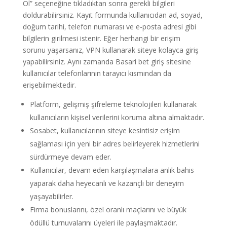
Ol” seçeneğine tıkladıktan sonra gerekli bilgileri
doldurabilirsiniz. Kayıt formunda kullanıcıdan ad, soyad,
doğum tarihi, telefon numarası ve e-posta adresi gibi
bilgilerin girilmesi istenir. Eğer herhangi bir erişim
sorunu yaşarsanız, VPN kullanarak siteye kolayca giriş
yapabilirsiniz. Aynı zamanda Basari bet giriş sitesine
kullanıcılar telefonlarının tarayıcı kısmından da
erişebilmektedir.
Platform, gelişmiş şifreleme teknolojileri kullanarak
kullanıcıların kişisel verilerini koruma altına almaktadır.
Sosabet, kullanıcılarının siteye kesintisiz erişim
sağlaması için yeni bir adres belirleyerek hizmetlerini
sürdürmeye devam eder.
Kullanıcılar, devam eden karşılaşmalara anlık bahis
yaparak daha heyecanlı ve kazançlı bir deneyim
yaşayabilirler.
Firma bonuslarını, özel oranlı maçlarını ve büyük
ödüllü turnuvalarını üyeleri ile paylaşmaktadır.