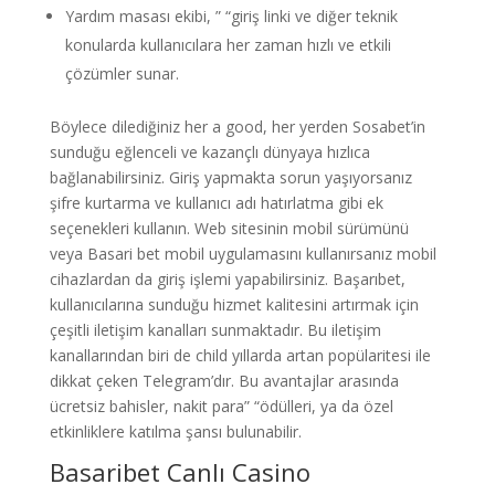
Yardım masası ekibi, ” “giriş linki ve diğer teknik
konularda kullanıcılara her zaman hızlı ve etkili
çözümler sunar.
Böylece dilediğiniz her a good, her yerden Sosabet’in
sunduğu eğlenceli ve kazançlı dünyaya hızlıca
bağlanabilirsiniz. Giriş yapmakta sorun yaşıyorsanız
şifre kurtarma ve kullanıcı adı hatırlatma gibi ek
seçenekleri kullanın. Web sitesinin mobil sürümünü
veya Basari bet mobil uygulamasını kullanırsanız mobil
cihazlardan da giriş işlemi yapabilirsiniz. Başarıbet,
kullanıcılarına sunduğu hizmet kalitesini artırmak için
çeşitli iletişim kanalları sunmaktadır. Bu iletişim
kanallarından biri de child yıllarda artan popülaritesi ile
dikkat çeken Telegram’dır. Bu avantajlar arasında
ücretsiz bahisler, nakit para” “ödülleri, ya da özel
etkinliklere katılma şansı bulunabilir.
Basaribet Canlı Casino