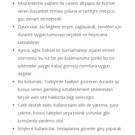
Müşterilerine sağlam bir casino altyapısı ile hizmet
veren Basaribet firması yoluna w tamtym miejscu
gaz devam etmektedir.
Oyuncular, bu bilgilere erişim sağlayarak, kendileri için
durante uygun turnuvayı seçebilir ve heyecana
katılabilirler.
Ayrıca, eğer fiziksel bir kumarhaneyi ziyaret etmek
isterseniz, bu tür bir yer bulamazsınız çünkü bu tür
işletmeler yaygın kabul görmüş normlara uygun
değildir.
Bu bölümde, Türkiye’de faaliyet gösteren durante iyi
bonus veren gambling establishment sitelerinden
birçok web site hakkında bilgi vereceğiz.
Canlı destek ekibi, kullanıcıların afin de yatırma, para
çekme, bonus talepleri veya teknik sorunlar gibi
konularda yardımcı olur.
Böylece kullanıcılar, hesaplarına güvenle giriş yaparak