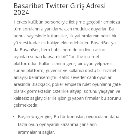
Basaribet Twitter Giriş Adresi
2024
Herkes kulübün personeliyle iletişime geçebilir empieza
tüm sorularınızı yanıtlamaktan mutluluk duyarlar. Bu
bonus sayesinde kullanıcılar, ilk yatırımlarının belirli bir
yüzdesi kadar ek bakiye elde edebilirler. BasariBet ya
da BaşarıBet, hem bahis hem de on line casino
oyunları sunan kapsamlı bir” “on the internet
platformdur. Kullanıcılarına geniş bir oyun yelpazesi
sunan platform, güvenilir ve kullanıcı dostu bir hizmet
anlayışı benimsemiştir. Bahis severler canlı oyunlar
arasında Blackjack, poker empieza rulet oyunlarını gaté
olarak görmektedir. Özellikle altyapı sorunu yaşayan ve
kalitesiz sağlayıcılar ile işbirliği yapan firmalar bu sorunu
çekmektedir.
Başarı wager giriş Bu tür bonuslar, oyuncuların daha
fazla oyun oynayarak kazanma şanslarını
artırmalarını sağlar.