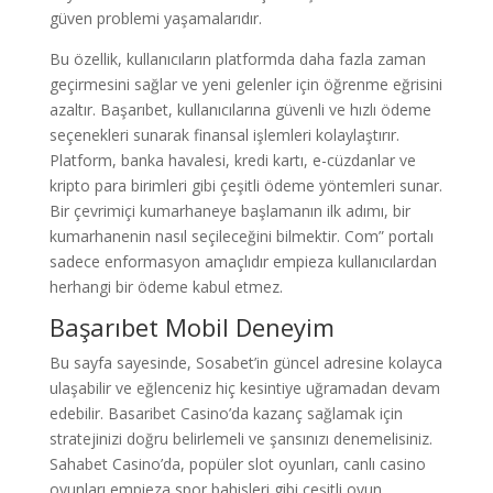
güven problemi yaşamalarıdır.
Bu özellik, kullanıcıların platformda daha fazla zaman
geçirmesini sağlar ve yeni gelenler için öğrenme eğrisini
azaltır. Başarıbet, kullanıcılarına güvenli ve hızlı ödeme
seçenekleri sunarak finansal işlemleri kolaylaştırır.
Platform, banka havalesi, kredi kartı, e-cüzdanlar ve
kripto para birimleri gibi çeşitli ödeme yöntemleri sunar.
Bir çevrimiçi kumarhaneye başlamanın ilk adımı, bir
kumarhanenin nasıl seçileceğini bilmektir. Com” portalı
sadece enformasyon amaçlıdır empieza kullanıcılardan
herhangi bir ödeme kabul etmez.
Başarıbet Mobil Deneyim
Bu sayfa sayesinde, Sosabet’in güncel adresine kolayca
ulaşabilir ve eğlenceniz hiç kesintiye uğramadan devam
edebilir. Basaribet Casino’da kazanç sağlamak için
stratejinizi doğru belirlemeli ve şansınızı denemelisiniz.
Sahabet Casino’da, popüler slot oyunları, canlı casino
oyunları empieza spor bahisleri gibi çeşitli oyun