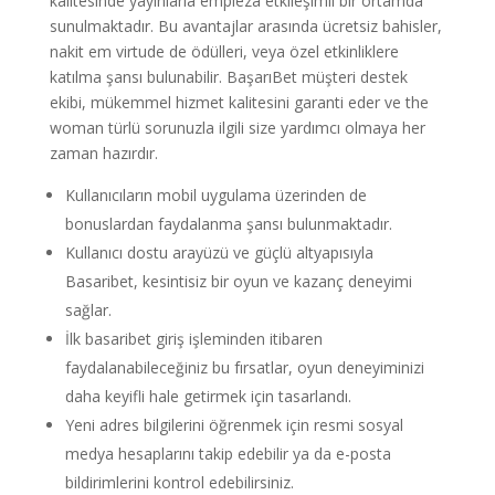
kalitesinde yayınlarla empieza etkileşimli bir ortamda
sunulmaktadır. Bu avantajlar arasında ücretsiz bahisler,
nakit em virtude de ödülleri, veya özel etkinliklere
katılma şansı bulunabilir. BaşarıBet müşteri destek
ekibi, mükemmel hizmet kalitesini garanti eder ve the
woman türlü sorunuzla ilgili size yardımcı olmaya her
zaman hazırdır.
Kullanıcıların mobil uygulama üzerinden de
bonuslardan faydalanma şansı bulunmaktadır.
Kullanıcı dostu arayüzü ve güçlü altyapısıyla
Basaribet, kesintisiz bir oyun ve kazanç deneyimi
sağlar.
İlk basaribet giriş işleminden itibaren
faydalanabileceğiniz bu fırsatlar, oyun deneyiminizi
daha keyifli hale getirmek için tasarlandı.
Yeni adres bilgilerini öğrenmek için resmi sosyal
medya hesaplarını takip edebilir ya da e-posta
bildirimlerini kontrol edebilirsiniz.