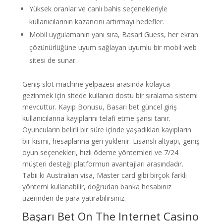
Yüksek oranlar ve canlı bahis seçenekleriyle
kullanıcılarının kazancını artırmayı hedefler.
Mobil uygulamanın yanı sıra, Basari Guess, her ekran
çözünürlüğüne uyum sağlayan uyumlu bir mobil web
sitesi de sunar.
Geniş slot machine yelpazesi arasında kolayca
gezinmek için sitede kullanıcı dostu bir sıralama sistemi
mevcuttur. Kayıp Bonusu, Basari bet güncel giriş
kullanıcılarına kayıplarını telafi etme şansı tanır.
Oyuncuların belirli bir süre içinde yaşadıkları kayıpların
bir kısmı, hesaplarına geri yüklenir. Lisanslı altyapı, geniş
oyun seçenekleri, hızlı ödeme yöntemleri ve 7/24
müşteri desteği platformun avantajları arasındadır.
Tabii ki Australian visa, Master card gibi birçok farklı
yöntemi kullanabilir, doğrudan banka hesabınız
üzerinden de para yatırabilirsiniz.
Başarı Bet On The Internet Casino