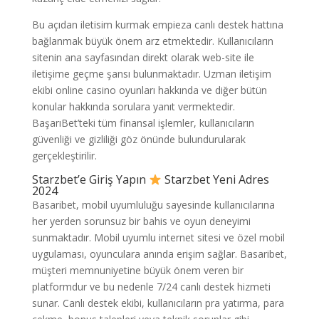
Bu açıdan iletisim kurmak empieza canlı destek hattına
bağlanmak büyük önem arz etmektedir. Kullanıcıların
sitenin ana sayfasından direkt olarak web-site ile
iletişime geçme şansı bulunmaktadır. Uzman iletişim
ekibi online casino oyunları hakkında ve diğer bütün
konular hakkında sorulara yanıt vermektedir.
BaşarıBet’teki tüm finansal işlemler, kullanıcıların
güvenliği ve gizliliği göz önünde bulundurularak
gerçekleştirilir.
Starzbet’e Giriş Yapın
Starzbet Yeni Adres
2024
Basaribet, mobil uyumluluğu sayesinde kullanıcılarına
her yerden sorunsuz bir bahis ve oyun deneyimi
sunmaktadır. Mobil uyumlu internet sitesi ve özel mobil
uygulaması, oyunculara anında erişim sağlar. Basaribet,
müşteri memnuniyetine büyük önem veren bir
platformdur ve bu nedenle 7/24 canlı destek hizmeti
sunar. Canlı destek ekibi, kullanıcıların pra yatırma, para