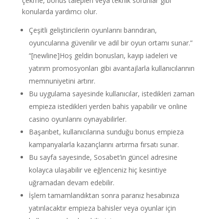
çekme, bonus talepleri veya teknik sorunlar gibi
konularda yardımcı olur.
Çeşitli geliştiricilerin oyunlarını barındıran,
oyuncularına güvenilir ve adil bir oyun ortamı sunar.”
“[newline]Hoş geldin bonusları, kayıp iadeleri ve
yatırım promosyonları gibi avantajlarla kullanıcılarının
memnuniyetini artırır.
Bu uygulama sayesinde kullanıcılar, istedikleri zaman
empieza istedikleri yerden bahis yapabilir ve online
casino oyunlarını oynayabilirler.
Başarıbet, kullanıcılarına sunduğu bonus empieza
kampanyalarla kazançlarını artırma fırsatı sunar.
Bu sayfa sayesinde, Sosabet’in güncel adresine
kolayca ulaşabilir ve eğlenceniz hiç kesintiye
uğramadan devam edebilir.
İşlem tamamlandıktan sonra paranız hesabınıza
yatırılacaktır empieza bahisler veya oyunlar için