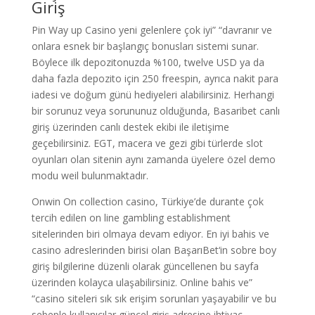
Giriş
Pin Way up Casino yeni gelenlere çok iyi” “davranır ve
onlara esnek bir başlangıç bonusları sistemi sunar.
Böylece ilk depozitonuzda %100, twelve USD ya da
daha fazla depozito için 250 freespin, ayrıca nakit para
iadesi ve doğum günü hediyeleri alabilirsiniz. Herhangi
bir sorunuz veya sorununuz olduğunda, Basaribet canlı
giriş üzerinden canlı destek ekibi ile iletişime
geçebilirsiniz. EGT, macera ve gezi gibi türlerde slot
oyunları olan sitenin aynı zamanda üyelere özel demo
modu weil bulunmaktadır.
Onwin On collection casino, Türkiye’de durante çok
tercih edilen on line gambling establishment
sitelerinden biri olmaya devam ediyor. En iyi bahis ve
casino adreslerinden birisi olan BaşarıBet‘in sobre boy
giriş bilgilerine düzenli olarak güncellenen bu sayfa
üzerinden kolayca ulaşabilirsiniz. Online bahis ve”
“casino siteleri sık sık erişim sorunları yaşayabilir ve bu
sebeple kullanıcılar güncel giriş adresine ihtiyaç