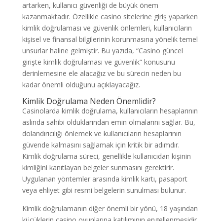
artarken, kullanıcı güvenliği de büyük önem
kazanmaktadır. Özellikle casino sitelerine giriş yaparken
kimlik doğrulaması ve güvenlik önlemleri, kullanıcıların
kişisel ve finansal bilgilerinin korunmasına yönelik temel
unsurlar haline gelmiştir. Bu yazıda, “Casino güncel
girişte kimlik doğrulaması ve güvenlik” konusunu
derinlemesine ele alacağız ve bu sürecin neden bu
kadar önemli olduğunu açıklayacağız.
Kimlik Doğrulama Neden Önemlidir?
Casinolarda kimlik doğrulama, kullanıcıların hesaplarının
aslında sahibi olduklarından emin olmalarını sağlar. Bu,
dolandırıcılığı önlemek ve kullanıcıların hesaplarının
güvende kalmasını sağlamak için kritik bir adımdır.
Kimlik doğrulama süreci, genellikle kullanıcıdan kişinin
kimliğini kanıtlayan belgeler sunmasını gerektirir.
Uygulanan yöntemler arasında kimlik kartı, pasaport
veya ehliyet gibi resmi belgelerin sunulması bulunur.
Kimlik doğrulamanın diğer önemli bir yönü, 18 yaşından
küçüklerin casino oyunlarına katılımının engellenmesidir.