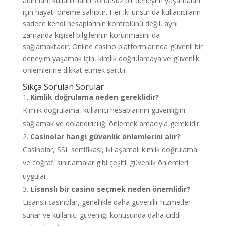
adımları, kullanıcıların sorunsuz bir deneyim yaşamaları
için hayati öneme sahiptir. Her iki unsur da kullanıcıların
sadece kendi hesaplarının kontrolünü değil, aynı
zamanda kişisel bilgilerinin korunmasını da
sağlamaktadır. Online casino platformlarında güvenli bir
deneyim yaşamak için, kimlik doğrulamaya ve güvenlik
önlemlerine dikkat etmek şarttır.
Sıkça Sorulan Sorular
Kimlik doğrulama neden gereklidir?
Kimlik doğrulama, kullanıcı hesaplarının güvenliğini
sağlamak ve dolandırıcılığı önlemek amacıyla gereklidir.
Casinolar hangi güvenlik önlemlerini alır?
Casinolar, SSL sertifikası, iki aşamalı kimlik doğrulama
ve coğrafi sınırlamalar gibi çeşitli güvenlik önlemleri
uygular.
Lisanslı bir casino seçmek neden önemlidir?
Lisanslı casinolar, genellikle daha güvenilir hizmetler
sunar ve kullanıcı güvenliği konusunda daha ciddi