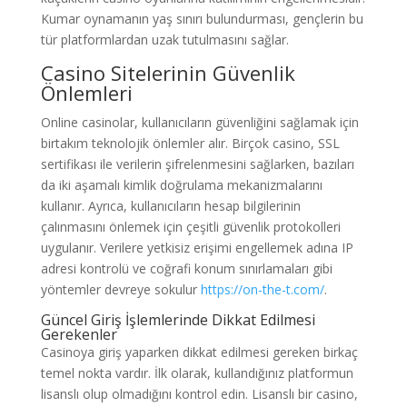
Kumar oynamanın yaş sınırı bulundurması, gençlerin bu
tür platformlardan uzak tutulmasını sağlar.
Casino Sitelerinin Güvenlik
Önlemleri
Online casinolar, kullanıcıların güvenliğini sağlamak için
birtakım teknolojik önlemler alır. Birçok casino, SSL
sertifikası ile verilerin şifrelenmesini sağlarken, bazıları
da iki aşamalı kimlik doğrulama mekanizmalarını
kullanır. Ayrıca, kullanıcıların hesap bilgilerinin
çalınmasını önlemek için çeşitli güvenlik protokolleri
uygulanır. Verilere yetkisiz erişimi engellemek adına IP
adresi kontrolü ve coğrafi konum sınırlamaları gibi
yöntemler devreye sokulur
https://on-the-t.com/
.
Güncel Giriş İşlemlerinde Dikkat Edilmesi
Gerekenler
Casinoya giriş yaparken dikkat edilmesi gereken birkaç
temel nokta vardır. İlk olarak, kullandığınız platformun
lisanslı olup olmadığını kontrol edin. Lisanslı bir casino,