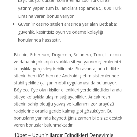
kayıt oluşturduktan sonra en az 200 Türk Lirası
yatırım yapan tüm kullanıcılara toplamda 5, 000 Türk
Lirasına varan bonus veriyor.
Güvenilir casino siteleri arasında yer alan Betbaba;
güvenlik, kesintisiz oyun ve ödeme kolaylığı
konularında hassastır.
Bitcoin, Ethereum, Dogecoin, Solanera, Tron, Litecoin
ve daha birçok kripto varlıkla siteye yatırım işlemlerinizi
kolaylıkla gerçekleştirebilirsiniz. Bu avantajlarla birlikte
sitenin hem iOS hem de Android işletim sistemlerinde
stabil şekilde çalışan mobil uygulaması da bulunuyor.
Böylece üye olan kişiler diledikleri yerde diledikleri anda
siteye kolaylıkla ulaşım sağlayabilirler. Ancak resmi
sitenin sahip olduğu yavaş ve kullanımı zor arayüzü
rakiplerine oranla geride kalmış gibi gözüküyor. Bu
bonusların yanında kaybettiğiniz zaman bile size destek
veren bonuslar bulunmaktadır.
10bet – Uzun Yıllardır Edindikleri Deneyimle