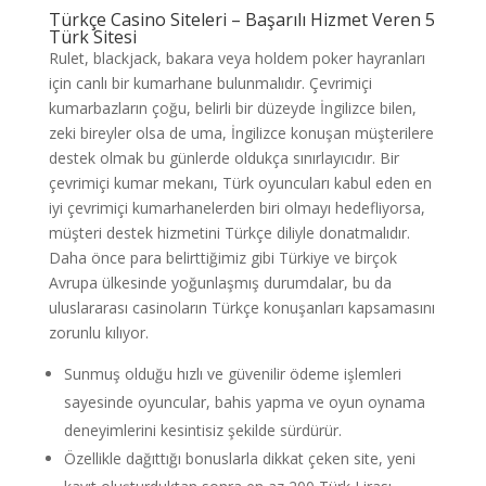
Türkçe Casino Siteleri – Başarılı Hizmet Veren 5
Türk Sitesi
Rulet, blackjack, bakara veya holdem poker hayranları
için canlı bir kumarhane bulunmalıdır. Çevrimiçi
kumarbazların çoğu, belirli bir düzeyde İngilizce bilen,
zeki bireyler olsa de uma, İngilizce konuşan müşterilere
destek olmak bu günlerde oldukça sınırlayıcıdır. Bir
çevrimiçi kumar mekanı, Türk oyuncuları kabul eden en
iyi çevrimiçi kumarhanelerden biri olmayı hedefliyorsa,
müşteri destek hizmetini Türkçe diliyle donatmalıdır.
Daha önce para belirttiğimiz gibi Türkiye ve birçok
Avrupa ülkesinde yoğunlaşmış durumdalar, bu da
uluslararası casinoların Türkçe konuşanları kapsamasını
zorunlu kılıyor.
Sunmuş olduğu hızlı ve güvenilir ödeme işlemleri
sayesinde oyuncular, bahis yapma ve oyun oynama
deneyimlerini kesintisiz şekilde sürdürür.
Özellikle dağıttığı bonuslarla dikkat çeken site, yeni