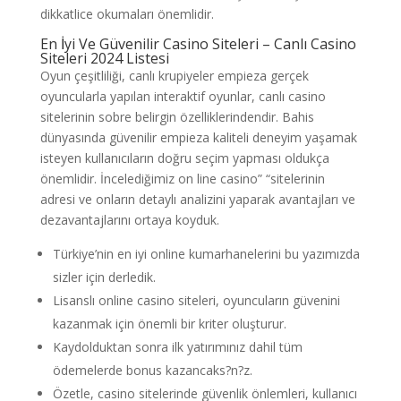
dikkatlice okumaları önemlidir.
En İyi Ve Güvenilir Casino Siteleri – Canlı Casino
Siteleri 2024 Listesi
Oyun çeşitliliği, canlı krupiyeler empieza gerçek
oyuncularla yapılan interaktif oyunlar, canlı casino
sitelerinin sobre belirgin özelliklerindendir. Bahis
dünyasında güvenilir empieza kaliteli deneyim yaşamak
isteyen kullanıcıların doğru seçim yapması oldukça
önemlidir. İncelediğimiz on line casino” “sitelerinin
adresi ve onların detaylı analizini yaparak avantajları ve
dezavantajlarını ortaya koyduk.
Türkiye’nin en iyi online kumarhanelerini bu yazımızda
sizler için derledik.
Lisanslı online casino siteleri, oyuncuların güvenini
kazanmak için önemli bir kriter oluşturur.
Kaydolduktan sonra ilk yatırımınız dahil tüm
ödemelerde bonus kazancaks?n?z.
Özetle, casino sitelerinde güvenlik önlemleri, kullanıcı