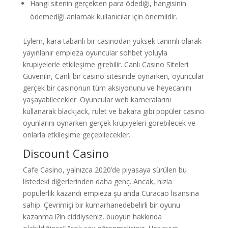
Hangi sitenin gerçekten para ödediği, hangisinin
ödemediği anlamak kullanıcılar için önemlidir.
Eylem, kara tabanlı bir casinodan yüksek tanımlı olarak
yayınlanır empieza oyuncular sohbet yoluyla
krupiyelerle etkileşime girebilir. Canlı Casino Siteleri
Güvenilir, Canlı bir casino sitesinde oynarken, oyuncular
gerçek bir casinonun tüm aksiyonunu ve heyecanını
yaşayabilecekler. Oyuncular web kameralarını
kullanarak blackjack, rulet ve bakara gibi popüler casino
oyunlarını oynarken gerçek krupiyeleri görebilecek ve
onlarla etkileşime geçebilecekler.
Discount Casino
Cafe Casino, yalnızca 2020’de piyasaya sürülen bu
listedeki diğerlerinden daha genç. Ancak, hızla
popülerlik kazandı empieza şu anda Curacao lisansına
sahip. Çevrimiçi bir kumarhanedebelirli bir oyunu
kazanma i?in ciddiyseniz, buoyun hakkında