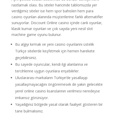
rastlamak olası. Bu siteler haricinde tablomuzda yer
verdiğimiz siteler ise hem spor bahisleri hem para
casino oyunları alanında müşterilerine farklı alternatifler
sunuyorlar. Discount Online casino içinde canlı oyunlar,
klasik kumar oyunları ve çok sayıda yeni nesil slot
machine game oyunu bulunur.
Bu algıyı kırmak ve yeni casino oyunlarını üstelik
Türkçe sitelerde keşfetmek için hemen harekete
geçebilirsiniz.
Bu sayede oyuncular, kendi ilgi alanlarına ve
tercihlerine uygun oyunlara erişebilirler.
Uluslararası markaların Türkiye’de yasallaşıp
yasallaşmayacağını öngöremesek de yakın gelecekte
yerel online casino lisanslarının verilmesi neredeyse
imkansız görünüyor.
Yaşadığınız bölgede yasal olarak faaliyet gösteren bir
tane bulmalısınız.