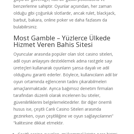
benzerlerine sahiptir. Oyunlar açısından, her zaman
olduğu gibi çoğunluk slotlardır, ancak rulet, blackjack,
barbut, bakara, online poker ve daha fazlasını da
bulabilirsiniz.
Most Gamble – Yüzlerce Ülkede
Hizmet Veren Bahis Sitesi
Oyuncular arasında popüler olan slot casino siteleri,
adil oyun anlayışını desteklemek adına rastgele sayı
üreteçleri kullanarak oyunların şansa dayalı ve adil
olduğunu garanti ederler. Böylece, kullanıcıların adil bir
oyun ortamında eğlencenin tadını çıkarabilmeleri
amaçlanmaktadır. Ayrıca bağımsız denetim firmaları
tarafından düzenli olarak incelenen bu siteler,
güvenilirliklerini belgelemektedirler. Bir diğer önemli
husus ise, çeşitli Canlı Casino Siteleri arasında
gezinirken, oyun çeşitliliğine ve oyun sağlayıcılarının”
“kalitesine dikkat etmektir.