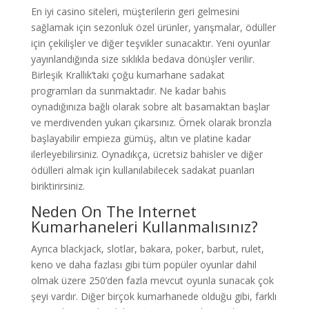
En iyi casino siteleri, müşterilerin geri gelmesini
sağlamak için sezonluk özel ürünler, yarışmalar, ödüller
için çekilişler ve diğer teşvikler sunacaktır. Yeni oyunlar
yayınlandığında size sıklıkla bedava dönüşler verilir.
Birleşik Krallık’taki çoğu kumarhane sadakat
programları da sunmaktadır. Ne kadar bahis
oynadığınıza bağlı olarak sobre alt basamaktan başlar
ve merdivenden yukarı çıkarsınız. Örnek olarak bronzla
başlayabilir empieza gümüş, altın ve platine kadar
ilerleyebilirsiniz. Oynadıkça, ücretsiz bahisler ve diğer
ödülleri almak için kullanılabilecek sadakat puanları
biriktirirsiniz.
Neden On The Internet
Kumarhaneleri Kullanmalısınız?
Ayrıca blackjack, slotlar, bakara, poker, barbut, rulet,
keno ve daha fazlası gibi tüm popüler oyunlar dahil
olmak üzere 250’den fazla mevcut oyunla sunacak çok
şeyi vardır. Diğer birçok kumarhanede olduğu gibi, farklı