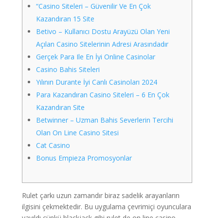
“Casino Siteleri – Güvenilir Ve En Çok
Kazandıran 15 Site
Betivo – Kullanıcı Dostu Arayüzü Olan Yeni
Açılan Casino Sitelerinin Adresi Arasındadır
Gerçek Para Ile En İyi Online Casinolar
Casino Bahis Siteleri
Yılının Durante İyi Canlı Casinoları 2024
Para Kazandıran Casino Siteleri – 6 En Çok
Kazandıran Site
Betwinner – Uzman Bahis Severlerin Tercihi
Olan On Line Casino Sitesi
Cat Casino
Bonus Empieza Promosyonlar
Rulet çarkı uzun zamandır biraz sadelik arayanların
ilgisini çekmektedir. Bu uygulama çevrimiçi oyunculara
yayıldı çünkü blackjack gibi rulet de on line casino