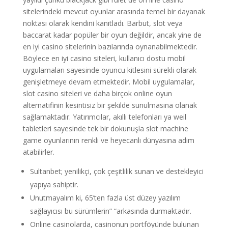
sitelerindeki mevcut oyunlar arasında temel bir dayanak
noktası olarak kendini kanıtladı. Barbut, slot veya
baccarat kadar popüler bir oyun değildir, ancak yine de
en iyi casino sitelerinin bazılarında oynanabilmektedir.
Böylece en iyi casino siteleri, kullanıcı dostu mobil
uygulamaları sayesinde oyuncu kitlesini sürekli olarak
genişletmeye devam etmektedir. Mobil uygulamalar,
slot casino siteleri ve daha birçok online oyun
alternatifinin kesintisiz bir şekilde sunulmasına olanak
sağlamaktadır. Yatırımcılar, akıllı telefonları ya weil
tabletleri sayesinde tek bir dokunuşla slot machine
game oyunlarının renkli ve heyecanlı dünyasına adım
atabilirler.
Sultanbet; yenilikçi, çok çeşitlilik sunan ve destekleyici
yapıya sahiptir.
Unutmayalım ki, 65’ten fazla üst düzey yazılım
sağlayıcısı bu sürümlerin” “arkasında durmaktadır.
Online casinolarda, casinonun portföyünde bulunan