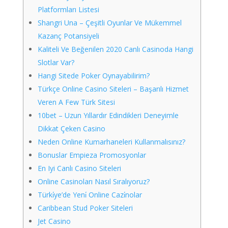
Platformları Listesi
Shangri Una – Çeşitli Oyunlar Ve Mükemmel
Kazanç Potansiyeli
Kaliteli Ve Beğenilen 2020 Canlı Casinoda Hangi
Slotlar Var?
Hangi Sitede Poker Oynayabilirim?
Türkçe Online Casino Siteleri – Başarılı Hizmet
Veren A Few Türk Sitesi
10bet – Uzun Yıllardır Edindikleri Deneyimle
Dikkat Çeken Casino
Neden Online Kumarhaneleri Kullanmalısınız?
Bonuslar Empieza Promosyonlar
En Iyi Canlı Casino Siteleri
Online Casinoları Nasıl Sıralıyoruz?
Türki̇ye’de Yeni̇ Online Cazi̇nolar
Caribbean Stud Poker Siteleri
Jet Casino