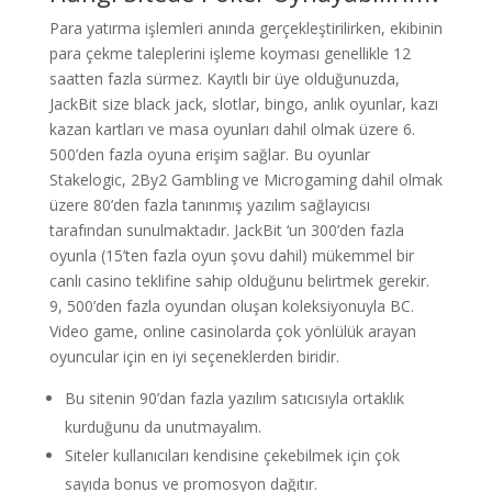
Para yatırma işlemleri anında gerçekleştirilirken, ekibinin
para çekme taleplerini işleme koyması genellikle 12
saatten fazla sürmez. Kayıtlı bir üye olduğunuzda,
JackBit size black jack, slotlar, bingo, anlık oyunlar, kazı
kazan kartları ve masa oyunları dahil olmak üzere 6.
500’den fazla oyuna erişim sağlar. Bu oyunlar
Stakelogic, 2By2 Gambling ve Microgaming dahil olmak
üzere 80’den fazla tanınmış yazılım sağlayıcısı
tarafından sunulmaktadır. JackBit ‘un 300’den fazla
oyunla (15’ten fazla oyun şovu dahil) mükemmel bir
canlı casino teklifine sahip olduğunu belirtmek gerekir.
9, 500’den fazla oyundan oluşan koleksiyonuyla BC.
Video game, online casinolarda çok yönlülük arayan
oyuncular için en iyi seçeneklerden biridir.
Bu sitenin 90’dan fazla yazılım satıcısıyla ortaklık
kurduğunu da unutmayalım.
Siteler kullanıcıları kendisine çekebilmek için çok
sayıda bonus ve promosyon dağıtır.