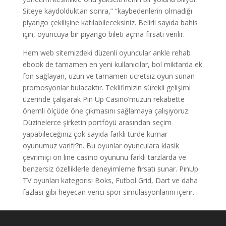
Siteye kaydolduktan sonra,” “kaybedenlerin olmadığı
piyango çekilişine katılabileceksiniz. Belirli sayıda bahis
için, oyuncuya bir piyango bileti açma fırsatı verilir.
Hem web sitemizdeki düzenli oyuncular ankle rehab
ebook de tamamen en yeni kullanıcılar, bol miktarda ek
fon sağlayan, uzun ve tamamen ücretsiz oyun sunan
promosyonlar bulacaktır. Teklifimizin sürekli gelişimi
üzerinde çalışarak Pin Up Casino’muzun rekabette
önemli ölçüde öne çıkmasını sağlamaya çalışıyoruz.
Düzinelerce şirketin portföyü arasından seçim
yapabileceğiniz çok sayıda farklı türde kumar
oyunumuz varifr?n. Bu oyunlar oyunculara klasik
çevrimiçi on line casino oyununu farklı tarzlarda ve
benzersiz özelliklerle deneyimleme fırsatı sunar. PınUp
TV oyunları kategorisi Boks, Futbol Grid, Dart ve daha
fazlası gibi heyecan verici spor simülasyonlarını içerir.