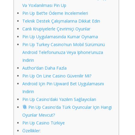
Və Yoxlanılması Pin Up
Pin Up Bet’te Ödeme Incelemeleri
Teknik Destek Çalışmalarına Dikkat Edin
Canlı Krupiyelerle Çevrimiçi Oyunlar
Pin Up Uygulamasında Kumar Oynama
Pin Up Turkey Casino’nun Mobil Sürümünü
Android Telefonunuza Veya Iphone’unuza
Indirin
Author’dan Daha Fazla
Pin Up On Line Casino Güvenilir Mi?
Android Için Pin Upward Bet Uygulamasını
Indirin
Pin Up Casino’daki Yazılım Sağlayıcıları
Pin Up Casino’da Türk Oyuncular Için Hangi
Oyunlar Mevcut?
Pin Up Casino Türkiye
Özellikler: