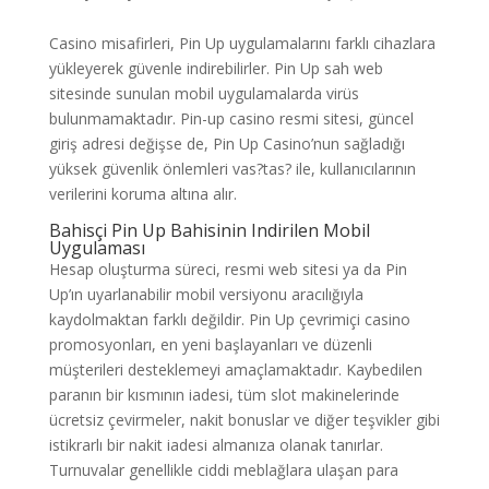
Casino misafirleri, Pin Up uygulamalarını farklı cihazlara
yükleyerek güvenle indirebilirler. Pin Up sah web
sitesinde sunulan mobil uygulamalarda virüs
bulunmamaktadır. Pin-up casino resmi sitesi, güncel
giriş adresi değişse de, Pin Up Casino’nun sağladığı
yüksek güvenlik önlemleri vas?tas? ile, kullanıcılarının
verilerini koruma altına alır.
Bahisçi Pin Up Bahisinin Indirilen Mobil
Uygulaması
Hesap oluşturma süreci, resmi web sitesi ya da Pin
Up’ın uyarlanabilir mobil versiyonu aracılığıyla
kaydolmaktan farklı değildir. Pin Up çevrimiçi casino
promosyonları, en yeni başlayanları ve düzenli
müşterileri desteklemeyi amaçlamaktadır. Kaybedilen
paranın bir kısmının iadesi, tüm slot makinelerinde
ücretsiz çevirmeler, nakit bonuslar ve diğer teşvikler gibi
istikrarlı bir nakit iadesi almanıza olanak tanırlar.
Turnuvalar genellikle ciddi meblağlara ulaşan para