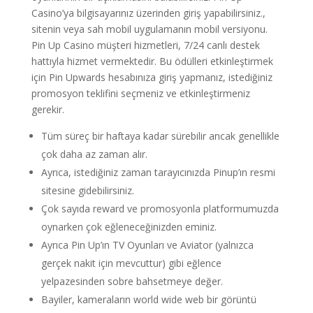
Casino’ya bilgisayarınız üzerinden giriş yapabilirsiniz.,
sitenin veya sah mobil uygulamanın mobil versiyonu.
Pin Up Casino müşteri hizmetleri, 7/24 canlı destek
hattıyla hizmet vermektedir. Bu ödülleri etkinleştirmek
için Pin Upwards hesabınıza giriş yapmanız, istediğiniz
promosyon teklifini seçmeniz ve etkinleştirmeniz
gerekir.
Tüm süreç bir haftaya kadar sürebilir ancak genellikle
çok daha az zaman alır.
Ayrıca, istediğiniz zaman tarayıcınızda Pinup’ın resmi
sitesine gidebilirsiniz.
Çok sayıda reward ve promosyonla platformumuzda
oynarken çok eğleneceğinizden eminiz.
Ayrıca Pin Up’ın TV Oyunları ve Aviator (yalnızca
gerçek nakit için mevcuttur) gibi eğlence
yelpazesinden sobre bahsetmeye değer.
Bayiler, kameraların world wide web bir görüntü