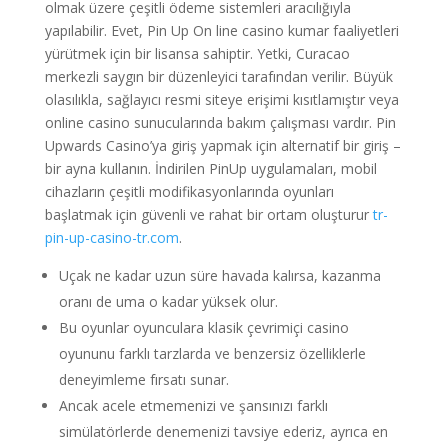
olmak üzere çeşitli ödeme sistemleri aracılığıyla
yapılabilir. Evet, Pin Up On line casino kumar faaliyetleri
yürütmek için bir lisansa sahiptir. Yetki, Curacao
merkezli saygın bir düzenleyici tarafından verilir. Büyük
olasılıkla, sağlayıcı resmi siteye erişimi kısıtlamıştır veya
online casino sunucularında bakım çalışması vardır. Pin
Upwards Casino’ya giriş yapmak için alternatif bir giriş –
bir ayna kullanın. İndirilen PinUp uygulamaları, mobil
cihazların çeşitli modifikasyonlarında oyunları
başlatmak için güvenli ve rahat bir ortam oluşturur
tr-
pin-up-casino-tr.com
.
Uçak ne kadar uzun süre havada kalırsa, kazanma
oranı de uma o kadar yüksek olur.
Bu oyunlar oyunculara klasik çevrimiçi casino
oyununu farklı tarzlarda ve benzersiz özelliklerle
deneyimleme fırsatı sunar.
Ancak acele etmemenizi ve şansınızı farklı
simülatörlerde denemenizi tavsiye ederiz, ayrıca en