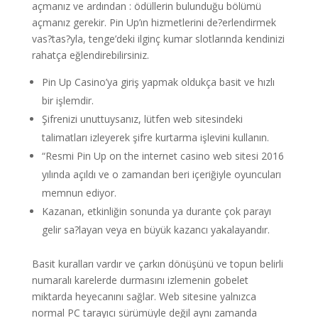
açmanız ve ardından : ödüllerin bulunduğu bölümü
açmanız gerekir. Pin Up’ın hizmetlerini de?erlendirmek
vas?tas?yla, tenge’deki ilginç kumar slotlarında kendinizi
rahatça eğlendirebilirsiniz.
Pin Up Casino’ya giriş yapmak oldukça basit ve hızlı
bir işlemdir.
Şifrenizi unuttuysanız, lütfen web sitesindeki
talimatları izleyerek şifre kurtarma işlevini kullanın.
“Resmi Pin Up on the internet casino web sitesi 2016
yılında açıldı ve o zamandan beri içeriğiyle oyuncuları
memnun ediyor.
Kazanan, etkinliğin sonunda ya durante çok parayı
gelir sa?layan veya en büyük kazancı yakalayandır.
Basit kuralları vardır ve çarkın dönüşünü ve topun belirli
numaralı karelerde durmasını izlemenin gobelet
miktarda heyecanını sağlar. Web sitesine yalnızca
normal PC tarayıcı sürümüyle değil aynı zamanda