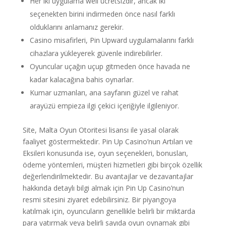
Her iki uygulama weil ücretsizdir, ancak iki
seçenekten birini indirmeden önce nasıl farklı
olduklarını anlamanız gerekir.
Casino misafirleri, Pin Upward uygulamalarını farklı
cihazlara yükleyerek güvenle indirebilirler.
Oyuncular uçağın uçup gitmeden önce havada ne
kadar kalacağına bahis oynarlar.
Kumar uzmanları, ana sayfanın güzel ve rahat
arayüzü empieza ilgi çekici içeriğiyle ilgileniyor.
Site, Malta Oyun Otoritesi lisansı ile yasal olarak
faaliyet göstermektedir. Pin Up Casino’nun Artıları ve
Eksileri konusunda ise, oyun seçenekleri, bonusları,
ödeme yöntemleri, müşteri hizmetleri gibi birçok özellik
değerlendirilmektedir. Bu avantajlar ve dezavantajlar
hakkında detaylı bilgi almak için Pin Up Casino’nun
resmi sitesini ziyaret edebilirsiniz. Bir piyangoya
katılmak için, oyuncuların genellikle belirli bir miktarda
para yatırmak veya belirli sayıda oyun oynamak gibi