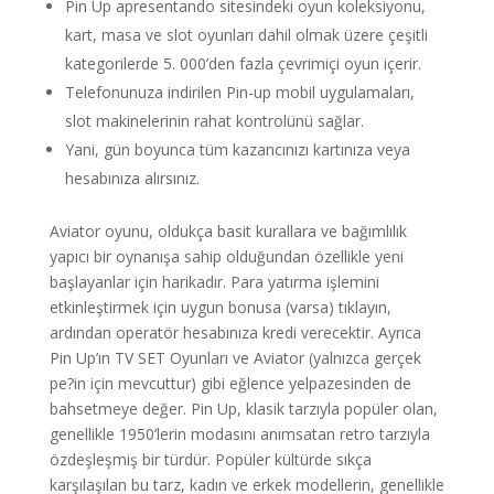
Pin Up apresentando sitesindeki oyun koleksiyonu,
kart, masa ve slot oyunları dahil olmak üzere çeşitli
kategorilerde 5. 000’den fazla çevrimiçi oyun içerir.
Telefonunuza indirilen Pin-up mobil uygulamaları,
slot makinelerinin rahat kontrolünü sağlar.
Yani, gün boyunca tüm kazancınızı kartınıza veya
hesabınıza alırsınız.
Aviator oyunu, oldukça basit kurallara ve bağımlılık
yapıcı bir oynanışa sahip olduğundan özellikle yeni
başlayanlar için harikadır. Para yatırma işlemini
etkinleştirmek için uygun bonusa (varsa) tıklayın,
ardından operatör hesabınıza kredi verecektir. Ayrıca
Pin Up’ın TV SET Oyunları ve Aviator (yalnızca gerçek
pe?in için mevcuttur) gibi eğlence yelpazesinden de
bahsetmeye değer. Pin Up, klasik tarzıyla popüler olan,
genellikle 1950’lerin modasını anımsatan retro tarzıyla
özdeşleşmiş bir türdür. Popüler kültürde sıkça
karşılaşılan bu tarz, kadın ve erkek modellerin, genellikle