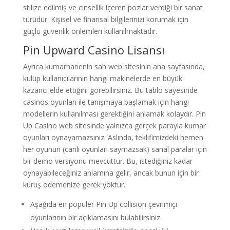
stilize edilmiş ve cinsellik içeren pozlar verdiği bir sanat
türüdür. Kişisel ve finansal bilgilerinizi korumak için
güçlü güvenlik önlemleri kullanılmaktadır.
Pin Upward Casino Lisansı
Ayrıca kumarhanenin sah web sitesinin ana sayfasında,
kulüp kullanıcılarının hangi makinelerde en büyük
kazancı elde ettiğini görebilirsiniz. Bu tablo sayesinde
casinos oyunları ile tanışmaya başlamak için hangi
modellerin kullanılması gerektiğini anlamak kolaydır. Pin
Up Casino web sitesinde yalnızca gerçek parayla kumar
oyunları oynayamazsınız. Aslında, teklifimizdeki hemen
her oyunun (canlı oyunları saymazsak) sanal paralar için
bir demo versiyonu mevcuttur. Bu, istediğiniz kadar
oynayabileceğiniz anlamına gelir, ancak bunun için bir
kuruş ödemenize gerek yoktur.
Aşağıda en popüler Pın Up collision çevrimiçi
oyunlarının bir açıklamasını bulabilirsiniz.