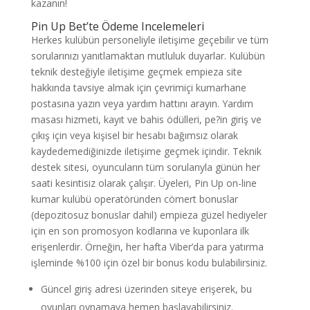
kazanın!
Pin Up Bet’te Ödeme Incelemeleri
Herkes kulübün personeliyle iletişime geçebilir ve tüm
sorularınızı yanıtlamaktan mutluluk duyarlar. Kulübün
teknik desteğiyle iletişime geçmek empieza site
hakkında tavsiye almak için çevrimiçi kumarhane
postasına yazın veya yardım hattını arayın. Yardım
masası hizmeti, kayıt ve bahis ödülleri, pe?in giriş ve
çıkış için veya kişisel bir hesabı bağımsız olarak
kaydedemediğinizde iletişime geçmek içindir. Teknik
destek sitesi, oyuncuların tüm sorularıyla günün her
saati kesintisiz olarak çalışır. Üyeleri, Pin Up on-line
kumar kulübü operatöründen cömert bonuslar
(depozitosuz bonuslar dahil) empieza güzel hediyeler
için en son promosyon kodlarına ve kuponlara ilk
erişenlerdir. Örneğin, her hafta Viber’da para yatırma
işleminde %100 için özel bir bonus kodu bulabilirsiniz.
Güncel giriş adresi üzerinden siteye erişerek, bu
oyunları oynamaya hemen başlayabilirsiniz.