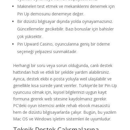
Makineleri test etmek ve mekaniklerini denemek için
Pin Up demosunu denemeye değer.
Bir dizüstü bilgisayar dışında yolda oynayamazsınız.
Güncellemeler gecikebilir. Bazı bonuslar için bahisler
çok yüksektir.
Pin Upward Casino, oyuncularına geniş bir ödeme
seçeneği yelpazesi sunmaktadır.
Herhangi bir soru veya sorun olduğunda, canlı destek
hattından hızlı ve etkili bir şekilde yardım alabilirsiniz.
Ayrıca, destek ekibi e-posta yoluyla weil ulaşılabilir ve
genellikle kısa sürede yanıt verirler. Türkiye’de bir Pin-Up
oyuncusu olmak için, kişisel bilgilerinizi uygun kayıt
formuna girerek web sitesine kaydolmanız gerekir.
PC’deki oyun istemcisi ankle rehab ebook masaüstü
hem de dizüstü bilgisayarlarda çalışır. Bugün, bu yazılım
Mac OS ve Windows işletim sistemleri ile uyumludur.
Teknik Destek Çalışmalarına