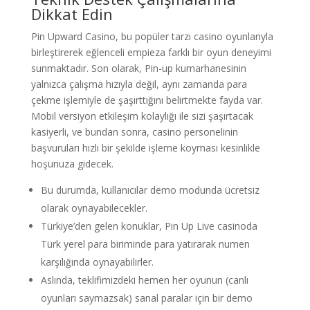
Dikkat Edin
Pin Upward Casino, bu popüler tarzı casino oyunlarıyla
birleştirerek eğlenceli empieza farklı bir oyun deneyimi
sunmaktadır. Son olarak, Pin-up kumarhanesinin
yalnızca çalışma hızıyla değil, aynı zamanda para
çekme işlemiyle de şaşırttığını belirtmekte fayda var.
Mobil versiyon etkileşim kolaylığı ile sizi şaşırtacak
kasiyerli, ve bundan sonra, casino personelinin
başvuruları hızlı bir şekilde işleme koyması kesinlikle
hoşunuza gidecek.
Bu durumda, kullanıcılar demo modunda ücretsiz
olarak oynayabilecekler.
Türkiye’den gelen konuklar, Pin Up Live casinoda
Türk yerel para biriminde para yatırarak numen
karşılığında oynayabilirler.
Aslında, teklifimizdeki hemen her oyunun (canlı
oyunları saymazsak) sanal paralar için bir demo