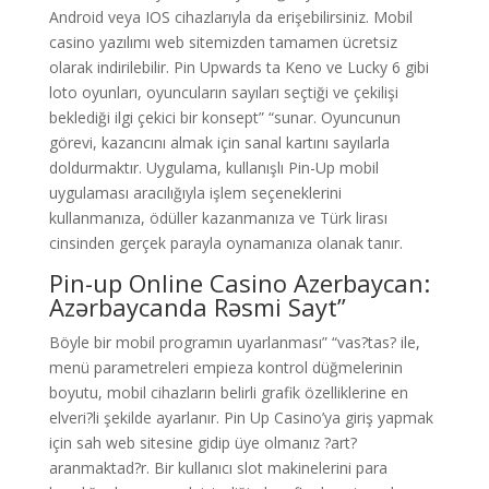
Android veya IOS cihazlarıyla da erişebilirsiniz. Mobil
casino yazılımı web sitemizden tamamen ücretsiz
olarak indirilebilir. Pin Upwards ta Keno ve Lucky 6 gibi
loto oyunları, oyuncuların sayıları seçtiği ve çekilişi
beklediği ilgi çekici bir konsept” “sunar. Oyuncunun
görevi, kazancını almak için sanal kartını sayılarla
doldurmaktır. Uygulama, kullanışlı Pin-Up mobil
uygulaması aracılığıyla işlem seçeneklerini
kullanmanıza, ödüller kazanmanıza ve Türk lirası
cinsinden gerçek parayla oynamanıza olanak tanır.
Pin-up Online Casino Azerbaycan:
Azərbaycanda Rəsmi Sayt”
Böyle bir mobil programın uyarlanması” “vas?tas? ile,
menü parametreleri empieza kontrol düğmelerinin
boyutu, mobil cihazların belirli grafik özelliklerine en
elveri?li şekilde ayarlanır. Pin Up Casino’ya giriş yapmak
için sah web sitesine gidip üye olmanız ?art?
aranmaktad?r. Bir kullanıcı slot makinelerini para