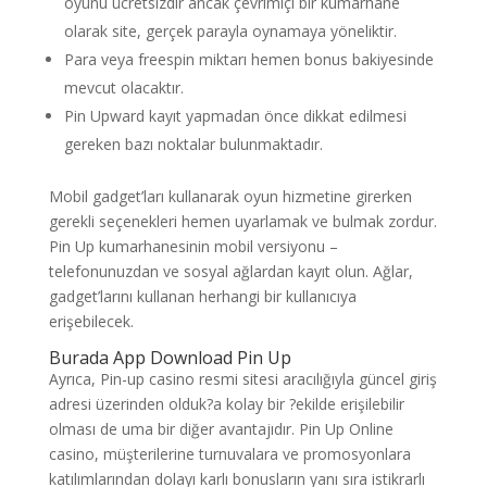
oyunu ücretsizdir ancak çevrimiçi bir kumarhane
olarak site, gerçek parayla oynamaya yöneliktir.
Para veya freespin miktarı hemen bonus bakiyesinde
mevcut olacaktır.
Pin Upward kayıt yapmadan önce dikkat edilmesi
gereken bazı noktalar bulunmaktadır.
Mobil gadget’ları kullanarak oyun hizmetine girerken
gerekli seçenekleri hemen uyarlamak ve bulmak zordur.
Pin Up kumarhanesinin mobil versiyonu –
telefonunuzdan ve sosyal ağlardan kayıt olun. Ağlar,
gadget’larını kullanan herhangi bir kullanıcıya
erişebilecek.
Burada App Download Pin Up
Ayrıca, Pin-up casino resmi sitesi aracılığıyla güncel giriş
adresi üzerinden olduk?a kolay bir ?ekilde erişilebilir
olması de uma bir diğer avantajıdır. Pin Up Online
casino, müşterilerine turnuvalara ve promosyonlara
katılımlarından dolayı karlı bonusların yanı sıra istikrarlı