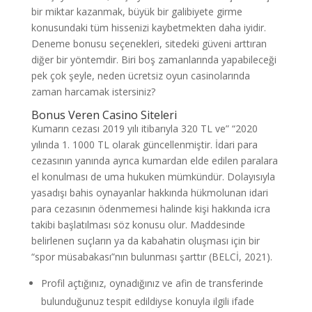
bir miktar kazanmak, büyük bir galibiyete girme
konusundaki tüm hissenizi kaybetmekten daha iyidir.
Deneme bonusu seçenekleri, sitedeki güveni arttıran
diğer bir yöntemdir. Biri boş zamanlarında yapabileceği
pek çok şeyle, neden ücretsiz oyun casinolarında
zaman harcamak istersiniz?
Bonus Veren Casino Siteleri
Kumarın cezası 2019 yılı itibarıyla 320 TL ve” “2020
yılında 1. 1000 TL olarak güncellenmiştir. İdari para
cezasının yanında ayrıca kumardan elde edilen paralara
el konulması de uma hukuken mümkündür. Dolayısıyla
yasadışı bahis oynayanlar hakkında hükmolunan idari
para cezasının ödenmemesi halinde kişi hakkında icra
takibi başlatılması söz konusu olur. Maddesinde
belirlenen suçların ya da kabahatin oluşması için bir
“spor müsabakası”nın bulunması şarttır (BELCİ, 2021).
Profil açtığınız, oynadığınız ve afin de transferinde
bulunduğunuz tespit edildiyse konuyla ilgili ifade