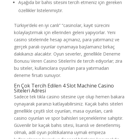
Aşağıda bir bahis sitesini tercih etmeniz için gereken
özellikler listelenmiştir.
Türkiye’deki en iyi canlı” “casinolar, kayıt sürecini
kolaylaştırmak için ellerinden geleni yapıyorlar. Yeni
casino sitelerinde hesap açmanız, para yatırmanız ve
gerçek paralı oyunlar oynamaya başlamanız birkaç
dakikanızı alacaktır. Oyun severler, genellikle Deneme
Bonusu Veren Casino Siteleri’ni de tercih ediyorlar; zira
bu siteler, kullanıcılara oyunları para yatırmadan
deneme fırsatı sunuyor.
En Çok Tercih Edilen 4 Slot Machine Casino
Siteleri Adresi
Sadece tek tıkla casino sitesine üye olup hemen bakara
oynayarak paranızı katlayabilirsiniz. Kaçak bahis siteleri
genellikle çeşitli slot oyunları, masa oyunları, canlı
casino oyunları ve spor bahisleri seçeneklerine sahiptir.
Güvenilir bir kaçak bahis sitesi, lisanslı ve denetlenmiş
olmalı, adil oyun politikalarına uymalı empieza