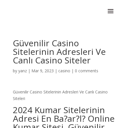
Güvenilir Casino
Sitelerinin Adresleri Ve
Canlı Casino Siteler
by
yanz
|
Mar 9, 2023
|
casino
|
0 comments
Güvenilir Casino Sitelerinin Adresleri Ve Canlı Casino
Siteleri
2024 Kumar Sitelerinin
Adresi En Ba?ar?l? Online
Kumar Sitesi, Güvenilir,