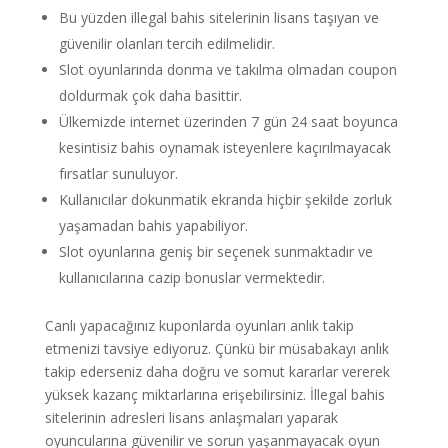
Bu yüzden illegal bahis sitelerinin lisans taşıyan ve
güvenilir olanları tercih edilmelidir.
Slot oyunlarında donma ve takılma olmadan coupon
doldurmak çok daha basittir.
Ülkemizde internet üzerinden 7 gün 24 saat boyunca
kesintisiz bahis oynamak isteyenlere kaçırılmayacak
fırsatlar sunuluyor.
Kullanıcılar dokunmatik ekranda hiçbir şekilde zorluk
yaşamadan bahis yapabiliyor.
Slot oyunlarına geniş bir seçenek sunmaktadır ve
kullanıcılarına cazip bonuslar vermektedir.
Canlı yapacağınız kuponlarda oyunları anlık takip
etmenizi tavsiye ediyoruz. Çünkü bir müsabakayı anlık
takip ederseniz daha doğru ve somut kararlar vererek
yüksek kazanç miktarlarına erişebilirsiniz. İllegal bahis
sitelerinin adresleri lisans anlaşmaları yaparak
oyuncularına güvenilir ve sorun yaşanmayacak oyun