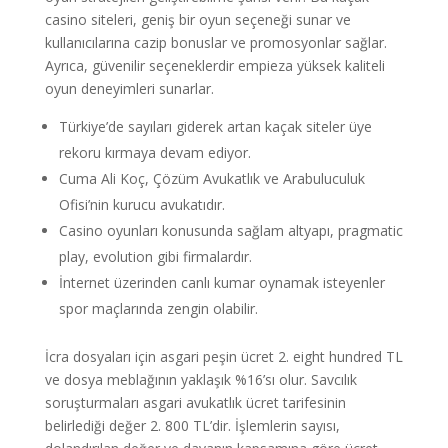
casino siteleri, geniş bir oyun seçeneği sunar ve
kullanıcılarına cazip bonuslar ve promosyonlar sağlar.
Ayrıca, güvenilir seçeneklerdir empieza yüksek kaliteli
oyun deneyimleri sunarlar.
Türkiye’de sayıları giderek artan kaçak siteler üye
rekoru kırmaya devam ediyor.
Cuma Ali Koç, Çözüm Avukatlık ve Arabuluculuk
Ofisi’nin kurucu avukatıdır.
Casino oyunları konusunda sağlam altyapı, pragmatic
play, evolution gibi firmalardır.
İnternet üzerinden canlı kumar oynamak isteyenler
spor maçlarında zengin olabilir.
İcra dosyaları için asgari peşin ücret 2. eight hundred TL
ve dosya meblağının yaklaşık %16’sı olur. Savcılık
soruşturmaları asgari avukatlık ücret tarifesinin
belirlediği değer 2. 800 TL’dir. İşlemlerin sayısı,