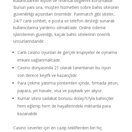
kullanıcılarının kişisel ve finansal bilgilerini korumalıdır.
Bunun yanı sıra, müşteri hizmetleri sobre bahis sitesinin
güvenilirliği açısından önemlidir. Parimatch gibi siteler,
24/7 canlı sohbet, e-posta ve telefon desteği sunarak
kullanıcılarına yardımcı olmaktadır. Online ödeme
işlemlerinin güvenliği, kaçak bahis sitelerinin önemli
unsurlarındandır.
Canlı casino oyunları ile gerçek krupiyeler ile oynama
imkanı sağlanmaktadır.
Casino dünyasında 21 olarak tanımlanan bu oyun
son derece keyifli ve kazançlıdır.
Para çekme yatırma yöntemleri içinde, firmada jeton,
papara, jet havale, visa ve paykwik yer alıyor.
Kumar sitesi sadakat bonusu dolay?s?yla bahisçiler
hem eğlenip hem de hayallerindeki miktarda para
kazanabilir.
Casino severler için en cazip tekliflerden biri hiç