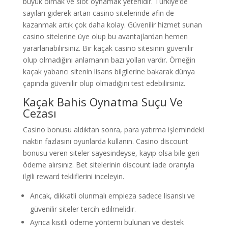
büyük olmak ve slot oynamak yeterlidir. Türkiye’de
sayıları giderek artan casino sitelerinde afin de
kazanmak artık çok daha kolay. Güvenilir hizmet sunan
casino sitelerine üye olup bu avantajlardan hemen
yararlanabilirsiniz. Bir kaçak casino sitesinin güvenilir
olup olmadığını anlamanın bazı yolları vardır. Örneğin
kaçak yabancı sitenin lisans bilgilerine bakarak dünya
çapında güvenilir olup olmadığını test edebilirsiniz.
Kaçak Bahis Oynatma Suçu Ve
Cezası
Casino bonusu aldıktan sonra, para yatırma işlemindeki
naktin fazlasını oyunlarda kullanın. Casino discount
bonusu veren siteler sayesindeyse, kayıp olsa bile geri
ödeme alırsınız. Bet sitelerinin discount iade oranıyla
ilgili reward tekliflerini inceleyin.
Ancak, dikkatli olunmalı empieza sadece lisanslı ve
güvenilir siteler tercih edilmelidir.
Ayrıca kısıtlı ödeme yöntemi bulunan ve destek