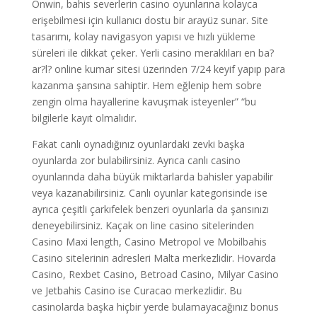
Onwin, bahis severlerin casino oyunlarına kolayca
erişebilmesi için kullanıcı dostu bir arayüz sunar. Site
tasarımı, kolay navigasyon yapısı ve hızlı yükleme
süreleri ile dikkat çeker. Yerli casino meraklıları en ba?
ar?l? online kumar sitesi üzerinden 7/24 keyif yapıp para
kazanma şansına sahiptir. Hem eğlenip hem sobre
zengin olma hayallerine kavuşmak isteyenler” “bu
bilgilerle kayıt olmalıdır.
Fakat canlı oynadığınız oyunlardaki zevki başka
oyunlarda zor bulabilirsiniz. Ayrıca canlı casino
oyunlarında daha büyük miktarlarda bahisler yapabilir
veya kazanabilirsiniz. Canlı oyunlar kategorisinde ise
ayrıca çeşitli çarkıfelek benzeri oyunlarla da şansınızı
deneyebilirsiniz. Kaçak on line casino sitelerinden
Casino Maxi length, Casino Metropol ve Mobilbahis
Casino sitelerinin adresleri Malta merkezlidir. Hovarda
Casino, Rexbet Casino, Betroad Casino, Milyar Casino
ve Jetbahis Casino ise Curacao merkezlidir. Bu
casinolarda başka hiçbir yerde bulamayacağınız bonus