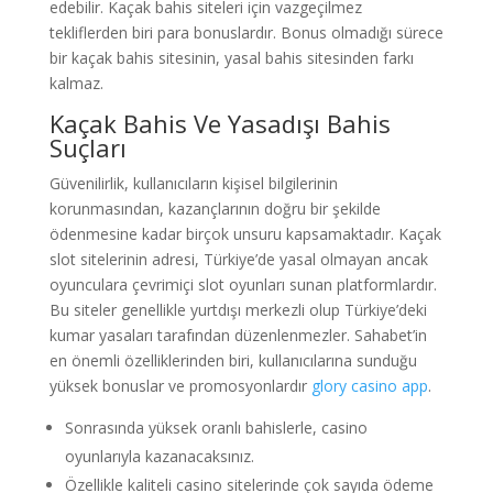
edebilir. Kaçak bahis siteleri için vazgeçilmez
tekliflerden biri para bonuslardır. Bonus olmadığı sürece
bir kaçak bahis sitesinin, yasal bahis sitesinden farkı
kalmaz.
Kaçak Bahis Ve Yasadışı Bahis
Suçları
Güvenilirlik, kullanıcıların kişisel bilgilerinin
korunmasından, kazançlarının doğru bir şekilde
ödenmesine kadar birçok unsuru kapsamaktadır. Kaçak
slot sitelerinin adresi, Türkiye’de yasal olmayan ancak
oyunculara çevrimiçi slot oyunları sunan platformlardır.
Bu siteler genellikle yurtdışı merkezli olup Türkiye’deki
kumar yasaları tarafından düzenlenmezler. Sahabet’in
en önemli özelliklerinden biri, kullanıcılarına sunduğu
yüksek bonuslar ve promosyonlardır
glory casino app
.
Sonrasında yüksek oranlı bahislerle, casino
oyunlarıyla kazanacaksınız.
Özellikle kaliteli casino sitelerinde çok sayıda ödeme