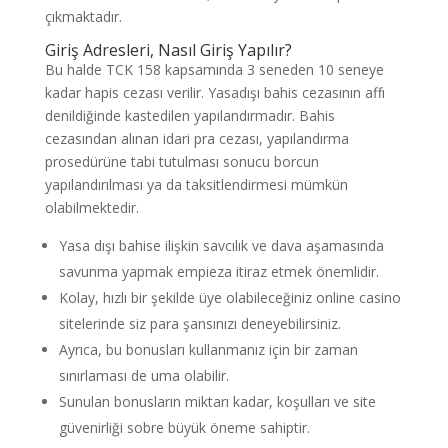
çıkmaktadır.
Giriş Adresleri, Nasıl Giriş Yapılır?
Bu halde TCK 158 kapsamında 3 seneden 10 seneye
kadar hapis cezası verilir. Yasadışı bahis cezasının affı
denildiğinde kastedilen yapılandırmadır. Bahis
cezasından alınan idari pra cezası, yapılandırma
prosedürüne tabi tutulması sonucu borcun
yapılandırılması ya da taksitlendirmesi mümkün
olabilmektedir.
Yasa dışı bahise ilişkin savcılık ve dava aşamasında
savunma yapmak empieza itiraz etmek önemlidir.
Kolay, hızlı bir şekilde üye olabileceğiniz online casino
sitelerinde siz para şansınızı deneyebilirsiniz.
Ayrıca, bu bonusları kullanmanız için bir zaman
sınırlaması de uma olabilir.
Sunulan bonusların miktarı kadar, koşulları ve site
güvenirliği sobre büyük öneme sahiptir.