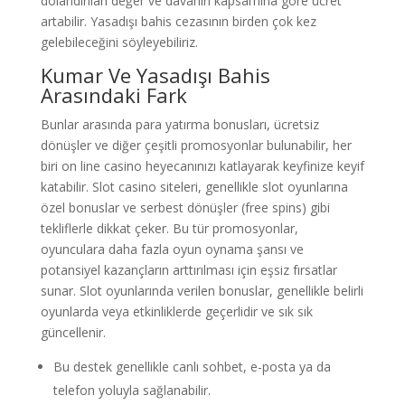
dolandırılan değer ve davanın kapsamına göre ücret
artabilir. Yasadışı bahis cezasının birden çok kez
gelebileceğini söyleyebiliriz.
Kumar Ve Yasadışı Bahis
Arasındaki Fark
Bunlar arasında para yatırma bonusları, ücretsiz
dönüşler ve diğer çeşitli promosyonlar bulunabilir, her
biri on line casino heyecanınızı katlayarak keyfinize keyif
katabilir. Slot casino siteleri, genellikle slot oyunlarına
özel bonuslar ve serbest dönüşler (free spins) gibi
tekliflerle dikkat çeker. Bu tür promosyonlar,
oyunculara daha fazla oyun oynama şansı ve
potansiyel kazançların arttırılması için eşsiz fırsatlar
sunar. Slot oyunlarında verilen bonuslar, genellikle belirli
oyunlarda veya etkinliklerde geçerlidir ve sık sık
güncellenir.
Bu destek genellikle canlı sohbet, e-posta ya da
telefon yoluyla sağlanabilir.