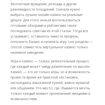
бесплатные вращения, релоады а другие
разновидности поощрений. Сначала нужно
выбрать лучшее онлайн казино на реальные
деньги. Для этого нельзя воспользоваться
готовыми обзорами и рейтингами также
последовать советам из этой статьи. Тогда все
устраивает, оставалось завести профиль,
пополнить баланс и начинать игру. Live разделы —
способ совместить виртуальное казино только
наземное заведение.
Игра и казино — только увлекательный процесс,
где каждый может найду развлечение по мыслях.
Казино — это не только игры, но и возможность
провести время же приятной обстановке,
наслаждаясь изысканной кухней, живое музыкой
или общением. Это место, где сбываются мечты,
только каждый момент пронизанный эмоциями и
возможностями.