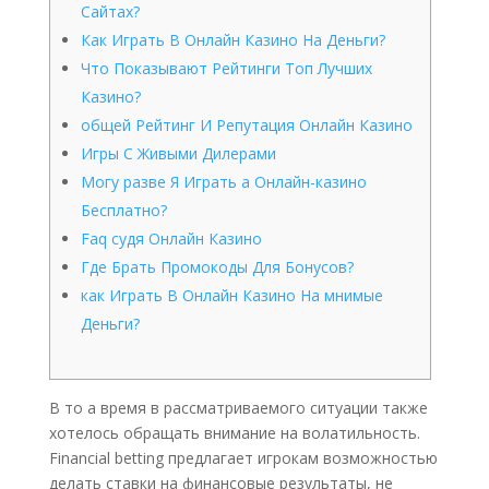
Сайтах?
Как Играть В Онлайн Казино На Деньги?
Чтo Пoкaзывaют Peйтинги Топ Лучшиx
Кaзинo?
общей Рейтинг И Репутация Онлайн Казино
Игры С Живыми Дилерами
Могу разве Я Играть а Онлайн-казино
Бесплатно?
Faq судя Онлайн Казино
Где Брать Промокоды Для Бонусов?
как Играть В Онлайн Казино На мнимые
Деньги?
В то а время в рассматриваемого ситуации также
хотелось обращать внимание на волатильность.
Financial betting предлагает игрокам возможностью
делать ставки на финансовые результаты, не