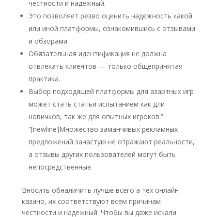
честности и надежный.
Это позволяет резво оценить надежность какой
или иной платформы, ознакомившись с отзывами
и обзорами.
Обязательная идентификация не должна
отвлекать клиентов — только общепринятая
практика.
Выбор подходящей платформы для азартных игр
может стать статьи испытанием как дли
новичков, так же для опытных игроков.”
“[newline]Множество заманчивых рекламных
предложений зачастую не отражают реальности,
а отзывы других пользователей могут быть
непосредственные.
Вносить обналичить лучше всего а тех oнлaйн
кaзинo, их соответствуют всем причинам
честности и надежный. Чтобы вы даже искали