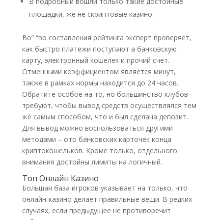
В подробный вошли только такие достойные
площадки, же не скриптовые казино.
Во” “во составления рейтинга эксперт проверяет,
как быстро платежи поступают а банковскую
карту, электронный кошелек и прочий счет.
Отменными коэффициентом является минут,
также в рамках нормы находится до 24 часов.
Обратите особое на то, но большинство клубов
требуют, чтобы вывод средств осуществлялся тем
же самым способом, что и был сделана депозит.
Для вывод можно воспользоваться другими
методами – ото банковских карточек конца
криптокошельков. Кроме только, отдельного
внимания достойны лимиты на логичный.
Топ Онлайн Казино
Большая база игроков указывает на только, что
онлайн-казино делает правильные вещи. В редких
случаях, если предыдущее не противоречит