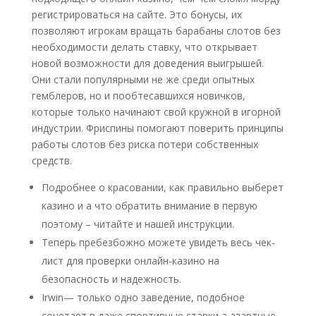
регистрироваться на сайте. Это бонусы, их
позволяют игрокам вращать барабаны слотов без
необходимости делать ставку, что открывает
новой возможности для доведения выигрышей.
Они стали популярными не же среди опытных
гемблеров, но и пообтесавшихся новичков,
которые только начинают свой кружной в игорной
индустрии. Фриспины помогают поверить принципы
работы слотов без риска потери собственных
средств.
Подробнее о красовании, как правильно выберет
казино и а что обратить внимание в первую
поэтому – читайте и нашей инструкции.
Теперь пребезбожно можете увидеть весь чек-
лист для проверки онлайн-казино на
безопасность и надежность.
Irwin— только одно заведение, подобное
сочетает в даже спортивные ставки а азартные