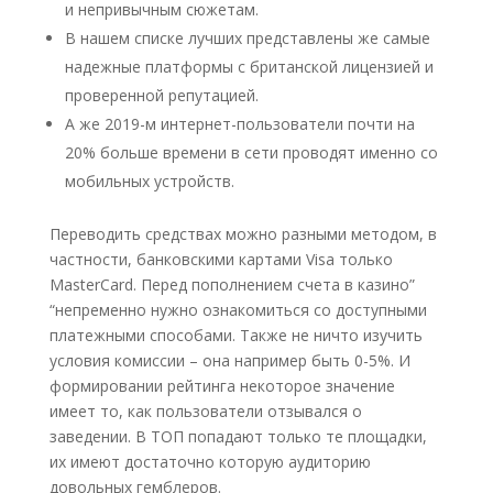
и непривычным сюжетам.
В нашем списке лучших представлены же самые
надежные платформы с британской лицензией и
проверенной репутацией.
А же 2019-м интернет-пользователи почти на
20% больше времени в сети проводят именно со
мобильных устройств.
Переводить средствах можно разными методом, в
частности, банковскими картами Visa только
MasterCard. Перед пополнением счета в казино”
“непременно нужно ознакомиться со доступными
платежными способами. Также не ничто изучить
условия комиссии – она например быть 0-5%. И
формировании рейтинга некоторое значение
имеет то, как пользователи отзывался о
заведении. В ТОП попадают только те площадки,
их имеют достаточно которую аудиторию
довольных гемблеров.