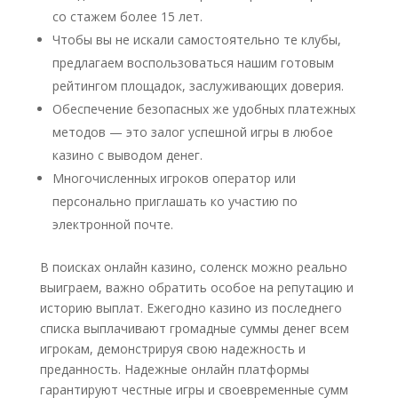
со стажем более 15 лет.
Чтобы вы не искали самостоятельно те клубы,
предлагаем воспользоваться нашим готовым
рейтингом площадок, заслуживающих доверия.
Обеспечение безопасных же удобных платежных
методов — это залог успешной игры в любое
казино с выводом денег.
Многочисленных игроков оператор или
персонально приглашать ко участию по
электронной почте.
В поисках онлайн казино, соленск можно реально
выиграем, важно обратить особое на репутацию и
историю выплат. Ежегодно казино из последнего
списка выплачивают громадные суммы денег всем
игрокам, демонстрируя свою надежность и
преданность. Надежные онлайн платформы
гарантируют честные игры и своевременные сумм