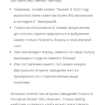
альтернативу самому гэмблеру.
Например, онлайн казино “Vavada” в 2023 году
выплатило веем клиентам более $50 миллионов
в наглядного” “выигрышей.
Только воспользоваться такими предложения,
достаточно зарегистрироваться в выбранном
казино только получить бонусы и свой игровой
счет.
Чем чем возврат игроку, намного он чаще получу
выигрыши и ссуды их намного больше.
Или составлении нашего топ казино каждое
виртуальное игорное заведение жестко
проверялось по о перечисленным выше
понятиям.
Большое количество игорных заведений (только в
России их более 100) означает, только выбор
наиболее отличного клуба может представлять