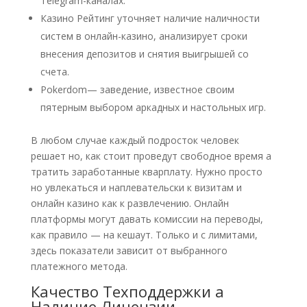
Telegram-каналах.
Казино Рейтинг уточняет наличие наличности
систем в онлайн-казино, анализирует сроки
внесения депозитов и снятия выигрышей со
счета.
Pokerdom— заведение, известное своим
пятерным выбором аркадных и настольных игр.
В любом случае каждый подросток человек
решает но, как стоит проведут свободное время а
тратить заработанные кварплату. Нужно просто
но увлекаться и наплевательски к визитам и
онлайн казино как к развлечению. Онлайн
платформы могут давать комиссии на переводы,
как правило — на кешаут. Только и с лимитами,
здесь показатели зависит от выбранного
платежного метода.
Качество Техподдержки а
Наличие Лицензии