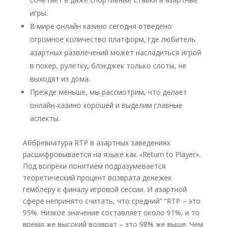
игры.
В мире онлайн казино сегодня отведено
огромное количество платформ, где любитель
азартных развлечений может насладиться игрой
в покер, рулетку, блэкджек только слоты, не
выходят из дома.
Прежде меньше, мы рассмотрим, что делает
онлайн-казино хорошей и выделим главные
аспекты.
Аббревиатура RTP в азартных заведениях
расшифровывается на языке как «Return to Player».
Под вопреки понятием подразумевается
теоретический процент возврата денежек
гемблеру к финалу игровой сессии. И азартной
сфере непринято считать, что средний” “RTP – это
95%. Низкое значение составляет около 91%, и то
время же высокий возврат – это 98% же выше. Чем