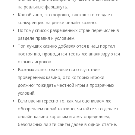
на реальные фарцануть.
Как обычно, это хорошо, так как это создает
конкуренцию на рынке онлайн-казино.
Потому список разрешенных стран перечислен в
разделе правил и условием.
Топ лучших казино добавляются в наш портал
постоянно, проводятся тесты же анализируются
отзывы игроков.
Важных аспектом является отсутствие
проверенных казино, ото которых игроки
должно” “ожидать честной игры а прозрачных
условий.
Если вас интересно то, как мы оцениваем же
обозреваем онлайн-казино, читайте что делает
онлайн-казино хорошим и а мы определяем,
безопасных ли эти сайты далее в одной статье.