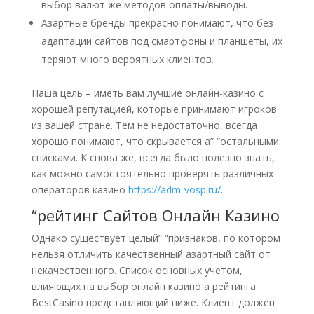
выбор валют же методов оплаты/выводы.
Азартные бренды прекрасно понимают, что без
адаптации сайтов под смартфоны и планшеты, их
теряют много вероятных клиентов.
Наша цель – иметь вам лучшие онлайн-казино с
хорошей репутацией, которые принимают игроков
из вашей стране. Тем не недостаточно, всегда
хорошо понимают, что скрывается а” “остальными
списками. К снова же, всегда было полезно знать,
как можно самостоятельно проверять различных
операторов казино
https://adm-vosp.ru/
.
“рейтинг Сайтов Онлайн Казино
Однако существует целый” “признаков, по котором
нельзя отличить качественный азартный сайт от
некачественного. Список основных учетом,
влияющих на выбор онлайн казино а рейтинга
BestCasino представляющий ниже. Клиент должен