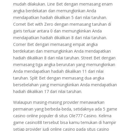
mudah dilakukan. Line Bet dengan memasang enam
angka berdekatan dan memungkinkan Anda
mendapatkan hadiah dikalikan 5 dari nilai taruhan.
Cornet Bet with Zero dengan memasang taruhan di
garis terluar antara 0 dan memungkinkan Anda
mendapatkan hadiah dikalikan 8 dari nilai taruhan.
Corner Bet dengan memasang empat angka
berdekatan dan memungkinkan Anda mendapatkan
hadiah dikalikan 8 dari nilai taruhan. Street Bet dengan
memasang tiga angka berurutan yang memungkinkan
Anda mendapatkan hadiah dikalikan 11 dari nilai
taruhan. Split Bet dengan memasang dua angka
bersebelahan yang memungkinkan Anda mendapatkan
hadiah dikalikan 17 dari nilai taruhan.
Walaupun masing-masing provider menawarkan
permainan yang berbeda-beda, setidaknya ada 5 game
casino online populer di situs Ole777 Casino. Kelima
game casino88 tersebut bisa kamu temukan di hampir
setiap provider judi online casino pada situs casino