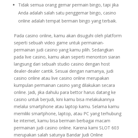
Tidak semua orang gemar permain bingo, tapi jika
Anda adalah salah satu penggemar bingo, casino
online adalah tempat bermain bingo yang terbaik.
Pada casino online, kamu akan disuguhi oleh platform
seperti sebuah video game untuk permainan-
permainan judi casino yang kamu pilih. Sedangkan
pada live casino, kamu akan seperti menonton siaran
langsung dari sebuah studio casino dengan host
dealer-dealer cantik. Sesuai dengan namanya, judi
casino online atau live casino online merupakan
kumpulan permainan casino yang dilakukan secara
online. Jadi, jika dahulu para bettor harus datang ke
casino untuk berjudi, kini kamu bisa melakukannya
melalui smartphone atau laptop kamu. Selama kamu
memiliki smartphone, laptop, atau PC yang terhubung
ke internet, kamu bisa bermain berbagai macam
permainan judi casino online. Karena kami SLOT 603
merupakan salah satunya Bandar Judi Online