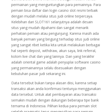
permainan yang menguntungkan para pemainnya. Para
pemain bisa daftar dan login casino slot resmi terbaik
dengan mudah melalui situs judi online terpercaya.
Kelebihan dari SLOT161 selanjutnya adalah desain
situs yang mudah dipahami dan sangat menarik
perhatian pemain atau pengunjung. Karena masih ada
banyak pemain yang bingung terhadap situs judi online
yang sangat ribet ketika kita untuk melakukan berbagai
hal seperti depost, withdraw, akun saya, link referral,
kolom live chat dan yang lainnya. Dan yang terakhir
adalah oriental game adalah penyuplai software casino
yang permainannya selalu disesuaikan dengan
kebutuhan pasar judi sekarang ini.
Data tersebut bukan tanpa alasan diisi, karena setiap
transaksi akan anda konfirmasi tentunya menggunakan
data tersebut. Untuk alat pembayaran atau transaksi
semakin mudah dengan dukungan beberapa tipe bank
ternama di Indonesia. Pilihan kedua para pemain slot
setelah pragmatic terus mengejutkan para pemain