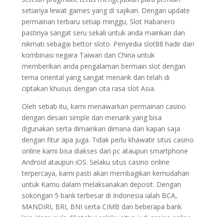
setianya lewat games yang di sajikan. Dengan update
permainan terbaru setiap minggu, Slot Habanero
pastinya sangat seru sekali untuk anda mainkan dan
nikmati sebagai bettor sloto. Penyedia slot88 hadir dari
kombinasi negara Taiwan dan China untuk
memberikan anda pengalaman bermain slot dengan
tema oriental yang sangat menarik dan telah di
ciptakan khusus dengan cita rasa slot Asia.
Oleh sebab itu, kami menawarkan permainan casino
dengan desain simple dan menarik yang bisa
digunakan serta dimainkan dimana dan kapan saja
dengan fitur apa juga. Tidak perlu khawatir situs casino
online kami bisa diakses dari pc ataupun smartphone
Android ataupun iOS. Selaku situs casino online
terpercaya, kami pasti akan membagikan kemudahan
untuk Kamu dalam melaksanakan deposit. Dengan
sokongan 5 bank terbesar di Indonesia ialah BCA,
MANDIRI, BRI, BNI serta CIMB dan beberapa bank