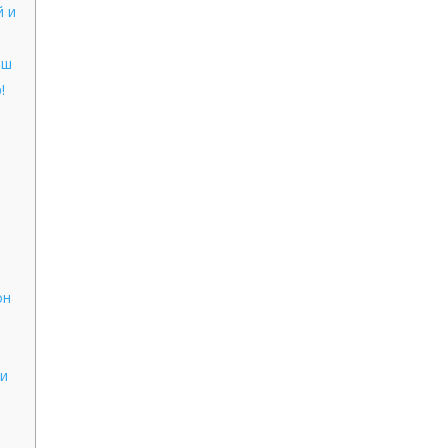
й и
ыш
!
он
 и