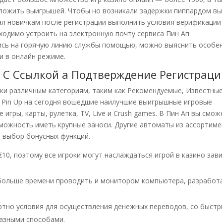
оложить выигрышей. Чтобы но возникали задержки пиппардом в
ал новичкам после регистрации выполнить условия верификации
ходимо устроить на электронную почту сервиса Пин Ап
ись на горячую линию службы помощью, можно выяснить особе
и в онлайн режиме.
 С Ссылкой а Подтверждение Регистраци
еки различным категориям, таким как Рекомендуемые, Известные
о Pin Up на сегодня вошедшие наилучшие выигрышные игровые
игры, карты, рулетка, TV, Live и Crush games. В Пин Ап вы смож
можность иметь крупные заноси. Другие автоматы из ассортим
 выбор бонусных функций.
10, поэтому все игроки могут наслаждаться игрой в казино зав
т больше времени проводить и монитором компьютера, разработ
ртно условия для осуществления денежных переводов, со быст
азными способами.