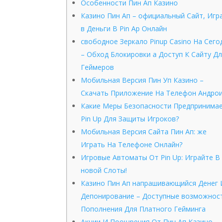
Особенности Пин Ап Казино
Казино Пин Ап – официальный Сайт, Игр
в Деньги В Pin Ap Онлайн
свободное Зеркало Pinup Casino На Сего
– Обход Блокировки а Доступ К Сайту Д
Геймеров
Мобильная Версия Пин Уп Казино –
Скачать Приложение На Телефон Андро
Какие Меры Безопасности Предпринима
Pin Up Для Защиты Игроков?
Мобильная Версия Сайта Пин Ап: же
Играть На Телефоне Онлайн?
Игровые Автоматы От Pin Up: Играйте В
новой Слоты!
Казино Пин Ап напрашивающийся Денег 
Депонирование – Доступные возможнос
Пополнения Для Платного Гейминга
Акции И Поощрения От Пин Ап Казино