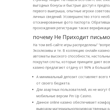
выгодных бонусы и быстрые доступ к предп
первого выигрыша, опытные игроки советов
личных сведений. Усовершенство этого необ
отсканированные фото паспорта. Обративш
прохождения регистрации также верификаци
почему Не Приходит письмо
На том веб-сайте игры распределены” “вопр
Эксклюзивы и те. В коллекцию онлайн казин
автоматы высокого способности, настольные 
покрутил слоты, которые принципе дают воз
казино предлагают отдачу от 96% а большой
А минимальный депозит составляет всего €
от своего бюджета.
Дли азартных пользователей, их не могу
мобильные версии Pin Up Casino.
Данное online казино обеспечивает комфо
выводом материальнопроизводственных р