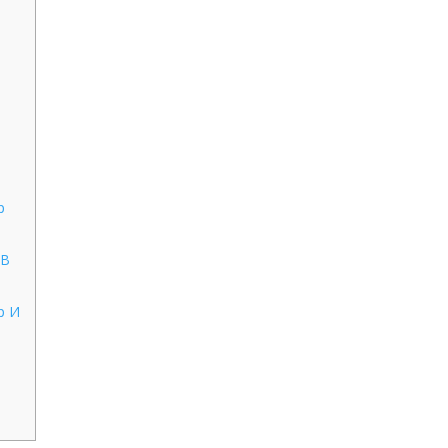
р
 В
р И
о