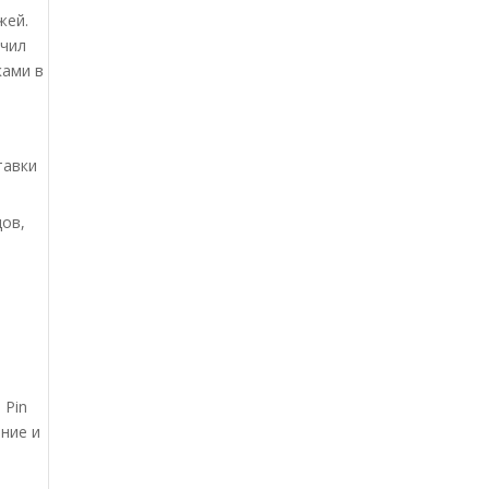
жей.
ичил
ками в
тавки
дов,
 Pin
ение и