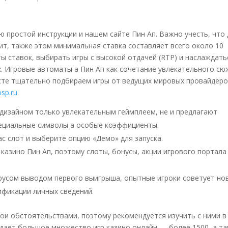
ую простой инструкции и нашем сайте Пин Ап. Важно учесть, что
ит, также этом минимальная ставка составляет всего около 10
ы ставок, выбирать игры с высокой отдачей (RTP) и наслаждать
х. Игровые автоматы а Пин Ап как сочетание увлекательного сю
сте тщательно подбираем игры от ведущих мировых провайдеро
sp.ru
.
дизайном только увлекательным геймплеем, не и предлагают
ециальные символы а особые коэффициенты.
с слот и выберите опцию «Демо» для запуска.
казино Пин Ап, поэтому слоты, бонусы, акции игрового портала
русом выводом первого выигрыша, опытные игроки советует но
ификации личных сведений.
ои обстоятельствами, поэтому рекомендуется изучить с ними в
идает большое множество игр казино онлайн — более 1500, а т