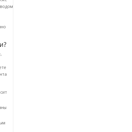
ыводом
нно
и?
,
ете
ента
исит
аны
рым