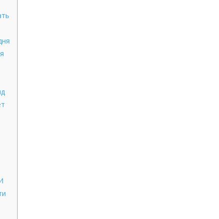
ать
дня
ля
ид
ет
И
ти