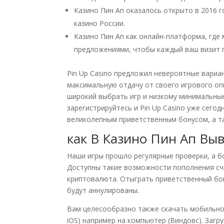
Казино Пин Ап оказалось открыто в 2016 г
казино России.
Казино Пин Ап как онлайн-платформа, где
предложениями, чтобы каждый ваш визит 
Pin Up Casino предложил невероятные вариа
максимальную отдачу от своего игрового опы
широкий выбрать игр и низкому минимальные
зарегистрируйтесь и Pin Up Casino уже сего
великолепным приветственным бонусом, а та
как В Казино Пин Ап Вы
Наши игры прошло регулярные проверки, а 
Доступны такие возможности пополнения счет
криптовалюта. Отыграть приветственный бон
будут аннулированы.
Вам целесообразно также скачать мобильное
iOS) например на компьютер (Виндовс). Загр