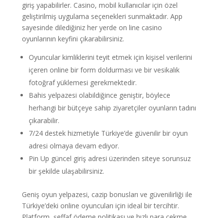
giriş yapabilirler. Casino, mobil kullanıcılar için özel
geliştirilmiş uygulama seçenekleri sunmaktadır. App
sayesinde dilediğiniz her yerde on line casino
oyunlarının keyfini çıkarabilirsiniz.
Oyuncular kimliklerini teyit etmek için kişisel verilerini
içeren online bir form doldurması ve bir vesikalık
fotoğraf yüklemesi gerekmektedir.
Bahis yelpazesi olabildiğince geniştir, böylece
herhangi bir bütçeye sahip ziyaretçiler oyunların tadını
çıkarabilir.
7/24 destek hizmetiyle Türkiye’de güvenilir bir oyun
adresi olmaya devam ediyor.
Pin Up güncel giriş adresi üzerinden siteye sorunsuz
bir şekilde ulaşabilirsiniz.
Geniş oyun yelpazesi, cazip bonusları ve güvenilirliği ile
Türkiye’deki online oyuncuları için ideal bir tercihtir.
Platform, şeffaf ödeme politikası ve hızlı para çekme