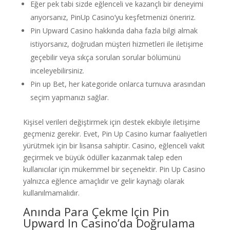
Eğer pek tabi sizde eğlenceli ve kazançlı bir deneyimi
arıyorsanız, PinUp Casino’yu keşfetmenizi öneririz.
Pin Upward Casino hakkında daha fazla bilgi almak
istiyorsanız, doğrudan müşteri hizmetleri ile iletişime
geçebilir veya sıkça sorulan sorular bölümünü
inceleyebilirsiniz.
Pin up Bet, her kategoride onlarca turnuva arasından
seçim yapmanızı sağlar.
Kişisel verileri değiştirmek için destek ekibiyle iletişime
geçmeniz gerekir. Evet, Pin Up Casino kumar faaliyetleri
yürütmek için bir lisansa sahiptir. Casino, eğlenceli vakit
geçirmek ve büyük ödüller kazanmak talep eden
kullanıcılar için mükemmel bir seçenektir. Pin Up Casino
yalnızca eğlence amaçlıdır ve gelir kaynağı olarak
kullanılmamalıdır.
Anında Para Çekme Için Pin
Upward In Casino’da Doğrulama