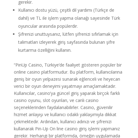
gerekir.
Kullanıcı dostu yüzü, çeşitli dil ͏yardımı (Türkçe de
dahil) ve TL ile işlem yapma olanağı sayesinde Türk
oyuncu͏lar arasında popülerdir.
Şifrenizi unuttuysanız, lütfen şifrenizi sıfırlamak için
talimatları izleyerek giriş sayfasında bulunan şifre
kurtarma özelliğini kullanın.
“PinUp Casino, Türkiye’de faaliyet gösteren popüler bir
online casino platformudur. Bu platform, kullanıcılarına
geniş bir oyun yelpazesi sunarak eğlenceli ve heyecan
verici bir oyun deneyimi yaşatmayı amaçlamaktadır.
Kullanıcılar, casino’ya güncel giriş yaparak birçok farklı
casino oyunu, slot oyunları, ve canlı casino
seçeneklerinden faydalanabilirler. Casino, güvenilir
hizmet anlayışı ve kullanıcı odaklı yaklaşımıyla dikkat
çekmektedir. Ardından, kullanıcı adınızı ve şifrenizi
kullanarak Pin-Up On line casino giriş işlemi yapmanız
gerekir. Herhangi bir platformda, örneğin uygulamada