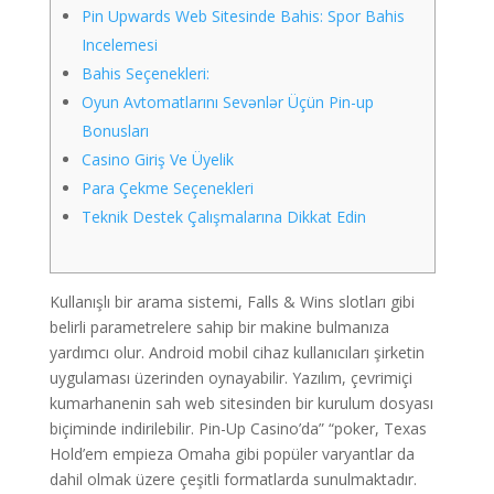
Pin Upwards Web Sitesinde Bahis: Spor Bahis
Incelemesi
Bahis Seçenekleri:
Oyun Avtomatlarını Sevənlər Üçün Pin-up
Bonusları
Casino Giriş Ve Üyelik
Para Çekme Seçenekleri
Teknik Destek Çalışmalarına Dikkat Edin
Kullanışlı bir arama sistemi, Falls & Wins slotları gibi
belirli parametrelere sahip bir makine bulmanıza
yardımcı olur. Android mobil cihaz kullanıcıları şirketin
uygulaması üzerinden oynayabilir. Yazılım, çevrimiçi
kumarhanenin sah web sitesinden bir kurulum dosyası
biçiminde indirilebilir. Pin-Up Casino’da” “poker, Texas
Hold’em empieza Omaha gibi popüler varyantlar da
dahil olmak üzere çeşitli formatlarda sunulmaktadır.