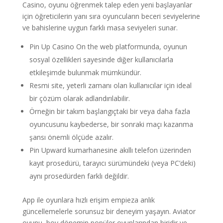
Casino, oyunu öğrenmek talep eden yeni başlayanlar
için öğreticilerin yanı sıra oyuncuların beceri seviyelerine
ve bahislerine uygun farklı masa seviyeleri sunar.
Pin Up Casino On the web platformunda, oyunun
sosyal özellikleri sayesinde diğer kullanıcılarla
etkileşimde bulunmak mümkündür.
Resmi site, yeterli zamanı olan kullanıcılar için ideal
bir çözüm olarak adlandırılabilir.
Örneğin bir takım başlangıçtaki bir veya daha fazla
oyuncusunu kaybederse, bir sonraki maçı kazanma
şansı önemli ölçüde azalır.
Pin Upward kumarhanesine akıllı telefon üzerinden
kayıt prosedürü, tarayıcı sürümündeki (veya PC’deki)
aynı prosedürden farklı değildir.
App ile oyunlara hızlı erişim empieza anlık
güncellemelerle sorunsuz bir deneyim yaşayın. Aviator
oyunu, boy dönemin popüler oyunlarından biridir ve