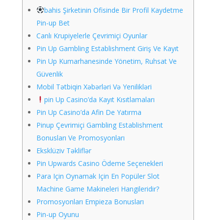
bahis Şirketinin Ofisinde Bir Profil Kaydetme
Pin-up Bet
Canlı Krupiyelerle Çevrimiçi Oyunlar
Pin Up Gambling Establishment Giriş Ve Kayıt
Pin Up Kumarhanesinde Yönetim, Ruhsat Ve
Güvenlik
Mobil Tətbiqin Xəbərləri Və Yenilikləri
pin Up Casino’da Kayıt Kısıtlamaları
Pin Up Casino’da Afin De Yatırma
Pinup Çevrimiçi Gambling Establishment
Bonusları Ve Promosyonları
Eksklüziv Təkliflər
Pin Upwards Casino Ödeme Seçenekleri
Para Için Oynamak Için En Popüler Slot
Machine Game Makineleri Hangileridir?
Promosyonları Empieza Bonusları
Pin-up Oyunu