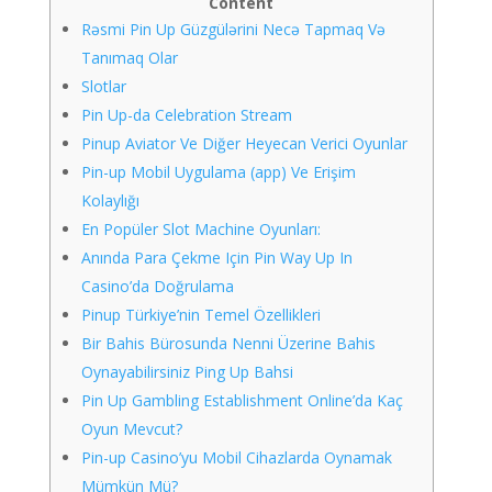
Content
Rəsmi Pin Up Güzgülərini Necə Tapmaq Və
Tanımaq Olar
Slotlar
Pin Up-da Celebration Stream
Pinup Aviator Ve Diğer Heyecan Verici Oyunlar
Pin-up Mobil Uygulama (app) Ve Erişim
Kolaylığı
En Popüler Slot Machine Oyunları:
Anında Para Çekme Için Pin Way Up In
Casino’da Doğrulama
Pinup Türkiye’nin Temel Özellikleri
Bir Bahis Bürosunda Nenni Üzerine Bahis
Oynayabilirsiniz Ping Up Bahsi
Pin Up Gambling Establishment Online’da Kaç
Oyun Mevcut?
Pin-up Casino’yu Mobil Cihazlarda Oynamak
Mümkün Mü?