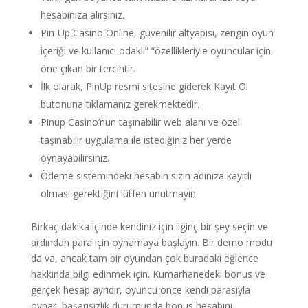
hesabınıza alırsınız.
Pin-Up Casino Online, güvenilir altyapısı, zengin oyun
içeriği ve kullanıcı odaklı” “özellikleriyle oyuncular için
öne çıkan bir tercihtir.
İlk olarak, PinUp resmi sitesine giderek Kayıt Ol
butonuna tıklamanız gerekmektedir.
Pinup Casino’nun taşınabilir web alanı ve özel
taşınab͏ilir uygulama ile is͏tediğiniz͏ her yerd͏e
o͏ynayabilirsiniz.
Ödeme sistemindeki hesabın sizin adınıza kayıtlı
olması gerektiğini lütfen unutmayın.
Birkaç dakika içinde kendiniz için ilginç bir şey seçin ve
ardından para için oynamaya başlayın. Bir demo modu
da va, ancak tam bir oyundan çok buradaki eğlence
hakkında bilgi edinmek için. Kumarhanedeki bonus ve
gerçek hesap ayrıdır, oyuncu önce kendi parasıyla
oynar, başarısızlık durumunda bonus hesabını